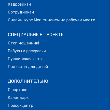
Кадровикам
Сотрудникам
Онлайн-курс Мои финансы на рабочем месте
СПЕЦИАЛЬНЫЕ ПРОЕКТЫ
Стоп мошенник!
Ребусы и раскраски
Пушкинская карта
Подкасты для детей
ДОПОЛНИТЕЛЬНО
О портале
Календарь
Пресс-центр