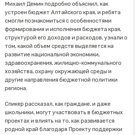
Михаил Демин подробно объяснил, как
устроен бюджет Алтайского края, и ребята
смогли познакомиться с особенностями
формирования и исполнения бюджета края,
структурой его доходов и расходов, узнали о
том, какой объем средств выделяется на
развитие национальной экономики,
здравоохранения, жилищно-коммунального
хозяйства, охрану окружающей среды и
другие направления бюджетной политики
региона.
Спикер рассказал, как граждане, и даже
школьники, могут участвовать в бюджетных
проектах и влиять на то, как развивается
родной край благодаря Проекту поддержки