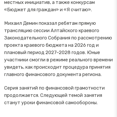
местных инициатив, а также конкурсам
«Бюджет для граждан» и «Я считаю».
Михаил Демин показал ребятам прямую
трансляцию сессии Алтайского краевого
Законодательного Собрания по рассмотрению
проекта краевого бюджета на 2026 год и
плановый период 2027–2028 годов. Юные
участники смогли в режиме реального времени
увидеть, как происходит процедура принятия
главного финансового документа региона.
Серия занятий по финансовой грамотности
продолжается. Следующей темой занятия
станут уроки финансовой самообороны.