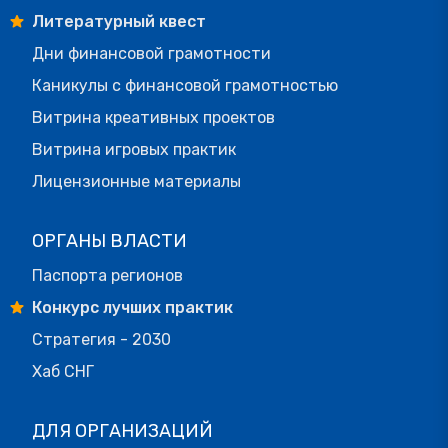
Литературный квест
Дни финансовой грамотности
Каникулы с финансовой грамотностью
Витрина креативных проектов
Витрина игровых практик
Лицензионные материалы
ОРГАНЫ ВЛАСТИ
Паспорта регионов
Конкурс лучших практик
Стратегия - 2030
Хаб СНГ
ДЛЯ ОРГАНИЗАЦИЙ