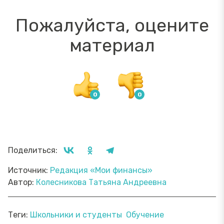
Пожалуйста, оцените
материал
Поделиться:
Источник:
Редакция «Мои финансы»
Автор:
Колесникова Татьяна Андреевна
Теги:
Школьники и студенты
Обучение