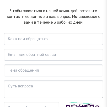
Чтобы связаться с нашей командой, оставьте
контактные данные и ваш вопрос. Мы свяжемся с
вами в течение 3 рабочих дней.