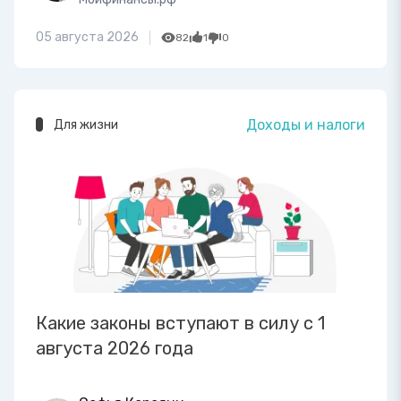
05 августа 2026
82
1
0
Доходы и налоги
Для жизни
Какие законы вступают в силу с 1
августа 2026 года