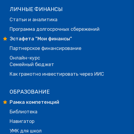
ЛИЧНЫЕ ФИНАНСЫ
Статьи и аналитика
Программа долгосрочных сбережений
Эстафета "Мои финансы"
Партнерское финансирование
Онлайн-курс
Семейный бюджет
Как грамотно инвестировать через ИИС
ОБРАЗОВАНИЕ
Рамка компетенций
Библиотека
Навигатор
УМК для школ