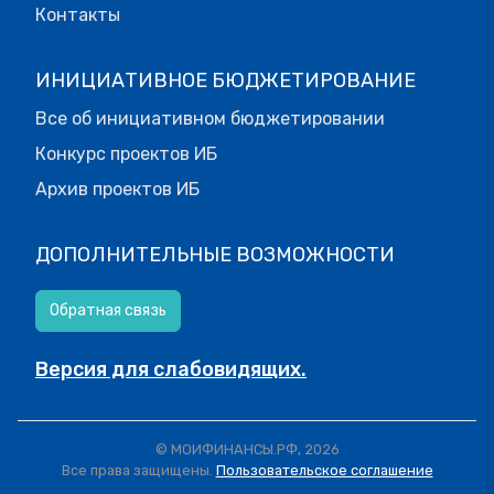
Контакты
ИНИЦИАТИВНОЕ БЮДЖЕТИРОВАНИЕ
Все об инициативном бюджетировании
Конкурс проектов ИБ
Архив проектов ИБ
ДОПОЛНИТЕЛЬНЫЕ ВОЗМОЖНОСТИ
Обратная связь
Версия для слабовидящих.
© МОИФИНАНСЫ.РФ, 2026
Все права защищены.
Пользовательское соглашение