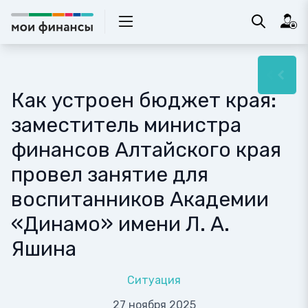
Как устроен бюджет края:
заместитель министра
финансов Алтайского края
провел занятие для
воспитанников Академии
«Динамо» имени Л. А.
Яшина
Ситуация
27 ноября 2025