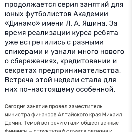
продолжается серия занятий для
юных футболистов Академии
«Динамо» имени Л. А. Яшина. За
время реализации курса ребята
уже встретились с разными
спикерами и узнали много нового
о сбережениях, кредитовании и
секретах предпринимательства.
Встреча этой недели стала для
них по-настоящему особенной.
Сегодня занятие провел заместитель
министра финансов Алтайского края Михаил
Демин. Темой встречи стали общественные
финансы — структура бюджета региона и