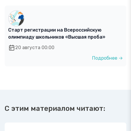
Старт регистрации на Всероссийскую
олимпиаду школьников «Высшая проба»
20 августа 00:00
Подробнее →
С этим материалом читают: