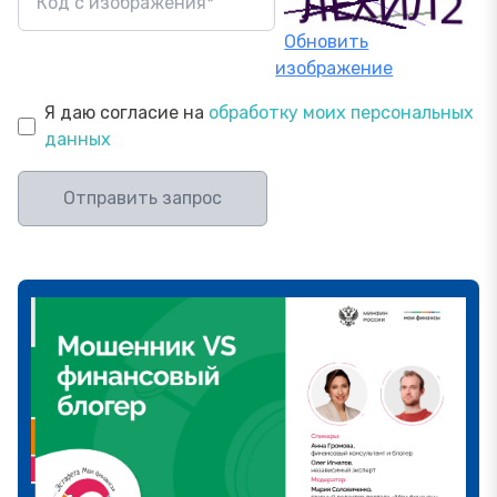
Обновить
изображение
Я даю согласие на
обработку моих персональных
данных
Отправить запрос