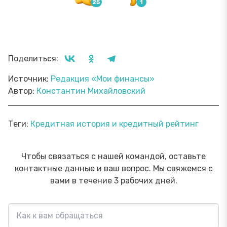
Поделиться:
Источник:
Редакция «Мои финансы»
Автор:
Константин Михайловский
Теги:
Кредитная история и кредитный рейтинг
Чтобы связаться с нашей командой, оставьте
контактные данные и ваш вопрос. Мы свяжемся с
вами в течение 3 рабочих дней.