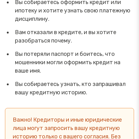
Вы собираетесь оформить кредит или
ипотеку и хотите узнать свою платежную
дисциплину.
Вам отказали в кредите, и вы хотите
разобраться почему.
Вы потеряли паспорт и боитесь, что
мошенники могли оформить кредит на
ваше имя.
Вы собираетесь узнать, кто запрашивал
вашу кредитную историю.
Важно! Кредиторы и иные юридические
лица могут запросить вашу кредитную
историю только с вашего согласия. Без