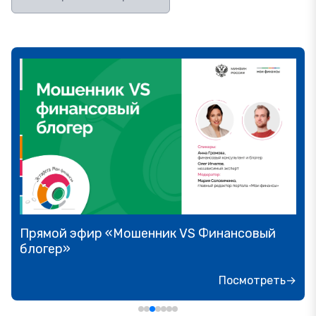
Прямой эфир «Мошенник VS Финансовый
блогер»
Посмотреть→