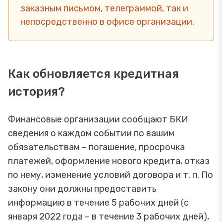
заказным письмом, телеграммой, так и
непосредственно в офисе организации.
Как обновляется кредитная
история?
Финансовые организации сообщают БКИ
сведения о каждом событии по вашим
обязательствам – погашение, просрочка
платежей, оформление нового кредита, отказ
по нему, изменение условий договора и т. п. По
закону они должны предоставить
информацию в течение 5 рабочих дней (с
января 2022 года – в течение 3 рабочих дней),