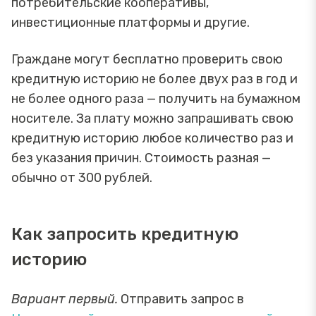
потребительские кооперативы,
инвестиционные платформы и другие.
Граждане могут бесплатно проверить свою
кредитную историю не более двух раз в год и
не более одного раза — получить на бумажном
носителе. За плату можно запрашивать свою
кредитную историю любое количество раз и
без указания причин. Стоимость разная —
обычно от 300 рублей.
Как запросить кредитную
историю
Вариант первый.
Отправить запрос в