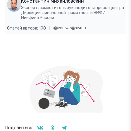
Константин Михайловский
Эксперт, заместитель руководителя пресс-центра
Дирекции финансовой грамотности НИФИ
Минфина России
Статей автора: 198
208567
12408
Поделиться: