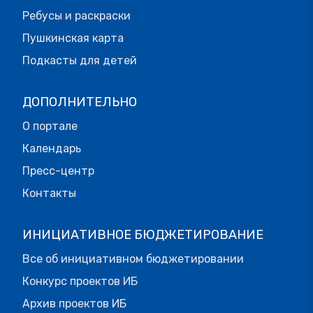
Ребусы и раскраски
Пушкинская карта
Подкасты для детей
ДОПОЛНИТЕЛЬНО
О портале
Календарь
Пресс-центр
Контакты
ИНИЦИАТИВНОЕ БЮДЖЕТИРОВАНИЕ
Все об инициативном бюджетировании
Конкурс проектов ИБ
Архив проектов ИБ