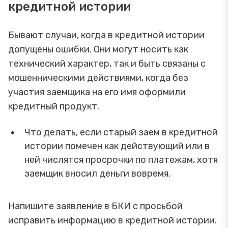
кредитной истории
Бывают случаи, когда в кредитной истории
допущены ошибки. Они могут носить как
технический характер, так и быть связаны с
мошенническими действиями, когда без
участия заемщика на его имя оформили
кредитный продукт.
Что делать, если старый заем в кредитной
истории помечен как действующий или в
ней числятся просрочки по платежам, хотя
заемщик вносил деньги вовремя.
Напишите заявление в БКИ с просьбой
исправить информацию в кредитной истории.