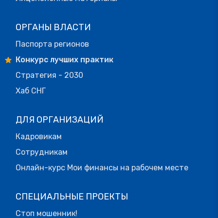
ОРГАНЫ ВЛАСТИ
Паспорта регионов
Конкурс лучших практик
Стратегия - 2030
Хаб СНГ
ДЛЯ ОРГАНИЗАЦИЙ
Кадровикам
Сотрудникам
Онлайн-курс Мои финансы на рабочем месте
СПЕЦИАЛЬНЫЕ ПРОЕКТЫ
Стоп мошенник!