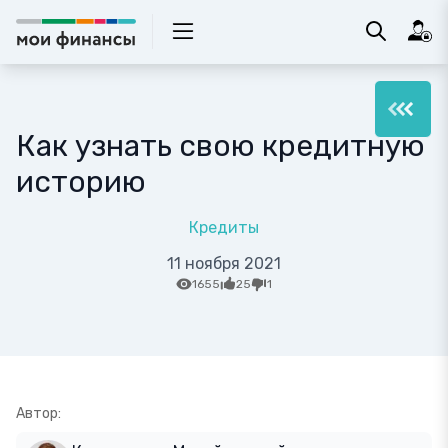
Как узнать свою кредитную
историю
Кредиты
11 ноября 2021
1655
25
1
Автор: