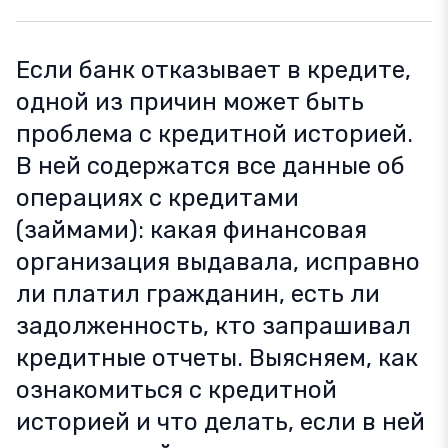
Если банк отказывает в кредите,
одной из причин может быть
проблема с кредитной историей.
В ней содержатся все данные об
операциях с кредитами
(займами): какая финансовая
организация выдавала, исправно
ли платил гражданин, есть ли
задолженность, кто запрашивал
кредитные отчеты. Выясняем, как
ознакомиться с кредитной
историей и что делать, если в ней