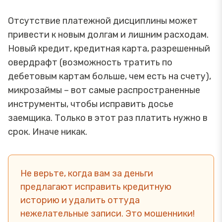
Отсутствие платежной дисциплины может
привести к новым долгам и лишним расходам.
Новый кредит, кредитная карта, разрешенный
овердрафт (возможность тратить по
дебетовым картам больше, чем есть на счету),
микрозаймы – вот самые распространенные
инструменты, чтобы исправить досье
заемщика. Только в этот раз платить нужно в
срок. Иначе никак.
Не верьте, когда вам за деньги
предлагают исправить кредитную
историю и удалить оттуда
нежелательные записи. Это мошенники!