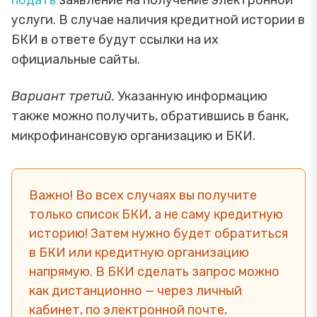
подать
заявление на получение электронной
услуги. В случае наличия кредитной истории в
БКИ в ответе будут ссылки на их
официальные сайты.
Вариант третий.
Указанную информацию
также можно получить, обратившись в банк,
микрофинансовую организацию и БКИ.
Важно! Во всех случаях вы получите
только список БКИ, а не саму кредитную
историю! Затем нужно будет обратиться
в БКИ или кредитную организацию
напрямую. В БКИ сделать запрос можно
как дистанционно — через личный
кабинет, по электронной почте,