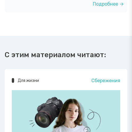
Подробнее →
С этим материалом читают:
Сбережения
Для жизни