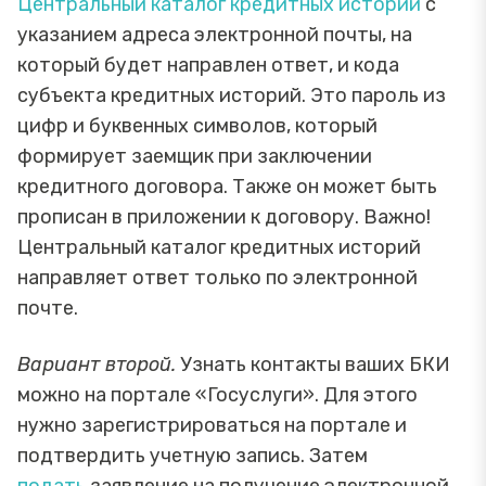
Центральный каталог кредитных историй
с
указанием адреса электронной почты, на
который будет направлен ответ, и кода
субъекта кредитных историй. Это пароль из
цифр и буквенных символов, который
формирует заемщик при заключении
кредитного договора. Также он может быть
прописан в приложении к договору. Важно!
Центральный каталог кредитных историй
направляет ответ только по электронной
почте.
Вариант второй.
Узнать контакты ваших БКИ
можно на портале «Госуслуги». Для этого
нужно зарегистрироваться на портале и
подтвердить учетную запись. Затем