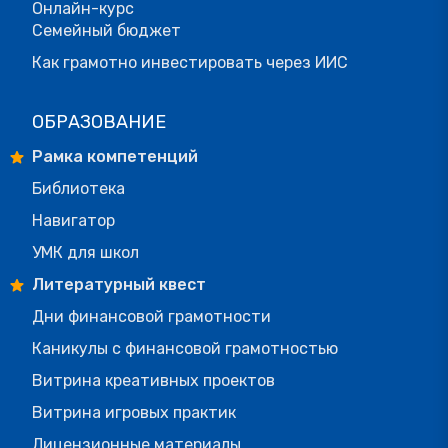
Онлайн-курс
Семейный бюджет
Как грамотно инвестировать через ИИС
ОБРАЗОВАНИЕ
Рамка компетенций
Библиотека
Навигатор
УМК для школ
Литературный квест
Дни финансовой грамотности
Каникулы с финансовой грамотностью
Витрина креативных проектов
Витрина игровых практик
Лицензионные материалы