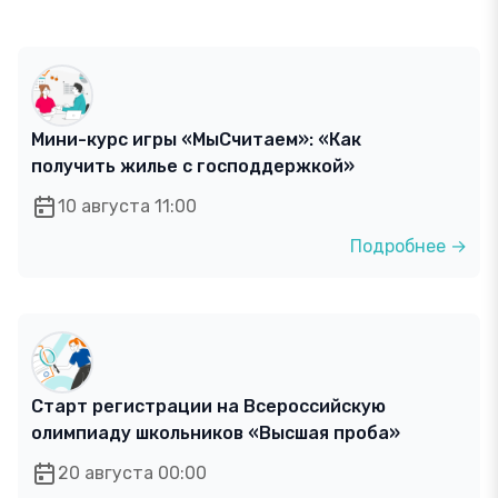
Мини-курс игры «МыСчитаем»: «Как
получить жилье с господдержкой»
10 августа 11:00
Подробнее →
Старт регистрации на Всероссийскую
олимпиаду школьников «Высшая проба»
20 августа 00:00