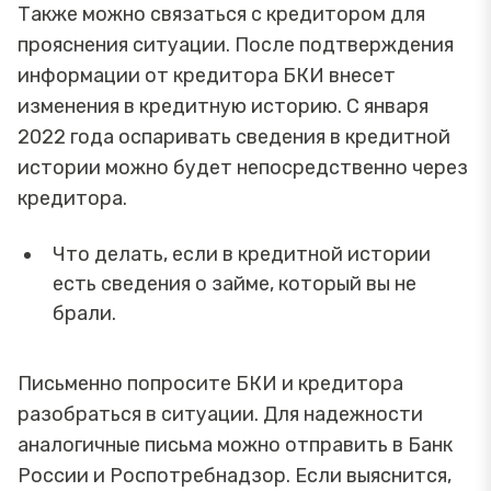
Также можно связаться с кредитором для
прояснения ситуации. После подтверждения
информации от кредитора БКИ внесет
изменения в кредитную историю. С января
2022 года оспаривать сведения в кредитной
истории можно будет непосредственно через
кредитора.
Что делать, если в кредитной истории
есть сведения о займе, который вы не
брали.
Письменно попросите БКИ и кредитора
разобраться в ситуации. Для надежности
аналогичные письма можно отправить в Банк
России и Роспотребнадзор. Если выяснится,