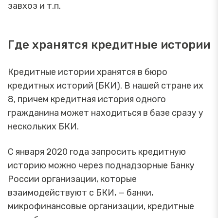
завхоз и т.п.
Где хранятся кредитные истории
Кредитные истории хранятся в бюро
кредитных историй (БКИ). В нашей стране их
8, причем кредитная история одного
гражданина может находиться в базе сразу у
нескольких БКИ.
С января 2020 года запросить кредитную
историю можно через поднадзорные Банку
России организации, которые
взаимодействуют с БКИ, — банки,
микрофинансовые организации, кредитные