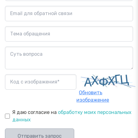
Обновить
изображение
Я даю согласие на
обработку моих персональных
данных
Отправить запрос