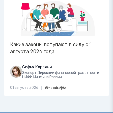
Какие законы вступают в силу с 1
августа 2026 года
Софья Караяни
Эксперт Дирекции финансовой грамотности
НИФИ Минфина России
01 августа 2026
474
6
2