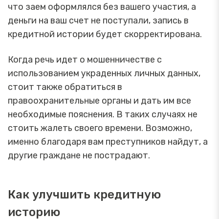
что заем оформлялся без вашего участия, а
деньги на ваш счет не поступали, запись в
кредитной истории будет скорректирована.
Когда речь идет о мошенничестве с
использованием украденных личных данных,
стоит также обратиться в
правоохранительные органы и дать им все
необходимые пояснения. В таких случаях не
стоить жалеть своего времени. Возможно,
именно благодаря вам преступников найдут, а
другие граждане не пострадают.
Как улучшить кредитную
историю