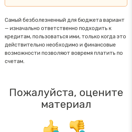
Самый безболезненный для бюджета вариант
— изначально ответственно подходить к
кредитам, пользоваться ими, только когда это
действительно необходимо и финансовые
возможности позволяют вовремя платить по
счетам.
Пожалуйста, оцените
материал