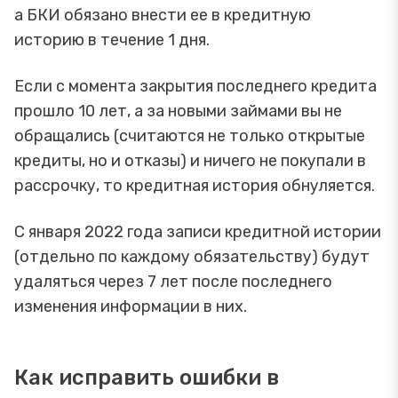
а БКИ обязано внести ее в кредитную
историю в течение 1 дня.
Если с момента закрытия последнего кредита
прошло 10 лет, а за новыми займами вы не
обращались (считаются не только открытые
кредиты, но и отказы) и ничего не покупали в
рассрочку, то кредитная история обнуляется.
С января 2022 года записи кредитной истории
(отдельно по каждому обязательству) будут
удаляться через 7 лет после последнего
изменения информации в них.
Как исправить ошибки в