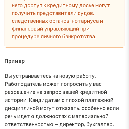
него доступ к кредитному досье могут
получить представители судов,
следственных органов, нотариуса и
финансовый управляющий при
процедуре личного банкротства.
Пример
Вы устраиваетесь на новую работу.
Работодатель может попросить у вас
разрешение на запрос вашей кредитной
истории. Кандидатам с плохой платежной
дисциплиной могут отказать, особенно если
речь идет о должностях с материальной
ответственностью — директор, бухгалтер,