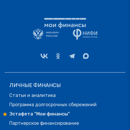
ЛИЧНЫЕ ФИНАНСЫ
Статьи и аналитика
Программа долгосрочных сбережений
Эстафета "Мои финансы"
Партнерское финансирование