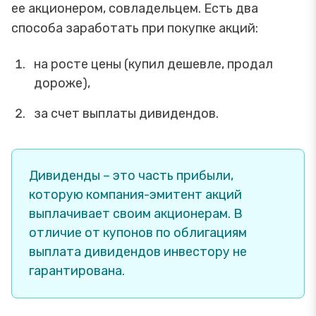
ее акционером, совладельцем. Есть два
способа заработать при покупке акций:
на росте цены (купил дешевле, продал
дороже),
за счет выплаты дивидендов.
Дивиденды – это часть прибыли,
которую компания-эмитент акций
выплачивает своим акционерам. В
отличие от купонов по облигациям
выплата дивидендов инвестору не
гарантирована.