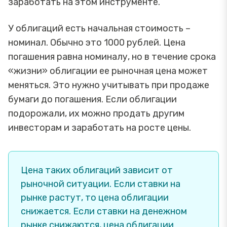
заработать на этом инструменте.
У облигаций есть начальная стоимость –
номинал. Обычно это 1000 рублей. Цена
погашения равна номиналу, но в течение срока
«жизни» облигации ее рыночная цена может
меняться. Это нужно учитывать при продаже
бумаги до погашения. Если облигации
подорожали, их можно продать другим
инвесторам и заработать на росте цены.
Цена таких облигаций зависит от
рыночной ситуации. Если ставки на
рынке растут, то цена облигации
снижается. Если ставки на денежном
рынке снижаются, цена облигации