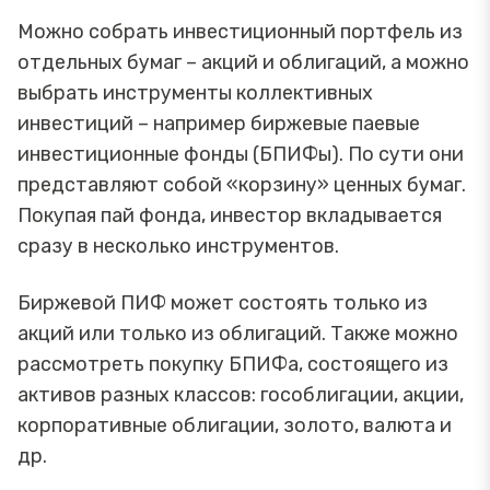
Можно собрать инвестиционный портфель из
отдельных бумаг – акций и облигаций, а можно
выбрать инструменты коллективных
инвестиций – например биржевые паевые
инвестиционные фонды (БПИФы). По сути они
представляют собой «корзину» ценных бумаг.
Покупая пай фонда, инвестор вкладывается
сразу в несколько инструментов.
Биржевой ПИФ может состоять только из
акций или только из облигаций. Также можно
рассмотреть покупку БПИФа, состоящего из
активов разных классов: гособлигации, акции,
корпоративные облигации, золото, валюта и
др.