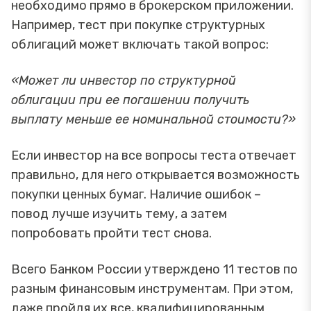
необходимо прямо в брокерском приложении.
Например, тест при покупке структурных
облигаций может включать такой вопрос:
«Может ли инвестор по структурной
облигации при ее погашении получить
выплату меньше ее номинальной стоимости?»
Если инвестор на все вопросы теста отвечает
правильно, для него открывается возможность
покупки ценных бумаг. Наличие ошибок –
повод лучше изучить тему, а затем
попробовать пройти тест снова.
Всего Банком России утверждено 11 тестов по
разным финансовым инструментам. При этом,
даже пройдя их все, квалифицированным