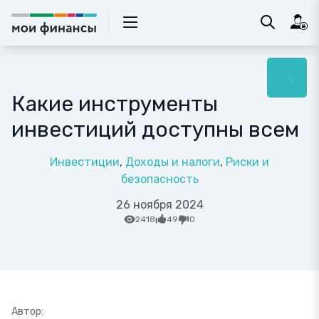
Какие инструменты
инвестиций доступны всем
Инвестиции
Доходы и налоги
Риски и
безопасность
26 ноября 2024
2418
49
0
Автор: