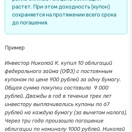
растет. При этом доходность (купон)
сохраняется на протяжении всего срока
до погашения.
Пример
Инвестор Николай К. купил 10 облигаций
федерального займа (ОФЗ) с постоянным
купоном по цене 900 рублей за одну бумагу.
Общая сумма покупки составила 9 000
рублей. Дважды в год в течение трех лет
инвестору выплачивались купоны по 67
рублей на каждую бумагу (за вычетом налога).
Через три года произошло погашение
облигации по номиналу 1000 рублей. Николай