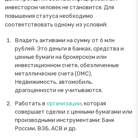
инвестором человек не становится. Для
повышения статуса необходимо
соответствовать одному из условий:
Владеть активами на сумму от 6 млн
рублей. Это деньги в банках, средства и
ценные бумаги на брокерском или
инвестиционном счете, обезличенные
металлические счета (ОМС).
Недвижимость, автомобиль,
драгоценности не учитываются.
Работать в
организации
, которая
совершает сделки с ценными бумагами или
производными инструментами: Банк
России, ВЭБ, АСВ и др.