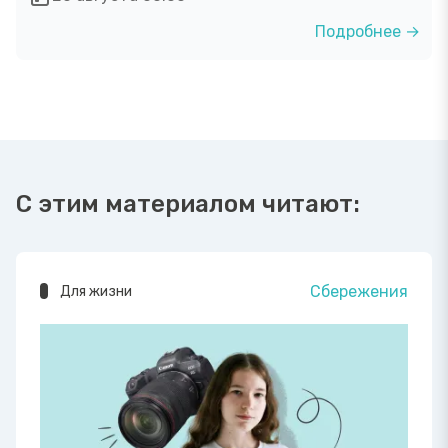
Подробнее →
С этим материалом читают:
Сбережения
Для жизни