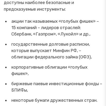
доступны наиболее безопасные и
предсказуемые инструменты:
акции так называемых «голубых фишек» –
15 компаний – лидеров отраслей:
Сбербанк, «Газпром», «Лукойл» и др.,
государственные долговые расписки,
которые выпускает Минфин РФ, –
облигации федерального займа (ОФЗ),
корпоративные облигации «голубых
фишек»,
биржевые паевые инвестиционные фонды –
БПИФы,
некоторые бумаги дружественных стран.