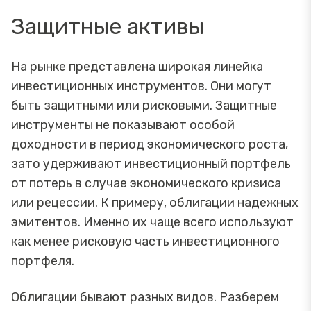
Защитные активы
На рынке представлена широкая линейка
инвестиционных инструментов. Они могут
быть защитными или рисковыми. Защитные
инструменты не показывают особой
доходности в период экономического роста,
зато удерживают инвестиционный портфель
от потерь в случае экономического кризиса
или рецессии. К примеру, облигации надежных
эмитентов. Именно их чаще всего используют
как менее рисковую часть инвестиционного
портфеля.
Облигации бывают разных видов. Разберем