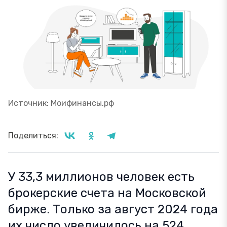
Источник: Моифинансы.рф
Поделиться:
У 33,3 миллионов человек есть
брокерские счета на Московской
бирже. Только за август 2024 года
их число увеличилось на 524