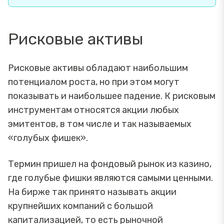
Рисковые активы
Рисковые активы обладают наибольшим
потенциалом роста, но при этом могут
показывать и наибольшее падение. К рисковым
инструментам относятся акции любых
эмитентов, в том числе и так называемых
«голубых фишек».
Термин пришел на фондовый рынок из казино,
где голубые фишки являются самыми ценными.
На бирже так принято называть акции
крупнейших компаний с большой
капитализацией, то есть рыночной