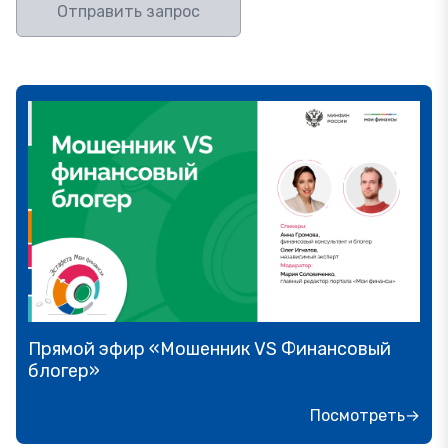
Отправить запрос
Прямой эфир «Мошенник VS Финансовый
блогер»
Посмотреть→