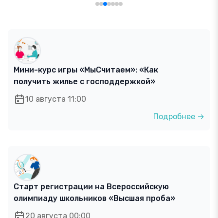
Мини-курс игры «МыСчитаем»: «Как
получить жилье с господдержкой»
10 августа 11:00
Подробнее →
Старт регистрации на Всероссийскую
олимпиаду школьников «Высшая проба»
20 августа 00:00