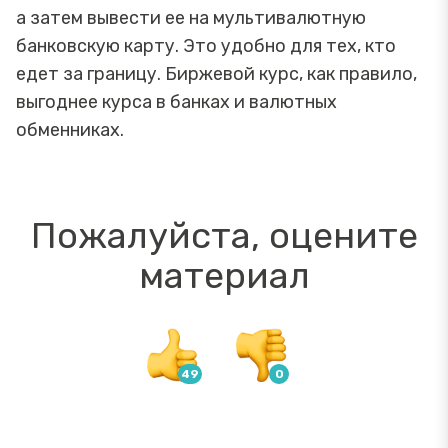
а затем вывести ее на мультивалютную
банковскую карту. Это удобно для тех, кто
едет за границу. Биржевой курс, как правило,
выгоднее курса в банках и валютных
обменниках.
Пожалуйста, оцените
материал