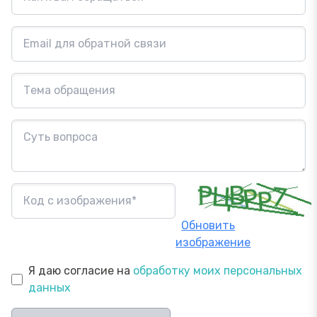
Обновить
изображение
Я даю согласие на
обработку моих персональных
данных