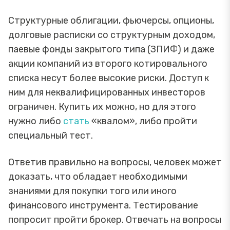
Структурные облигации, фьючерсы, опционы,
долговые расписки со структурным доходом,
паевые фонды закрытого типа (ЗПИФ) и даже
акции компаний из второго котировального
списка несут более высокие риски. Доступ к
ним для неквалифицированных инвесторов
ограничен. Купить их можно, но для этого
нужно либо
стать
«квалом», либо пройти
специальный тест.
Ответив правильно на вопросы, человек может
доказать, что обладает необходимыми
знаниями для покупки того или иного
финансового инструмента. Тестирование
попросит пройти брокер. Отвечать на вопросы