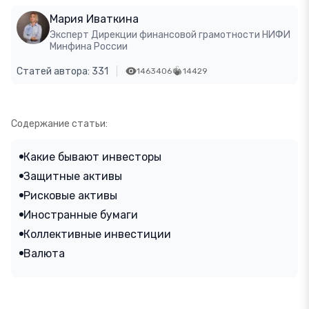
Мария Иваткина
Эксперт Дирекции финансовой грамотности НИФИ
Минфина России
Статей автора: 331
1463406
14429
Содержание статьи:
Какие бывают инвесторы
Защитные активы
Рисковые активы
Иностранные бумаги
Коллективные инвестиции
Валюта