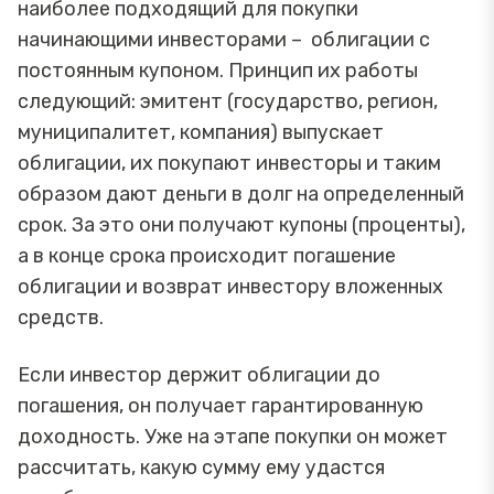
наиболее подходящий для покупки
начинающими инвесторами – облигации с
постоянным купоном. Принцип их работы
следующий: эмитент (государство, регион,
муниципалитет, компания) выпускает
облигации, их покупают инвесторы и таким
образом дают деньги в долг на определенный
срок. За это они получают купоны (проценты),
а в конце срока происходит погашение
облигации и возврат инвестору вложенных
средств.
Если инвестор держит облигации до
погашения, он получает гарантированную
доходность. Уже на этапе покупки он может
рассчитать, какую сумму ему удастся