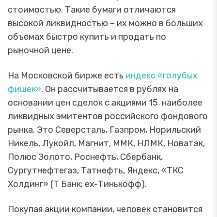
стоимостью. Такие бумаги отличаются
высокой ликвидностью – их можно в больших
объемах быстро купить и продать по
рыночной цене.
На Московской бирже есть
индекс «голубых
фишек»
. Он рассчитывается в рублях на
основании цен сделок с акциями 15 наиболее
ликвидных эмитентов российского фондового
рынка. Это Северсталь, Газпром, Норильский
Никель, Лукойл, Магнит, ММК, НЛМК, Новатэк,
Полюс Золото, Роснефть, Сбербанк,
Сургутнефтегаз, Татнефть, Яндекс, «ТКС
Холдинг» (Т Банк; ex-Тинькофф).
Покупая акции компании, человек становится