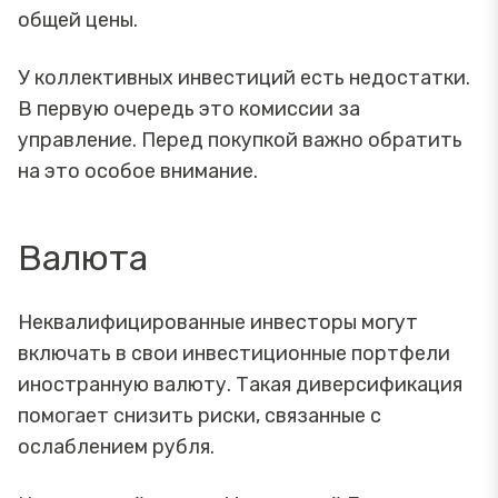
общей цены.
У коллективных инвестиций есть недостатки.
В первую очередь это комиссии за
управление. Перед покупкой важно обратить
на это особое внимание.
Валюта
Неквалифицированные инвесторы могут
включать в свои инвестиционные портфели
иностранную валюту. Такая диверсификация
помогает снизить риски, связанные с
ослаблением рубля.