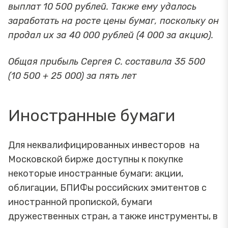
выплат 10 500 рублей. Также ему удалось
заработать на росте цены бумаг, поскольку он
продал их за 40 000 рублей (4 000 за акцию).
Общая прибыль Сергея С. составила 35 500
(10 500 + 25 000) за пять лет
Иностранные бумаги
Для неквалифицированных инвесторов на
Московской бирже доступны к покупке
некоторые иностранные бумаги: акции,
облигации, БПИФы российских эмитентов с
иностранной пропиской, бумаги
дружественных стран, а также инструменты, в