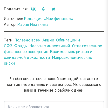
Поделиться:
Источник:
Редакция «Мои финансы»
Автор:
Мария Иваткина
Теги:
Полезно всем
Акции
Облигации и
ОФЗ
Фонды
Налоги с инвестиций
Ответственное
финансовое поведение
Взаимосвязь рисков и
ожидаемой доходности
Макроэкономические
риски
Чтобы связаться с нашей командой, оставьте
контактные данные и ваш вопрос. Мы свяжемся с
вами в течение 3 рабочих дней.