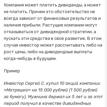
Компания может платить дивиденды, а может
не платить. Причем это обстоятельство не
всегда зависит от финансовых результатов и
наличия прибыли. Растущие компании могут
отказываться от дивидендной стратегии, а
пускать эти средства в свое развитие. В этом
случае инвестор может рассчитывать либо на
рост цены, либо на дивидендные выплаты
когда-нибудь в будущем.
Пример
Инвестор Сергей С. купил 10 акций компании
«Матрешка» на 15 000 рублей (1 500 рублей
за бумагу). Мужчина держал их 5 лет и за этот
период получил в качестве дивидендных