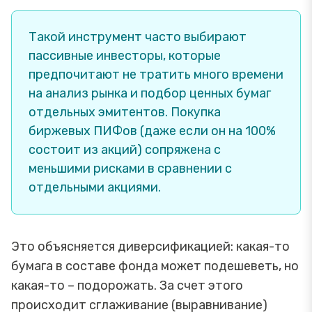
Такой инструмент часто выбирают
пассивные инвесторы, которые
предпочитают не тратить много времени
на анализ рынка и подбор ценных бумаг
отдельных эмитентов. Покупка
биржевых ПИФов (даже если он на 100%
состоит из акций) сопряжена с
меньшими рисками в сравнении с
отдельными акциями.
Это объясняется диверсификацией: какая-то
бумага в составе фонда может подешеветь, но
какая-то – подорожать. За счет этого
происходит сглаживание (выравнивание)