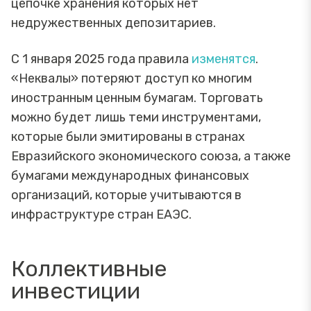
цепочке хранения которых нет
недружественных депозитариев.
С 1 января 2025 года правила
изменятся
.
«Неквалы» потеряют доступ ко многим
иностранным ценным бумагам. Торговать
можно будет лишь теми инструментами,
которые были эмитированы в странах
Евразийского экономического союза, а также
бумагами международных финансовых
организаций, которые учитываются в
инфраструктуре стран ЕАЭС.
Коллективные
инвестиции