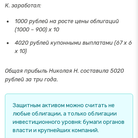
К. заработал:
1000 рублей на росте цены облигаций
(1000 – 900) х 10
4020 рублей купонными выплатами (67 х 6
х 10)
Общая прибыль Николая Н. составила 5020
рублей за три года.
Защитным активом можно считать не
любые облигации, а только облигации
инвестиционного уровня: бумаги органов
власти и крупнейших компаний.