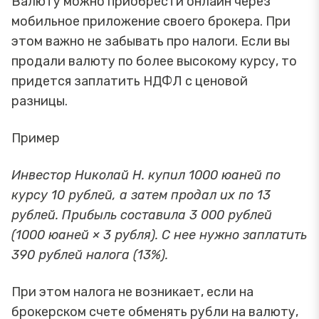
Валюту можно приобрести онлайн через
мобильное приложение своего брокера. При
этом важно не забывать про налоги. Если вы
продали валюту по более высокому курсу, то
придется заплатить НДФЛ с ценовой
разницы.
Пример
Инвестор Николай Н. купил 1000 юаней по
курсу 10 рублей, а затем продал их по 13
рублей. Прибыль составила 3 000 рублей
(1000 юаней × 3 рубля). С нее нужно заплатить
390 рублей налога (13%).
При этом налога не возникает, если на
брокерском счете обменять рубли на валюту,