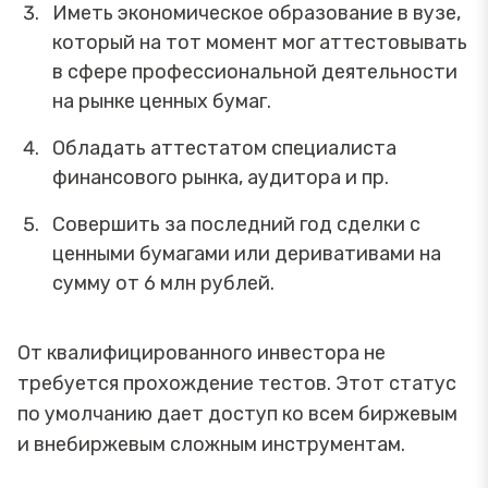
Иметь экономическое образование в вузе,
который на тот момент мог аттестовывать
в сфере профессиональной деятельности
на рынке ценных бумаг.
Обладать аттестатом специалиста
финансового рынка, аудитора и пр.
Совершить за последний год сделки с
ценными бумагами или деривативами на
сумму от 6 млн рублей.
От квалифицированного инвестора не
требуется прохождение тестов. Этот статус
по умолчанию дает доступ ко всем биржевым
и внебиржевым сложным инструментам.