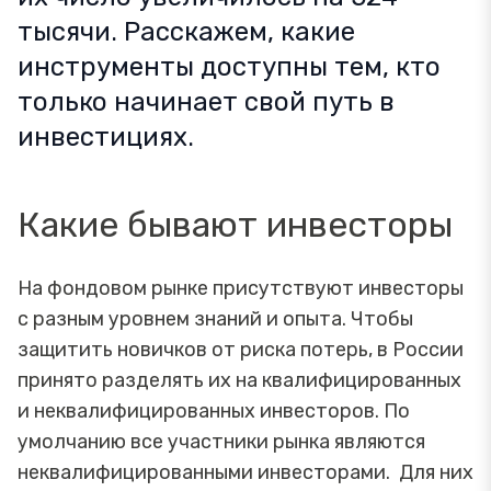
тысячи. Расскажем, какие
инструменты доступны тем, кто
только начинает свой путь в
инвестициях.
Какие бывают инвесторы
На фондовом рынке присутствуют инвесторы
с разным уровнем знаний и опыта. Чтобы
защитить новичков от риска потерь, в России
принято разделять их на квалифицированных
и неквалифицированных инвесторов. По
умолчанию все участники рынка являются
неквалифицированными инвесторами. Для них