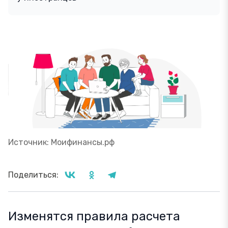
Источник: Моифинансы.рф
Поделиться:
Изменятся правила расчета