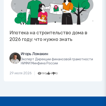
Ипотека на строительство дома в
2026 году: что нужно знать
Игорь Ломакин
Эксперт Дирекции финансовой грамотности
НИФИ Минфина России
29 июля 2026
190
4
0