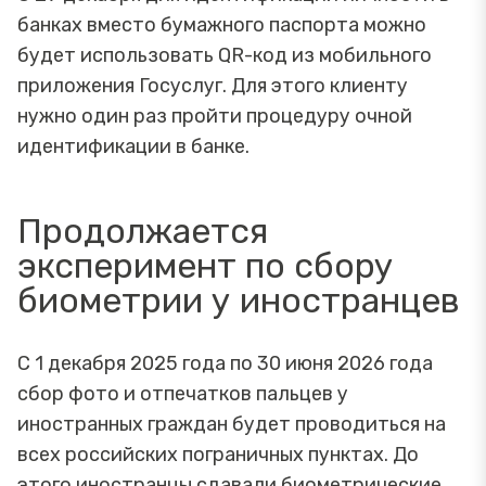
банках вместо бумажного паспорта можно
будет использовать QR-код из мобильного
приложения Госуслуг. Для этого клиенту
нужно один раз пройти процедуру очной
идентификации в банке.
Продолжается
эксперимент по сбору
биометрии у иностранцев
С 1 декабря 2025 года по 30 июня 2026 года
сбор фото и отпечатков пальцев у
иностранных граждан будет проводиться на
всех российских пограничных пунктах. До
этого иностранцы сдавали биометрические