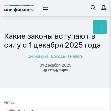
Какие законы вступают в
силу с 1 декабря 2025 года
Экономика
Доходы и налоги
01 декабря 2025
2372
29
5
Автор: