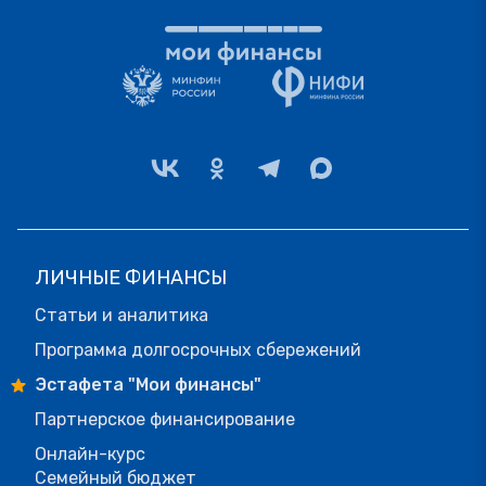
ЛИЧНЫЕ ФИНАНСЫ
Статьи и аналитика
Программа долгосрочных сбережений
Эстафета "Мои финансы"
Партнерское финансирование
Онлайн-курс
Семейный бюджет