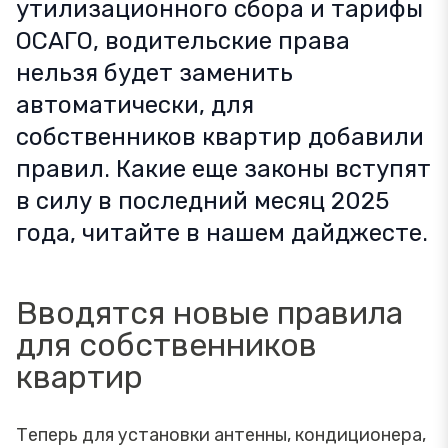
утилизационного сбора и тарифы
ОСАГО, водительские права
нельзя будет заменить
автоматически, для
собственников квартир добавили
правил. Какие еще законы вступят
в силу в последний месяц 2025
года, читайте в нашем дайджесте.
Вводятся новые правила
для собственников
квартир
Теперь для установки антенны, кондиционера,