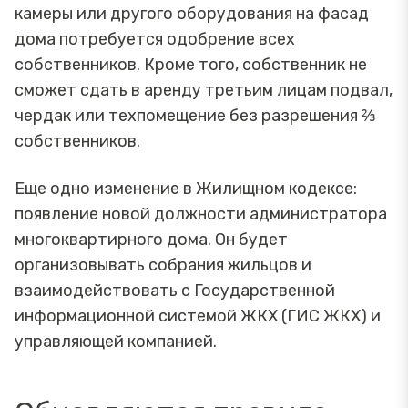
камеры или другого оборудования на фасад
дома потребуется одобрение всех
собственников. Кроме того, собственник не
сможет сдать в аренду третьим лицам подвал,
чердак или техпомещение без разрешения ⅔
собственников.
Еще одно изменение в Жилищном кодексе:
появление новой должности администратора
многоквартирного дома. Он будет
организовывать собрания жильцов и
взаимодействовать с Государственной
информационной системой ЖКХ (ГИС ЖКХ) и
управляющей компанией.