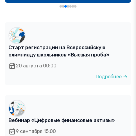
Старт регистрации на Всероссийскую
олимпиаду школьников «Высшая проба»
20 августа 00:00
Подробнее →
Вебинар «Цифровые финансовые активы»
9 сентября 15:00