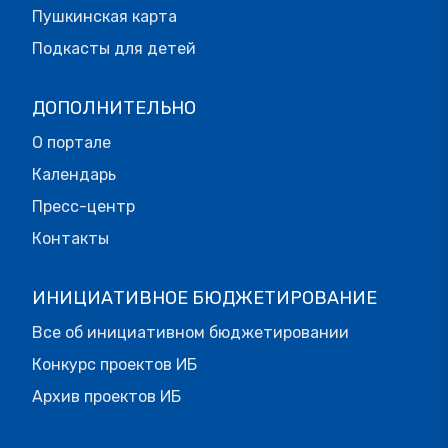
Пушкинская карта
Подкасты для детей
ДОПОЛНИТЕЛЬНО
О портале
Календарь
Пресс-центр
Контакты
ИНИЦИАТИВНОЕ БЮДЖЕТИРОВАНИЕ
Все об инициативном бюджетировании
Конкурс проектов ИБ
Архив проектов ИБ