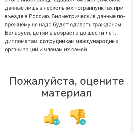
данные лишь в нескольких погранпунктах при
въезде в Россию. Биометрические данные по-
прежнему не надо будет сдавать гражданам
Беларуси, детям в возрасте до шести лет,
дипломатам, сотрудникам международных
организаций и членам их семей.
Пожалуйста, оцените
материал