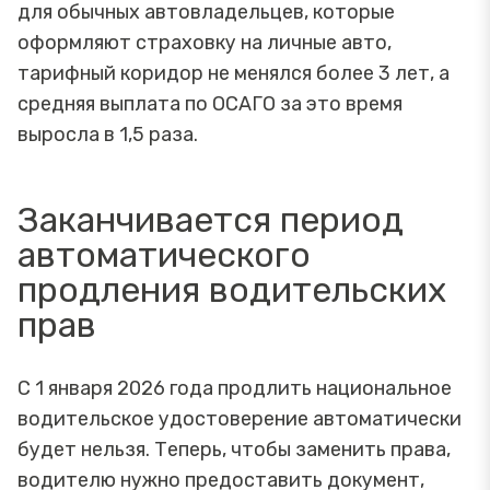
для обычных автовладельцев, которые
оформляют страховку на личные авто,
тарифный коридор не менялся более 3 лет, а
средняя выплата по ОСАГО за это время
выросла в 1,5 раза.
Заканчивается период
автоматического
продления водительских
прав
С 1 января 2026 года продлить национальное
водительское удостоверение автоматически
будет нельзя. Теперь, чтобы заменить права,
водителю нужно предоставить документ,