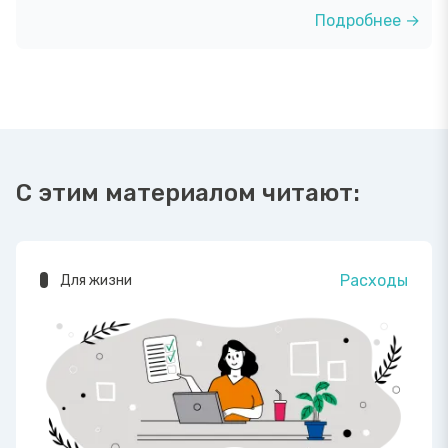
Подробнее →
С этим материалом читают:
Расходы
Для жизни