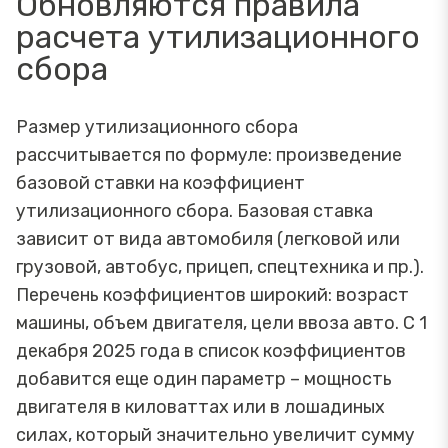
Обновляются правила
расчета утилизационного
сбора
Размер утилизационного сбора
рассчитывается по формуле: произведение
базовой ставки на коэффициент
утилизационного сбора. Базовая ставка
зависит от вида автомобиля (легковой или
грузовой, автобус, прицеп, спецтехника и пр.).
Перечень коэффициентов широкий: возраст
машины, объем двигателя, цели ввоза авто. С 1
декабря 2025 года в список коэффициентов
добавится еще один параметр – мощность
двигателя в киловаттах или в лошадиных
силах, который значительно увеличит сумму