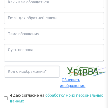
Обновить
изображение
Я даю согласие на
обработку моих персональных
данных