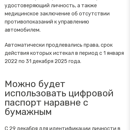
удостоверяющий личность, а также
медицинское заключение об отсутствии
противопоказаний к управлению
автомобилем.
Автоматически продлевались права, срок
действия которых истекал в период с 1 января
2022 по 31 декабря 2025 года.
Можно будет
использовать цифровой
паспорт наравне с
бумажным
С 29 декабря для идентификации личности в