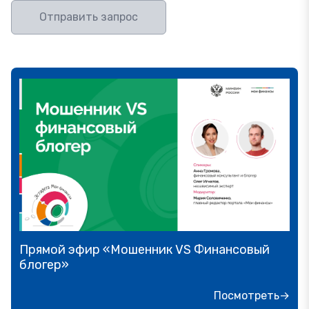
Отправить запрос
Прямой эфир «Мошенник VS Финансовый
блогер»
Посмотреть→