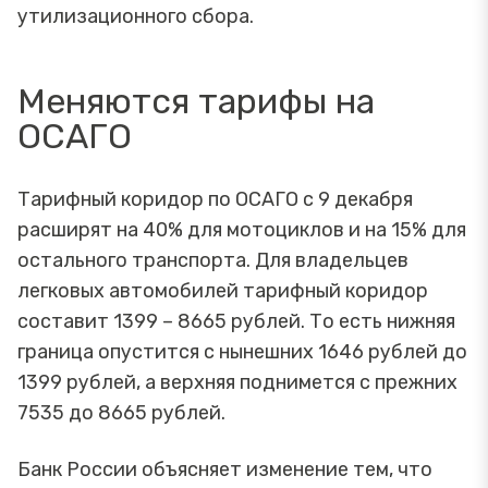
утилизационного сбора.
Меняются тарифы на
ОСАГО
Тарифный коридор по ОСАГО с 9 декабря
расширят на 40% для мотоциклов и на 15% для
остального транспорта. Для владельцев
легковых автомобилей тарифный коридор
составит 1399 – 8665 рублей. То есть нижняя
граница опустится с нынешних 1646 рублей до
1399 рублей, а верхняя поднимется с прежних
7535 до 8665 рублей.
Банк России объясняет изменение тем, что