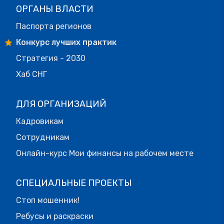
ОРГАНЫ ВЛАСТИ
Паспорта регионов
Конкурс лучших практик
Стратегия - 2030
Хаб СНГ
ДЛЯ ОРГАНИЗАЦИЙ
Кадровикам
Сотрудникам
Онлайн-курс Мои финансы на рабочем месте
СПЕЦИАЛЬНЫЕ ПРОЕКТЫ
Стоп мошенник!
Ребусы и раскраски