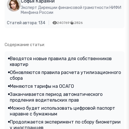
Софья Караяни
Эксперт Дирекции финансовой грамотности НИФИ
Минфина России
Статей автора: 134
240769
2826
Содержание статьи:
Вводятся новые правила для собственников
квартир
Обновляются правила расчета утилизационного
сбора
Меняются тарифы на ОСАГО
Заканчивается период автоматического
продления водительских прав
Можно будет использовать цифровой паспорт
наравне с бумажным
Продолжается эксперимент по сбору биометрии
у иностранцев