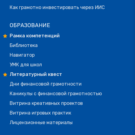
Как грамотно инвестировать через ИИС
ОБРАЗОВАНИЕ
Рамка компетенций
Библиотека
Навигатор
УМК для школ
Литературный квест
Дни финансовой грамотности
Каникулы с финансовой грамотностью
Витрина креативных проектов
Витрина игровых практик
Лицензионные материалы