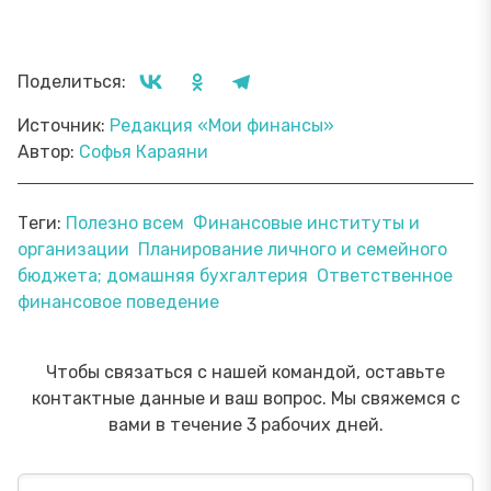
Поделиться:
Источник:
Редакция «Мои финансы»
Автор:
Софья Караяни
Теги:
Полезно всем
Финансовые институты и
организации
Планирование личного и семейного
бюджета; домашняя бухгалтерия
Ответственное
финансовое поведение
Чтобы связаться с нашей командой, оставьте
контактные данные и ваш вопрос. Мы свяжемся с
вами в течение 3 рабочих дней.