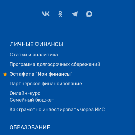
ЛИЧНЫЕ ФИНАНСЫ
Статьи и аналитика
Программа долгосрочных сбережений
Эстафета "Мои финансы"
Партнерское финансирование
Онлайн-курс
Семейный бюджет
Как грамотно инвестировать через ИИС
ОБРАЗОВАНИЕ