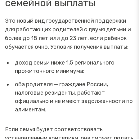
семейной выплаты
Это новый вид государственной поддержки
для работающих родителей с двумя детьми и
более до 18 лет или до 23 лет, если ребенок
обучается очно. Условия получения выплаты:
доход семьи ниже 1,5 регионального
прожиточного минимума;
оба родителя — граждане России,
налоговые резиденты, работают
официально и не имеют задолженности по
алиментам.
Если семья будет соответствовать
установленным критериям, она сможет подать