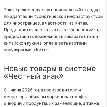
Также рекомендуется национальный стандарт
по адаптации туристической инфраструктуры
для иностранцев, в частности из Китая.
Предлагается держать в отеле переводчика,
предоставить возможность заказать блюда
китайской кухни и оплачивать картами,
популярными в Китае.
Новые товары в системе
«Честный знак»
С 1 июня 2026 года производители и
импортеры обязаны маркировать кофе,
цикорий и продукты, их заменяющие, а также