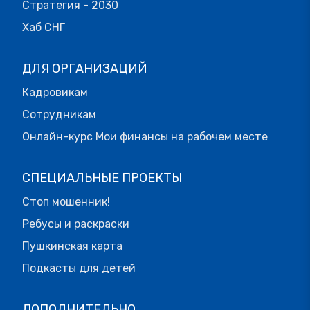
Стратегия - 2030
Хаб СНГ
ДЛЯ ОРГАНИЗАЦИЙ
Кадровикам
Сотрудникам
Онлайн-курс Мои финансы на рабочем месте
СПЕЦИАЛЬНЫЕ ПРОЕКТЫ
Стоп мошенник!
Ребусы и раскраски
Пушкинская карта
Подкасты для детей
ДОПОЛНИТЕЛЬНО