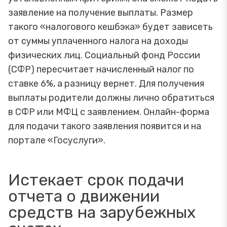
заявление на получение выплаты. Размер
такого «налогового кешбэка» будет зависеть
от суммы уплаченного налога на доходы
физических лиц. Социальный фонд России
(СФР) пересчитает начисленный налог по
ставке 6%, а разницу вернет. Для получения
выплаты родители должны лично обратиться
в СФР или МФЦ с заявлением. Онлайн-форма
для подачи такого заявления появится и на
портале «Госуслуги».
Истекает срок подачи
отчета о движении
средств на зарубежных