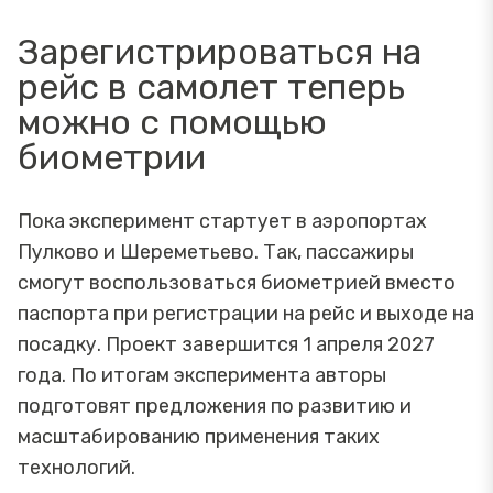
Зарегистрироваться на
рейс в самолет теперь
можно с помощью
биометрии
Пока эксперимент стартует в аэропортах
Пулково и Шереметьево. Так, пассажиры
смогут воспользоваться биометрией вместо
паспорта при регистрации на рейс и выходе на
посадку. Проект завершится 1 апреля 2027
года. По итогам эксперимента авторы
подготовят предложения по развитию и
масштабированию применения таких
технологий.