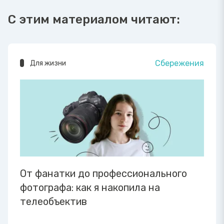
С этим материалом читают:
Сбережения
Для жизни
От фанатки до профессионального
фотографа: как я накопила на
телеобъектив