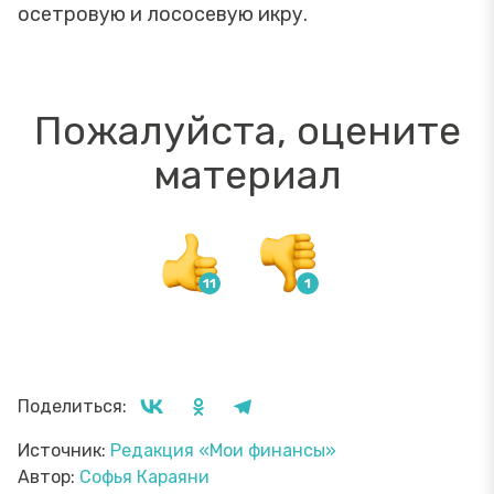
осетровую и лососевую икру.
Пожалуйста, оцените
материал
Поделиться:
Источник:
Редакция «Мои финансы»
Автор:
Софья Караяни