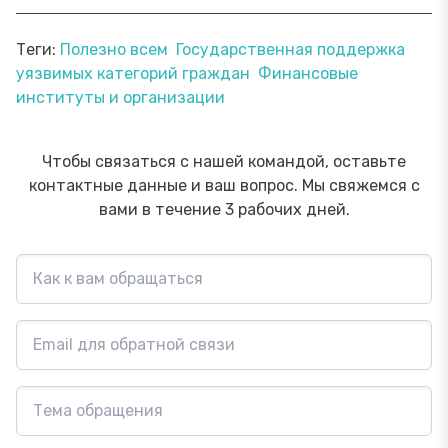
Теги:
Полезно всем
Государственная поддержка
уязвимых категорий граждан
Финансовые
институты и организации
Чтобы связаться с нашей командой, оставьте
контактные данные и ваш вопрос. Мы свяжемся с
вами в течение 3 рабочих дней.