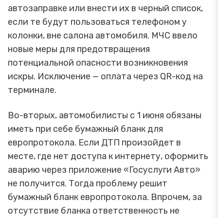
автозаправке или внести их в черный список,
если те будут пользоваться телефоном у
колонки, вне салона автомобиля. МЧС ввело
новые меры для предотвращения
потенциальной опасности возникновения
искры. Исключение — оплата через QR-код на
терминале.
Во-вторых, автомобилисты с 1 июня обязаны
иметь при себе бумажный бланк для
европротокола. Если ДТП произойдет в
месте, где нет доступа к интернету, оформить
аварию через приложение «Госуслуги Авто»
не получится. Тогда проблему решит
бумажный бланк европротокола. Впрочем, за
отсутствие бланка ответственность не