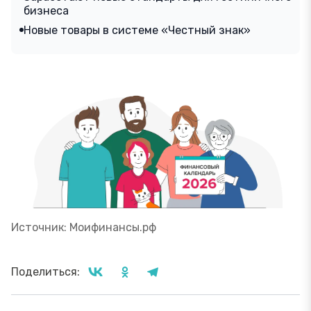
бизнеса
Новые товары в системе «Честный знак»
Источник: Моифинансы.рф
Поделиться: