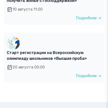
получить жилье с господдержкой»
10 августа 11:00
Подробнее →
Старт регистрации на Всероссийскую
олимпиаду школьников «Высшая проба»
20 августа 00:00
Подробнее →