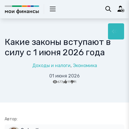
Какие законы вступают в
силу с 1 июня 2026 года
Доходы и налоги
Экономика
01 июня 2026
677
11
1
Автор: