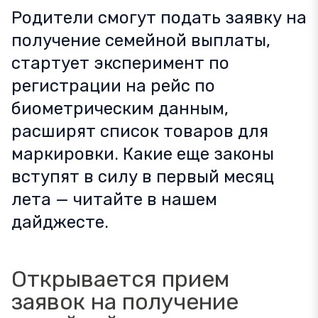
Родители смогут подать заявку на
получение семейной выплаты,
стартует эксперимент по
регистрации на рейс по
биометрическим данным,
расширят список товаров для
маркировки. Какие еще законы
вступят в силу в первый месяц
лета — читайте в нашем
дайджесте.
Открывается прием
заявок на получение