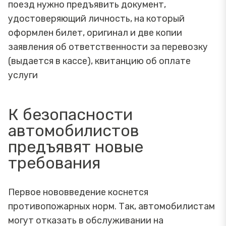
поезд нужно предъявить документ,
удостоверяющий личность, на который
оформлен билет, оригинал и две копии
заявления об ответственности за перевозку
(выдается в кассе), квитанцию об оплате
услуги
К безопасности
автомобилистов
предъявят новые
требования
Первое нововведение коснется
противопожарных норм. Так, автомобилистам
могут отказать в обслуживании на