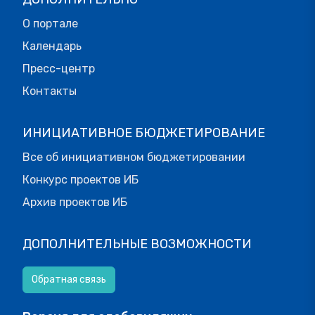
О портале
Календарь
Пресс-центр
Контакты
ИНИЦИАТИВНОЕ БЮДЖЕТИРОВАНИЕ
Все об инициативном бюджетировании
Конкурс проектов ИБ
Архив проектов ИБ
ДОПОЛНИТЕЛЬНЫЕ ВОЗМОЖНОСТИ
Обратная связь