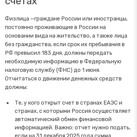
счетах
Физлица —граждане России или иностранцы,
постоянно проживающие в России на
основании вида на жительство, а также лица
без гражданства, если срок их пребывания в
РФ превысил 183 дня, должны передать
необходимую информацию в Федеральную
налоговую службу (ФНС) до 1 июня.
Отчитаться о движении денежных средств
должны:
Те, у кого открыт счет в странах ЕАЭС и
странах, с которыми Россия осуществляет
автоматический обмен финансовой
информацией. Важно: отчет нужно подать,
если на 31 декабря 2025 года сумма