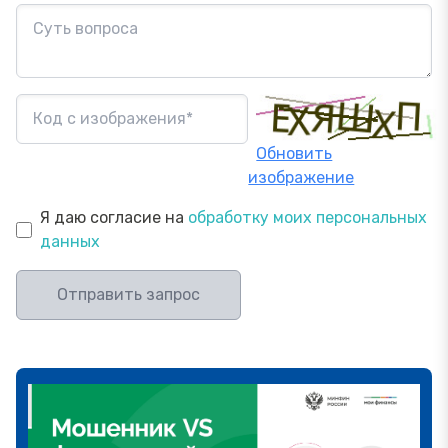
Обновить
изображение
Я даю согласие на
обработку моих персональных
данных
Отправить запрос