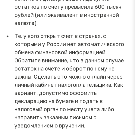
остатков по счету превысила 600 тысяч
рублей (или эквивалент в иностранной
валюте).
Те, у кого открыт счет в странах, с
которыми у России нет автоматического
обмена финансовой информацией.
Обратите внимание, что в данном случае
остаток на счете и оборот по нему не
важны. Сделать это можно онлайн через
личный кабинет налогоплательщика. Как
вариант, допустимо оформить
декларацию на бумаге и подать в
налоговый орган по месту учета либо
направить заказным письмом с
уведомлением о вручении.