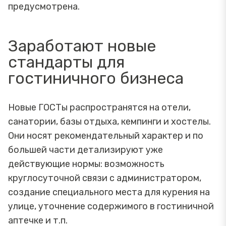
предусмотрена.
Заработают новые
стандарты для
гостиничного бизнеса
Новые ГОСТы распространятся на отели,
санатории, базы отдыха, кемпинги и хостелы.
Они носят рекомендательный характер и по
большей части детализируют уже
действующие нормы: возможность
круглосуточной связи с администратором,
создание специального места для курения на
улице, уточнение содержимого в гостиничной
аптечке и т.п.