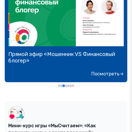
Прямой эфир «Мошенник VS Финансовый
блогер»
Посмотреть→
Мини-курс игры «МыСчитаем»: «Как