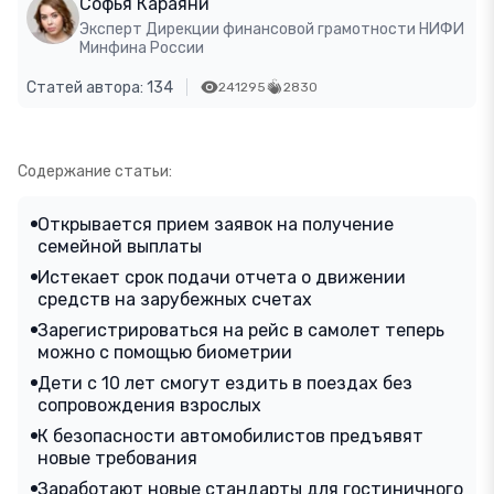
Софья Караяни
Эксперт Дирекции финансовой грамотности НИФИ
Минфина России
Статей автора: 134
241295
2830
Содержание статьи:
Открывается прием заявок на получение
семейной выплаты
Истекает срок подачи отчета о движении
средств на зарубежных счетах
Зарегистрироваться на рейс в самолет теперь
можно с помощью биометрии
Дети с 10 лет смогут ездить в поездах без
сопровождения взрослых
К безопасности автомобилистов предъявят
новые требования
Заработают новые стандарты для гостиничного