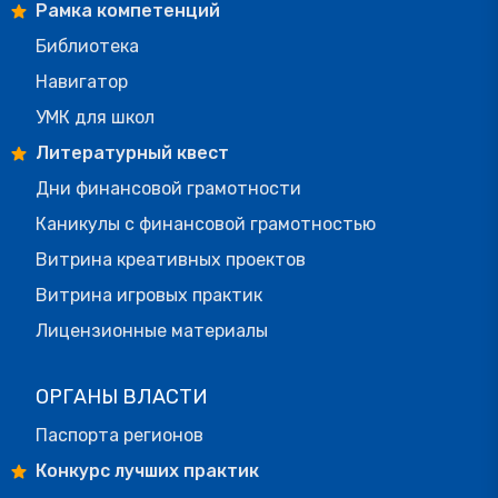
Рамка компетенций
Библиотека
Навигатор
УМК для школ
Литературный квест
Дни финансовой грамотности
Каникулы с финансовой грамотностью
Витрина креативных проектов
Витрина игровых практик
Лицензионные материалы
ОРГАНЫ ВЛАСТИ
Паспорта регионов
Конкурс лучших практик