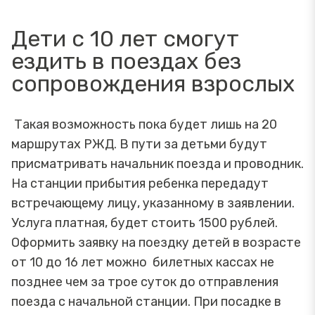
Дети с 10 лет смогут
ездить в поездах без
сопровождения взрослых
Такая возможность пока будет лишь на 20
маршрутах РЖД. В пути за детьми будут
присматривать начальник поезда и проводник.
На станции прибытия ребенка передадут
встречающему лицу, указанному в заявлении.
Услуга платная, будет стоить 1500 рублей.
Оформить заявку на поездку детей в возрасте
от 10 до 16 лет можно билетных кассах не
позднее чем за трое суток до отправления
поезда с начальной станции. При посадке в