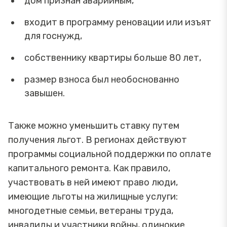
дом признан аварийным,
входит в программу реновации или изъят
для госнужд,
собственнику квартиры больше 80 лет,
размер взноса был необоснованно
завышен.
Также можно уменьшить ставку путем
получения льгот. В регионах действуют
программы социальной поддержки по оплате
капитального ремонта. Как правило,
участвовать в ней имеют право люди,
имеющие льготы на жилищные услуги:
многодетные семьи, ветераны труда,
инвалиды и участники войны, одинокие