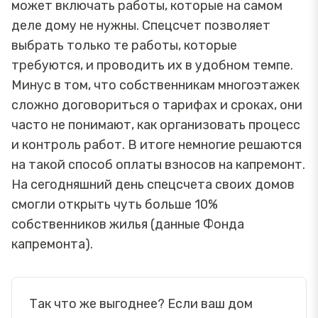
может включать работы, которые на самом
деле дому не нужны. Спецсчет позволяет
выбрать только те работы, которые
требуются, и проводить их в удобном темпе.
Минус в том, что собственникам многоэтажек
сложно договориться о тарифах и сроках, они
часто не понимают, как организовать процесс
и контроль работ. В итоге немногие решаются
на такой способ оплаты взносов на капремонт.
На сегодняшний день спецсчета своих домов
смогли открыть чуть больше 10%
собственников жилья (данные Фонда
капремонта).
Так что же выгоднее? Если ваш дом