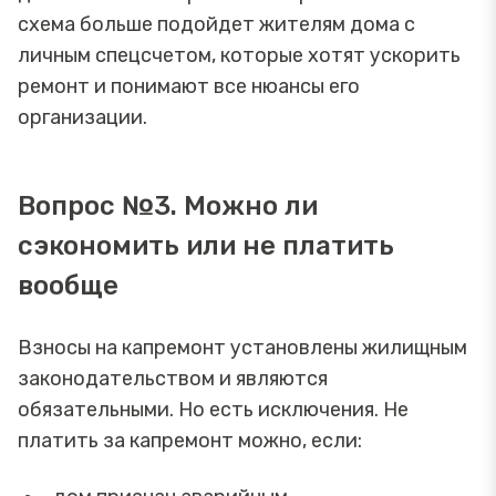
схема больше подойдет жителям дома с
личным спецсчетом, которые хотят ускорить
ремонт и понимают все нюансы его
организации.
Вопрос №3. Можно ли
сэкономить или не платить
вообще
Взносы на капремонт установлены жилищным
законодательством и являются
обязательными. Но есть исключения. Не
платить за капремонт можно, если: