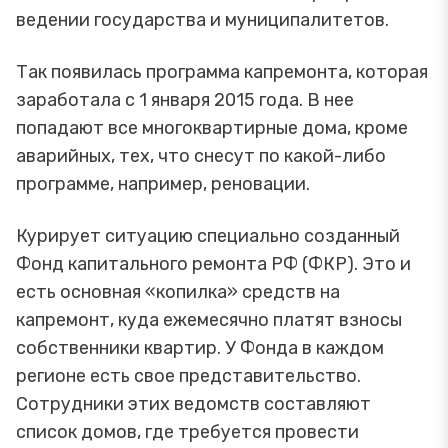
ведении государства и муниципалитетов.
Так появилась программа капремонта, которая
заработала с 1 января 2015 года. В нее
попадают все многоквартирные дома, кроме
аварийных, тех, что снесут по какой-либо
программе, например, реновации.
Курирует ситуацию специально созданный
Фонд капитального ремонта РФ (ФКР). Это и
есть основная «копилка» средств на
капремонт, куда ежемесячно платят взносы
собственники квартир. У Фонда в каждом
регионе есть свое представительство.
Сотрудники этих ведомств составляют
список домов, где требуется провести