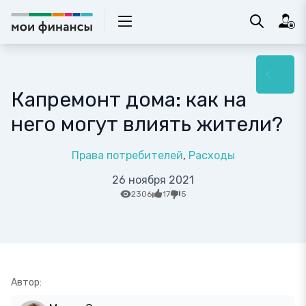
Капремонт дома: как на
него могут влиять жители?
Права потребителей
Расходы
26 ноября 2021
2306
17
5
Автор: