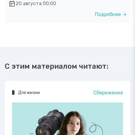
20 августа 00:00
Подробнее →
С этим материалом читают:
Сбережения
Для жизни