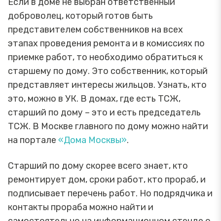
Если в доме не выбран ответственный
доброволец, который готов быть
представителем собственников на всех
этапах проведения ремонта и в комиссиях по
приемке работ, то необходимо обратиться к
старшему по дому. Это собственник, который
представляет интересы жильцов. Узнать, кто
это, можно в УК. В домах, где есть ТСЖ,
старший по дому – это и есть председатель
ТСЖ. В Москве главного по дому можно найти
на портале
«Дома Москвы»
.
Старший по дому скорее всего знает, кто
ремонтирует дом, сроки работ, кто прораб, и
подписывает перечень работ. Но подрядчика и
контакты прораба можно найти и