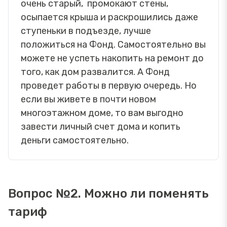
очень старый, промокают стены,
осыпается крыша и раскрошились даже
ступеньки в подъезде, лучше
положиться на Фонд. Самостоятельно вы
можете не успеть накопить на ремонт до
того, как дом развалится. А Фонд
проведет работы в первую очередь. Но
если вы живете в почти новом
многоэтажном доме, то вам выгодно
завести личный счет дома и копить
деньги самостоятельно.
Вопрос №2. Можно ли поменять
тариф