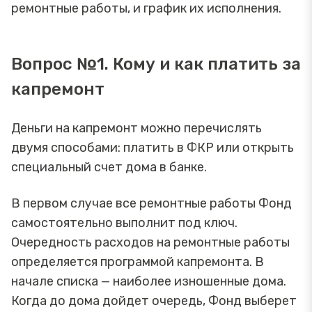
ремонтные работы, и график их исполнения.
Вопрос №1. Кому и как платить за
капремонт
Деньги на капремонт можно перечислять
двумя способами: платить в ФКР или открыть
специальный счет дома в банке.
В первом случае все ремонтные работы Фонд
самостоятельно выполнит под ключ.
Очередность расходов на ремонтные работы
определяется программой капремонта. В
начале списка — наиболее изношенные дома.
Когда до дома дойдет очередь, Фонд выберет