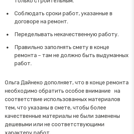
только строительным.
Соблюдать сроки работ, указанные в
договоре на ремонт.
Переделывать некачественную работу.
Правильно заполнять смету в конце
ремонта – там не должно быть выдуманных
работ.
Ольга Дайнеко дополняет, что в конце ремонта
необходимо обратить особое внимание на
соответствие использованных материалов
тем, что указаны в смете, чтобы более
качественные материалы не были заменены
дешевыми или не соответствующими
характеру работ.