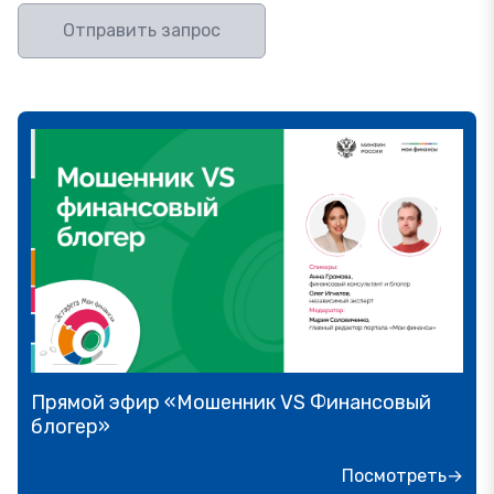
Отправить запрос
Прямой эфир «Мошенник VS Финансовый
блогер»
Посмотреть→