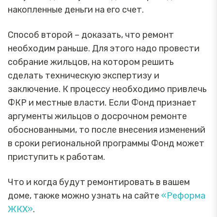
накопленные деньги на его счет.
Способ второй – доказать, что ремонт
необходим раньше. Для этого надо провести
собрание жильцов, на котором решить
сделать техническую экспертизу и
заключение. К процессу необходимо привлечь
ФКР и местные власти. Если Фонд признает
аргументы жильцов о досрочном ремонте
обоснованными, то после внесения изменений
в сроки региональной программы Фонд может
приступить к работам.
Что и когда будут ремонтировать в вашем
доме, также можно узнать на сайте
«Реформа
ЖКХ»
.