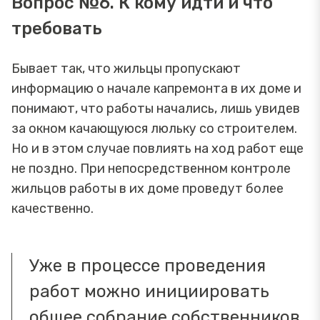
Вопрос №6. К кому идти и что
требовать
Бывает так, что жильцы пропускают
информацию о начале капремонта в их доме и
понимают, что работы начались, лишь увидев
за окном качающуюся люльку со строителем.
Но и в этом случае повлиять на ход работ еще
не поздно. При непосредственном контроле
жильцов работы в их доме проведут более
качественно.
Уже в процессе проведения
работ можно инициировать
общее собрание собственников,