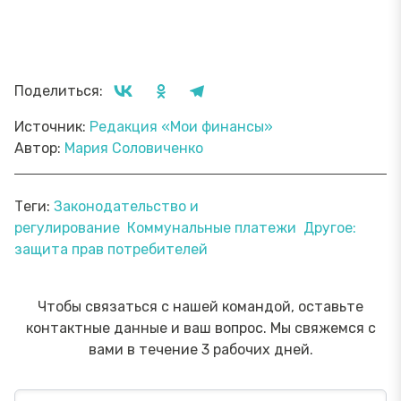
Поделиться:
Источник:
Редакция «Мои финансы»
Автор:
Мария Соловиченко
Теги:
Законодательство и
регулирование
Коммунальные платежи
Другое:
защита прав потребителей
Чтобы связаться с нашей командой, оставьте
контактные данные и ваш вопрос. Мы свяжемся с
вами в течение 3 рабочих дней.