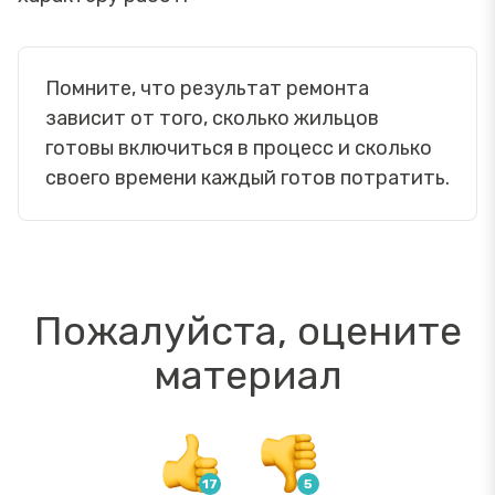
Помните, что результат ремонта
зависит от того, сколько жильцов
готовы включиться в процесс и сколько
своего времени каждый готов потратить.
Пожалуйста, оцените
материал