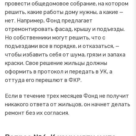
провести общедомовое собрание, на котором
решить, какие работы дому нужны, а какие —
нет. Например, Фонд предлагает
отремонтировать фасад, крышу и подъезды.
Но собственники могут решить, что с
подъездами все в порядке, и отказаться, —
чтобы избавить себя от шума, грязи и запаха
краски. Свое решение жильцы должны
оформить в протокол и передать в УК, а
оттуда его перешлют в ФКР.
Если в течение трех месяцев Фонд не получит
никакого ответа от жильцов, он начнет делать
ремонт без их согласия.