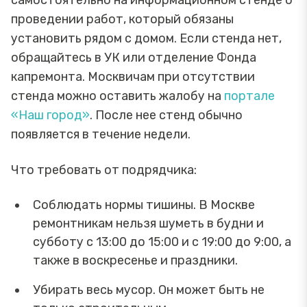
самостоятельно на информационном стенде о
проведении работ, который обязаны
установить рядом с домом. Если стенда нет,
обращайтесь в УК или отделение Фонда
капремонта. Москвичам при отсутствии
стенда можно оставить жалобу на
портале
«Наш город»
. После нее стенд обычно
появляется в течение недели.
Что требовать от подрядчика:
Соблюдать нормы тишины. В Москве
ремонтникам нельзя шуметь в будни и
субботу с 13:00 до 15:00 и с 19:00 до 9:00, а
также в воскресенье и праздники.
Убирать весь мусор. Он может быть не