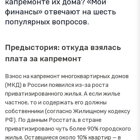
капремонте их дома? «Мои
финансы» отвечают на шесть
популярных вопросов.
Предыстория: откуда взялась
плата за капремонт
Взнос на капремонт многоквартирных домов
(МКД) в России появился из-за роста
приватизированного жилья. А если жилье
частное, то и содержать его должны
собственники (согласно Жилищному кодексу
РФ). По данным Росстата, в стране
приватизировано чуть более 90% городского
жилья. Оставшиеся около 10% квартир — в