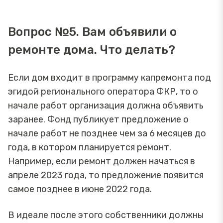
Вопрос №5. Вам объявили о
ремонте дома. Что делать?
Если дом входит в программу капремонта под
эгидой регионального оператора ФКР, то о
начале работ организация должна объявить
заранее. Фонд публикует предложение о
начале работ не позднее чем за 6 месяцев до
года, в котором планируется ремонт.
Например, если ремонт должен начаться в
апреле 2023 года, то предложение появится
самое позднее в июне 2022 года.
В идеале после этого собственники должны