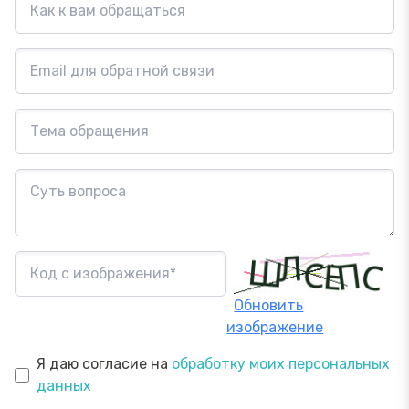
Обновить
изображение
Я даю согласие на
обработку моих персональных
данных