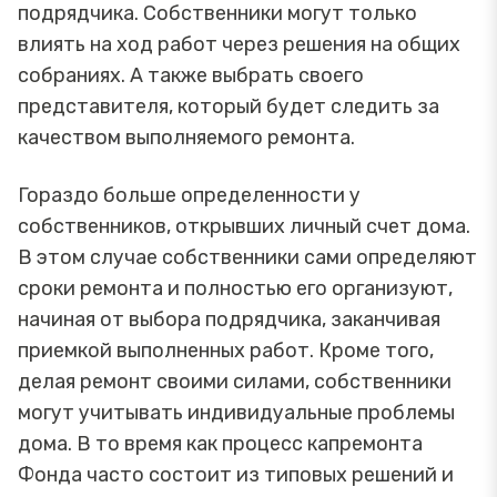
подрядчика. Собственники могут только
влиять на ход работ через решения на общих
собраниях. А также выбрать своего
представителя, который будет следить за
качеством выполняемого ремонта.
Гораздо больше определенности у
собственников, открывших личный счет дома.
В этом случае собственники сами определяют
сроки ремонта и полностью его организуют,
начиная от выбора подрядчика, заканчивая
приемкой выполненных работ. Кроме того,
делая ремонт своими силами, собственники
могут учитывать индивидуальные проблемы
дома. В то время как процесс капремонта
Фонда часто состоит из типовых решений и