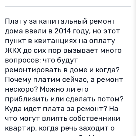
Плату за капитальный ремонт
дома ввели в 2014 году, но этот
пункт в квитанциях на оплату
ЖКХ до сих пор вызывает много
вопросов: что будут
ремонтировать в доме и когда?
Почему платим сейчас, а ремонт
нескоро? Можно ли его
приблизить или сделать потом?
Куда идет плата за ремонт? На
что могут влиять собственники
квартир, когда речь заходит о