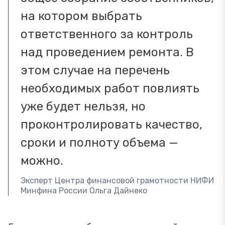
на котором выбрать
ответственного за контроль
над проведением ремонта. В
этом случае на перечень
необходимых работ повлиять
уже будет нельзя, но
проконтролировать качество,
сроки и полноту объема —
можно.
Эксперт Центра финансовой грамотности НИФИ
Минфина России Ольга Дайнеко