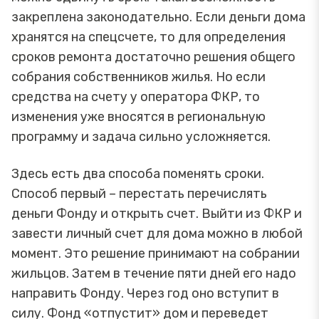
закреплена законодательно. Если деньги дома
хранятся на спецсчете, то для определения
сроков ремонта достаточно решения общего
собрания собственников жилья. Но если
средства на счету у оператора ФКР, то
изменения уже вносятся в региональную
программу и задача сильно усложняется.
Здесь есть два способа поменять сроки.
Способ первый – перестать перечислять
деньги Фонду и открыть счет. Выйти из ФКР и
завести личный счет для дома можно в любой
момент. Это решение принимают на собрании
жильцов. Затем в течение пяти дней его надо
направить Фонду. Через год оно вступит в
силу. Фонд «отпустит» дом и переведет