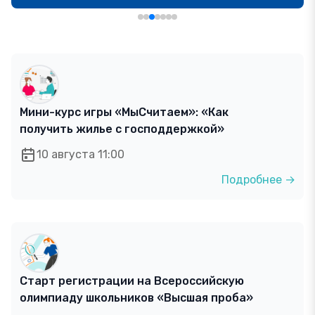
Мини-курс игры «МыСчитаем»: «Как
получить жилье с господдержкой»
10 августа 11:00
Подробнее →
Старт регистрации на Всероссийскую
олимпиаду школьников «Высшая проба»