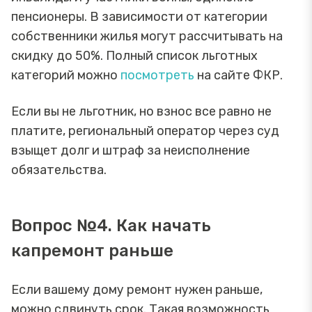
пенсионеры. В зависимости от категории
собственники жилья могут рассчитывать на
скидку до 50%. Полный список льготных
категорий можно
посмотреть
на сайте ФКР.
Если вы не льготник, но взнос все равно не
платите, региональный оператор через суд
взыщет долг и штраф за неисполнение
обязательства.
Вопрос №4. Как начать
капремонт раньше
Если вашему дому ремонт нужен раньше,
можно сдвинуть срок. Такая возможность