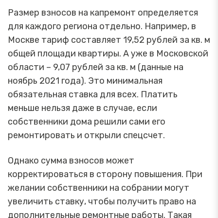
Размер взносов на капремонт определяется
для каждого региона отдельно. Например, в
Москве тариф составляет 19,52 рублей за кв. м
общей площади квартиры. А уже в Московской
области – 9,07 рублей за кв. м (данные на
ноябрь 2021 года). Это минимальная
обязательная ставка для всех. Платить
меньше нельзя даже в случае, если
собственники дома решили сами его
ремонтировать и открыли спецсчет.
Однако сумма взносов может
корректироваться в сторону повышения. При
желании собственники на собрании могут
увеличить ставку, чтобы получить право на
дополнительные ремонтные работы. Такая