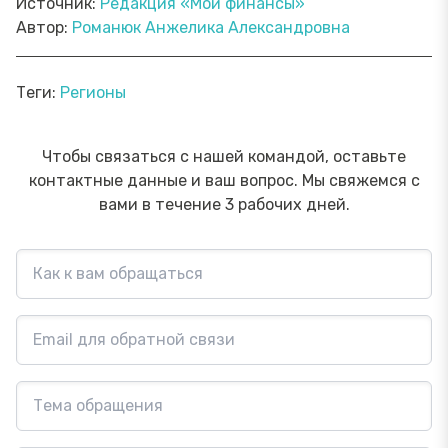
Источник:
Редакция «Мои финансы»
Автор:
Романюк Анжелика Александровна
Теги:
Регионы
Чтобы связаться с нашей командой, оставьте
контактные данные и ваш вопрос. Мы свяжемся с
вами в течение 3 рабочих дней.