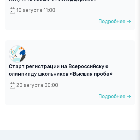
10 августа 11:00
Подробнее →
Старт регистрации на Всероссийскую
олимпиаду школьников «Высшая проба»
20 августа 00:00
Подробнее →