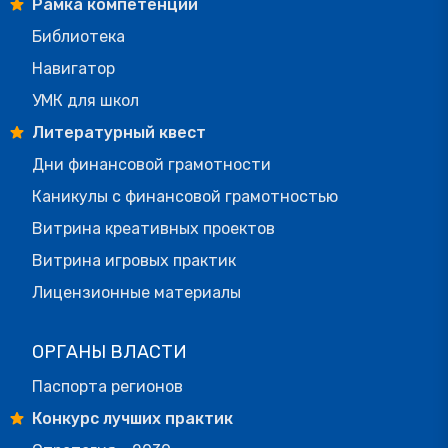
Рамка компетенций
Библиотека
Навигатор
УМК для школ
Литературный квест
Дни финансовой грамотности
Каникулы с финансовой грамотностью
Витрина креативных проектов
Витрина игровых практик
Лицензионные материалы
ОРГАНЫ ВЛАСТИ
Паспорта регионов
Конкурс лучших практик