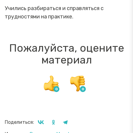
Учились разбираться и справляться с
трудностями на практике.
Пожалуйста, оцените
материал
Поделиться: