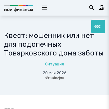
Квест: мошенник или нет
для подопечных
Товарковского дома заботы
Ситуация
20 мая 2026
18
0
0