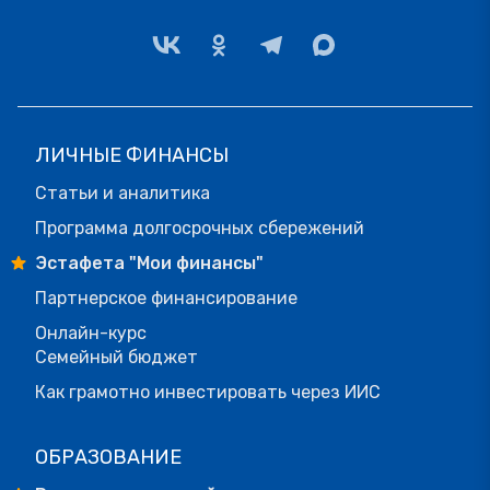
ЛИЧНЫЕ ФИНАНСЫ
Статьи и аналитика
Программа долгосрочных сбережений
Эстафета "Мои финансы"
Партнерское финансирование
Онлайн-курс
Семейный бюджет
Как грамотно инвестировать через ИИС
ОБРАЗОВАНИЕ