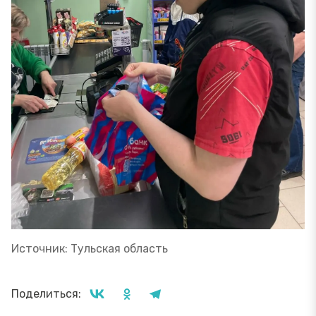
Источник: Тульская область
Поделиться: