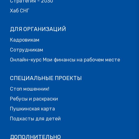
Стратегия - 2030
Хаб СНГ
ДЛЯ ОРГАНИЗАЦИЙ
Кадровикам
Сотрудникам
Онлайн-курс Мои финансы на рабочем месте
СПЕЦИАЛЬНЫЕ ПРОЕКТЫ
Стоп мошенник!
Ребусы и раскраски
Пушкинская карта
Подкасты для детей
ДОПОЛНИТЕЛЬНО