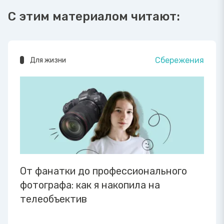
С этим материалом читают:
Сбережения
Для жизни
От фанатки до профессионального
фотографа: как я накопила на
телеобъектив