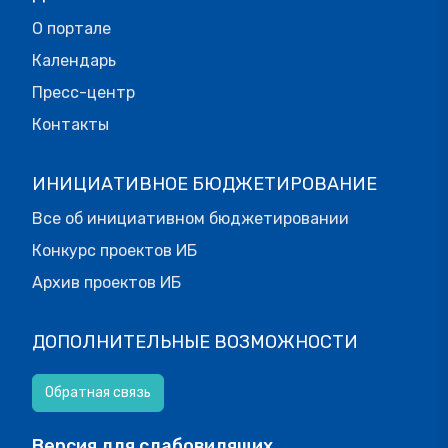
О портале
Календарь
Пресс-центр
Контакты
ИНИЦИАТИВНОЕ БЮДЖЕТИРОВАНИЕ
Все об инициативном бюджетировании
Конкурс проектов ИБ
Архив проектов ИБ
ДОПОЛНИТЕЛЬНЫЕ ВОЗМОЖНОСТИ
Обратная связь
Версия для слабовидящих.