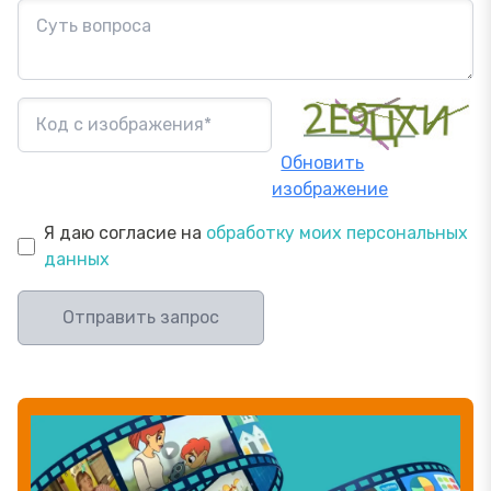
Обновить
изображение
Я даю согласие на
обработку моих персональных
данных
Отправить запрос