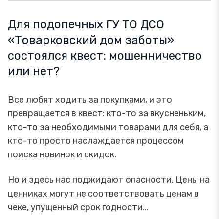
Для подопечных ГУ ТО ДСО
«Товарковский дом заботы»
состоялся квест: мошенничество
или нет?
Все любят ходить за покупками, и это
превращается в квест: кто-то за вкусненьким,
кто-то за необходимыми товарами для себя, а
кто-то просто наслаждается процессом
поиска новинок и скидок.
Но и здесь нас поджидают опасности. Цены на
ценниках могут не соответствовать ценам в
чеке, упущенный срок годности...