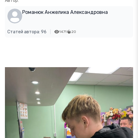
Автор:
Романюк Анжелика Александровна
Статей автора: 96
1471
20