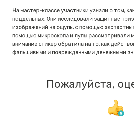
На мастер-классе участники узнали о том, ка
поддельных. Они исследовали защитные приз
изображений на ощупь, с помощью экспертных
помощью микроскопа и лупы рассматривали 
внимание спикер обратила на то, как действо
фальшивыми и поврежденными денежными зн
Пожалуйста, оц