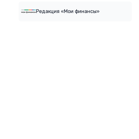
Редакция «Мои финансы»