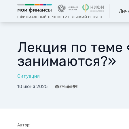
Лич
ОФИЦИАЛЬНЫЙ ПРОСВЕТИТЕЛЬСКИЙ РЕСУРС
Лекция по теме 
занимаются?»
Ситуация
10 июня 2025
679
5
1
Автор: