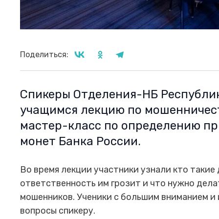
Поделиться:
Спикеры Отделения-НБ Республи
учащимся лекцию по мошенничест
мастер-класс по определению пр
монет Банка России.
Во время лекции участники узнали кто такие 
ответственность им грозит и что нужно дела
мошенников. Ученики с большим вниманием и
вопросы спикеру.