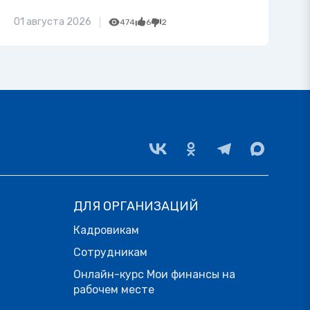
01 августа 2026
474
6
2
ДЛЯ ОРГАНИЗАЦИЙ
Кадровикам
Сотрудникам
Онлайн-курс Мои финансы на
рабочем месте