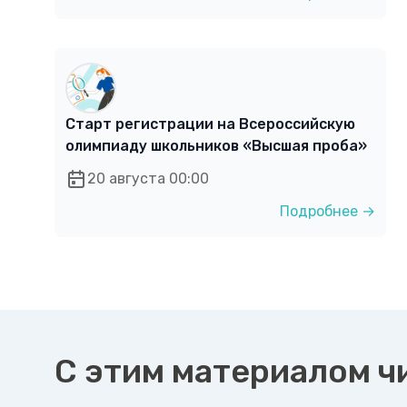
Старт регистрации на Всероссийскую
олимпиаду школьников «Высшая проба»
20 августа 00:00
Подробнее →
С этим материалом ч