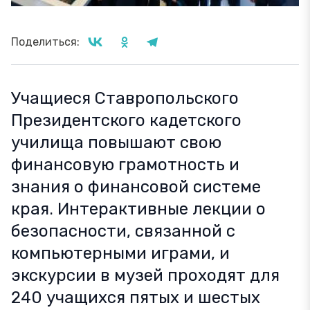
Поделиться:
Учащиеся Ставропольского
Президентского кадетского
училища повышают свою
финансовую грамотность и
знания о финансовой системе
края. Интерактивные лекции о
безопасности, связанной с
компьютерными играми, и
экскурсии в музей проходят для
240 учащихся пятых и шестых