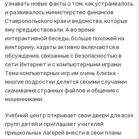
узнавать новые факты о том, как устраивалось
и развивалось министерство финансов
Ставропольского края и ведомства, которые
ему предшествовали. А во время
интерактивной беседы, больше похожей на
викторину, кадеты активно включаются в
обсуждения, связанные с безопасностью в
сети Интернет и с компьютерными играми.
Тема компьютерных игр им очень близка -
многие подростки делятся своими случаями
скачивания странных файлов и общения с
мошенниками.
Учебный центр открывает свои двери для всех
групп детей и приглашает учителей
пришкольных лагерей внести в свои планы