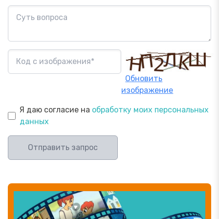
Обновить
изображение
Я даю согласие на
обработку моих персональных
данных
Отправить запрос