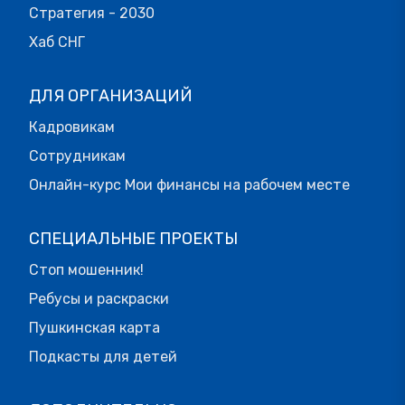
Стратегия - 2030
Хаб СНГ
ДЛЯ ОРГАНИЗАЦИЙ
Кадровикам
Сотрудникам
Онлайн-курс Мои финансы на рабочем месте
СПЕЦИАЛЬНЫЕ ПРОЕКТЫ
Стоп мошенник!
Ребусы и раскраски
Пушкинская карта
Подкасты для детей