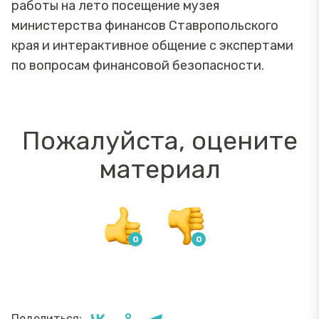
работы на лето посещение музея
министерства финансов Ставропольского
края и интерактивное общение с экспертами
по вопросам финансовой безопасности.
Пожалуйста, оцените
материал
Поделиться: