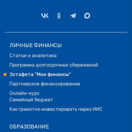
ЛИЧНЫЕ ФИНАНСЫ
Статьи и аналитика
Программа долгосрочных сбережений
Эстафета "Мои финансы"
Партнерское финансирование
Онлайн-курс
Семейный бюджет
Как грамотно инвестировать через ИИС
ОБРАЗОВАНИЕ