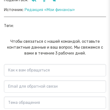
Источник:
Редакция «Мои финансы»
Теги:
Чтобы связаться с нашей командой, оставьте
контактные данные и ваш вопрос. Мы свяжемся с
вами в течение 3 рабочих дней.