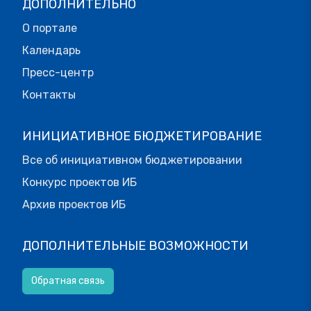
ДОПОЛНИТЕЛЬНО
О портале
Календарь
Пресс-центр
Контакты
ИНИЦИАТИВНОЕ БЮДЖЕТИРОВАНИЕ
Все об инициативном бюджетировании
Конкурс проектов ИБ
Архив проектов ИБ
ДОПОЛНИТЕЛЬНЫЕ ВОЗМОЖНОСТИ
Обратная связь