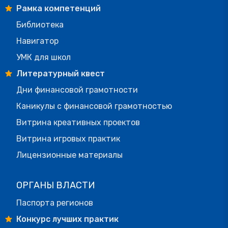
Рамка компетенций
Библиотека
Навигатор
УМК для школ
Литературный квест
Дни финансовой грамотности
Каникулы с финансовой грамотностью
Витрина креативных проектов
Витрина игровых практик
Лицензионные материалы
ОРГАНЫ ВЛАСТИ
Паспорта регионов
Конкурс лучших практик