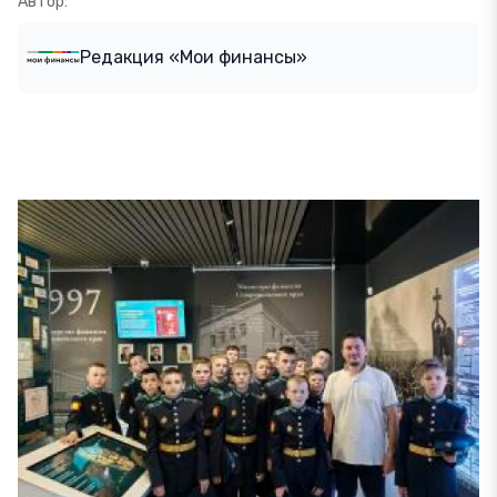
Автор:
Редакция «Мои финансы»