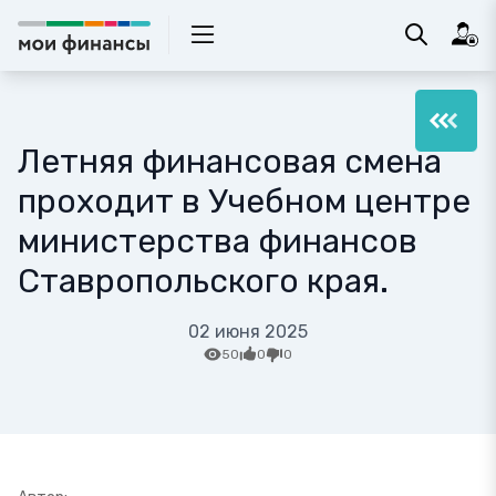
Летняя финансовая смена
проходит в Учебном центре
министерства финансов
Ставропольского края.
02 июня 2025
50
0
0