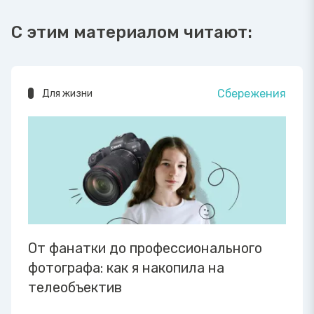
С этим материалом читают:
Сбережения
Для жизни
От фанатки до профессионального
фотографа: как я накопила на
телеобъектив