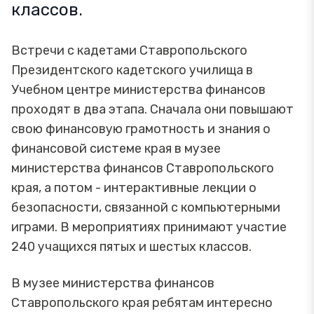
классов.
Встречи с кадетами Ставропольского
Президентского кадетского училища в
Учебном центре министерства финансов
проходят в два этапа. Сначала они повышают
свою финансовую грамотность и знания о
финансовой системе края в музее
министерства финансов Ставропольского
края, а потом - интерактивные лекции о
безопасности, связанной с компьютерными
играми. В мероприятиях принимают участие
240 учащихся пятых и шестых классов.
В музее министерства финансов
Ставропольского края ребятам интересно