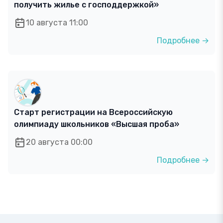
получить жилье с господдержкой»
10 августа 11:00
Подробнее →
Старт регистрации на Всероссийскую
олимпиаду школьников «Высшая проба»
20 августа 00:00
Подробнее →