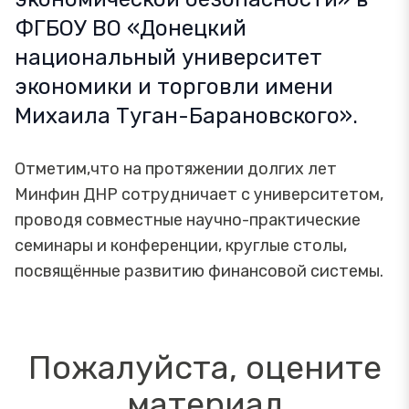
ФГБОУ ВО «Донецкий
национальный университет
экономики и торговли имени
Михаила Туган-Барановского».
Отметим,что на протяжении долгих лет
Минфин ДНР сотрудничает с университетом,
проводя совместные научно-практические
семинары и конференции, круглые столы,
посвящённые развитию финансовой системы.
Пожалуйста, оцените
материал