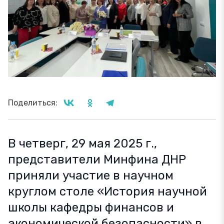
Поделиться:
В четверг, 29 мая 2025 г.,
представители Минфина ДНР
приняли участие в научном
круглом столе «История научной
школы кафедры финансов и
экономической безопасности» в