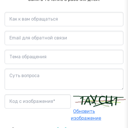
Обновить
изображение