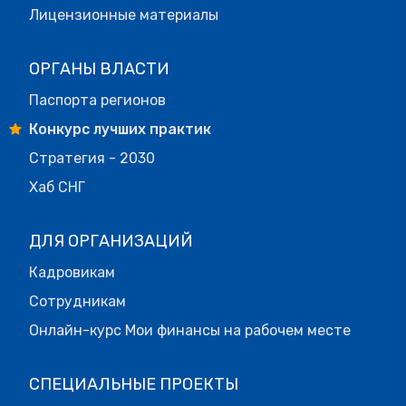
Лицензионные материалы
ОРГАНЫ ВЛАСТИ
Паспорта регионов
Конкурс лучших практик
Стратегия - 2030
Хаб СНГ
ДЛЯ ОРГАНИЗАЦИЙ
Кадровикам
Сотрудникам
Онлайн-курс Мои финансы на рабочем месте
СПЕЦИАЛЬНЫЕ ПРОЕКТЫ