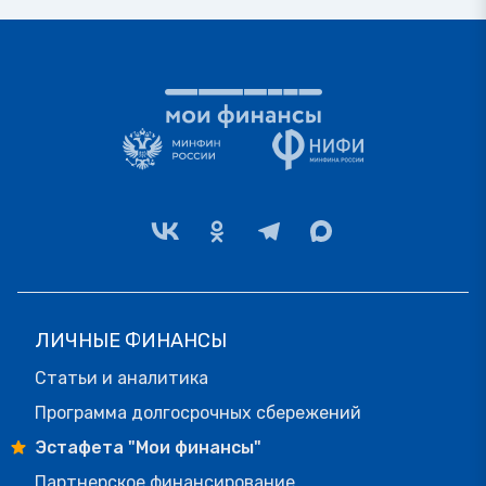
ЛИЧНЫЕ ФИНАНСЫ
Статьи и аналитика
Программа долгосрочных сбережений
Эстафета "Мои финансы"
Партнерское финансирование