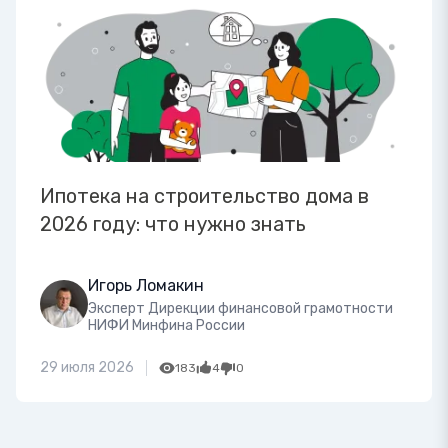
Ипотека на строительство дома в
2026 году: что нужно знать
Игорь Ломакин
Эксперт Дирекции финансовой грамотности
НИФИ Минфина России
29 июля 2026
183
4
0