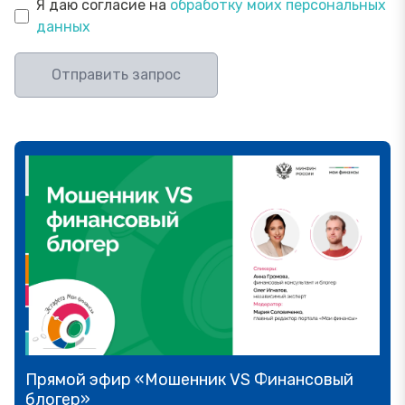
Я даю согласие на
обработку моих персональных
данных
Отправить запрос
Прямой эфир «Мошенник VS Финансовый
блогер»