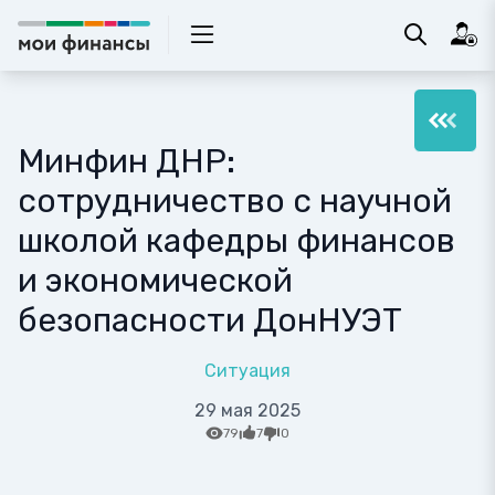
Минфин ДНР:
сотрудничество с научной
школой кафедры финансов
и экономической
безопасности ДонНУЭТ
Ситуация
29 мая 2025
79
7
0