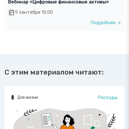
Вебинар «Цифровые финансовые активы»
9 сентября 15:00
Подробнее →
С этим материалом читают:
Расходы
Для жизни