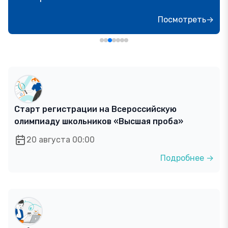
Посмотреть→
Старт регистрации на Всероссийскую
олимпиаду школьников «Высшая проба»
20 августа 00:00
Подробнее →