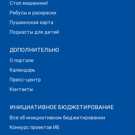
Стоп мошенник!
Ребусы и раскраски
Пушкинская карта
Подкасты для детей
ДОПОЛНИТЕЛЬНО
О портале
Календарь
Пресс-центр
Контакты
ИНИЦИАТИВНОЕ БЮДЖЕТИРОВАНИЕ
Все об инициативном бюджетировании
Конкурс проектов ИБ