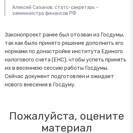
Алексей Сазанов, статс-секретарь –
замминистра финансов РФ
Законопроект ранее был отозван из Госдумы,
так как было принято решение дополнить его
нормами по донастройке института Единого
налогового счета (ЕНС), чтобы успеть принять
их в весеннюю сессию работы Госдумы.
Сейчас документ подготовлен и ожидает
нового внесения в Госдуму.
Пожалуйста, оцените
материал