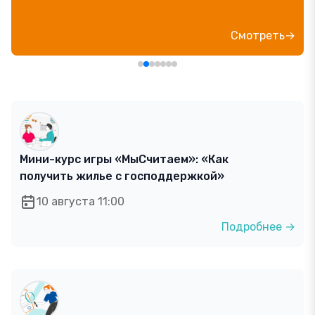
блогер»
Посмотреть→
Мини-курс игры «МыСчитаем»: «Как
получить жилье с господдержкой»
10 августа 11:00
Подробнее →