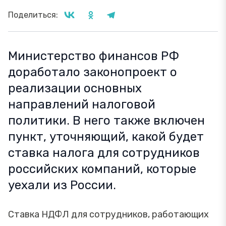
Поделиться:
Министерство финансов РФ
доработало законопроект о
реализации основных
направлений налоговой
политики. В него также включен
пункт, уточняющий, какой будет
ставка налога для сотрудников
российских компаний, которые
уехали из России.
Ставка НДФЛ для сотрудников, работающих