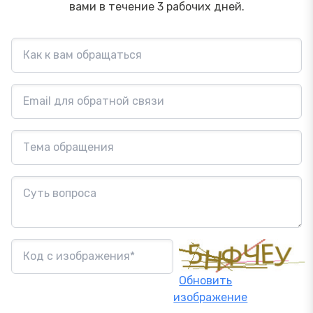
вами в течение 3 рабочих дней.
Обновить
изображение