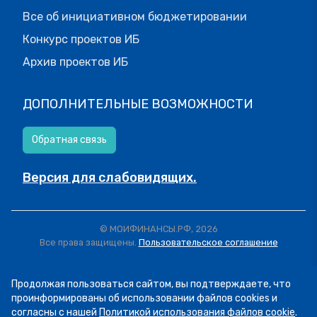
Все об инициативном бюджетировании
Конкурс проектов ИБ
Архив проектов ИБ
ДОПОЛНИТЕЛЬНЫЕ ВОЗМОЖНОСТИ
Обратная связь
Версия для слабовидящих.
© МОИФИНАНСЫ.РФ, 2026
Все права защищены.
Пользовательское соглашение
Продолжая пользоваться сайтом, вы подтверждаете, что
проинформированы об использовании файлов cookies и
согласны с нашей
Политикой использования файлов cookie
.