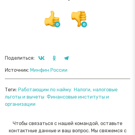
Поделиться:
Источник:
Минфин России
Теги:
Работающим по найму
Налоги, налоговые
льготы и вычеты
Финансовые институты и
организации
Чтобы связаться с нашей командой, оставьте
контактные данные и ваш вопрос. Мы свяжемся с