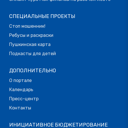
СПЕЦИАЛЬНЫЕ ПРОЕКТЫ
Стоп мошенник!
Ребусы и раскраски
Пушкинская карта
Подкасты для детей
ДОПОЛНИТЕЛЬНО
О портале
Календарь
Пресс-центр
Контакты
ИНИЦИАТИВНОЕ БЮДЖЕТИРОВАНИЕ