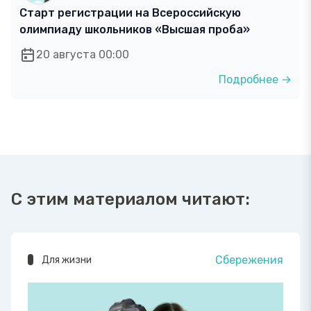
Старт регистрации на Всероссийскую
олимпиаду школьников «Высшая проба»
20 августа 00:00
Подробнее →
С этим материалом читают:
Сбережения
Для жизни