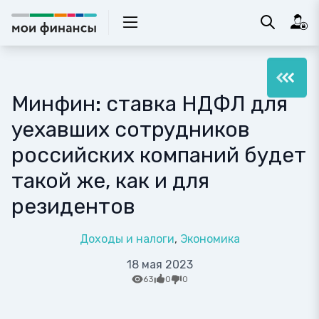
Минфин: ставка НДФЛ для
уехавших сотрудников
российских компаний будет
такой же, как и для
резидентов
Доходы и налоги
Экономика
18 мая 2023
63
0
0