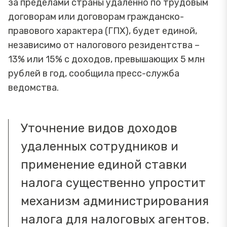
за пределами страны удаленно по трудовым
договорам или договорам гражданско-
правового характера (ГПХ), будет единой,
независимо от налогового резидентства –
13% или 15% с доходов, превышающих 5 млн
рублей в год, сообщила пресс-служба
ведомства.
Уточнение видов доходов
удаленных сотрудников и
применение единой ставки
налога существенно упростит
механизм администрирования
налога для налоговых агентов.