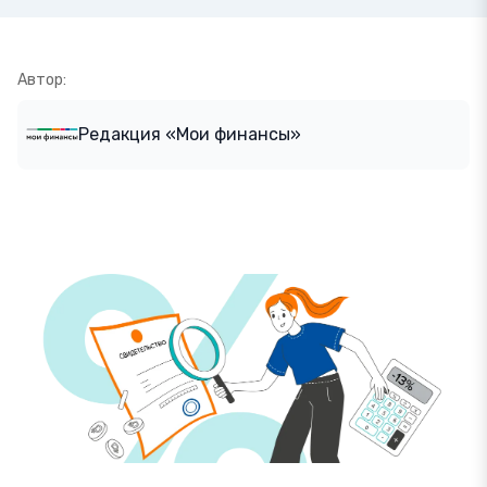
Автор:
Редакция «Мои финансы»