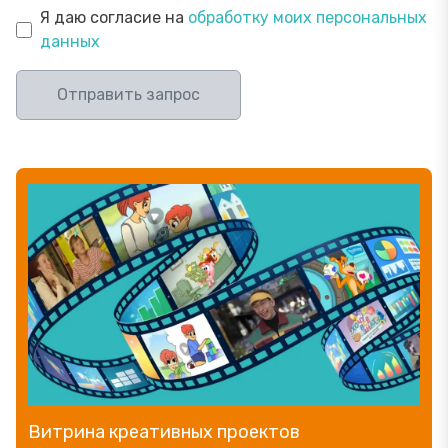
Я даю согласие на
обработку моих персональных
данных
Отправить запрос
Прямой эфир «Мошенник VS Финансовый