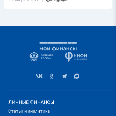
01 августа 2026
474
6
2
ЛИЧНЫЕ ФИНАНСЫ
Статьи и аналитика