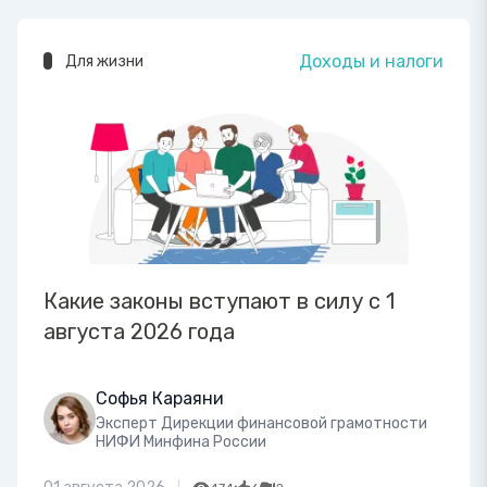
Доходы и налоги
Для жизни
Какие законы вступают в силу с 1
августа 2026 года
Софья Караяни
Эксперт Дирекции финансовой грамотности
НИФИ Минфина России