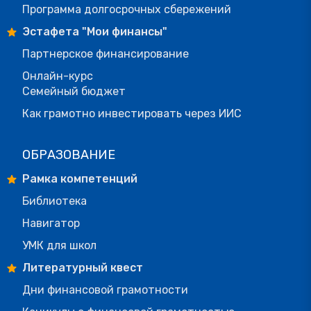
Программа долгосрочных сбережений
Эстафета "Мои финансы"
Партнерское финансирование
Онлайн-курс
Семейный бюджет
Как грамотно инвестировать через ИИС
ОБРАЗОВАНИЕ
Рамка компетенций
Библиотека
Навигатор
УМК для школ
Литературный квест
Дни финансовой грамотности