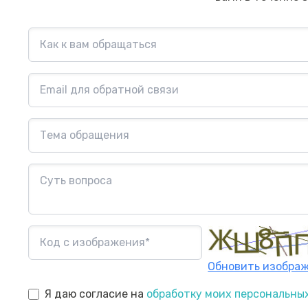
Обновить изобра
Я даю согласие на
обработку моих персональны