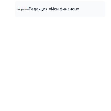
Редакция «Мои финансы»