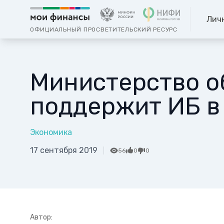
Лич
ОФИЦИАЛЬНЫЙ ПРОСВЕТИТЕЛЬСКИЙ РЕСУРС
Министерство о
поддержит ИБ в
Экономика
17 сентября 2019
56
0
0
Автор: