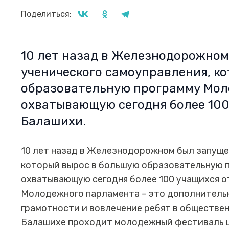
Поделиться:
10 лет назад в Железнодорожном
ученического самоуправления, к
образовательную программу Мол
охватывающую сегодня более 100
Балашихи.
10 лет назад в Железнодорожном был запуще
который вырос в большую образовательную 
охватывающую сегодня более 100 учащихся о
Молодежного парламента – это дополнитель
грамотности и вовлечение ребят в обществен
Балашихе проходит молодежный фестиваль 