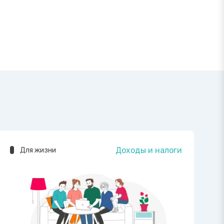
Доходы и налоги
Для жизни