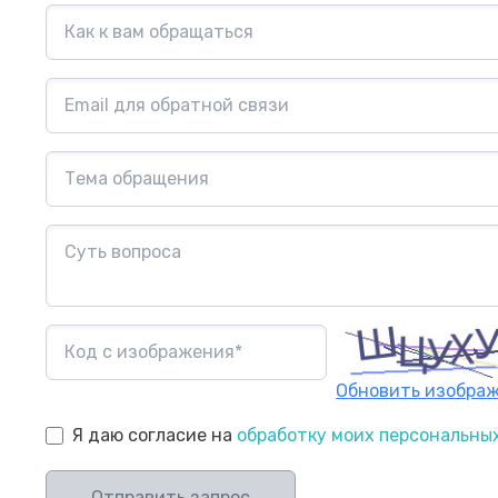
Обновить изобра
Я даю согласие на
обработку моих персональны
Отправить запрос