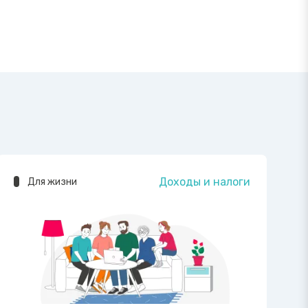
Доходы и налоги
Для жизни