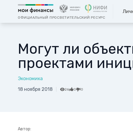
Лич
ОФИЦИАЛЬНЫЙ ПРОСВЕТИТЕЛЬСКИЙ РЕСУРС
Могут ли объек
проектами иниц
Экономика
18 ноября 2018
26
0
0
Автор: