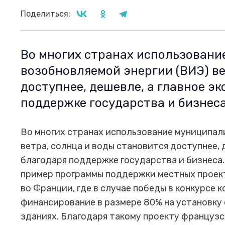
Поделиться:
Во многих странах использован
возобновляемой энергии (ВИЭ) ве
доступнее, дешевле, а главное э
поддержке государства и бизнеса
Во многих странах использование муниципал
ветра, солнца и воды становится доступнее, 
благодаря поддержке государства и бизнеса.
пример программы поддержки местных проект
во Франции, где в случае победы в конкурсе
финансирование в размере 80% на установку
зданиях. Благодаря такому проекту французс