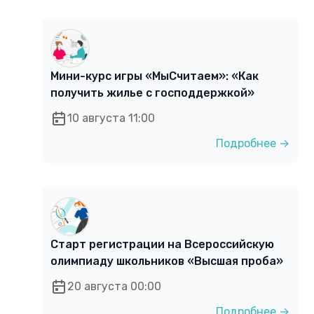
Мини-курс игры «МыСчитаем»: «Как
получить жилье с господдержкой»
10 августа 11:00
Подробнее →
Старт регистрации на Всероссийскую
олимпиаду школьников «Высшая проба»
20 августа 00:00
Подробнее →