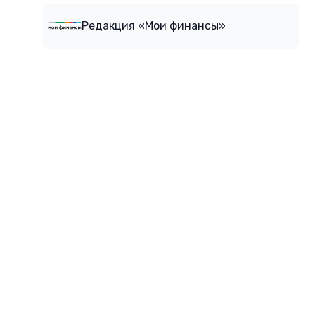
Редакция «Мои финансы»