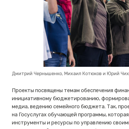
Дмитрий Чернышенко, Михаил Котюков и Юрий Чих
Проекты посвящены темам обеспечения фина
инициативному бюджетированию, формирова
медиа, ведению семейного бюджета. Так, про
на Госуслугах обучающей программы, которая
инструменты и ресурсы по управлению своим