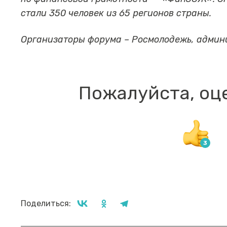
стали 350 человек из 65 регионов страны.
Организаторы форума – Росмолодежь, админ
Пожалуйста, оц
Поделиться: