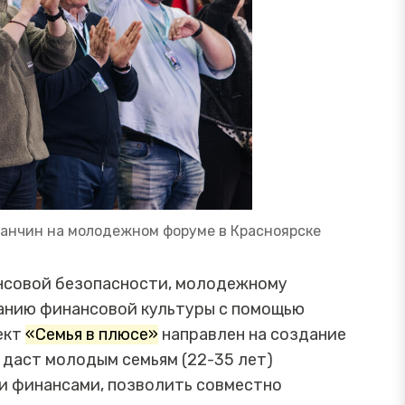
анчин на молодежном форуме в Красноярске
нсовой безопасности, молодежному
нию финансовой культуры с помощью
ект
«Семья в плюсе»
направлен на создание
 даст молодым семьям (22-35 лет)
и финансами, позволить совместно