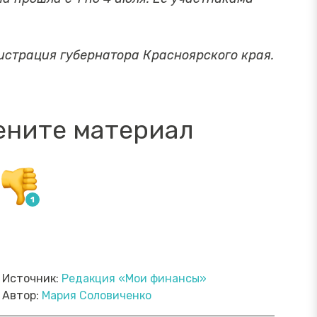
истрация губернатора Красноярского края.
ените материал
Источник:
Редакция «Мои финансы»
Автор:
Мария Соловиченко