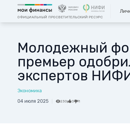
Лич
ОФИЦИАЛЬНЫЙ ПРОСВЕТИТЕЛЬСКИЙ РЕСУРС
Молодежный фор
премьер одобри
экспертов НИФ
Экономика
04 июля 2025
230
3
1