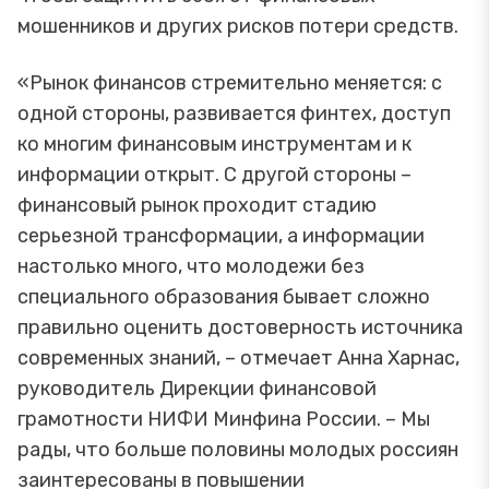
мошенников и других рисков потери средств.
«Рынок финансов стремительно меняется: с
одной стороны, развивается финтех, доступ
ко многим финансовым инструментам и к
информации открыт. С другой стороны –
финансовый рынок проходит стадию
серьезной трансформации, а информации
настолько много, что молодежи без
специального образования бывает сложно
правильно оценить достоверность источника
современных знаний, – отмечает Анна Харнас,
руководитель Дирекции финансовой
грамотности НИФИ Минфина России. – Мы
рады, что больше половины молодых россиян
заинтересованы в повышении