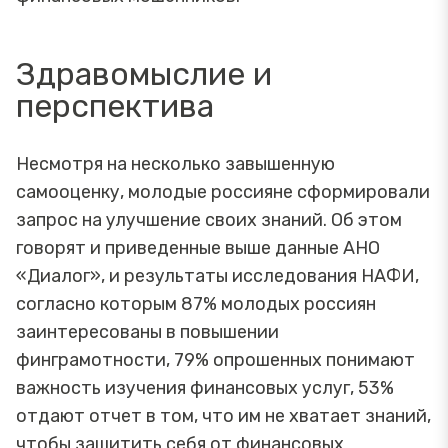
Здравомыслие и
перспектива
Несмотря на несколько завышенную
самооценку, молодые россияне сформировали
запрос на улучшение своих знаний. Об этом
говорят и приведенные выше данные АНО
«Диалог», и результаты исследования НАФИ,
согласно которым 87% молодых россиян
заинтересованы в повышении
финграмотности, 79% опрошенных понимают
важность изучения финансовых услуг, 53%
отдают отчет в том, что им не хватает знаний,
чтобы защитить себя от финансовых