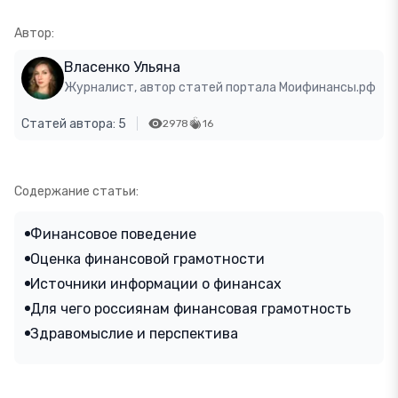
Автор:
Власенко Ульяна
Журналист, автор статей портала Моифинансы.рф
Статей автора: 5
2978
16
Содержание статьи:
Финансовое поведение
Оценка финансовой грамотности
Источники информации о финансах
Для чего россиянам финансовая грамотность
Здравомыслие и перспектива