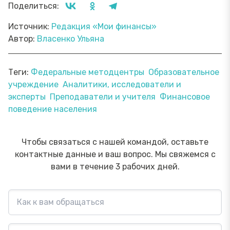
Поделиться:
Источник:
Редакция «Мои финансы»
Автор:
Власенко Ульяна
Теги:
Федеральные методцентры
Образовательное
учреждение
Аналитики, исследователи и
эксперты
Преподаватели и учителя
Финансовое
поведение населения
Чтобы связаться с нашей командой, оставьте
контактные данные и ваш вопрос. Мы свяжемся с
вами в течение 3 рабочих дней.