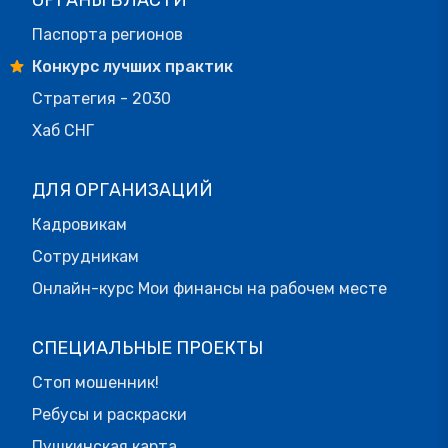
Паспорта регионов
Конкурс лучших практик
Стратегия - 2030
Хаб СНГ
ДЛЯ ОРГАНИЗАЦИЙ
Кадровикам
Сотрудникам
Онлайн-курс Мои финансы на рабочем месте
СПЕЦИАЛЬНЫЕ ПРОЕКТЫ
Стоп мошенник!
Ребусы и раскраски
Пушкинская карта