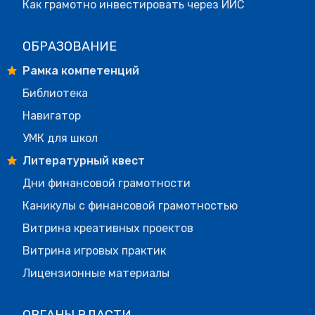
Как грамотно инвестировать через ИИС
ОБРАЗОВАНИЕ
Рамка компетенций
Библиотека
Навигатор
УМК для школ
Литературный квест
Дни финансовой грамотности
Каникулы с финансовой грамотностью
Витрина креативных проектов
Витрина игровых практик
Лицензионные материалы
ОРГАНЫ ВЛАСТИ