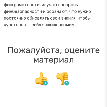
финграмотности, изучают вопросы
финбезопасности и осознают, что нужно
постоянно обновлять свои знания, чтобы
чувствовать себя защищенными».
Пожалуйста, оцените
материал