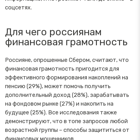
соцсетях.
Для чего россиянам
финансовая грамотность
Россияне, опрошенные Сбером, считают, что
финансовая грамотность пригодится для
эффективного формирования накоплений на
пенсию (29%), может помочь получить
дополнительный доход (28%), зарабатывать
на фондовом рынке (27%) и накопить на
будущее (25%). Все исследования также
демонстрируют, что в топе запросов любой
возрастной группы – способы защититься от
финансовых мошенников.