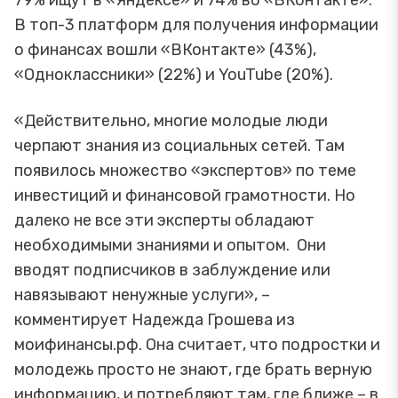
В топ-3 платформ для получения информации
о финансах вошли «ВКонтакте» (43%),
«Одноклассники» (22%) и YouTube (20%).
«Действительно, многие молодые люди
черпают знания из социальных сетей. Там
появилось множество «экспертов» по теме
инвестиций и финансовой грамотности. Но
далеко не все эти эксперты обладают
необходимыми знаниями и опытом. Они
вводят подписчиков в заблуждение или
навязывают ненужные услуги», –
комментирует Надежда Грошева из
моифинансы.рф. Она считает, что подростки и
молодежь просто не знают, где брать верную
информацию, и потребляют там, где ближе – в