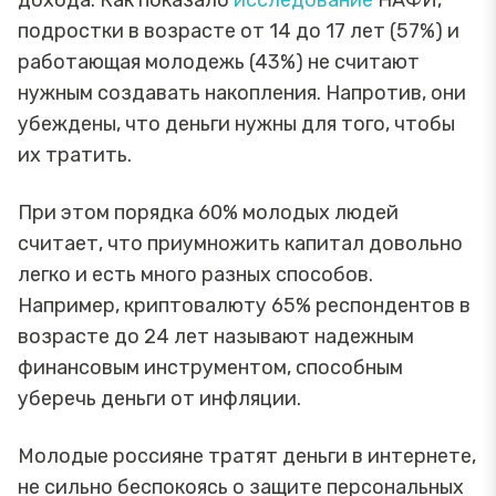
подростки в возрасте от 14 до 17 лет (57%) и
работающая молодежь (43%) не считают
нужным создавать накопления. Напротив, они
убеждены, что деньги нужны для того, чтобы
их тратить.
При этом порядка 60% молодых людей
считает, что приумножить капитал довольно
легко и есть много разных способов.
Например, криптовалюту 65% респондентов в
возрасте до 24 лет называют надежным
финансовым инструментом, способным
уберечь деньги от инфляции.
Молодые россияне тратят деньги в интернете,
не сильно беспокоясь о защите персональных