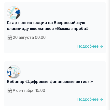
Старт регистрации на Всероссийскую
олимпиаду школьников «Высшая проба»
20 августа 00:00
Подробнее →
Вебинар «Цифровые финансовые активы»
9 сентября 15:00
Подробнее →