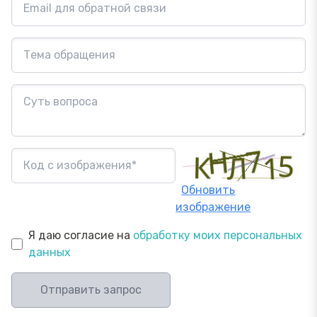
Обновить
изображение
Я даю согласие на
обработку моих персональных
данных
Отправить запрос