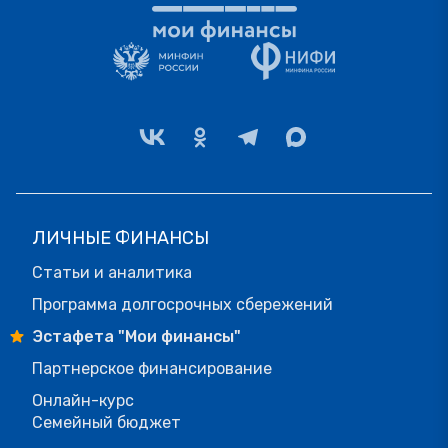
ЛИЧНЫЕ ФИНАНСЫ
Статьи и аналитика
Программа долгосрочных сбережений
Эстафета "Мои финансы"
Партнерское финансирование
Онлайн-курс
Семейный бюджет