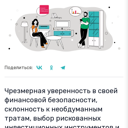
Поделиться:
Чрезмерная уверенность в своей
финансовой безопасности,
склонность к необдуманным
тратам, выбор рискованных
инвестиционных инструментов и