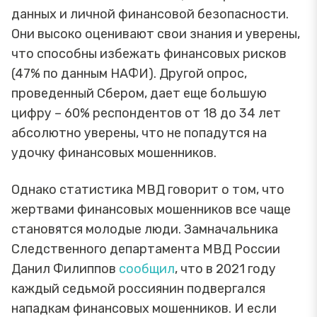
данных и личной финансовой безопасности.
Они высоко оценивают свои знания и уверены,
что способны избежать финансовых рисков
(47% по данным НАФИ). Другой опрос,
проведенный Сбером, дает еще большую
цифру – 60% респондентов от 18 до 34 лет
абсолютно уверены, что не попадутся на
удочку финансовых мошенников.
Однако статистика МВД говорит о том, что
жертвами финансовых мошенников все чаще
становятся молодые люди. Замначальника
Следственного департамента МВД России
Данил Филиппов
сообщил
, что в 2021 году
каждый седьмой россиянин подвергался
нападкам финансовых мошенников. И если