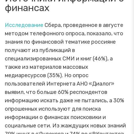
финансах
Исследование
Сбера, проведенное в августе
методом телефонного опроса, показало, что
знания по финансовой тематике россияне
получают из публикаций в
специализированных СМИ и книг (46%), а
также из материалов массовых
медиаресурсов (35%). Но опрос
пользователей Интернета АНО «Диалог»
выявил, что больше 60% респондентов
информацию искать даже не пытались, а 30%
опрошенных используют для поиска
информации о финансах поисковики и
социальные сети. Из жаждущих новых знаний
79% ищут в «Яндексе» и 74% во «ВКонтакте».