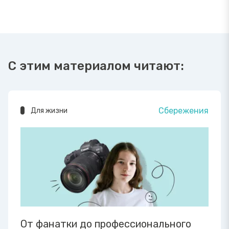
С этим материалом читают:
Сбережения
Для жизни
От фанатки до профессионального