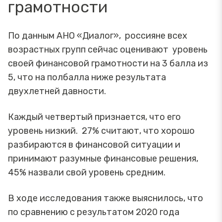
грамотности
По данным АНО «Диалог», россияне всех
возрастных групп сейчас оценивают уровень
своей финансовой грамотности на 3 балла из
5, что на полбалла ниже результата
двухлетней давности.
Каждый четвертый признается, что его
уровень низкий. 27% считают, что хорошо
разбираются в финансовой ситуации и
принимают разумные финансовые решения,
45% назвали свой уровень средним.
В ходе исследования также выяснилось, что
по сравнению с результатом 2020 года