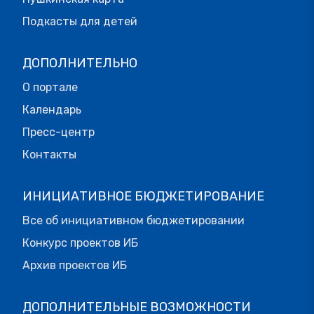
Подкасты для детей
ДОПОЛНИТЕЛЬНО
О портале
Календарь
Пресс-центр
Контакты
ИНИЦИАТИВНОЕ БЮДЖЕТИРОВАНИЕ
Все об инициативном бюджетировании
Конкурс проектов ИБ
Архив проектов ИБ
ДОПОЛНИТЕЛЬНЫЕ ВОЗМОЖНОСТИ