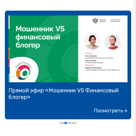
Прямой эфир «Мошенник VS Финансовый
блогер»
Посмотреть→