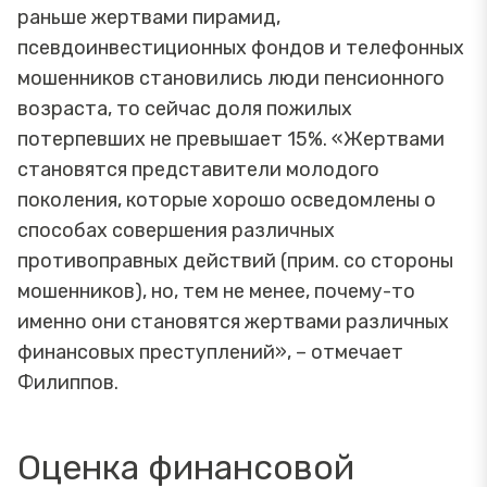
раньше жертвами пирамид,
псевдоинвестиционных фондов и телефонных
мошенников становились люди пенсионного
возраста, то сейчас доля пожилых
потерпевших не превышает 15%. «Жертвами
становятся представители молодого
поколения, которые хорошо осведомлены о
способах совершения различных
противоправных действий (прим. со стороны
мошенников), но, тем не менее, почему-то
именно они становятся жертвами различных
финансовых преступлений», – отмечает
Филиппов.
Оценка финансовой