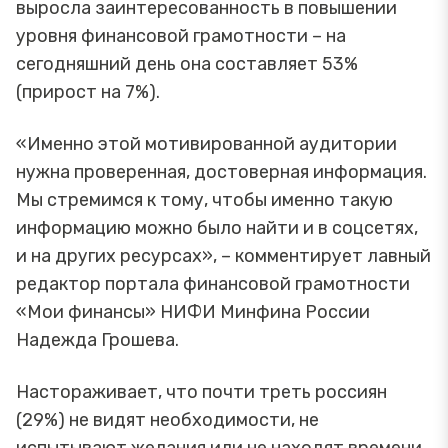
выросла заинтересованность в повышении
уровня финансовой грамотности – на
сегодняшний день она составляет 53%
(прирост на 7%).
«Именно этой мотивированной аудитории
нужна проверенная, достоверная информация.
Мы стремимся к тому, чтобы именно такую
информацию можно было найти и в соцсетях,
и на других ресурсах», – комментирует лавный
редактор портала финансовой грамотности
«Мои финансы» НИФИ Минфина России
Надежда Грошева.
Настораживает, что почти треть россиян
(29%) не видят необходимости, не
испытывают желания или не находят времени