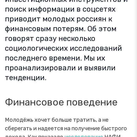
поиск информации в соцсетях
приводит молодых россиян к
финансовым потерям. Об этом
говорят сразу несколько
социологических исследований
последнего времени. Мы их
проанализировали и выявили
тенденции.
Финансовое поведение
Молодёжь хочет больше тратить, а не
сберегать и надеется на получение быстрого
дохода. Как показало
исследование
НАФИ,