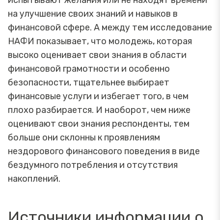
на улучшение своих знаний и навыков в
финансовой сфере. А между тем исследование
НАФИ показывает, что молодежь, которая
высоко оценивает свои знания в области
финансовой грамотности и особенно
безопасности, тщательнее выбирает
финансовые услуги и избегает того, в чем
плохо разбирается. И наоборот, чем ниже
оценивают свои знания респонденты, тем
больше они склонны к проявлениям
нездорового финансового поведения в виде
бездумного потребления и отсутствия
накоплений.
Источники информации о