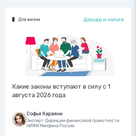
Доходы и налоги
Для жизни
Какие законы вступают в силу с 1
августа 2026 года
Софья Караяни
Эксперт Дирекции финансовой грамотности
НИФИ Минфина России