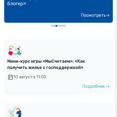
блогер»
Посмотреть→
Мини-курс игры «МыСчитаем»: «Как
получить жилье с господдержкой»
10 августа 11:00
Подробнее →