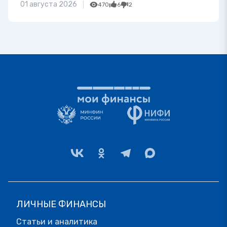
01 августа 2026
470
6
2
ЛИЧНЫЕ ФИНАНСЫ
Статьи и аналитика