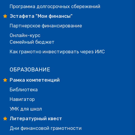
Программа долгосрочных сбережений
Эстафета "Мои финансы"
Партнерское финансирование
Онлайн-курс
Семейный бюджет
Как грамотно инвестировать через ИИС
ОБРАЗОВАНИЕ
Рамка компетенций
Библиотека
Навигатор
УМК для школ
Литературный квест
Дни финансовой грамотности