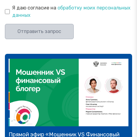
Я даю согласие на
обработку моих персональных
данных
Отправить запрос
Прямой эфир «Мошенник VS Финансовый