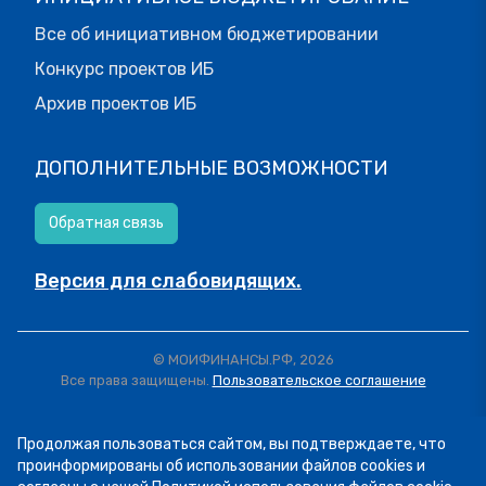
Все об инициативном бюджетировании
Конкурс проектов ИБ
Архив проектов ИБ
ДОПОЛНИТЕЛЬНЫЕ ВОЗМОЖНОСТИ
Обратная связь
Версия для слабовидящих.
© МОИФИНАНСЫ.РФ, 2026
Все права защищены.
Пользовательское соглашение
Продолжая пользоваться сайтом, вы подтверждаете, что
проинформированы об использовании файлов cookies и