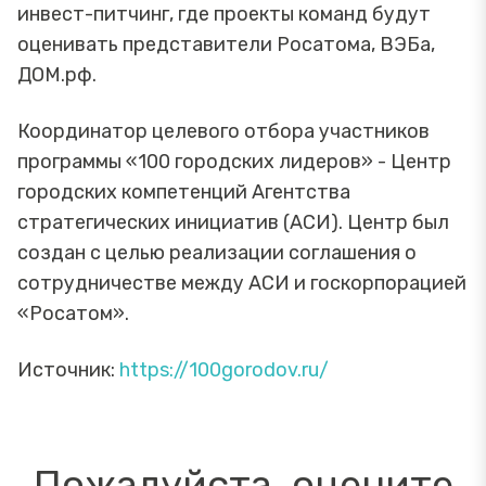
инвест-питчинг, где проекты команд будут
оценивать представители Росатома, ВЭБа,
ДОМ.рф.
Координатор целевого отбора участников
программы «100 городских лидеров» - Центр
городских компетенций Агентства
стратегических инициатив (АСИ). Центр был
создан с целью реализации соглашения о
сотрудничестве между АСИ и госкорпорацией
«Росатом».
Источник:
https://100gorodov.ru/
Пожалуйста, оцените