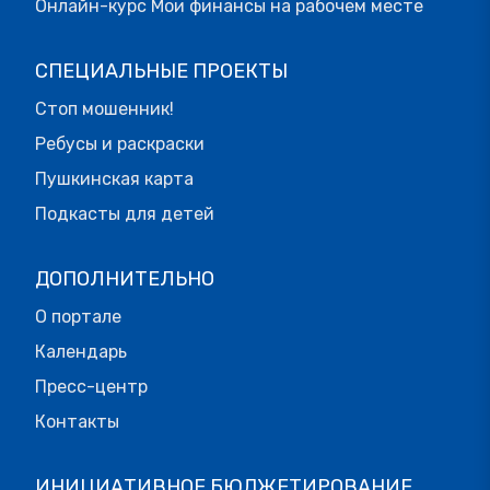
Онлайн-курс Мои финансы на рабочем месте
СПЕЦИАЛЬНЫЕ ПРОЕКТЫ
Стоп мошенник!
Ребусы и раскраски
Пушкинская карта
Подкасты для детей
ДОПОЛНИТЕЛЬНО
О портале
Календарь
Пресс-центр
Контакты
ИНИЦИАТИВНОЕ БЮДЖЕТИРОВАНИЕ