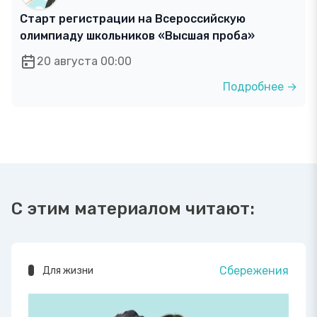
Старт регистрации на Всероссийскую
олимпиаду школьников «Высшая проба»
20 августа 00:00
Подробнее →
С этим материалом читают:
Сбережения
Для жизни