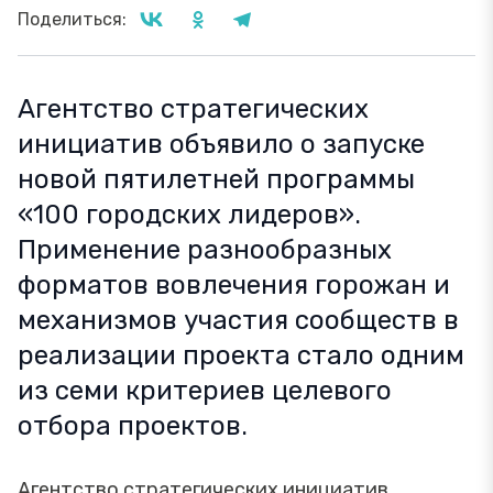
Поделиться:
Агентство стратегических
инициатив объявило о запуске
новой пятилетней программы
«100 городских лидеров».
Применение разнообразных
форматов вовлечения горожан и
механизмов участия сообществ в
реализации проекта стало одним
из семи критериев целевого
отбора проектов.
Агентство стратегических инициатив