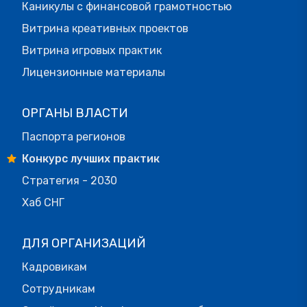
Каникулы с финансовой грамотностью
Витрина креативных проектов
Витрина игровых практик
Лицензионные материалы
ОРГАНЫ ВЛАСТИ
Паспорта регионов
Конкурс лучших практик
Стратегия - 2030
Хаб СНГ
ДЛЯ ОРГАНИЗАЦИЙ
Кадровикам
Сотрудникам