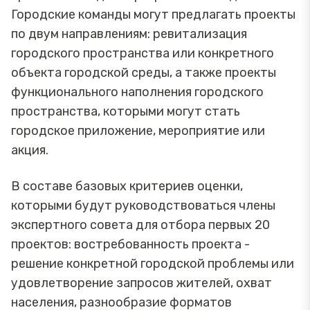
Городские команды могут предлагать проекты
по двум направлениям: ревитализация
городского пространства или конкретного
объекта городской среды, а также проекты
функционального наполнения городского
пространства, которыми могут стать
городское приложение, мероприятие или
акция.
В составе базовых критериев оценки,
которыми будут руководствоваться члены
экспертного совета для отбора первых 20
проектов: востребованность проекта -
решение конкретной городской проблемы или
удовлетворение запросов жителей, охват
населения, разнообразие форматов