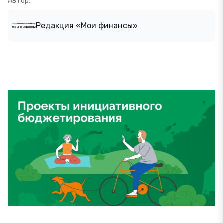
Автор:
Редакция «Мои финансы»