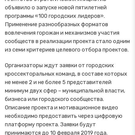
объявило о запуске новой пятилетней
программы «100 городских лидеров».
Применение разнообразных форматов
вовлечения горожан и механизмов участия
сообществ в реализации проекта стало одним
из семи критериев целевого отбора проектов.
Организаторы ждут заявки от городских
кроссекторальных команд, в составе которых
не менее 2 и не более 5 представителей
минимум двух сфер – муниципальной власти,
бизнеса или городского сообщества.
Описание проекта и мотивационное видео
необходимо предоставить через цифровую
платформу проекта. Заявки будут
принимаются до 10 февраля 2019 года.