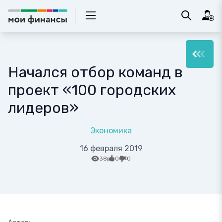
Начался отбор команд в
проект «100 городских
лидеров»
Экономика
16 февраля 2019
38
0
0