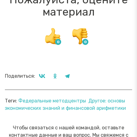
материал
Поделиться:
Теги:
Федеральные методцентры
Другое: основы
экономических знаний и финансовой арифметики
Чтобы связаться с нашей командой, оставьте
контактные данные и ваш вопрос. Мы свяжемся с