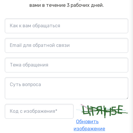
вами в течение 3 рабочих дней.
Обновить
изображение