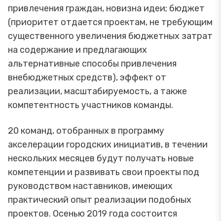
привлечения граждан, новизна идеи; бюджет
(приоритет отдается проектам, не требующим
существенного увеличения бюджетных затрат
на содержание и предлагающих
альтернативные способы привлечения
внебюджетных средств), эффект от
реализации, масштабируемость, а также
компетентность участников команды.
20 команд, отобранных в программу
акселерации городских инициатив, в течении
нескольких месяцев будут получать новые
компетенции и развивать свои проекты под
руководством наставников, имеющих
практический опыт реализации подобных
проектов. Осенью 2019 года состоится