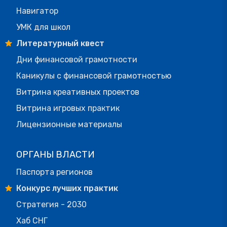
Навигатор
УМК для школ
Литературный квест
Дни финансовой грамотности
Каникулы с финансовой грамотностью
Витрина креативных проектов
Витрина игровых практик
Лицензионные материалы
ОРГАНЫ ВЛАСТИ
Паспорта регионов
Конкурс лучших практик
Стратегия - 2030
Хаб СНГ