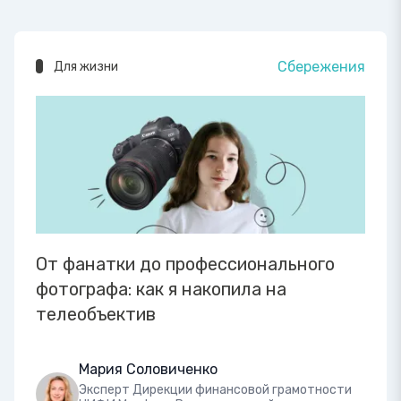
Сбережения
Для жизни
От фанатки до профессионального
фотографа: как я накопила на
телеобъектив
Мария Соловиченко
Эксперт Дирекции финансовой грамотности