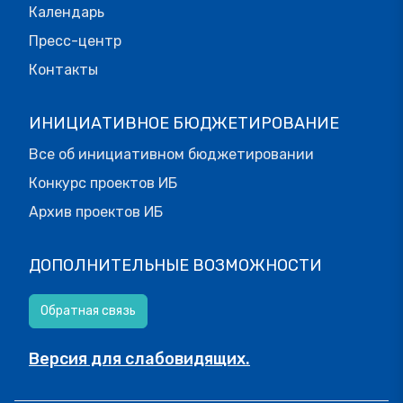
Календарь
Пресс-центр
Контакты
ИНИЦИАТИВНОЕ БЮДЖЕТИРОВАНИЕ
Все об инициативном бюджетировании
Конкурс проектов ИБ
Архив проектов ИБ
ДОПОЛНИТЕЛЬНЫЕ ВОЗМОЖНОСТИ
Обратная связь
Версия для слабовидящих.