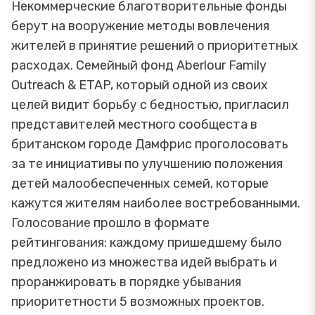
Некоммерческие благотворительные фонды
берут на вооружение методы вовлечения
жителей в принятие решений о приоритетных
расходах. Семейный фонд Aberlour Family
Outreach & ETAP, который одной из своих
целей видит борьбу с бедностью, пригласил
представителей местного сообщеста в
британском городе Дамфрис проголосовать
за те инициативы по улучшению положения
детей малообеспеченных семей, которые
кажутся жителям наиболее востребованными.
Голосование прошло в формате
рейтингования: каждому пришедшему было
предложено из множества идей выбрать и
проранжировать в порядке убывания
приоритетности 5 возможных проектов.