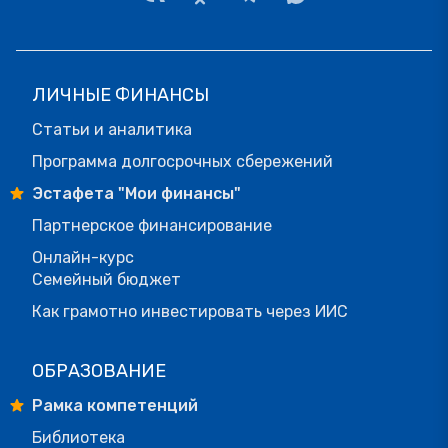
ЛИЧНЫЕ ФИНАНСЫ
Статьи и аналитика
Программа долгосрочных сбережений
Эстафета "Мои финансы"
Партнерское финансирование
Онлайн-курс
Семейный бюджет
Как грамотно инвестировать через ИИС
ОБРАЗОВАНИЕ
Рамка компетенций
Библиотека