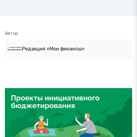
Автор:
Редакция «Мои финансы»