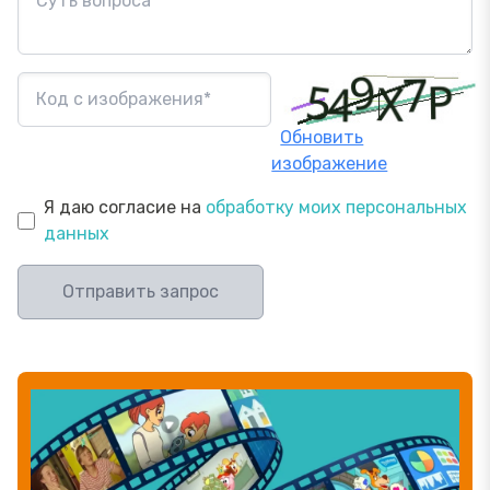
Обновить
изображение
Я даю согласие на
обработку моих персональных
данных
Отправить запрос