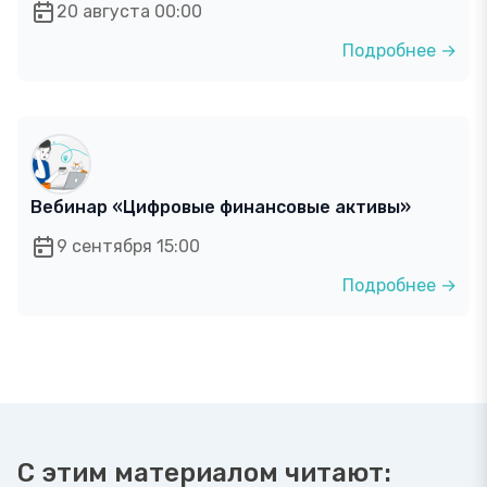
20 августа 00:00
Подробнее →
Вебинар «Цифровые финансовые активы»
9 сентября 15:00
Подробнее →
С этим материалом читают: