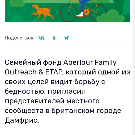
Поделиться:
Семейный фонд Aberlour Family
Outreach & ETAP, который одной из
своих целей видит борьбу с
бедностью, пригласил
представителей местного
сообщеста в британском городе
Дамфрис.