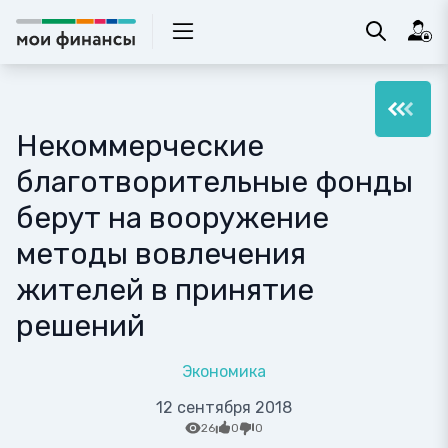
Некоммерческие
благотворительные фонды
берут на вооружение
методы вовлечения
жителей в принятие
решений
Экономика
12 сентября 2018
26
0
0