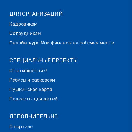
ДЛЯ ОРГАНИЗАЦИЙ
Кадровикам
Сотрудникам
Онлайн-курс Мои финансы на рабочем месте
СПЕЦИАЛЬНЫЕ ПРОЕКТЫ
Стоп мошенник!
Ребусы и раскраски
Пушкинская карта
Подкасты для детей
ДОПОЛНИТЕЛЬНО
О портале