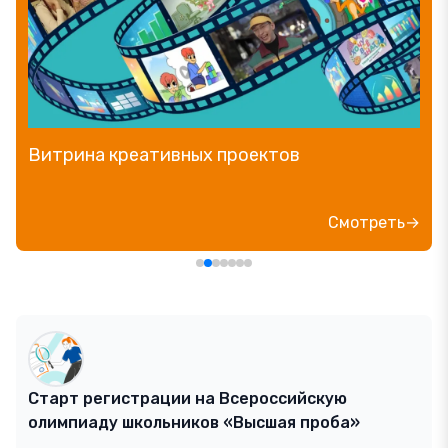
Витрина креативных проектов
Смотреть→
Старт регистрации на Всероссийскую
олимпиаду школьников «Высшая проба»