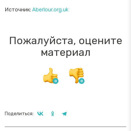
Источник:
Aberlour.org.uk
Пожалуйста, оцените
материал
Поделиться: