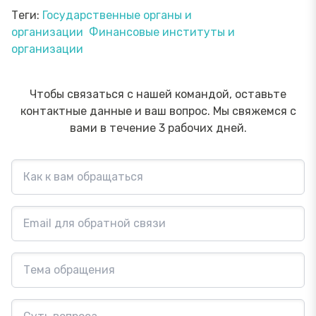
Теги:
Государственные органы и
организации
Финансовые институты и
организации
Чтобы связаться с нашей командой, оставьте
контактные данные и ваш вопрос. Мы свяжемся с
вами в течение 3 рабочих дней.