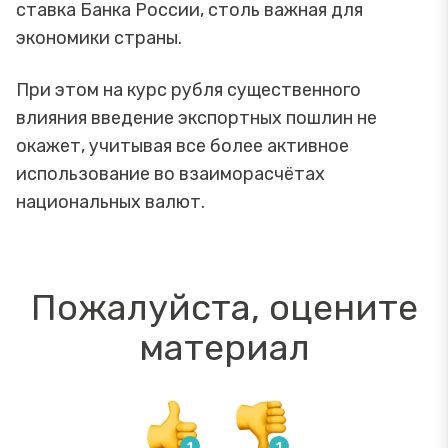
ставка Банка России, столь важная для
экономики страны.
При этом на курс рубля существенного
влияния введение экспортных пошлин не
окажет, учитывая все более активное
использование во взаиморасчётах
национальных валют.
Пожалуйста, оцените
материал