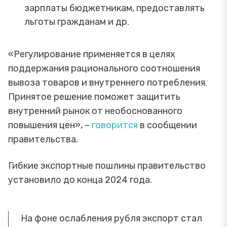
зарплаты бюджетникам, предоставлять
льготы гражданам и др.
«Регулирование применяется в целях
поддержания рационального соотношения
вывоза товаров и внутреннего потребления.
Принятое решение поможет защитить
внутренний рынок от необоснованного
повышения цен», –
говорится
в сообщении
правительства.
Гибкие экспортные пошлины правительство
установило до конца 2024 года.
На фоне ослабления рубля экспорт стал