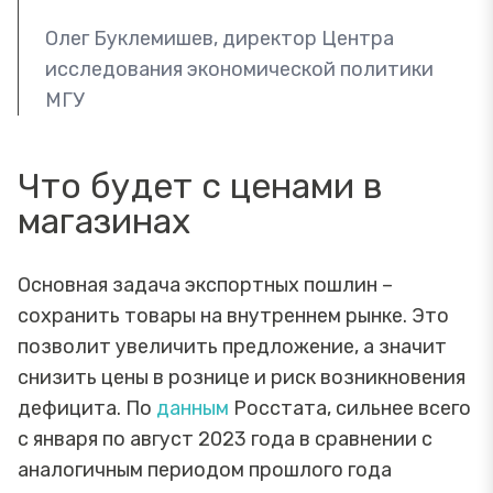
Олег Буклемишев, директор Центра
исследования экономической политики
МГУ
Что будет с ценами в
магазинах
Основная задача экспортных пошлин –
сохранить товары на внутреннем рынке. Это
позволит увеличить предложение, а значит
снизить цены в рознице и риск возникновения
дефицита. По
данным
Росстата, сильнее всего
с января по август 2023 года в сравнении с
аналогичным периодом прошлого года