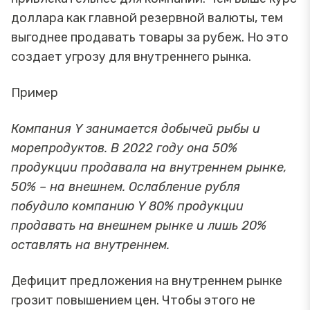
доллара как главной резервной валюты, тем
выгоднее продавать товары за рубеж. Но это
создает угрозу для внутреннего рынка.
Пример
Компания Y занимается добычей рыбы и
морепродуктов. В 2022 году она 50%
продукции продавала на внутреннем рынке,
50% – на внешнем. Ослабление рубля
побудило компанию Y 80% продукции
продавать на внешнем рынке и лишь 20%
оставлять на внутреннем.
Дефицит предложения на внутреннем рынке
грозит повышением цен. Чтобы этого не