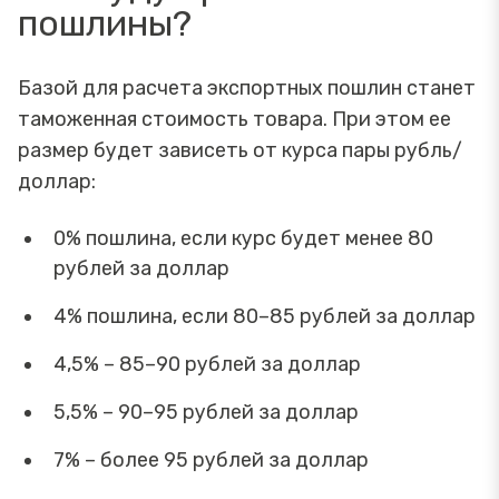
пошлины?
Базой для расчета экспортных пошлин станет
таможенная стоимость товара. При этом ее
размер будет зависеть от курса пары рубль/
доллар:
0% пошлина, если курс будет менее 80
рублей за доллар
4% пошлина, если 80–85 рублей за доллар
4,5% – 85–90 рублей за доллар
5,5% – 90–95 рублей за доллар
7% – более 95 рублей за доллар