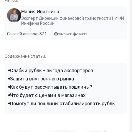
Автор:
Мария Иваткина
Эксперт Дирекции финансовой грамотности НИФИ
Минфина России
Статей автора: 331
1461328
14419
Содержание статьи:
Слабый рубль – выгода экспортеров
Защита внутреннего рынка
Как будут рассчитывать пошлины?
Что будет с ценами в магазинах
Помогут ли пошлины стабилизировать рубль