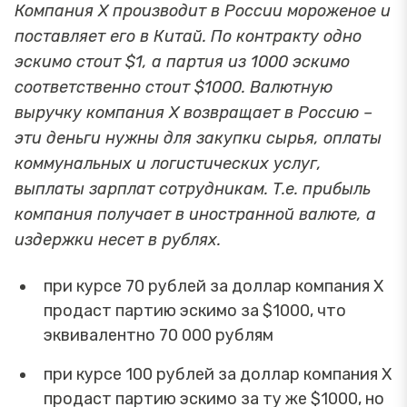
Компания Х производит в России мороженое и
поставляет его в Китай. По контракту одно
эскимо стоит $1, а партия из 1000 эскимо
соответственно стоит $1000. Валютную
выручку компания Х возвращает в Россию –
эти деньги нужны для закупки сырья, оплаты
коммунальных и логистических услуг,
выплаты зарплат сотрудникам. Т.е. прибыль
компания получает в иностранной валюте, а
издержки несет в рублях.
при курсе 70 рублей за доллар компания Х
продаст партию эскимо за $1000, что
эквивалентно 70 000 рублям
при курсе 100 рублей за доллар компания Х
продаст партию эскимо за ту же $1000, но