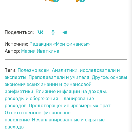
Поделиться:
Источник:
Редакция «Мои финансы»
Автор:
Мария Иваткина
Теги:
Полезно всем
Аналитики, исследователи и
эксперты
Преподаватели и учителя
Другое: основы
экономических знаний и финансовой
арифметики
Влияние инфляции на доходы,
расходы и сбережения
Планирование
расходов
Предотвращение чрезмерных трат.
Ответственное финансовое
поведение
Незапланированные и скрытые
расходы