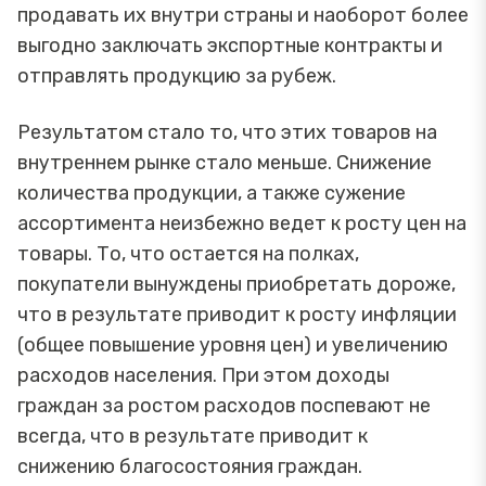
продавать их внутри страны и наоборот более
выгодно заключать экспортные контракты и
отправлять продукцию за рубеж.
Результатом стало то, что этих товаров на
внутреннем рынке стало меньше. Снижение
количества продукции, а также сужение
ассортимента неизбежно ведет к росту цен на
товары. То, что остается на полках,
покупатели вынуждены приобретать дороже,
что в результате приводит к росту инфляции
(общее повышение уровня цен) и увеличению
расходов населения. При этом доходы
граждан за ростом расходов поспевают не
всегда, что в результате приводит к
снижению благосостояния граждан.