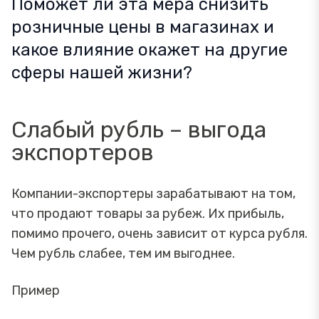
Поможет ли эта мера снизить
розничные цены в магазинах и
какое влияние окажет на другие
сферы нашей жизни?
Слабый рубль – выгода
экспортеров
Компании-экспортеры зарабатывают на том,
что продают товары за рубеж. Их прибыль,
помимо прочего, очень зависит от курса рубля.
Чем рубль слабее, тем им выгоднее.
Пример