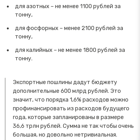
для азотных – не менее 1100 рублей за
тонну,
для фосфорных – менее 2100 рублей за
тонну,
для калийных – не менее 1800 рублей за
тонну.
Экспортные пошлины дадут бюджету
дополнительные 600 млрд рублей. Это
значит, что порядка 1,6% расходов можно
профинансировать из расходов будущего
года, которые запланированы в размере
36,6 трлн рублей. Сумма не так чтобы очень
большая, но довольно нетривиальная.