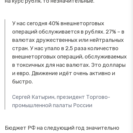
на курс рубля, то незначительные.
У нас сегодня 40% внешнеторговых
операций обслуживается в рублях. 27% – в
валютах дружественных или нейтральных
стран. У нас упало в 2,5 раза количество
внешнеторговых операций, обслуживаемых
в токсичных для нас валютах. Это доллары
и евро. Движение идёт очень активно и
быстро.
Сергей Катырин, президент Торгово-
промышленной палаты России
Бюджет РФ на следующий год значительно