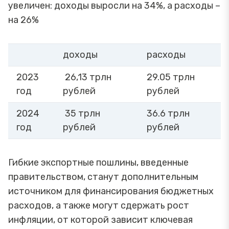
увеличен: доходы выросли на 34%, а расходы –
на 26%
доходы
расходы
2023
26,13 трлн
29.05 трлн
год
рублей
рублей
2024
35 трлн
36.6 трлн
год
рублей
рублей
Гибкие экспортные пошлины, введенные
правительством, станут дополнительным
источником для финансирования бюджетных
расходов, а также могут сдержать рост
инфляции, от которой зависит ключевая