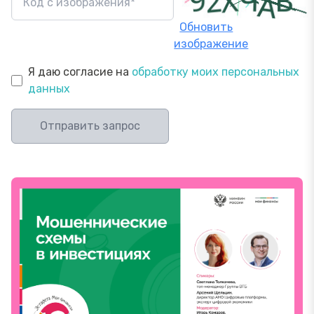
Обновить
изображение
Я даю согласие на
обработку моих персональных
данных
Отправить запрос