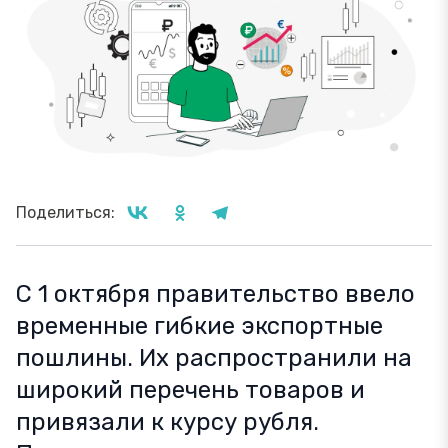
Поделиться:
С 1 октября правительство ввело
временные гибкие экспортные
пошлины. Их распространили на
широкий перечень товаров и
привязали к курсу рубля.