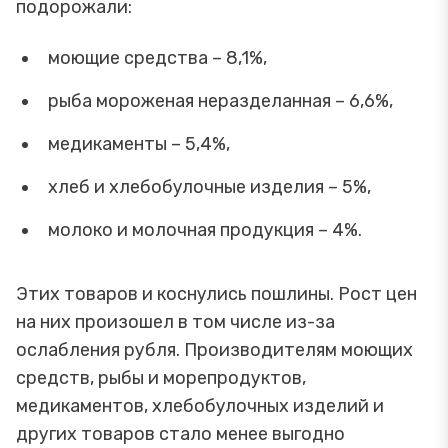
подорожали:
моющие средства – 8,1%,
рыба мороженая неразделанная – 6,6%,
медикаменты – 5,4%,
хлеб и хлебобулочные изделия – 5%,
молоко и молочная продукция – 4%.
Этих товаров и коснулись пошлины. Рост цен
на них произошел в том числе из-за
ослабления рубля. Производителям моющих
средств, рыбы и морепродуктов,
медикаментов, хлебобулочных изделий и
других товаров стало менее выгодно