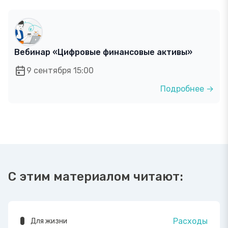
Вебинар «Цифровые финансовые активы»
9 сентября 15:00
Подробнее →
С этим материалом читают:
Расходы
Для жизни