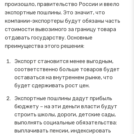
произошло, правительство России и ввело
экспортные пошлины. Это значит, что
компании-экспортеры будут обязаны часть
стоимости вывозимого за границу товара
отдавать государству. Основные
преимущества этого решения:
Экспорт становится менее выгодным,
соответственно больше товаров будет
оставаться на внутреннем рынке, что
будет сдерживать рост цен.
Экспортные пошлины дадут прибыль
бюджету – на эти деньги власти будут
строить школы, дороги, детские сады,
выполнять социальные обязательства:
выплачивать пенсии, индексировать