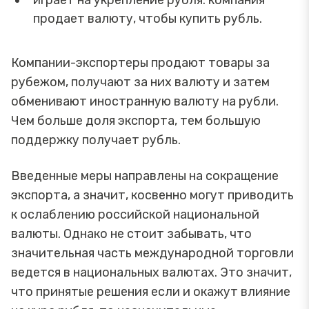
продает валюту, чтобы купить рубль.
Компании-экспортеры продают товары за
рубежом, получают за них валюту и затем
обменивают иностранную валюту на рубли.
Чем больше доля экспорта, тем большую
поддержку получает рубль.
Введенные меры направлены на сокращение
экспорта, а значит, косвенно могут приводить
к ослаблению российской национальной
валюты. Однако не стоит забывать, что
значительная часть международной торговли
ведется в национальных валютах. Это значит,
что принятые решения если и окажут влияние