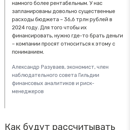
намного более рентабельным. У нас
запланированы довольно существенные
расходы бюджета – 36,6 трлн рублей в
2024 году. Для того чтобы их
финансировать, нужно где-то брать деньги
– компании просят относиться к этому с
пониманием.
Александр Разуваев, экономист, член
наблюдательного совета Гильдии
финансовых аналитиков и риск-
менеджеров
Как будут рассчитывать