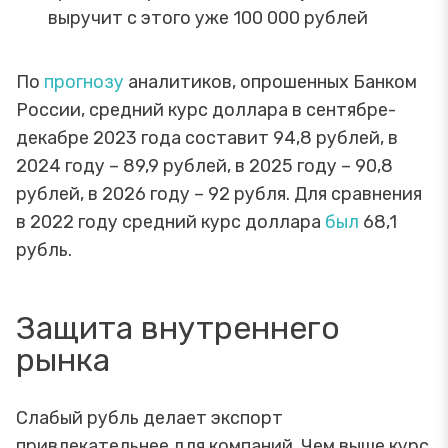
выручит с этого уже 100 000 рублей
По
прогнозу
аналитиков, опрошенных Банком
России, средний курс доллара в сентябре-
декабре 2023 года составит 94,8 рублей, в
2024 году – 89,9 рублей, в 2025 году – 90,8
рублей, в 2026 году – 92 рубля. Для сравнения
в 2022 году средний курс доллара
был
68,1
рубль.
Защита внутреннего
рынка
Слабый рубль делает экспорт
привлекательнее для компаний. Чем выше курс