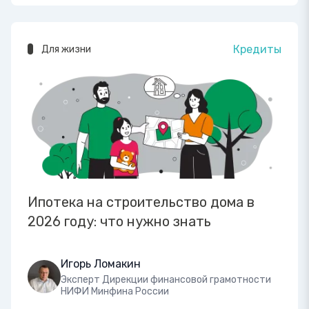
Кредиты
Для жизни
Ипотека на строительство дома в
2026 году: что нужно знать
Игорь Ломакин
Эксперт Дирекции финансовой грамотности
НИФИ Минфина России