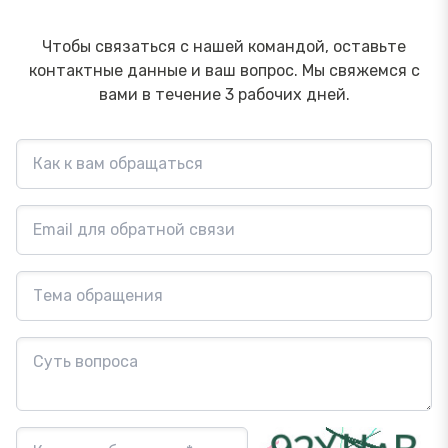
Чтобы связаться с нашей командой, оставьте
контактные данные и ваш вопрос. Мы свяжемся с
вами в течение 3 рабочих дней.