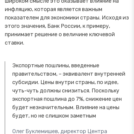
широком смысле это оказывает влияние на
инфляцию, которая является важным
показателем для экономики страны. Исходя из
этого значения, Банк России, к примеру,
принимает решение о величине ключевой
ставки.
Экспортные пошлины, введенные
правительством, – эквивалент внутренней
субсидии. Цены внутри страны, по идее,
чуть-чуть должны снизиться. Поскольку
экспортная пошлина до 7%, снижение цен
будет незначительным. Влияние на цены
будет, но не слишком заметным
Олег Буклемишев, директор Центра