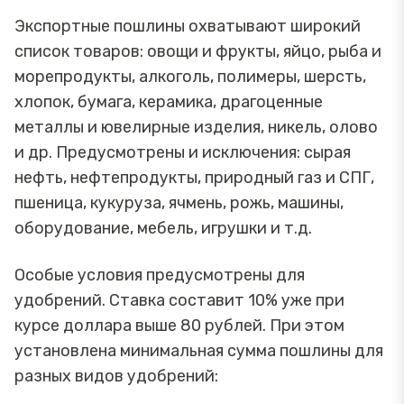
Экспортные пошлины охватывают широкий
список товаров: овощи и фрукты, яйцо, рыба и
морепродукты, алкоголь, полимеры, шерсть,
хлопок, бумага, керамика, драгоценные
металлы и ювелирные изделия, никель, олово
и др. Предусмотрены и исключения: сырая
нефть, нефтепродукты, природный газ и СПГ,
пшеница, кукуруза, ячмень, рожь, машины,
оборудование, мебель, игрушки и т.д.
Особые условия предусмотрены для
удобрений. Ставка составит 10% уже при
курсе доллара выше 80 рублей. При этом
установлена минимальная сумма пошлины для
разных видов удобрений: