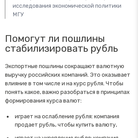
исследования экономической политики
МГУ
Помогут ли пошлины
стабилизировать рубль
Экспортные пошлины сокращают валютную
выручку российских компаний. Это оказывает
влияние в том числе и на курс рубля. Чтобы
понять какое, важно разобраться в принципах
формирования курса валют:
играет на ослабление рубля: компания
продает рубль, чтобы купить валюту,
играет на укрепление рубля: компания