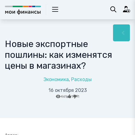
Новые экспортные
пошлины: как изменятся
цены в магазинах?
Экономика
Расходы
16 октября 2023
461
1
1