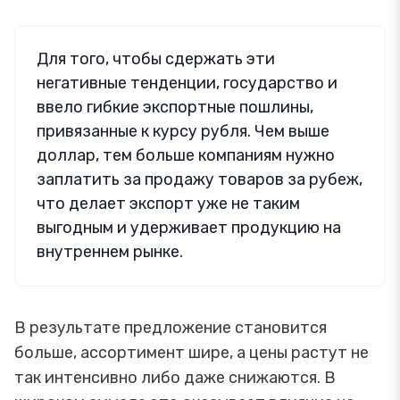
Для того, чтобы сдержать эти
негативные тенденции, государство и
ввело гибкие экспортные пошлины,
привязанные к курсу рубля. Чем выше
доллар, тем больше компаниям нужно
заплатить за продажу товаров за рубеж,
что делает экспорт уже не таким
выгодным и удерживает продукцию на
внутреннем рынке.
В результате предложение становится
больше, ассортимент шире, а цены растут не
так интенсивно либо даже снижаются. В