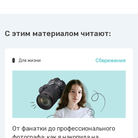
С этим материалом читают:
Сбережения
Для жизни
От фанатки до профессионального
фотографа: как я накопила на