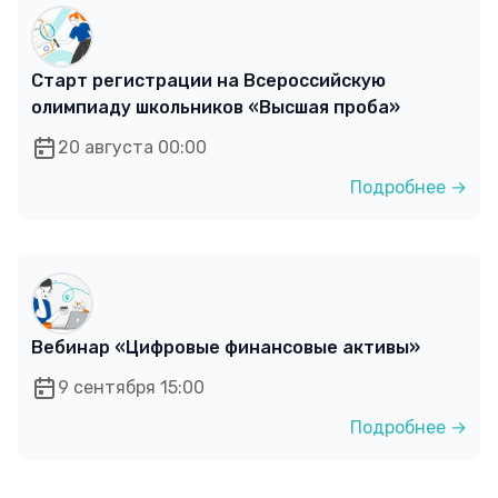
Старт регистрации на Всероссийскую
олимпиаду школьников «Высшая проба»
20 августа 00:00
Подробнее →
Вебинар «Цифровые финансовые активы»
9 сентября 15:00
Подробнее →