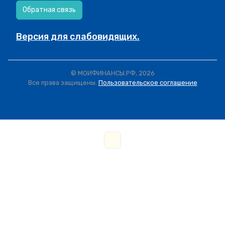
Обратная связь
Версия для слабовидящих.
© МОИФИНАНСЫ.РФ, 2026
Все права защищены.
Пользовательское соглашение