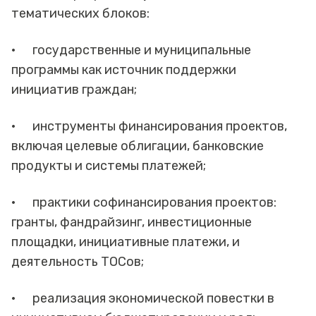
тематических блоков:
· государственные и муниципальные
программы как источник поддержки
инициатив граждан;
· инструменты финансирования проектов,
включая целевые облигации, банковские
продукты и системы платежей;
· практики софинансирования проектов:
гранты, фандрайзинг, инвестиционные
площадки, инициативные платежи, и
деятельность ТОСов;
· реализация экономической повестки в