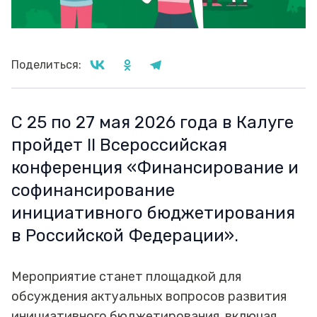
Поделиться:
С 25 по 27 мая 2026 года в Калуге
пройдет II Всероссийская
конференция «Финансирование и
софинансирование
инициативного бюджетирования
в Российской Федерации».
Мероприятие станет площадкой для
обсуждения актуальных вопросов развития
инициативного бюджетирования, включая