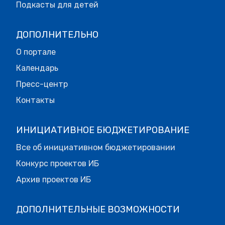
Подкасты для детей
ДОПОЛНИТЕЛЬНО
О портале
Календарь
Пресс-центр
Контакты
ИНИЦИАТИВНОЕ БЮДЖЕТИРОВАНИЕ
Все об инициативном бюджетировании
Конкурс проектов ИБ
Архив проектов ИБ
ДОПОЛНИТЕЛЬНЫЕ ВОЗМОЖНОСТИ