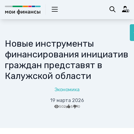
Новые инструменты
финансирования инициатив
граждан представят в
Калужской области
Экономика
19 марта 2026
502
5
0