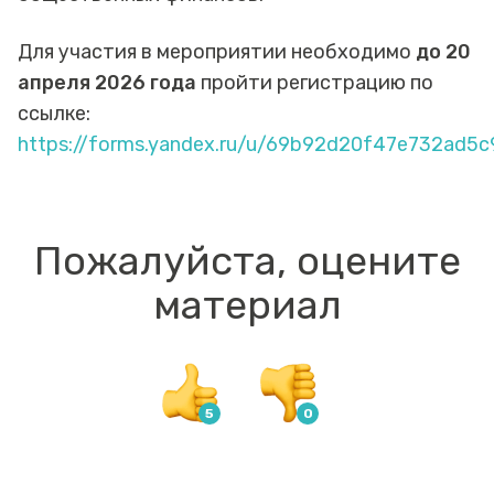
Для участия в мероприятии необходимо
до 20
апреля 2026 года
пройти регистрацию по
ссылке:
https://forms.yandex.ru/u/69b92d20f47e732ad5
Пожалуйста, оцените
материал