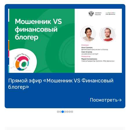
Прямой эфир «Мошенник VS Финансовый
блогер»
Посмотреть→