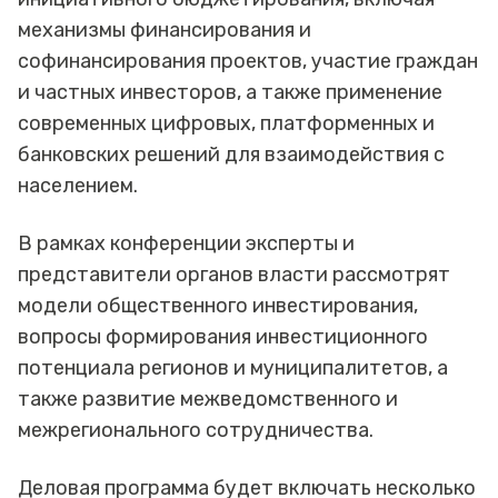
механизмы финансирования и
софинансирования проектов, участие граждан
и частных инвесторов, а также применение
современных цифровых, платформенных и
банковских решений для взаимодействия с
населением.
В рамках конференции эксперты и
представители органов власти рассмотрят
модели общественного инвестирования,
вопросы формирования инвестиционного
потенциала регионов и муниципалитетов, а
также развитие межведомственного и
межрегионального сотрудничества.
Деловая программа будет включать несколько