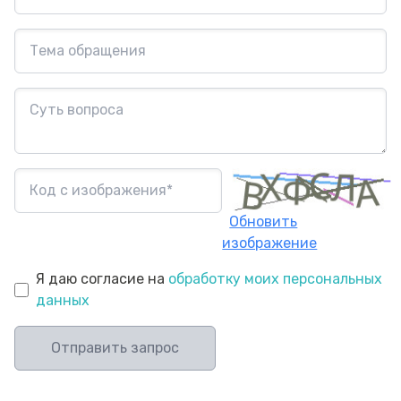
Обновить
изображение
Я даю согласие на
обработку моих персональных
данных
Отправить запрос