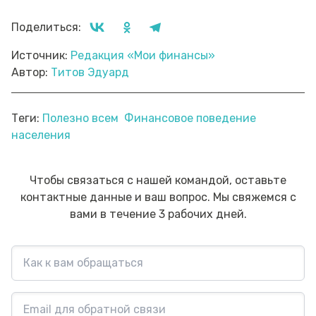
Поделиться:
Источник:
Редакция «Мои финансы»
Автор:
Титов Эдуард
Теги:
Полезно всем
Финансовое поведение
населения
Чтобы связаться с нашей командой, оставьте
контактные данные и ваш вопрос. Мы свяжемся с
вами в течение 3 рабочих дней.