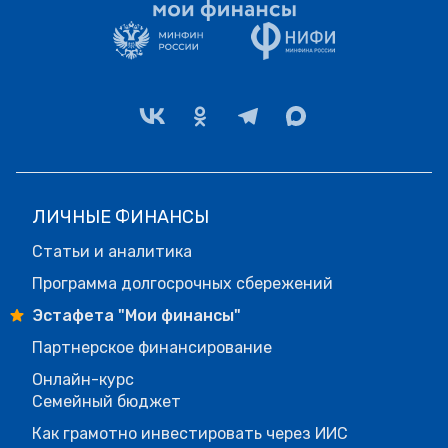
ЛИЧНЫЕ ФИНАНСЫ
Статьи и аналитика
Программа долгосрочных сбережений
Эстафета "Мои финансы"
Партнерское финансирование
Онлайн-курс
Семейный бюджет
Как грамотно инвестировать через ИИС