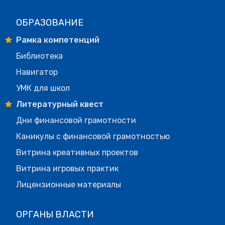
ОБРАЗОВАНИЕ
Рамка компетенций
Библиотека
Навигатор
УМК для школ
Литературный квест
Дни финансовой грамотности
Каникулы с финансовой грамотностью
Витрина креативных проектов
Витрина игровых практик
Лицензионные материалы
ОРГАНЫ ВЛАСТИ