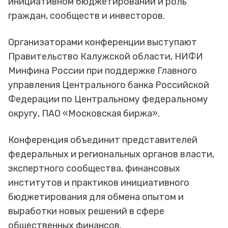
инициативном бюджетировании и роль
граждан, сообществ и инвесторов.
Организаторами конференции выступают
Правительство Калужской области, НИФИ
Минфина России при поддержке Главного
управления Центрального банка Российской
Федерации по Центральному федеральному
округу, ПАО «Московская биржа».
Конференция объединит представителей
федеральных и региональных органов власти,
экспертного сообщества, финансовых
институтов и практиков инициативного
бюджетирования для обмена опытом и
выработки новых решений в сфере
общественных финансов.