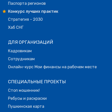
Паспорта регионов
Конкурс лучших практик
Стратегия - 2030
Хаб СНГ
ДЛЯ ОРГАНИЗАЦИЙ
Кадровикам
Сотрудникам
Онлайн-курс Мои финансы на рабочем месте
СПЕЦИАЛЬНЫЕ ПРОЕКТЫ
Стоп мошенник!
Ребусы и раскраски
Пушкинская карта