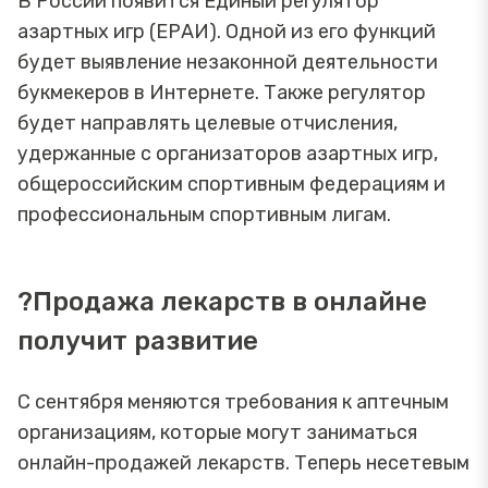
В России появится Единый регулятор
азартных игр (ЕРАИ). Одной из его функций
будет выявление незаконной деятельности
букмекеров в Интернете. Также регулятор
будет направлять целевые отчисления,
удержанные с организаторов азартных игр,
общероссийским спортивным федерациям и
профессиональным спортивным лигам.
?Продажа лекарств в онлайне
получит развитие
С сентября меняются требования к аптечным
организациям, которые могут заниматься
онлайн-продажей лекарств. Теперь несетевым