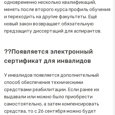
одновременно несколько квалификаций,
менять после второго курса профиль обучения
и переходить на другие факультеты. Ещё
новый закон возвращает обязательную
предзащиту диссертаций для аспирантов.
??Появляется электронный
сертификат для инвалидов
У инвалидов появляется дополнительный
способ обеспечения техническими
средствами реабилитации. Если ранее их
выдавали или можно было приобрести
самостоятельно, а затем компенсировать
средства, то с 26 сентября можно будет