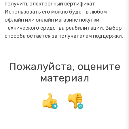
получить электронный сертификат.
Использовать его можно будет в любом
офлайн или онлайн магазине покупки
технического средства реабилитации. Выбор
способа остается за получателем поддержки.
Пожалуйста, оцените
материал