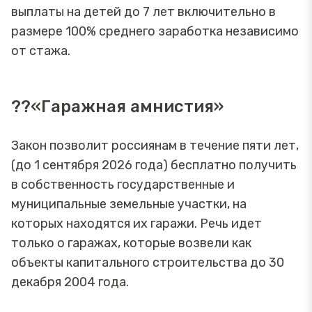
выплаты на детей до 7 лет включительно в
размере 100% среднего заработка независимо
от стажа.
??«Гаражная амнистия»
Закон позволит россиянам в течение пяти лет,
(до 1 сентября 2026 года) бесплатно получить
в собственность государственные и
муниципальные земельные участки, на
которых находятся их гаражи. Речь идет
только о гаражах, которые возвели как
объекты капитального строительства до 30
декабря 2004 года.