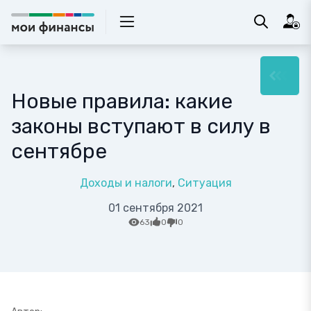
Новые правила: какие
законы вступают в силу в
сентябре
Доходы и налоги
Ситуация
01 сентября 2021
63
0
0