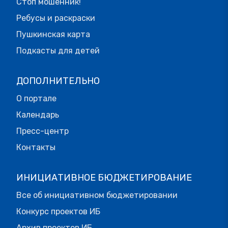
Стоп мошенник!
Ребусы и раскраски
Пушкинская карта
Подкасты для детей
ДОПОЛНИТЕЛЬНО
О портале
Календарь
Пресс-центр
Контакты
ИНИЦИАТИВНОЕ БЮДЖЕТИРОВАНИЕ
Все об инициативном бюджетировании
Конкурс проектов ИБ
Архив проектов ИБ