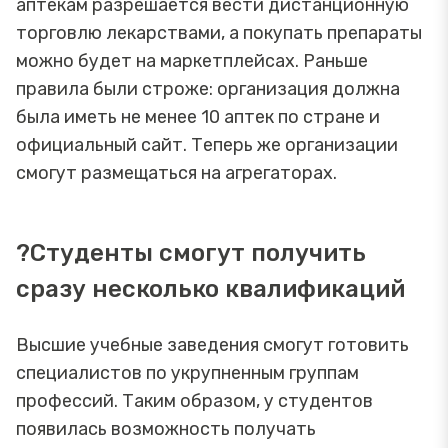
аптекам разрешается вести дистанционную
торговлю лекарствами, а покупать препараты
можно будет на маркетплейсах. Раньше
правила были строже: организация должна
была иметь не менее 10 аптек по стране и
официальный сайт. Теперь же организации
смогут размещаться на агрегаторах.
?Студенты смогут получить
сразу несколько квалификаций
Высшие учебные заведения смогут готовить
специалистов по укрупненным группам
профессий. Таким образом, у студентов
появилась возможность получать