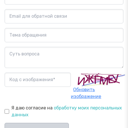
Обновить
изображение
Я даю согласие на
обработку моих персональных
данных