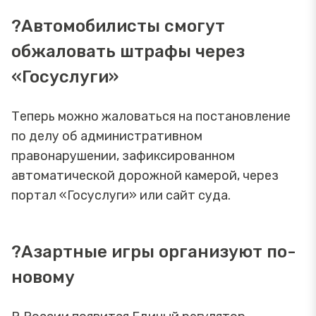
?Автомобилисты смогут
обжаловать штрафы через
«Госуслуги»
Теперь можно жаловаться на постановление
по делу об административном
правонарушении, зафиксированном
автоматической дорожной камерой, через
портал «Госуслуги» или сайт суда.
?Азартные игры организуют по-
новому