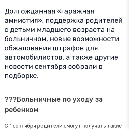
Долгожданная «гаражная
амнистия», поддержка родителей
с детьми младшего возраста на
больничном, новые возможности
обжалования штрафов для
автомобилистов, а также другие
новости сентября собрали в
подборке.
??‍?Больничные по уходу за
ребенком
С 1 сентября родители смогут получать такие