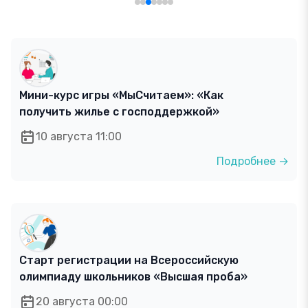
Мини-курс игры «МыСчитаем»: «Как
получить жилье с господдержкой»
10 августа 11:00
Подробнее →
Старт регистрации на Всероссийскую
олимпиаду школьников «Высшая проба»
20 августа 00:00