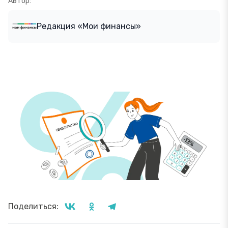
Автор:
Редакция «Мои финансы»
Поделиться: