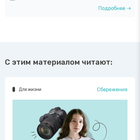
Подробнее →
С этим материалом читают:
Сбережения
Для жизни