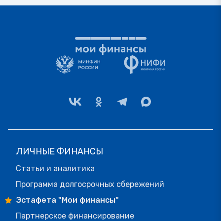
ЛИЧНЫЕ ФИНАНСЫ
Статьи и аналитика
Программа долгосрочных сбережений
Эстафета "Мои финансы"
Партнерское финансирование