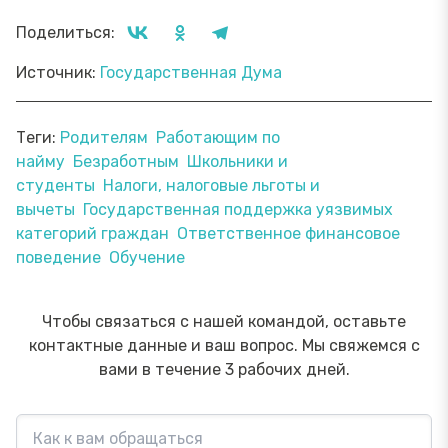
Поделиться:
Источник:
Государственная Дума
Теги:
Родителям
Работающим по
найму
Безработным
Школьники и
студенты
Налоги, налоговые льготы и
вычеты
Государственная поддержка уязвимых
категорий граждан
Ответственное финансовое
поведение
Обучение
Чтобы связаться с нашей командой, оставьте
контактные данные и ваш вопрос. Мы свяжемся с
вами в течение 3 рабочих дней.