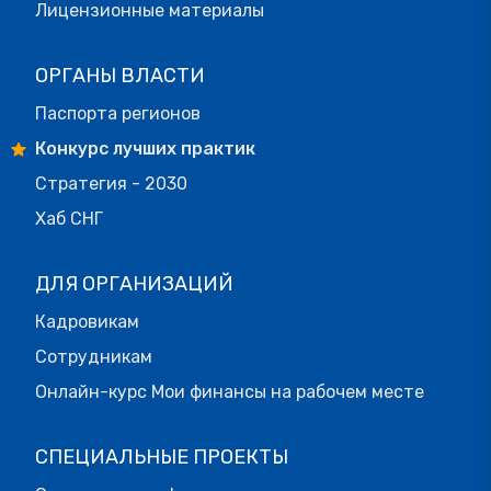
Лицензионные материалы
ОРГАНЫ ВЛАСТИ
Паспорта регионов
Конкурс лучших практик
Стратегия - 2030
Хаб СНГ
ДЛЯ ОРГАНИЗАЦИЙ
Кадровикам
Сотрудникам
Онлайн-курс Мои финансы на рабочем месте
СПЕЦИАЛЬНЫЕ ПРОЕКТЫ