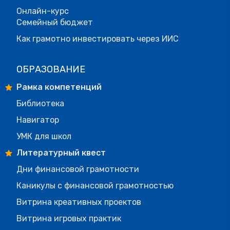
Онлайн-курс
Семейный бюджет
Как грамотно инвестировать через ИИС
ОБРАЗОВАНИЕ
Рамка компетенций
Библиотека
Навигатор
УМК для школ
Литературный квест
Дни финансовой грамотности
Каникулы с финансовой грамотностью
Витрина креативных проектов
Витрина игровых практик