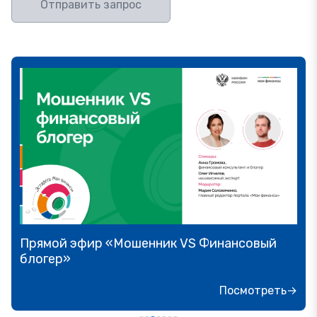
Отправить запрос
Прямой эфир «Мошенник VS Финансовый
блогер»
Посмотреть→