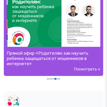
Прямой эфир «Родителям: как научить
ребенка защищаться от мошенников в
интернете»
Посмотреть→