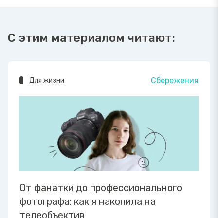
С этим материалом читают:
Сбережения
Для жизни
От фанатки до профессионального
фотографа: как я накопила на
телеобъектив