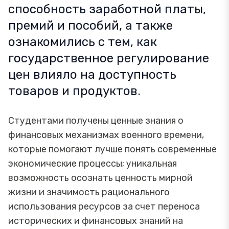
способность заработной платы,
премий и пособий, а также
ознакомились с тем, как
государственное регулирование
цен влияло на доступность
товаров и продуктов.
Студентами получены ценные знания о
финансовых механизмах военного времени,
которые помогают лучше понять современные
экономические процессы; уникальная
возможность осознать ценность мирной
жизни и значимость рационального
использования ресурсов за счет переноса
исторических и финансовых знаний на