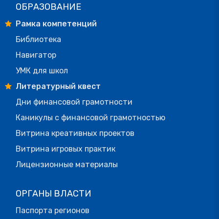
ОБРАЗОВАНИЕ
Рамка компетенций
Библиотека
Навигатор
УМК для школ
Литературный квест
Дни финансовой грамотности
Каникулы с финансовой грамотностью
Витрина креативных проектов
Витрина игровых практик
Лицензионные материалы
ОРГАНЫ ВЛАСТИ
Паспорта регионов