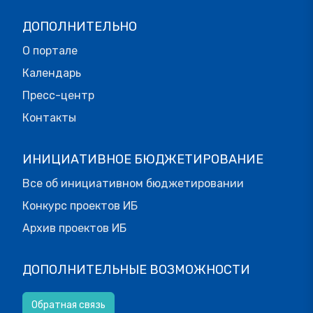
ДОПОЛНИТЕЛЬНО
О портале
Календарь
Пресс-центр
Контакты
ИНИЦИАТИВНОЕ БЮДЖЕТИРОВАНИЕ
Все об инициативном бюджетировании
Конкурс проектов ИБ
Архив проектов ИБ
ДОПОЛНИТЕЛЬНЫЕ ВОЗМОЖНОСТИ
Обратная связь