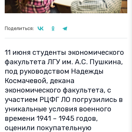
Поделиться:
11 июня студенты экономического
факультета ЛГУ им. А.С. Пушкина,
под руководством Надежды
Космачевой, декана
экономического факультета, с
участием РЦФГ ЛО погрузились в
уникальные условия военного
времени 1941 – 1945 годов,
оценили покупательную