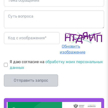
Обновить
изображение
Я даю согласие на
обработку моих персональных
данных
Отправить запрос