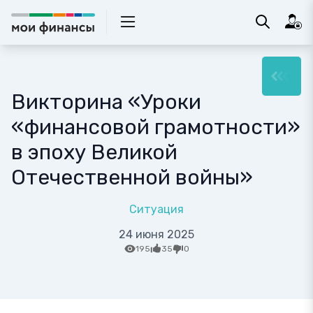
Викторина «Уроки
«финансовой грамотности»
в эпоху Великой
Отечественной войны»
Ситуация
24 июня 2025
195
35
0