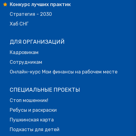
Конкурс лучших практик
Стратегия - 2030
Хаб СНГ
ДЛЯ ОРГАНИЗАЦИЙ
Кадровикам
Сотрудникам
Онлайн-курс Мои финансы на рабочем месте
СПЕЦИАЛЬНЫЕ ПРОЕКТЫ
Стоп мошенник!
Ребусы и раскраски
Пушкинская карта
Подкасты для детей