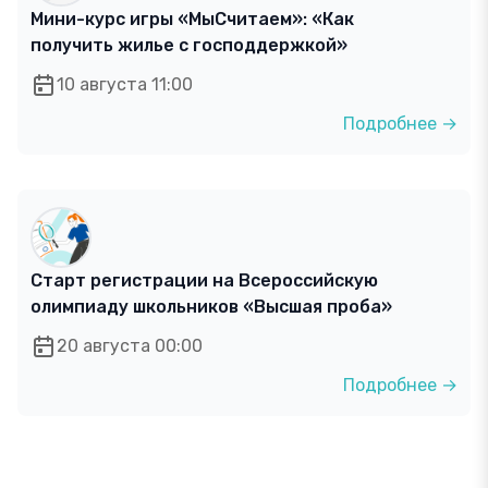
Мини-курс игры «МыСчитаем»: «Как
получить жилье с господдержкой»
10 августа 11:00
Подробнее →
Старт регистрации на Всероссийскую
олимпиаду школьников «Высшая проба»
20 августа 00:00
Подробнее →