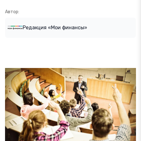
Автор:
Редакция «Мои финансы»