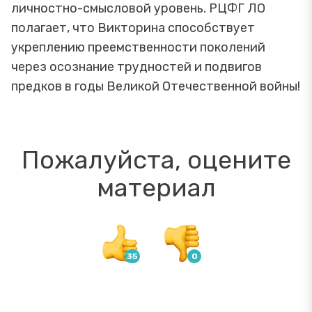
личностно-смысловой уровень. РЦФГ ЛО
полагает, что Викторина способствует
укреплению преемственности поколений
через осознание трудностей и подвигов
предков в годы Великой Отечественной войны!
Пожалуйста, оцените
материал