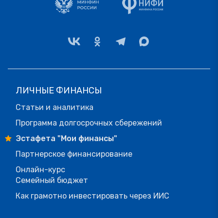
ЛИЧНЫЕ ФИНАНСЫ
Статьи и аналитика
Программа долгосрочных сбережений
Эстафета "Мои финансы"
Партнерское финансирование
Онлайн-курс
Семейный бюджет
Как грамотно инвестировать через ИИС