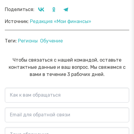
Поделиться:
Источник:
Редакция «Мои финансы»
Теги:
Регионы
Обучение
Чтобы связаться с нашей командой, оставьте
контактные данные и ваш вопрос. Мы свяжемся с
вами в течение 3 рабочих дней.