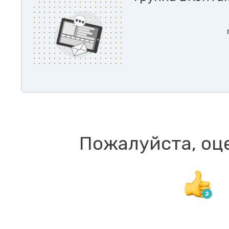
Пожалуйста, оц