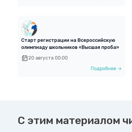
Старт регистрации на Всероссийскую
олимпиаду школьников «Высшая проба»
20 августа 00:00
Подробнее →
С этим материалом ч