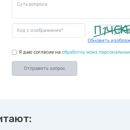
Обновить изобра
Я даю согласие на
обработку моих персональны
Отправить запрос
итают: