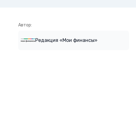
Автор:
Редакция «Мои финансы»