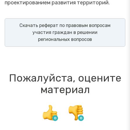
проектированием развития территорий.
Скачать реферат по правовым вопросам
участия граждан в решении
региональных вопросов
Пожалуйста, оцените
материал