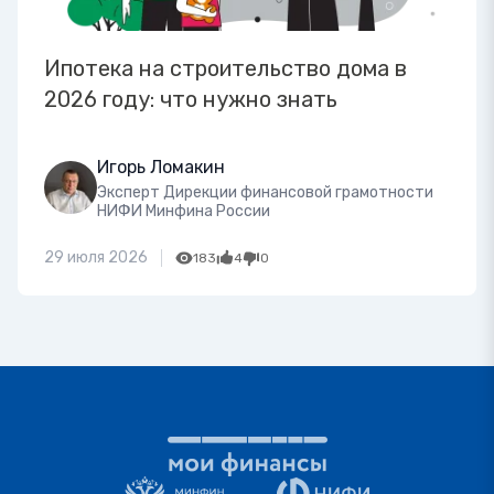
Ипотека на строительство дома в
2026 году: что нужно знать
Игорь Ломакин
Эксперт Дирекции финансовой грамотности
НИФИ Минфина России
29 июля 2026
183
4
0