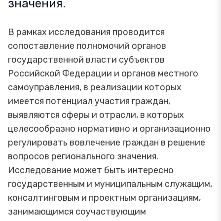
значения.
В рамках исследования проводится
сопоставление полномочий органов
государственной власти субъектов
Российской Федерации и органов местного
самоуправления, в реализации которых
имеется потенциал участия граждан,
выявляются сферы и отрасли, в которых
целесообразно нормативно и организационно
регулировать вовлечение граждан в решение
вопросов регионального значения.
Исследование может быть интересно
государственным и муниципальным служащим,
консалтинговым и проектным организациям,
занимающимся соучаствующим