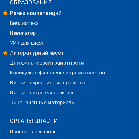
ОБРАЗОВАНИЕ
Рамка компетенций
Библиотека
Навигатор
УМК для школ
Литературный квест
Дни финансовой грамотности
Каникулы с финансовой грамотностью
Витрина креативных проектов
Витрина игровых практик
Лицензионные материалы
ОРГАНЫ ВЛАСТИ
Паспорта регионов