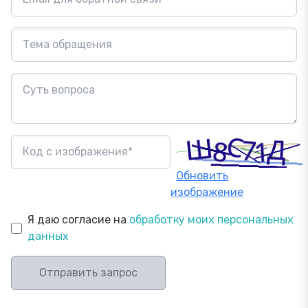
Обновить
изображение
Я даю согласие на
обработку моих персональных
данных
Отправить запрос