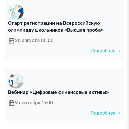
Старт регистрации на Всероссийскую
олимпиаду школьников «Высшая проба»
20 августа 00:00
Подробнее →
Вебинар «Цифровые финансовые активы»
9 сентября 15:00
Подробнее →