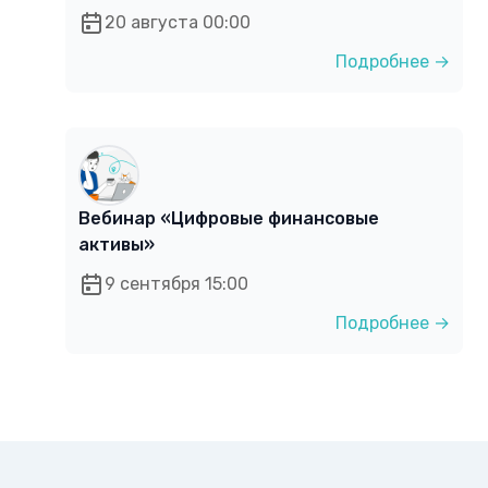
20 августа 00:00
Подробнее →
Вебинар «Цифровые финансовые
активы»
9 сентября 15:00
Подробнее →