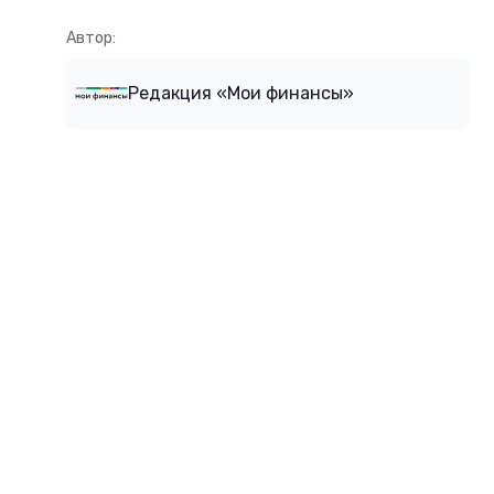
Автор:
Редакция «Мои финансы»