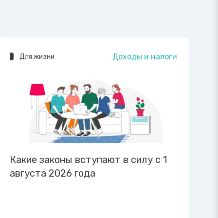
Доходы и налоги
Для жизни
Какие законы вступают в силу с 1
августа 2026 года