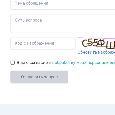
Обновить изобра
Я даю согласие на
обработку моих персональны
Отправить запрос