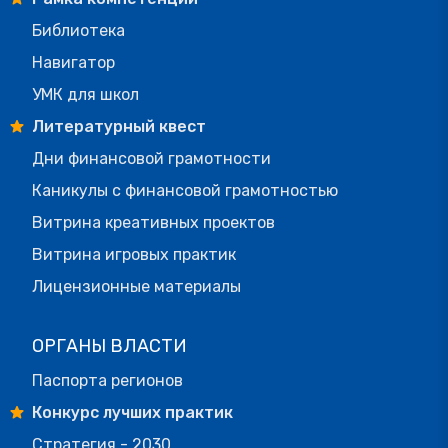
Библиотека
Навигатор
УМК для школ
Литературный квест
Дни финансовой грамотности
Каникулы с финансовой грамотностью
Витрина креативных проектов
Витрина игровых практик
Лицензионные материалы
ОРГАНЫ ВЛАСТИ
Паспорта регионов
Конкурс лучших практик
Стратегия - 2030