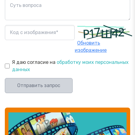
Обновить
изображение
Я даю согласие на
обработку моих персональных
данных
Отправить запрос