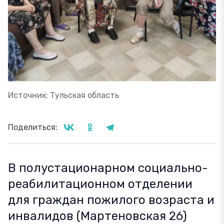
Источник: Тульская область
Поделиться:
В полустационарном социально-
реабилитационном отделении
для граждан пожилого возраста и
инвалидов (Мартеновская 26)