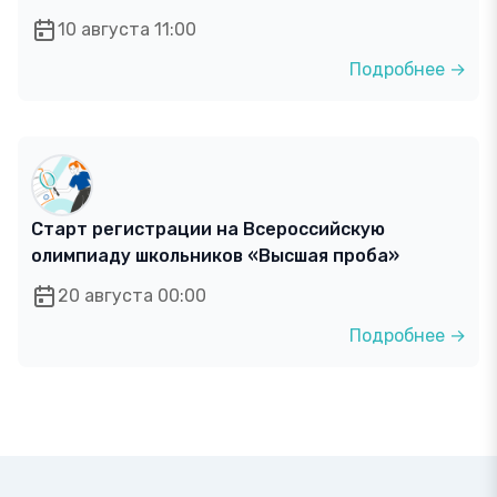
10 августа 11:00
Подробнее →
Старт регистрации на Всероссийскую
олимпиаду школьников «Высшая проба»
20 августа 00:00
Подробнее →