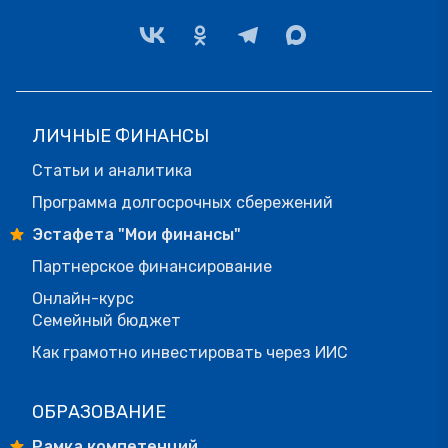
ЛИЧНЫЕ ФИНАНСЫ
Статьи и аналитика
Программа долгосрочных сбережений
Эстафета "Мои финансы"
Партнерское финансирование
Онлайн-курс
Семейный бюджет
Как грамотно инвестировать через ИИС
ОБРАЗОВАНИЕ
Рамка компетенций