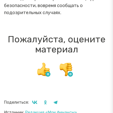
безопасности, вовремя сообщать о
подозрительных случаях.
Пожалуйста, оцените
материал
Поделиться:
Источник:
Редакция «Мои финансы»