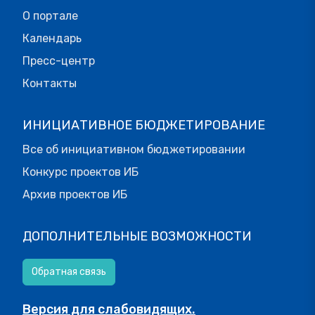
О портале
Календарь
Пресс-центр
Контакты
ИНИЦИАТИВНОЕ БЮДЖЕТИРОВАНИЕ
Все об инициативном бюджетировании
Конкурс проектов ИБ
Архив проектов ИБ
ДОПОЛНИТЕЛЬНЫЕ ВОЗМОЖНОСТИ
Обратная связь
Версия для слабовидящих.