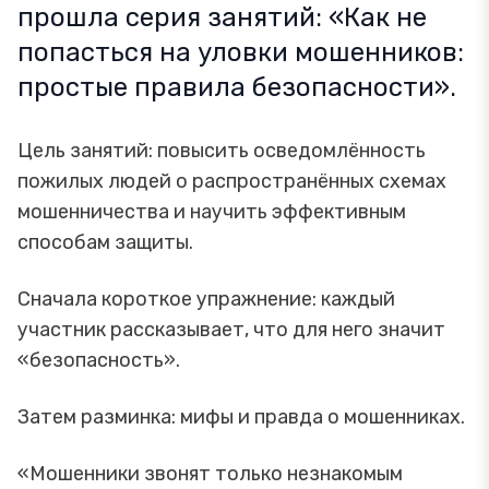
прошла серия занятий: «Как не
попасться на уловки мошенников:
простые правила безопасности».
Цель занятий: повысить осведомлённость
пожилых людей о распространённых схемах
мошенничества и научить эффективным
способам защиты.
Сначала короткое упражнение: каждый
участник рассказывает, что для него значит
«безопасность».
Затем разминка: мифы и правда о мошенниках.
«Мошенники звонят только незнакомым