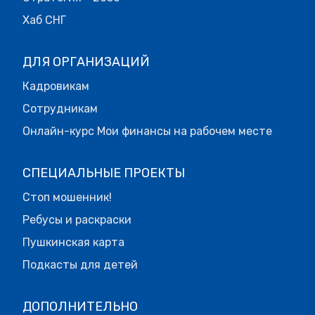
Хаб СНГ
ДЛЯ ОРГАНИЗАЦИЙ
Кадровикам
Сотрудникам
Онлайн-курс Мои финансы на рабочем месте
СПЕЦИАЛЬНЫЕ ПРОЕКТЫ
Стоп мошенник!
Ребусы и раскраски
Пушкинская карта
Подкасты для детей
ДОПОЛНИТЕЛЬНО