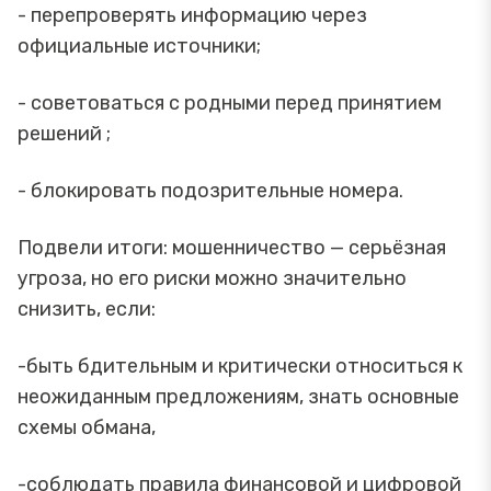
- перепроверять информацию через
официальные источники;
- советоваться с родными перед принятием
решений ;
- блокировать подозрительные номера.
Подвели итоги: мошенничество — серьёзная
угроза, но его риски можно значительно
снизить, если:
-быть бдительным и критически относиться к
неожиданным предложениям, знать основные
схемы обмана,
-соблюдать правила финансовой и цифровой