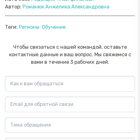
Автор:
Романюк Анжелика Александровна
Теги:
Регионы
Обучение
Чтобы связаться с нашей командой, оставьте
контактные данные и ваш вопрос. Мы свяжемся с
вами в течение 3 рабочих дней.