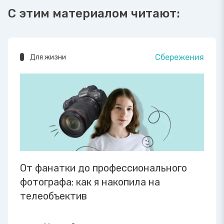
С этим материалом читают:
Сбережения
Для жизни
От фанатки до профессионального
фотографа: как я накопила на
телеобъектив