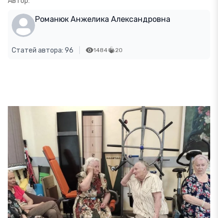
Автор:
Романюк Анжелика Александровна
Статей автора: 96
1484
20