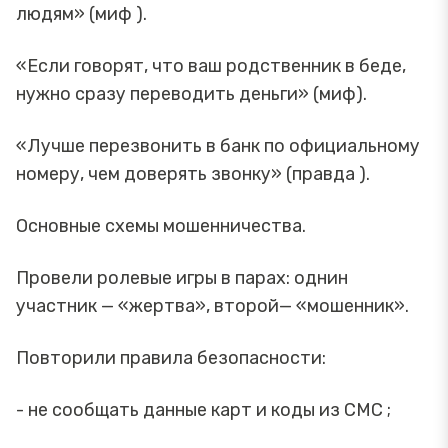
людям» (миф ).
«Если говорят, что ваш родственник в беде,
нужно сразу переводить деньги» (миф).
«Лучше перезвонить в банк по официальному
номеру, чем доверять звонку» (правда ).
Основные схемы мошенничества.
Провели ролевые игры в парах: однин
участник — «жертва», второй— «мошенник».
Повторили правила безопасности:
- не сообщать данные карт и коды из СМС ;