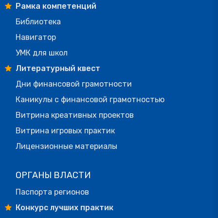
Рамка компетенций
Библиотека
Навигатор
УМК для школ
Литературный квест
Дни финансовой грамотности
Каникулы с финансовой грамотностью
Витрина креативных проектов
Витрина игровых практик
Лицензионные материалы
ОРГАНЫ ВЛАСТИ
Паспорта регионов
Конкурс лучших практик