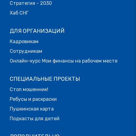
Стратегия - 2030
Хаб СНГ
ДЛЯ ОРГАНИЗАЦИЙ
Кадровикам
Сотрудникам
Онлайн-курс Мои финансы на рабочем месте
СПЕЦИАЛЬНЫЕ ПРОЕКТЫ
Стоп мошенник!
Ребусы и раскраски
Пушкинская карта
Подкасты для детей