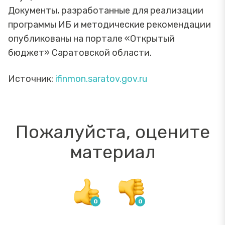
Документы, разработанные для реализации
программы ИБ и методические рекомендации
опубликованы на портале «Открытый
бюджет» Саратовской области.
Источник:
ifinmon.saratov.gov.ru
Пожалуйста, оцените
материал