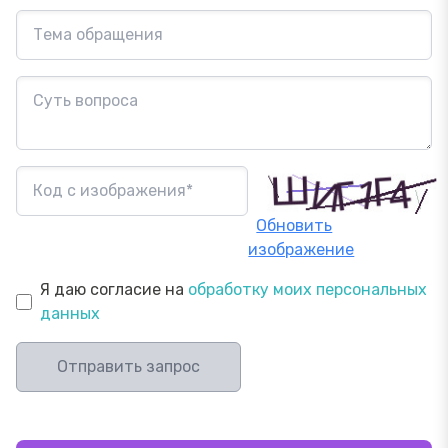
Обновить
изображение
Я даю согласие на
обработку моих персональных
данных
Отправить запрос