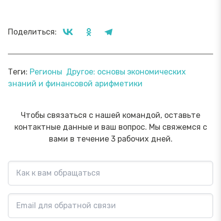
Поделиться:
Теги:
Регионы
Другое: основы экономических
знаний и финансовой арифметики
Чтобы связаться с нашей командой, оставьте
контактные данные и ваш вопрос. Мы свяжемся с
вами в течение 3 рабочих дней.