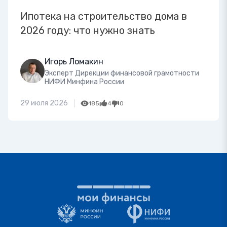
Ипотека на строительство дома в
2026 году: что нужно знать
Игорь Ломакин
Эксперт Дирекции финансовой грамотности
НИФИ Минфина России
29 июля 2026
185
4
0