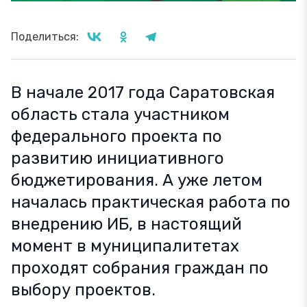
Поделиться:
В начале 2017 года Саратовская
область стала участником
федерального проекта по
развитию инициативного
бюджетирования. А уже летом
началась практическая работа по
внедрению ИБ, в настоящий
момент в муниципалитетах
проходят собрания граждан по
выбору проектов.