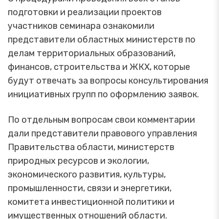
подготовки и реализации проектов
участников семинара ознакомили
представители областных министерств по
делам территориальных образований,
финансов, строительства и ЖКХ, которые
будут отвечать за вопросы консультирования
инициативных групп по оформлению заявок.
По отдельным вопросам свои комментарии
дали представители правового управления
Правительства области, министерств
природных ресурсов и экологии,
экономического развития, культуры,
промышленности, связи и энергетики,
комитета инвестиционной политики и
имущественных отношений области.