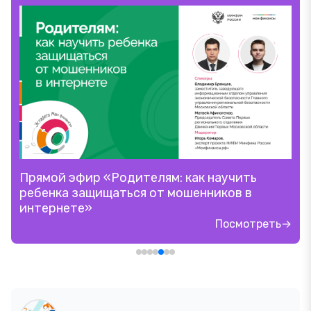
Прямой эфир «Родителям: как научить
ребенка защищаться от мошенников в
интернете»
Посмотреть→