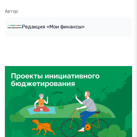
Автор:
Редакция «Мои финансы»