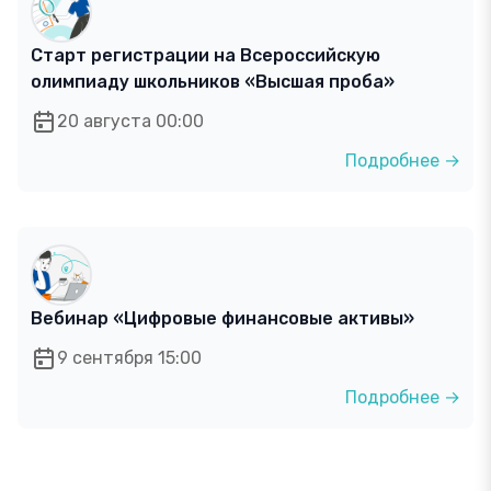
Старт регистрации на Всероссийскую
олимпиаду школьников «Высшая проба»
20 августа 00:00
Подробнее →
Вебинар «Цифровые финансовые активы»
9 сентября 15:00
Подробнее →