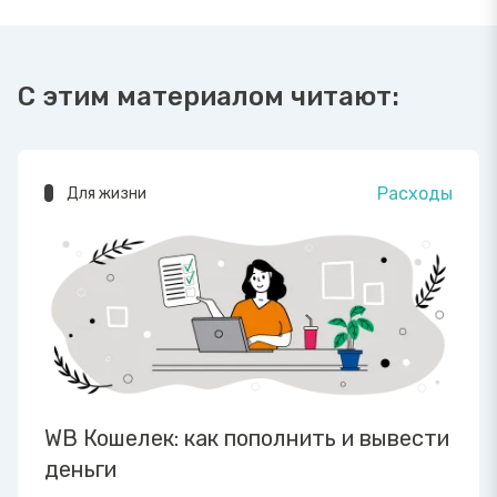
С этим материалом читают:
Расходы
Для жизни
WB Кошелек: как пополнить и вывести
деньги