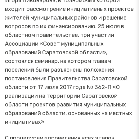
Игоря Пивоварова, в полномочия которой
входит рассмотрение инициативных проектов
жителей муниципальных районов и решение
вопросов по их финансированию. 25 июля в
областном правительстве, при участии
Ассоциации «Совет муниципальных
образований Саратовской области»,
состоялся семинар, на котором главам
поселений были разъяснены положения
постановления Правительства Саратовской
области от 17 июля 2017 года № 362-П «О
реализации на территории Саратовской
области проектов развития муниципальных
образований области, основанных на местных
инициативах».
С процедурами проведения всех этапов