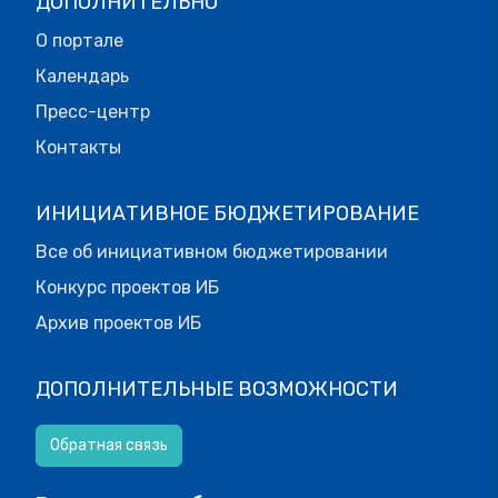
ДОПОЛНИТЕЛЬНО
О портале
Календарь
Пресс-центр
Контакты
ИНИЦИАТИВНОЕ БЮДЖЕТИРОВАНИЕ
Все об инициативном бюджетировании
Конкурс проектов ИБ
Архив проектов ИБ
ДОПОЛНИТЕЛЬНЫЕ ВОЗМОЖНОСТИ
Обратная связь