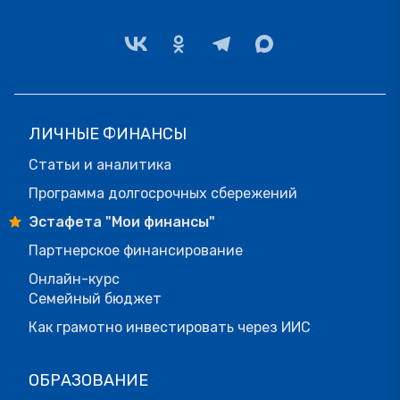
ЛИЧНЫЕ ФИНАНСЫ
Статьи и аналитика
Программа долгосрочных сбережений
Эстафета "Мои финансы"
Партнерское финансирование
Онлайн-курс
Семейный бюджет
Как грамотно инвестировать через ИИС
ОБРАЗОВАНИЕ