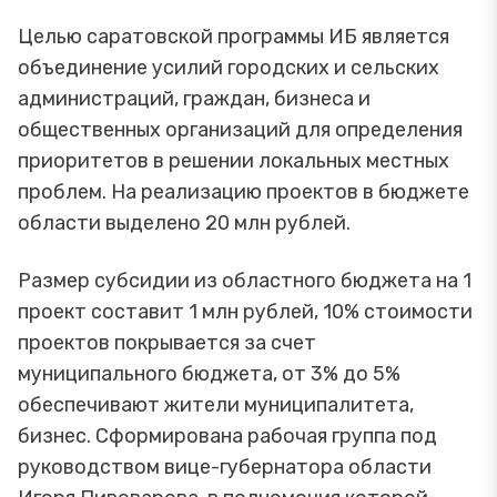
Целью саратовской программы ИБ является
объединение усилий городских и сельских
администраций, граждан, бизнеса и
общественных организаций для определения
приоритетов в решении локальных местных
проблем. На реализацию проектов в бюджете
области выделено 20 млн рублей.
Размер субсидии из областного бюджета на 1
проект составит 1 млн рублей, 10% стоимости
проектов покрывается за счет
муниципального бюджета, от 3% до 5%
обеспечивают жители муниципалитета,
бизнес. Сформирована рабочая группа под
руководством вице-губернатора области