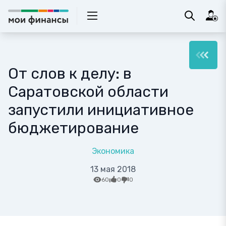
От слов к делу: в
Саратовской области
запустили инициативное
бюджетирование
Экономика
13 мая 2018
60
0
0