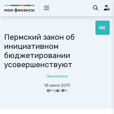
Пермский закон об
инициативном
бюджетировании
усовершенствуют
Экономика
18 июня 2019
119
0
0