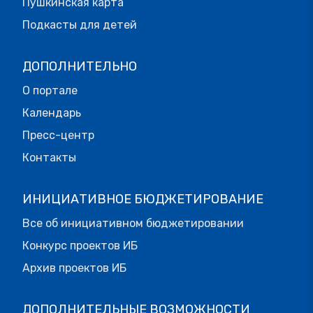
Пушкинская карта
Подкасты для детей
ДОПОЛНИТЕЛЬНО
О портале
Календарь
Пресс-центр
Контакты
ИНИЦИАТИВНОЕ БЮДЖЕТИРОВАНИЕ
Все об инициативном бюджетировании
Конкурс проектов ИБ
Архив проектов ИБ
ДОПОЛНИТЕЛЬНЫЕ ВОЗМОЖНОСТИ