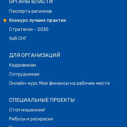
ОРГАНЫ ВЛАСТИ
Паспорта регионов
Конкурс лучших практик
Стратегия - 2030
Хаб СНГ
ДЛЯ ОРГАНИЗАЦИЙ
Кадровикам
Сотрудникам
Онлайн-курс Мои финансы на рабочем месте
СПЕЦИАЛЬНЫЕ ПРОЕКТЫ
Стоп мошенник!
Ребусы и раскраски