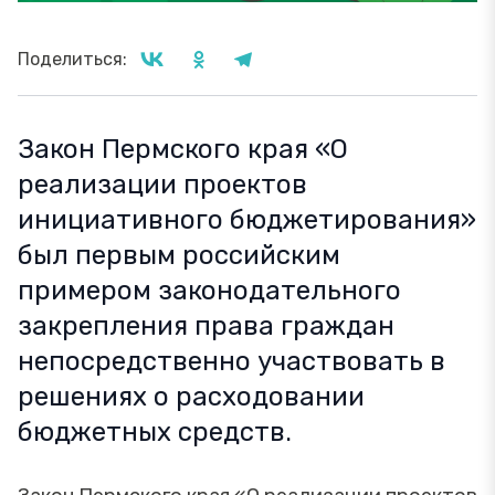
Поделиться:
Закон Пермского края «О
реализации проектов
инициативного бюджетирования»
был первым российским
примером законодательного
закрепления права граждан
непосредственно участвовать в
решениях о расходовании
бюджетных средств.