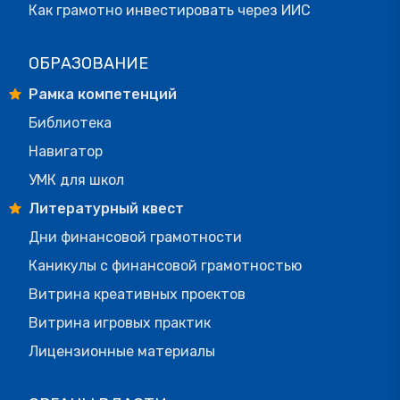
Как грамотно инвестировать через ИИС
ОБРАЗОВАНИЕ
Рамка компетенций
Библиотека
Навигатор
УМК для школ
Литературный квест
Дни финансовой грамотности
Каникулы с финансовой грамотностью
Витрина креативных проектов
Витрина игровых практик
Лицензионные материалы