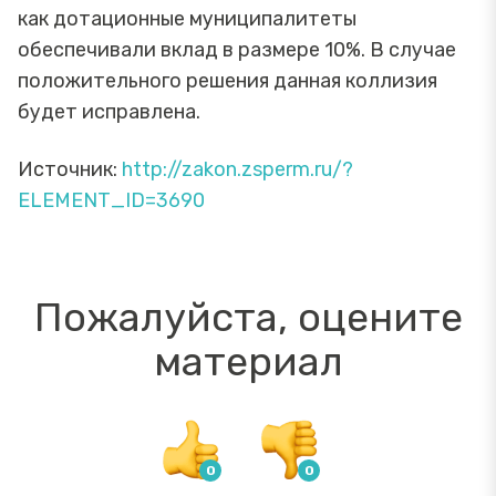
как дотационные муниципалитеты
обеспечивали вклад в размере 10%. В случае
положительного решения данная коллизия
будет исправлена.
Источник:
http://zakon.zsperm.ru/?
ELEMENT_ID=3690
Пожалуйста, оцените
материал