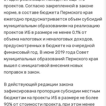
проектов. Согласно закрепленной в законе
норме, в составе бюджета Пермского края
ежегодно предусматривается объем субсидий
муниципальным образованиям на реализацию
проектов ИБ в размере не менее 0,1% от
объема налоговых и неналоговых доходов,
предусмотренных в бюджете на очередной
финансовый год. В июне 2019 года Совет
муниципальных образований Пермского края
вышел с инициативой внесения новых
поправок в закон.
В действующей редакции закона
зафиксирована пропорция субсидии местным
бюджетам на проекты ИБ в размере не более
90% от стоимости проекта, при этом менее