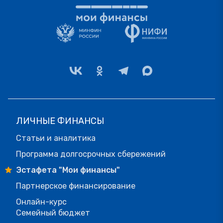
ЛИЧНЫЕ ФИНАНСЫ
Статьи и аналитика
Программа долгосрочных сбережений
Эстафета "Мои финансы"
Партнерское финансирование
Онлайн-курс
Семейный бюджет