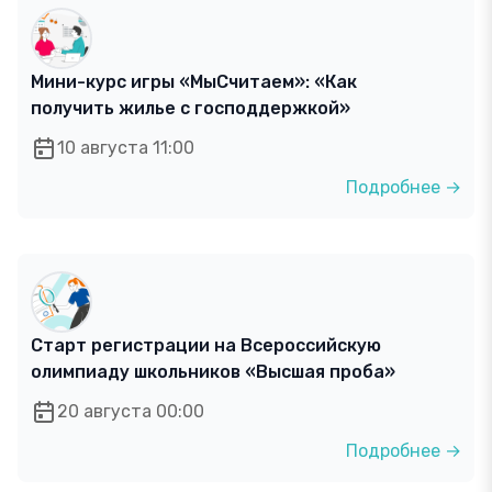
Мини-курс игры «МыСчитаем»: «Как
получить жилье с господдержкой»
10 августа 11:00
Подробнее →
Старт регистрации на Всероссийскую
олимпиаду школьников «Высшая проба»
20 августа 00:00
Подробнее →