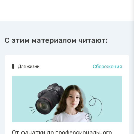
С этим материалом читают:
Сбережения
Для жизни
От фанатки до профессионального