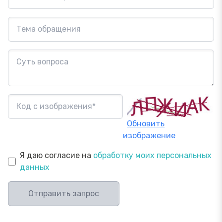
Обновить
изображение
Я даю согласие на
обработку моих персональных
данных
Отправить запрос