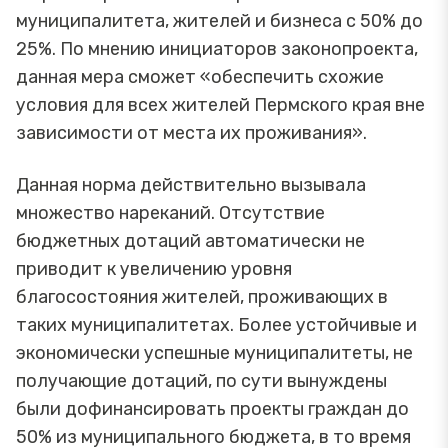
муниципалитета, жителей и бизнеса с 50% до
25%. По мнению инициаторов законопроекта,
данная мера сможет «обеспечить схожие
условия для всех жителей Пермского края вне
зависимости от места их проживания».
Данная норма действительно вызывала
множество нареканий. Отсутствие
бюджетных дотаций автоматически не
приводит к увеличению уровня
благосостояния жителей, проживающих в
таких муниципалитетах. Более устойчивые и
экономически успешные муниципалитеты, не
получающие дотаций, по сути вынуждены
были дофинансировать проекты граждан до
50% из муниципального бюджета, в то время