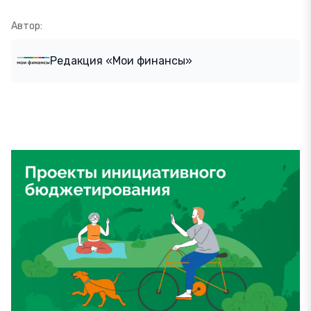
Автор:
Редакция «Мои финансы»