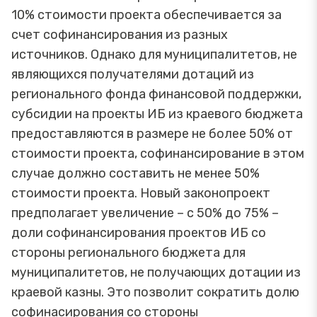
10% стоимости проекта обеспечивается за
счет софинансирования из разных
источников. Однако для муниципалитетов, не
являющихся получателями дотаций из
регионального фонда финансовой поддержки,
субсидии на проекты ИБ из краевого бюджета
предоставляются в размере не более 50% от
стоимости проекта, софинансирование в этом
случае должно составить не менее 50%
стоимости проекта. Новый законопроект
предполагает увеличение – с 50% до 75% –
доли софинансирования проектов ИБ со
стороны регионального бюджета для
муниципалитетов, не получающих дотации из
краевой казны. Это позволит сократить долю
софинасирования со стороны