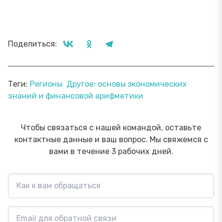
Поделиться:
Теги:
Регионы
Другое: основы экономических
знаний и финансовой арифметики
Чтобы связаться с нашей командой, оставьте
контактные данные и ваш вопрос. Мы свяжемся с
вами в течение 3 рабочих дней.