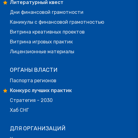
Литературный квест
Дни финансовой грамотности
Каникулы с финансовой грамотностью
Витрина креативных проектов
Витрина игровых практик
Лицензионные материалы
ОРГАНЫ ВЛАСТИ
Паспорта регионов
Конкурс лучших практик
Стратегия - 2030
Хаб СНГ
ДЛЯ ОРГАНИЗАЦИЙ