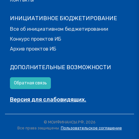
ИНИЦИАТИВНОЕ БЮДЖЕТИРОВАНИЕ
Все об инициативном бюджетировании
Конкурс проектов ИБ
Архив проектов ИБ
ДОПОЛНИТЕЛЬНЫЕ ВОЗМОЖНОСТИ
Обратная связь
Версия для слабовидящих.
© МОИФИНАНСЫ.РФ, 2026
Все права защищены.
Пользовательское соглашение