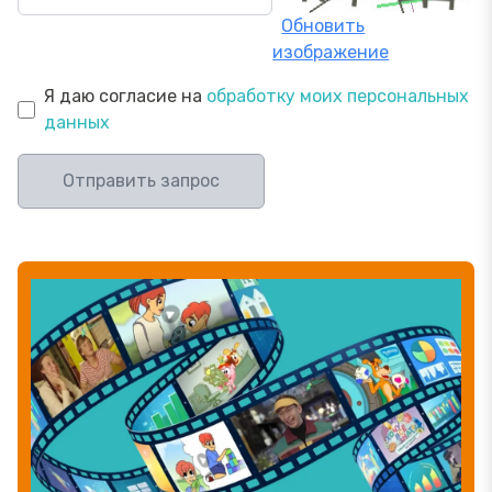
Обновить
изображение
Я даю согласие на
обработку моих персональных
данных
Отправить запрос