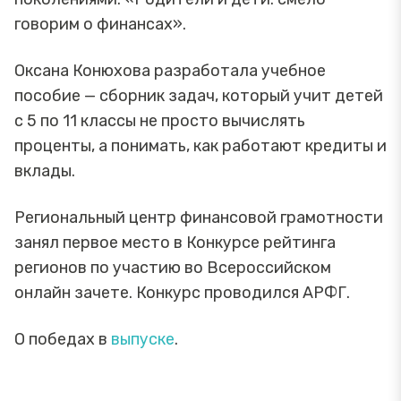
говорим о финансах».
Оксана Конюхова разработала учебное
пособие — сборник задач, который учит детей
с 5 по 11 классы не просто вычислять
проценты, а понимать, как работают кредиты и
вклады.
Региональный центр финансовой грамотности
занял первое место в Конкурсе рейтинга
регионов по участию во Всероссийском
онлайн зачете. Конкурс проводился АРФГ.
О победах в
выпуске
.