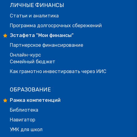
ЛИЧНЫЕ ФИНАНСЫ
Статьи и аналитика
Программа долгосрочных сбережений
Эстафета "Мои финансы"
Партнерское финансирование
Онлайн-курс
Семейный бюджет
Как грамотно инвестировать через ИИС
ОБРАЗОВАНИЕ
Рамка компетенций
Библиотека
Навигатор
УМК для школ