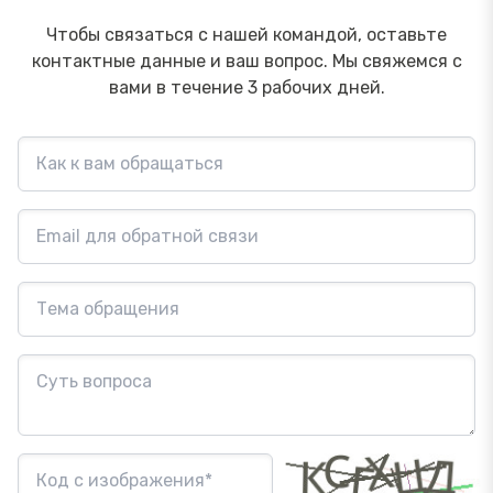
Чтобы связаться с нашей командой, оставьте
контактные данные и ваш вопрос. Мы свяжемся с
вами в течение 3 рабочих дней.