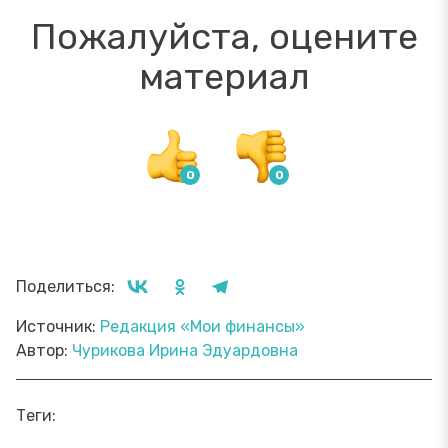
Пожалуйста, оцените
материал
Поделиться:
Источник:
Редакция «Мои финансы»
Автор:
Чурикова Ирина Эдуардовна
Теги: