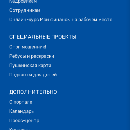
Кадровикам
Сотрудникам
Онлайн-курс Мои финансы на рабочем месте
СПЕЦИАЛЬНЫЕ ПРОЕКТЫ
Стоп мошенник!
Ребусы и раскраски
Пушкинская карта
Подкасты для детей
ДОПОЛНИТЕЛЬНО
О портале
Календарь
Пресс-центр
Контакты