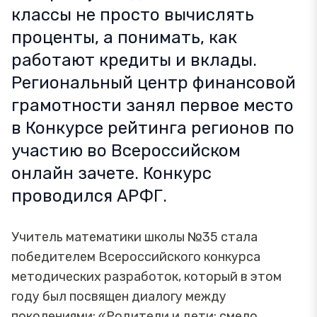
классы не просто вычислять
проценты, а понимать, как
работают кредиты и вклады.
Региональный центр финансовой
грамотности занял первое место
в Конкурсе рейтинга регионов по
участию во Всероссийском
онлайн зачете. Конкурс
проводился АРФГ.
Учитель математики школы №35 стала
победителем Всероссийского конкурса
методических разработок, который в этом
году был посвящен диалогу между
поколениями: «Родители и дети: смело