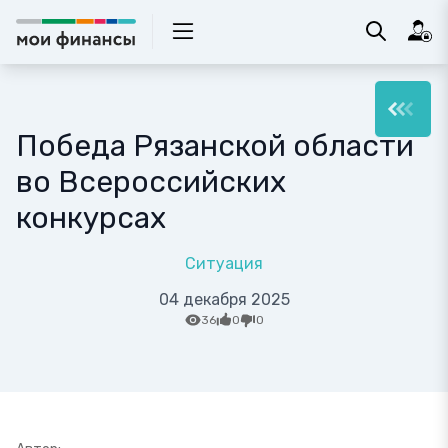
Победа Рязанской области
во Всероссийских
конкурсах
Ситуация
04 декабря 2025
36
0
0