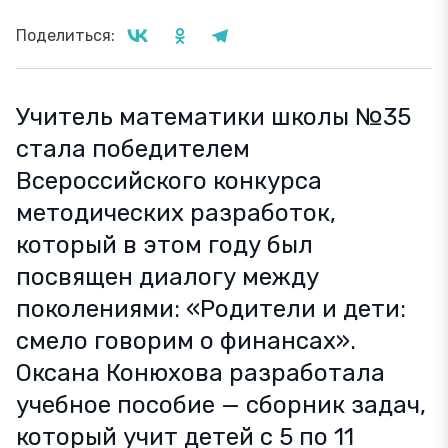
Поделиться:
Учитель математики школы №35
стала победителем
Всероссийского конкурса
методических разработок,
который в этом году был
посвящен диалогу между
поколениями: «Родители и дети:
смело говорим о финансах».
Оксана Конюхова разработала
учебное пособие — сборник задач,
который учит детей с 5 по 11