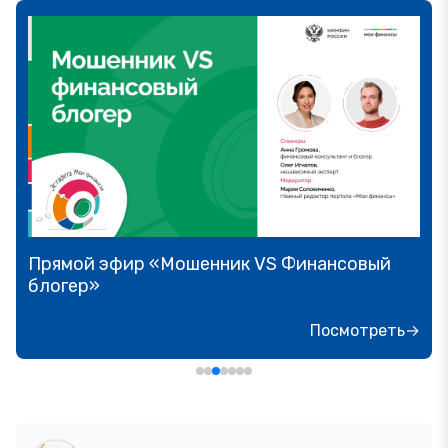
Прямой эфир «Мошенник VS Финансовый
блогер»
Посмотреть→