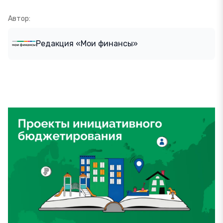
Автор:
Редакция «Мои финансы»