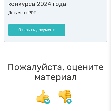
конкурса 2024 года
Документ PDF
Открыть документ
Пожалуйста, оцените
материал