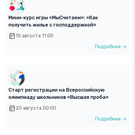
Мини-курс игры «МыСчитаем»: «Как
получить жилье с господдержкой»
10 августа 11:00
Подробнее →
Старт регистрации на Всероссийскую
олимпиаду школьников «Высшая проба»
20 августа 00:00
Подробнее →