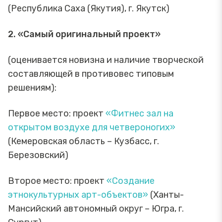
(Республика Саха (Якутия), г. Якутск)
2. «Самый оригинальный проект»
(оценивается новизна и наличие творческой
составляющей в противовес типовым
решениям):
Первое место: проект
«Фитнес зал на
открытом воздухе для четвероногих»
(Кемеровская область – Кузбасс, г.
Березовский)
Второе место: проект
«Создание
этнокультурных арт-объектов»
(Ханты-
Мансийский автономный округ – Югра, г.