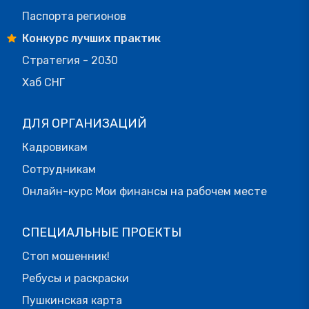
Паспорта регионов
Конкурс лучших практик
Стратегия - 2030
Хаб СНГ
ДЛЯ ОРГАНИЗАЦИЙ
Кадровикам
Сотрудникам
Онлайн-курс Мои финансы на рабочем месте
СПЕЦИАЛЬНЫЕ ПРОЕКТЫ
Стоп мошенник!
Ребусы и раскраски
Пушкинская карта