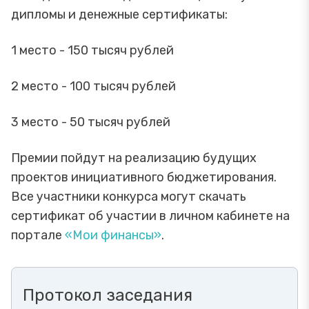
дипломы и денежные сертификаты:
1 место - 150 тысяч рублей
2 место - 100 тысяч рублей
3 место - 50 тысяч рублей
Премии пойдут на реализацию будущих
проектов инициативного бюджетирования.
Все участники конкурса могут скачать
сертификат об участии в личном кабинете на
портале
«Мои финансы»
.
Протокол заседания