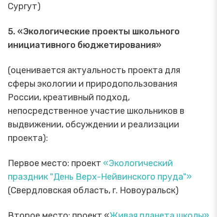
Сургут)
5. «Экологические проекты школьного
инициативного бюджетирования»
(оценивается актуальность проекта для
сферы экологии и природопользования
России, креативный подход,
непосредственное участие школьников в
выдвижении, обсуждении и реализации
проекта):
Первое место: проект
«Экологический
праздник "День Верх-Нейвинского пруда"»
(Свердловская область, г. Новоуральск)
Второе место: проект «
Живая планета школы»