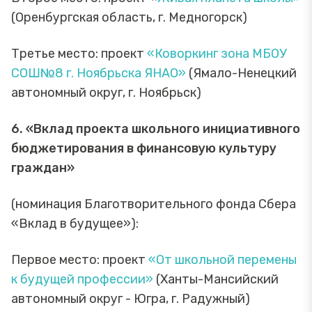
(Оренбургская область, г. Медногорск)
Третье место: проект
«Коворкинг зона МБОУ
СОШ№8 г. Ноябрьска ЯНАО»
(Ямало-Ненецкий
автономный округ, г. Ноябрьск)
6. «Вклад проекта школьного инициативного
бюджетирования в финансовую культуру
граждан»
(номинация Благотворительного фонда Сбера
«Вклад в будущее»):
Первое место: проект
«От школьной перемены
к будущей профессии»
(Ханты-Мансийский
автономный округ - Югра, г. Радужный)