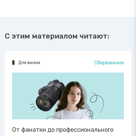
С этим материалом читают:
Сбережения
Для жизни
От фанатки до профессионального