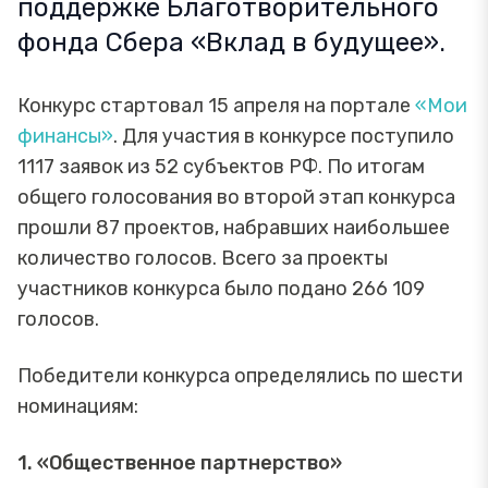
поддержке Благотворительного
фонда Сбера «Вклад в будущее».
Конкурс стартовал 15 апреля на портале
«Мои
финансы»
. Для участия в конкурсе поступило
1117 заявок из 52 субъектов РФ. По итогам
общего голосования во второй этап конкурса
прошли 87 проектов, набравших наибольшее
количество голосов. Всего за проекты
участников конкурса было подано 266 109
голосов.
Победители конкурса определялись по шести
номинациям:
1. «Общественное партнерство»