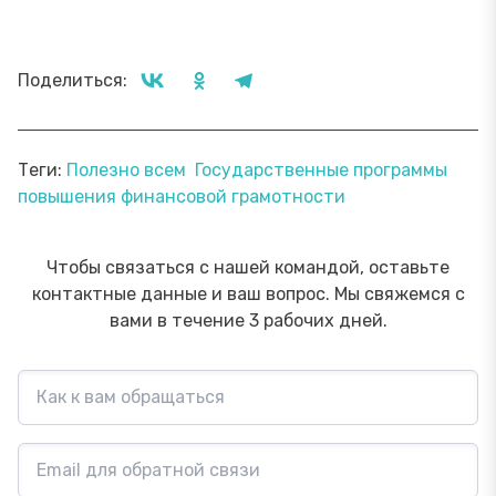
Поделиться:
Теги:
Полезно всем
Государственные программы
повышения финансовой грамотности
Чтобы связаться с нашей командой, оставьте
контактные данные и ваш вопрос. Мы свяжемся с
вами в течение 3 рабочих дней.