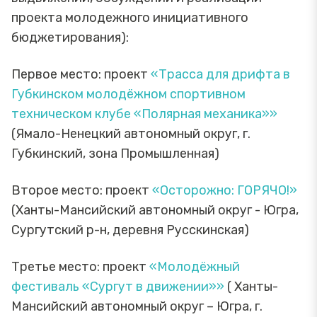
проекта молодежного инициативного
бюджетирования):
Первое место: проект
«Трасса для дрифта в
Губкинском молодёжном спортивном
техническом клубе «Полярная механика»»
(Ямало-Ненецкий автономный округ, г.
Губкинский, зона Промышленная)
Второе место: проект
«Осторожно: ГОРЯЧО!»
(Ханты-Мансийский автономный округ - Югра,
Сургутский р-н, деревня Русскинская)
Третье место: проект
«Молодёжный
фестиваль «Сургут в движении»»
( Ханты-
Мансийский автономный округ – Югра, г.