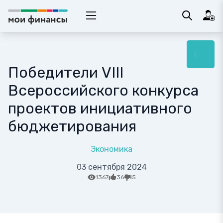
Победители VIII
Всероссийского конкурса
проектов инициативного
бюджетирования
Экономика
03 сентября 2024
1367
36
5