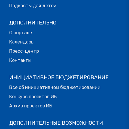
Подкасты для детей
ДОПОЛНИТЕЛЬНО
О портале
Календарь
Пресс-центр
Контакты
ИНИЦИАТИВНОЕ БЮДЖЕТИРОВАНИЕ
Все об инициативном бюджетировании
Конкурс проектов ИБ
Архив проектов ИБ
ДОПОЛНИТЕЛЬНЫЕ ВОЗМОЖНОСТИ