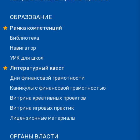
ОБРАЗОВАНИЕ
Рамка компетенций
Библиотека
Навигатор
УМК для школ
Литературный квест
Дни финансовой грамотности
Каникулы с финансовой грамотностью
Витрина креативных проектов
Витрина игровых практик
Лицензионные материалы
ОРГАНЫ ВЛАСТИ