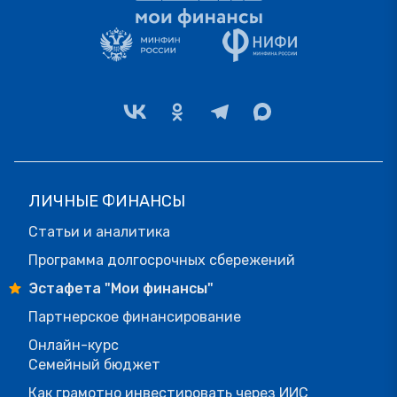
ЛИЧНЫЕ ФИНАНСЫ
Статьи и аналитика
Программа долгосрочных сбережений
Эстафета "Мои финансы"
Партнерское финансирование
Онлайн-курс
Семейный бюджет
Как грамотно инвестировать через ИИС