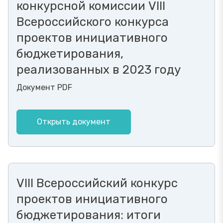
конкурсной комиссии VIII
Всероссийского конкурса
проектов инициативного
бюджетирования,
реализованных в 2023 году
Документ PDF
Открыть документ
VIII Всероссийский конкурс
проектов инициативного
бюджетирования: итоги