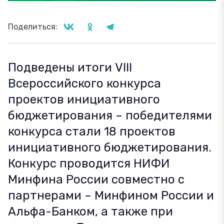
Поделиться:
Подведены итоги VIII
Всероссийского конкурса
проектов инициативного
бюджетирования – победителями
конкурса стали 18 проектов
инициативного бюджетирования.
Конкурс проводится НИФИ
Минфина России совместно с
партнерами – Минфином России и
Альфа-Банком, а также при