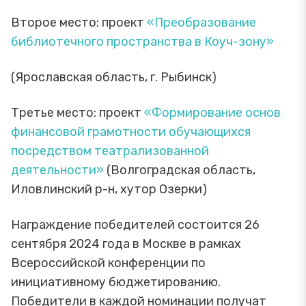
Второе место: проект
«Преобразование
библиотечного пространства в Коуч-зону»
(Ярославская область, г. Рыбинск)
Третье место: проект
«Формирование основ
финансовой грамотности обучающихся
посредством театрализованной
деятельности»
(Волгоградская область,
Иловлинский р-н, хутор Озерки)
Награждение победителей состоится 26
сентября 2024 года в Москве в рамках
Всероссийской конференции по
инициативному бюджетированию.
Победители в каждой номинации получат