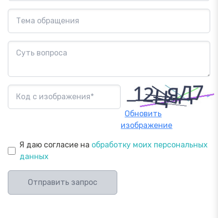
Обновить
изображение
Я даю согласие на
обработку моих персональных
данных
Отправить запрос