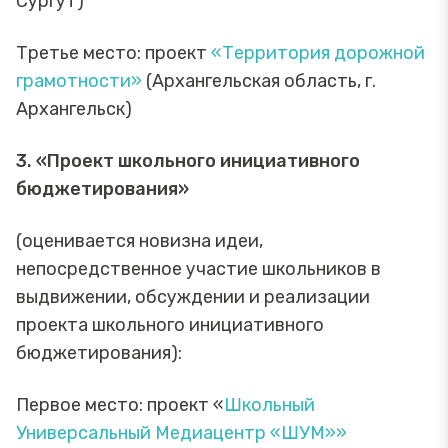
Сургут)
Третье место: проект
«Территория дорожной
грамотности»
(Архангельская область, г.
Архангельск)
3. «Проект школьного инициативного
бюджетирования»
(оценивается новизна идеи,
непосредственное участие школьников в
выдвижении, обсуждении и реализации
проекта школьного инициативного
бюджетирования):
Первое место: проект «
Школьный
Универсальный Медиацентр «ШУМ»»