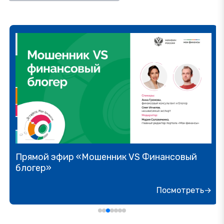
Прямой эфир «Мошенник VS Финансовый
блогер»
Посмотреть→