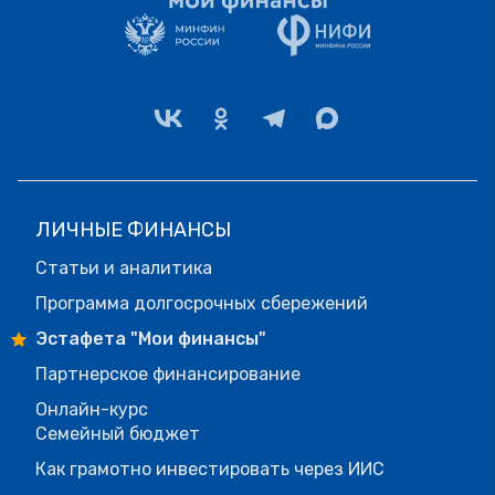
ЛИЧНЫЕ ФИНАНСЫ
Статьи и аналитика
Программа долгосрочных сбережений
Эстафета "Мои финансы"
Партнерское финансирование
Онлайн-курс
Семейный бюджет
Как грамотно инвестировать через ИИС