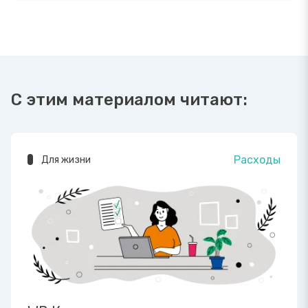
С этим материалом читают:
Расходы
Для жизни