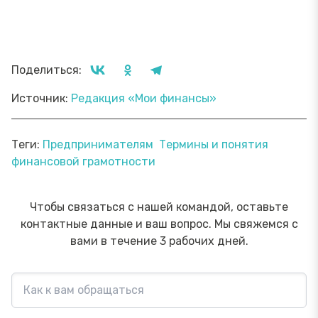
Поделиться:
Источник:
Редакция «Мои финансы»
Теги:
Предпринимателям
Термины и понятия
финансовой грамотности
Чтобы связаться с нашей командой, оставьте
контактные данные и ваш вопрос. Мы свяжемся с
вами в течение 3 рабочих дней.