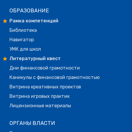
ОБРАЗОВАНИЕ
Рамка компетенций
Библиотека
Навигатор
УМК для школ
Литературный квест
Дни финансовой грамотности
Каникулы с финансовой грамотностью
Витрина креативных проектов
Витрина игровых практик
Лицензионные материалы
ОРГАНЫ ВЛАСТИ