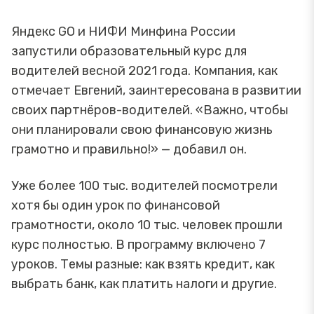
Яндекс GO и НИФИ Минфина России
запустили образовательный курс для
водителей весной 2021 года. Компания, как
отмечает Евгений, заинтересована в развитии
своих партнёров-водителей. «Важно, чтобы
они планировали свою финансовую жизнь
грамотно и правильно!» — добавил он.
Уже более 100 тыс. водителей посмотрели
хотя бы один урок по финансовой
грамотности, около 10 тыс. человек прошли
курс полностью. В программу включено 7
уроков. Темы разные: как взять кредит, как
выбрать банк, как платить налоги и другие.