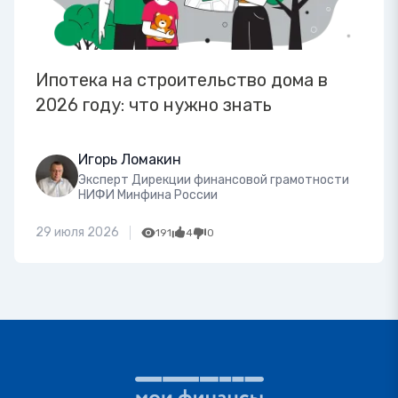
Ипотека на строительство дома в
2026 году: что нужно знать
Игорь Ломакин
Эксперт Дирекции финансовой грамотности
НИФИ Минфина России
29 июля 2026
191
4
0