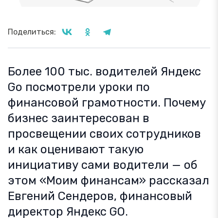
Поделиться:
Более 100 тыс. водителей Яндекс
Go посмотрели уроки по
финансовой грамотности. Почему
бизнес заинтересован в
просвещении своих сотрудников
и как оценивают такую
инициативу сами водители — об
этом «Моим финансам» рассказал
Евгений Сендеров, финансовый
директор Яндекс GO.