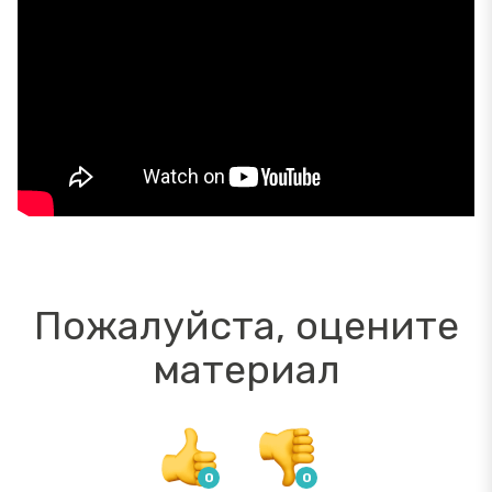
Пожалуйста, оцените
материал