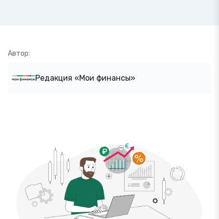
Автор:
Редакция «Мои финансы»