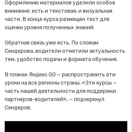
Оформлению материалов уделили особое
внимание: есть и текстовая, и визуальная
части. В конце курса размещен тест для
оценки уровня полученных знаний.
Обратная связь уже есть. По словам
Сендерова, водители отметили актуальность
тем, удобство подачи и формата обучения.
В планах Яндекс GО — распространить эти
уроки на все регионы страны. «Эти курсы —
часть нашей деятельности для поддержки
партнеров-водителей», — подчеркнул
Сендеров.