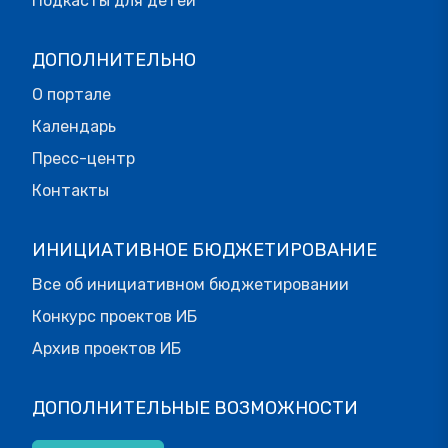
Подкасты для детей
ДОПОЛНИТЕЛЬНО
О портале
Календарь
Пресс-центр
Контакты
ИНИЦИАТИВНОЕ БЮДЖЕТИРОВАНИЕ
Все об инициативном бюджетировании
Конкурс проектов ИБ
Архив проектов ИБ
ДОПОЛНИТЕЛЬНЫЕ ВОЗМОЖНОСТИ