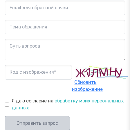
Обновить
изображение
Я даю согласие на
обработку моих персональных
данных
Отправить запрос