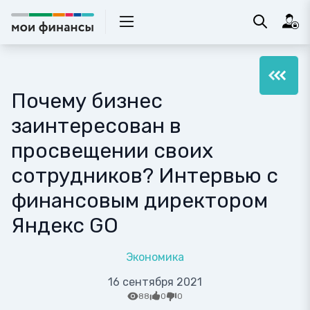
Почему бизнес
заинтересован в
просвещении своих
сотрудников? Интервью с
финансовым директором
Яндекс GO
Экономика
16 сентября 2021
88
0
0