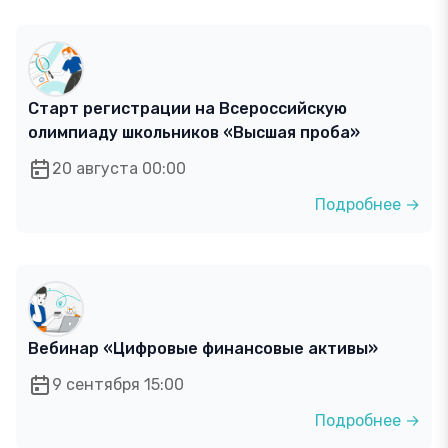
Старт регистрации на Всероссийскую
олимпиаду школьников «Высшая проба»
20 августа 00:00
Подробнее →
Вебинар «Цифровые финансовые активы»
9 сентября 15:00
Подробнее →