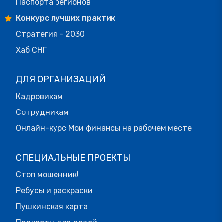
Паспорта регионов
Конкурс лучших практик
Стратегия - 2030
Хаб СНГ
ДЛЯ ОРГАНИЗАЦИЙ
Кадровикам
Сотрудникам
Онлайн-курс Мои финансы на рабочем месте
СПЕЦИАЛЬНЫЕ ПРОЕКТЫ
Стоп мошенник!
Ребусы и раскраски
Пушкинская карта