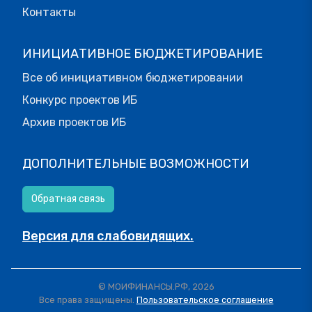
Контакты
ИНИЦИАТИВНОЕ БЮДЖЕТИРОВАНИЕ
Все об инициативном бюджетировании
Конкурс проектов ИБ
Архив проектов ИБ
ДОПОЛНИТЕЛЬНЫЕ ВОЗМОЖНОСТИ
Обратная связь
Версия для слабовидящих.
© МОИФИНАНСЫ.РФ, 2026
Все права защищены.
Пользовательское соглашение