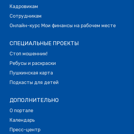
Кадровикам
Сотрудникам
Онлайн-курс Мои финансы на рабочем месте
СПЕЦИАЛЬНЫЕ ПРОЕКТЫ
Стоп мошенник!
Ребусы и раскраски
Пушкинская карта
Подкасты для детей
ДОПОЛНИТЕЛЬНО
О портале
Календарь
Пресс-центр