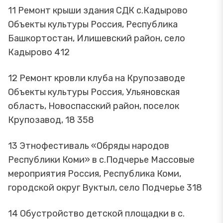
11 Ремонт крыши здания СДК с.Кадырово
Объекты культуры Россия, Республика
Башкортостан, Илишевский район, село
Кадырово 412
12 Ремонт кровли клуба на Крупозаводе
Объекты культуры Россия, Ульяновская
область, Новоспасский район, поселок
Крупозавод, 18 358
13 Этнофестиваль «Обряды народов
Республики Коми» в с.Подчерье Массовые
мероприятия Россия, Республика Коми,
городской округ Вуктыл, село Подчерье 318
14 Обустройство детской площадки в с.