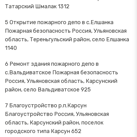
Татарский Шмалак 1312
5 Открытие пожарного депо в с.Елшанка
Пожарная безопасность Россия, Ульяновская
область, Тереньгульский район, село Елшанка
1140
6 Ремонт здания пожарного депо в
с.Вальдиватское Пожарная безопасность
Россия, Ульяновская область, Карсунский
район, село Вальдиватское 925
7 Благоустройство р.п.Карсун
Благоустройство Россия, Ульяновская
область, Карсунский район, поселок
городского типа Карсун 652