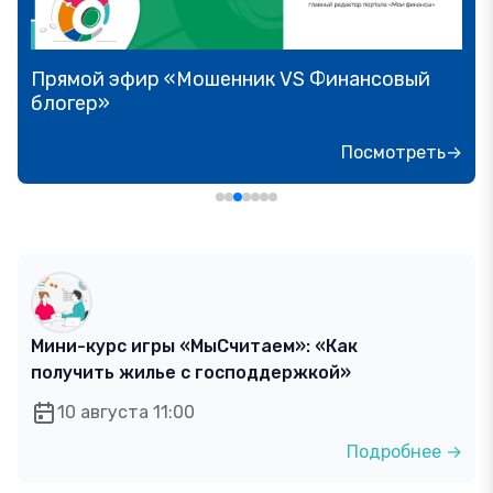
Прямой эфир «Мошенник VS Финансовый
блогер»
Посмотреть→
Мини-курс игры «МыСчитаем»: «Как
получить жилье с господдержкой»
10 августа 11:00
Подробнее →