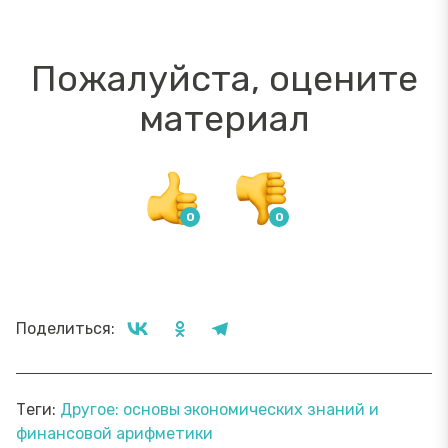
Пожалуйста, оцените
материал
Поделиться:
Теги:
Другое: основы экономических знаний и
финансовой арифметики