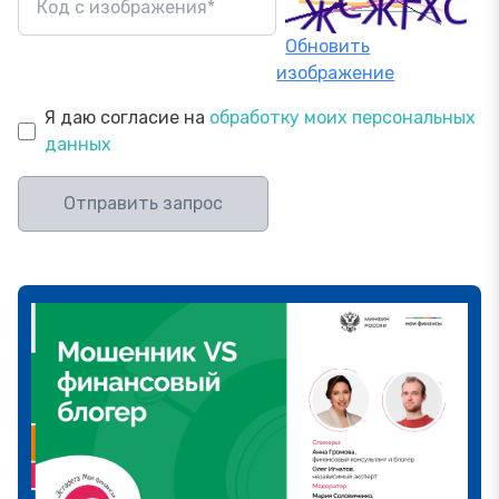
Обновить
изображение
Я даю согласие на
обработку моих персональных
данных
Отправить запрос