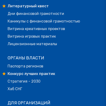
Литературный квест
Дни финансовой грамотности
Каникулы с финансовой грамотностью
Витрина креативных проектов
Витрина игровых практик
Лицензионные материалы
ОРГАНЫ ВЛАСТИ
Паспорта регионов
Конкурс лучших практик
Стратегия - 2030
Хаб СНГ
ДЛЯ ОРГАНИЗАЦИЙ