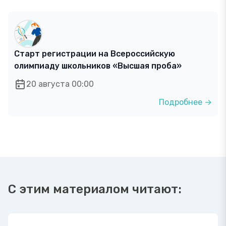
Старт регистрации на Всероссийскую
олимпиаду школьников «Высшая проба»
20 августа 00:00
Подробнее →
С этим материалом читают: