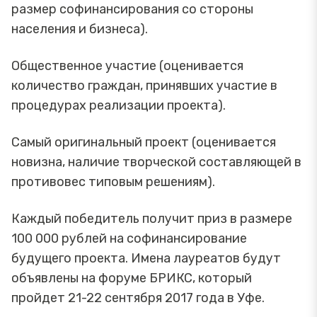
размер софинансирования со стороны
населения и бизнеса).
Общественное участие (оценивается
количество граждан, принявших участие в
процедурах реализации проекта).
Самый оригинальный проект (оценивается
новизна, наличие творческой составляющей в
противовес типовым решениям).
Каждый победитель получит приз в размере
100 000 рублей на софинансирование
будущего проекта. Имена лауреатов будут
объявлены на форуме БРИКС, который
пройдет 21-22 сентября 2017 года в Уфе.