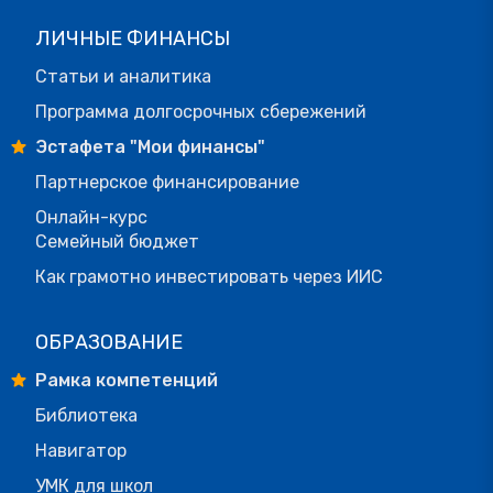
ЛИЧНЫЕ ФИНАНСЫ
Статьи и аналитика
Программа долгосрочных сбережений
Эстафета "Мои финансы"
Партнерское финансирование
Онлайн-курс
Семейный бюджет
Как грамотно инвестировать через ИИС
ОБРАЗОВАНИЕ
Рамка компетенций
Библиотека
Навигатор
УМК для школ