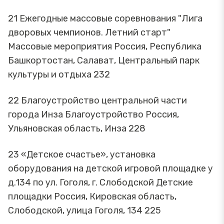
21 Ежегодные массовые соревнования "Лига
дворовых чемпионов. Летний старт"
Массовые мероприятия Россия, Республика
Башкортостан, Салават, Центральный парк
культуры и отдыха 232
22 Благоустройство центральной части
города Инза Благоустройство Россия,
Ульяновская область, Инза 228
23 «Детское счастье», установка
оборудования на детской игровой площадке у
д.134 по ул. Гоголя, г. Слободской Детские
площадки Россия, Кировская область,
Слободской, улица Гоголя, 134 225