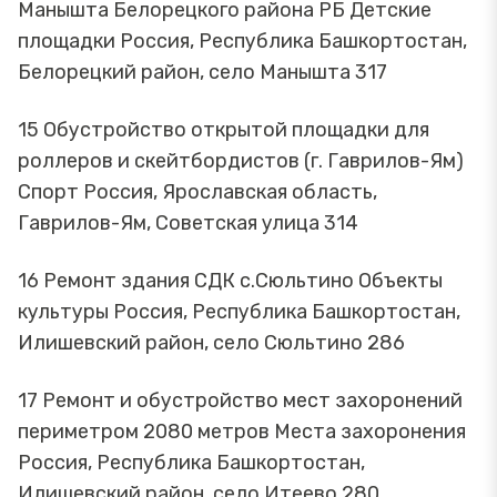
Манышта Белорецкого района РБ Детские
площадки Россия, Республика Башкортостан,
Белорецкий район, село Манышта 317
15 Обустройство открытой площадки для
роллеров и скейтбордистов (г. Гаврилов-Ям)
Спорт Россия, Ярославская область,
Гаврилов-Ям, Советская улица 314
16 Ремонт здания СДК с.Сюльтино Объекты
культуры Россия, Республика Башкортостан,
Илишевский район, село Сюльтино 286
17 Ремонт и обустройство мест захоронений
периметром 2080 метров Места захоронения
Россия, Республика Башкортостан,
Илишевский район, село Итеево 280