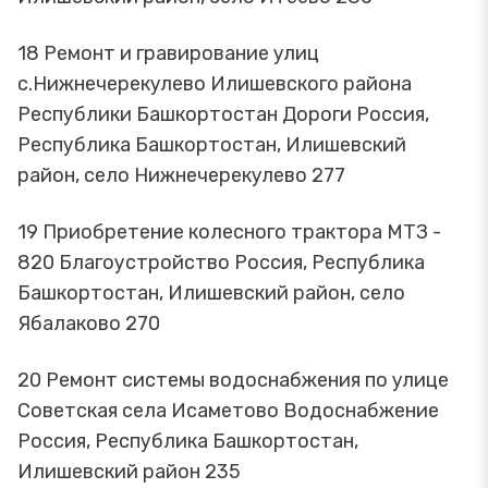
18 Ремонт и гравирование улиц
с.Нижнечерекулево Илишевского района
Республики Башкортостан Дороги Россия,
Республика Башкортостан, Илишевский
район, село Нижнечерекулево 277
19 Приобретение колесного трактора МТЗ -
820 Благоустройство Россия, Республика
Башкортостан, Илишевский район, село
Ябалаково 270
20 Ремонт системы водоснабжения по улице
Советская села Исаметово Водоснабжение
Россия, Республика Башкортостан,
Илишевский район 235