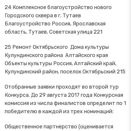
24 Комплексное благоустройство нового
Городского сквера в г. Тутаев
Благоустройство Россия, Ярославская
область, Тутаев, Советская улица 221
25 Ремонт Октябрьского Дома культуры
Кулундинского района Алтайского края
Объекты культуры Россия, Алтайский край,
Кулундинский район, поселок Октябрьский 215
Отобранные заявки проходят во второй тур
Конкурса. До 29 августа 2017 года Конкурсная
комиссия из числа финалистов определит по 1
победителю в каждой из трех номинаций:
Общественное партнерство (оценивается