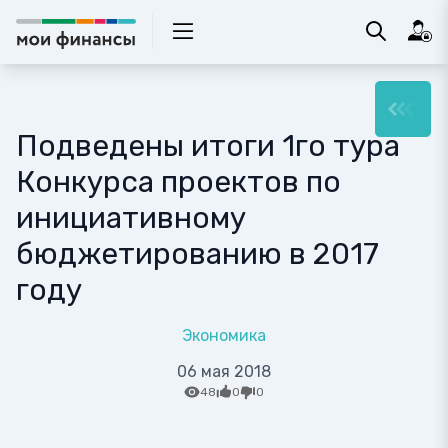
Подведены итоги 1го тура
Конкурса проектов по
инициативному
бюджетированию в 2017
году
Экономика
06 мая 2018
48
0
0