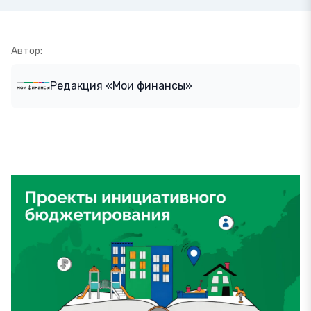
Автор:
Редакция «Мои финансы»