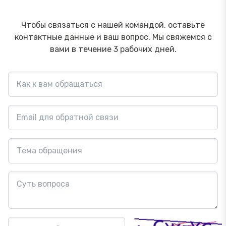
Чтобы связаться с нашей командой, оставьте
контактные данные и ваш вопрос. Мы свяжемся с
вами в течение 3 рабочих дней.