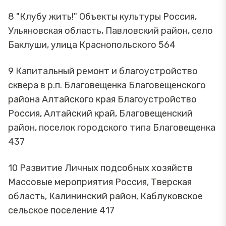
8 "Клубу жить!" Объекты культуры Россия,
Ульяновская область, Павловский район, село
Баклуши, улица Краснопольского 564
9 Капитальный ремонт и благоустройство
сквера в р.п. Благовещенка Благовещенского
района Алтайского края Благоустройство
Россия, Алтайский край, Благовещенский
район, поселок городского типа Благовещенка
437
10 Развитие Личных подсобных хозяйств
Массовые мероприятия Россия, Тверская
область, Калининский район, Каблуковское
сельское поселение 417