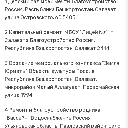
1 Детский сад моей мечты Благоустройство
Россия, Республика Башкортостан, Салават,
улица Островского, 60 5405
2 Капитальный ремонт МБОУ "Лицей №1" г.
Салавата Благоустройство Россия,
Республика Башкортостан, Салават 2414
3 Создание мемориального комплекса "Земля
Юрматы" Объекты культуры Россия,
Республика Башкортостан, Салават,
микрорайон Малый Аллагуват, Первомайская
улица 1994
4 Ремонт и благоустройство родника
"Бассейн" Водоснабжение Россия,
Ульяновская область, Павловский район, село