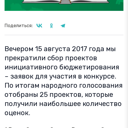
Поделиться:
Вечером 15 августа 2017 года мы
прекратили сбор проектов
инициативного бюджетирования
– заявок для участия в конкурсе.
По итогам народного голосования
отобраны 25 проектов, которые
получили наибольшее количество
оценок.