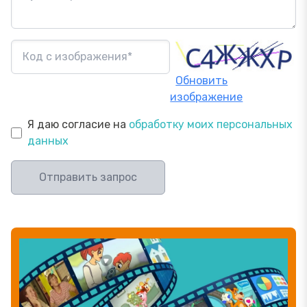
Обновить
изображение
Я даю согласие на
обработку моих персональных
данных
Отправить запрос