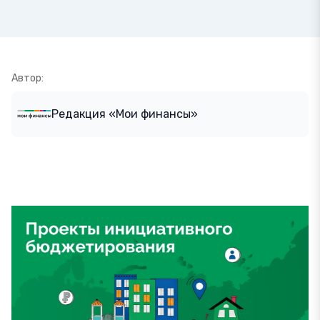
Автор:
Редакция «Мои финансы»