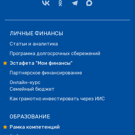
ЛИЧНЫЕ ФИНАНСЫ
Статьи и аналитика
Программа долгосрочных сбережений
Эстафета "Мои финансы"
Партнерское финансирование
Онлайн-курс
Семейный бюджет
Как грамотно инвестировать через ИИС
ОБРАЗОВАНИЕ
Рамка компетенций