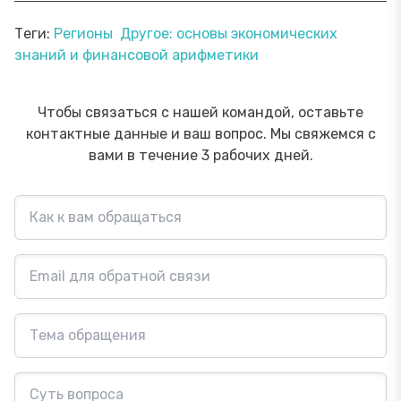
Теги:
Регионы
Другое: основы экономических
знаний и финансовой арифметики
Чтобы связаться с нашей командой, оставьте
контактные данные и ваш вопрос. Мы свяжемся с
вами в течение 3 рабочих дней.