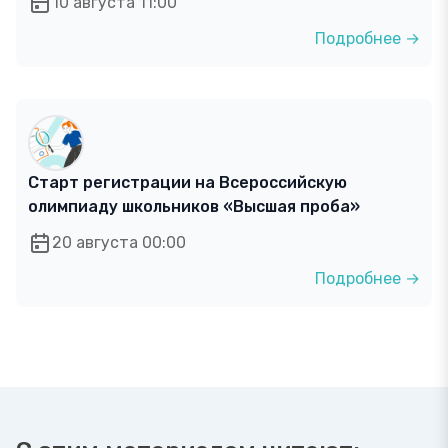
10 августа 11:00
Подробнее →
Старт регистрации на Всероссийскую
олимпиаду школьников «Высшая проба»
20 августа 00:00
Подробнее →