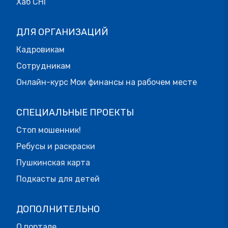
Хаб СНГ
ДЛЯ ОРГАНИЗАЦИЙ
Кадровикам
Сотрудникам
Онлайн-курс Мои финансы на рабочем месте
СПЕЦИАЛЬНЫЕ ПРОЕКТЫ
Стоп мошенник!
Ребусы и раскраски
Пушкинская карта
Подкасты для детей
ДОПОЛНИТЕЛЬНО
О портале