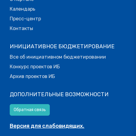
Календарь
Пресс-центр
Контакты
ИНИЦИАТИВНОЕ БЮДЖЕТИРОВАНИЕ
Все об инициативном бюджетировании
Конкурс проектов ИБ
Архив проектов ИБ
ДОПОЛНИТЕЛЬНЫЕ ВОЗМОЖНОСТИ
Обратная связь
Версия для слабовидящих.