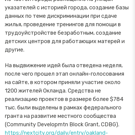
указателей с историей города, создание базы
данных по теме дискриминации при сдаче
жилья, проведение тренингов для помощи в
трудоуйстройстве безработным, создание
детских центров для работающих матерей и
другие.
На выдвижение идей была отведена неделя,
после чего прошел этап онлайн-голосования
на сайте, в котором приняли участие около
1200 жителей Окланда. Средства не
реализацию проектов в размере более $784
тыс. были выделены в рамках федерального
гранта на развитие местного сообщества
(Community Developmtn Block Grant, CDBG).
https://nextcity.org/daily/entry/oakland-