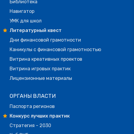
Библиотека
Навигатор
УМК для школ
Литературный квест
Дни финансовой грамотности
Каникулы с финансовой грамотностью
Витрина креативных проектов
Витрина игровых практик
Лицензионные материалы
ОРГАНЫ ВЛАСТИ
Паспорта регионов
Конкурс лучших практик
Стратегия - 2030