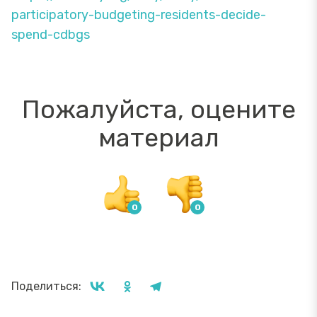
participatory-budgeting-residents-decide-
spend-cdbgs
Пожалуйста, оцените
материал
Поделиться: