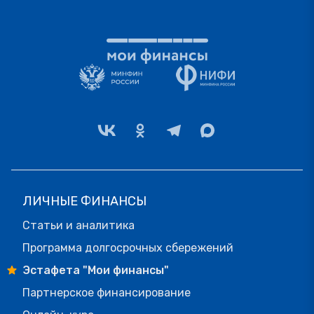
ЛИЧНЫЕ ФИНАНСЫ
Статьи и аналитика
Программа долгосрочных сбережений
Эстафета "Мои финансы"
Партнерское финансирование