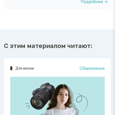
Подробнее →
С этим материалом читают:
Сбережения
Для жизни