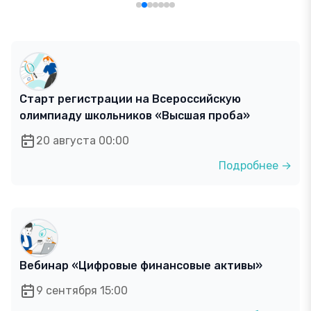
Старт регистрации на Всероссийскую
олимпиаду школьников «Высшая проба»
20 августа 00:00
Подробнее →
Вебинар «Цифровые финансовые активы»
9 сентября 15:00