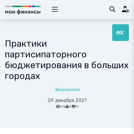
Практики
партисипаторного
бюджетирования в больших
городах
Экономика
09 декабря 2021
41
0
0