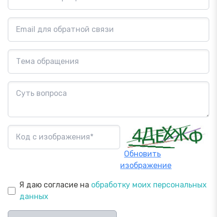
Обновить
изображение
Я даю согласие на
обработку моих персональных
данных