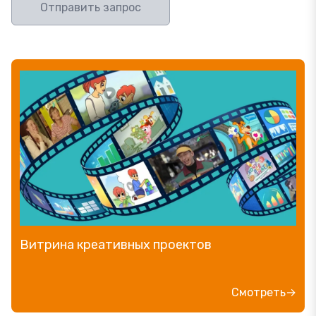
Отправить запрос
Витрина креативных проектов
Смотреть→