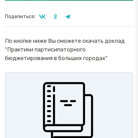
Поделиться:
По кнопке ниже Вы сможете скачать доклад
"Практики партисипаторного
бюджетирования в больших городах"