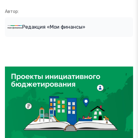
Автор:
Редакция «Мои финансы»