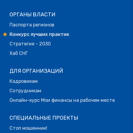
ОРГАНЫ ВЛАСТИ
Паспорта регионов
Конкурс лучших практик
Стратегия - 2030
Хаб СНГ
ДЛЯ ОРГАНИЗАЦИЙ
Кадровикам
Сотрудникам
Онлайн-курс Мои финансы на рабочем месте
СПЕЦИАЛЬНЫЕ ПРОЕКТЫ
Стоп мошенник!