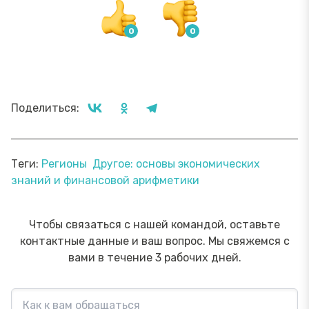
Поделиться:
Теги:
Регионы
Другое: основы экономических
знаний и финансовой арифметики
Чтобы связаться с нашей командой, оставьте
контактные данные и ваш вопрос. Мы свяжемся с
вами в течение 3 рабочих дней.