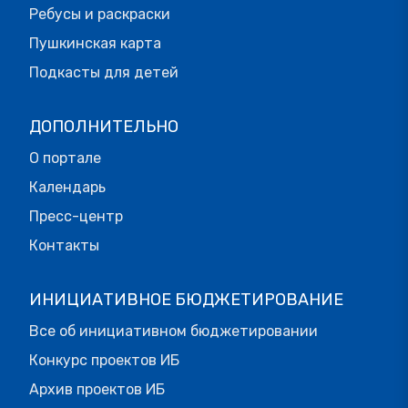
Ребусы и раскраски
Пушкинская карта
Подкасты для детей
ДОПОЛНИТЕЛЬНО
О портале
Календарь
Пресс-центр
Контакты
ИНИЦИАТИВНОЕ БЮДЖЕТИРОВАНИЕ
Все об инициативном бюджетировании
Конкурс проектов ИБ
Архив проектов ИБ