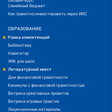
Онлайн-курс
Семейный бюджет
Как грамотно инвестировать через ИИС
ОБРАЗОВАНИЕ
Рамка компетенций
Библиотека
Навигатор
УМК для школ
Литературный квест
Дни финансовой грамотности
Каникулы с финансовой грамотностью
Витрина креативных проектов
Витрина игровых практик
Лицензионные материалы