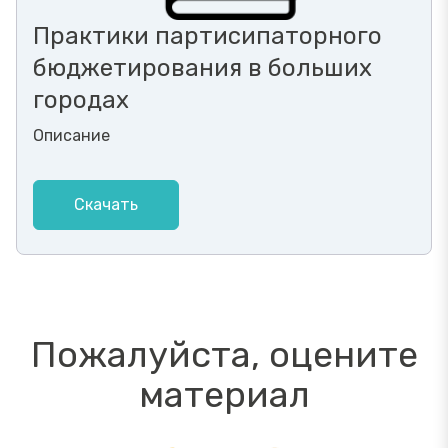
Практики партисипаторного
бюджетирования в больших
городах
Описание
Скачать
Пожалуйста, оцените
материал