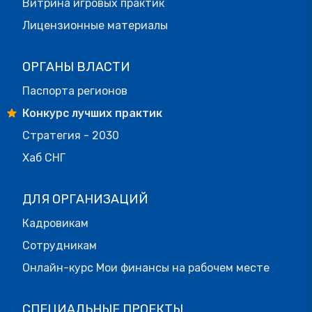
Витрина игровых практик
Лицензионные материалы
ОРГАНЫ ВЛАСТИ
Паспорта регионов
Конкурс лучших практик
Стратегия - 2030
Хаб СНГ
ДЛЯ ОРГАНИЗАЦИЙ
Кадровикам
Сотрудникам
Онлайн-курс Мои финансы на рабочем месте
СПЕЦИАЛЬНЫЕ ПРОЕКТЫ