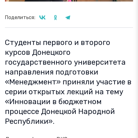
Поделиться:
Студенты первого и второго
курсов Донецкого
государственного университета
направления подготовки
«Менеджмент» приняли участие в
серии открытых лекций на тему
«Инновации в бюджетном
процессе Донецкой Народной
Республики».