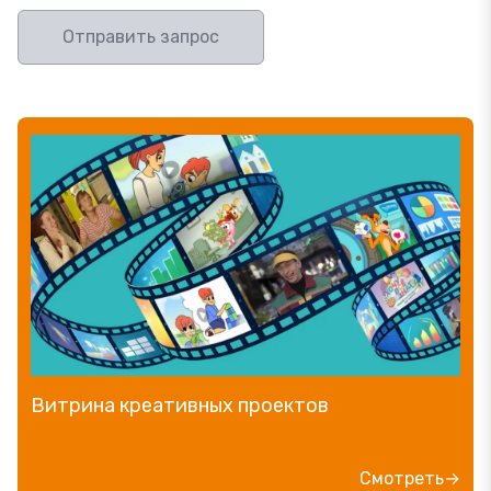
Отправить запрос
Витрина креативных проектов
Смотреть→