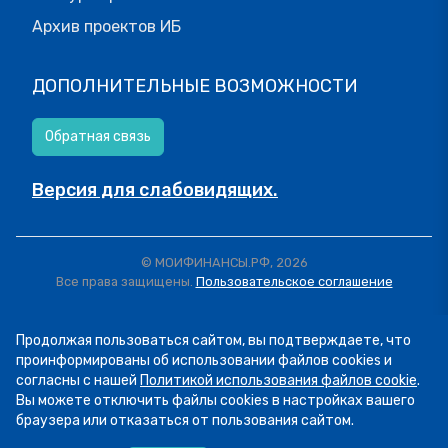
Архив проектов ИБ
ДОПОЛНИТЕЛЬНЫЕ ВОЗМОЖНОСТИ
Обратная связь
Версия для слабовидящих.
© МОИФИНАНСЫ.РФ, 2026
Все права защищены.
Пользовательское соглашение
Продолжая пользоваться сайтом, вы подтверждаете, что
проинформированы об использовании файлов cookies и
согласны с нашей
Политикой использования файлов cookie
.
Вы можете отключить файлы cookies в настройках вашего
браузера или отказаться от пользования сайтом.
07.08
13:34