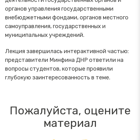
органов управления государственными
внебюджетными фондами, органов местного
самоуправления, государственных и
муниципальных учреждений.
Лекция завершилась интерактивной частью:
представители Минфина ДНР ответили на
вопросы студентов, которые проявили
глубокую заинтересованность в теме.
Пожалуйста, оцените
материал