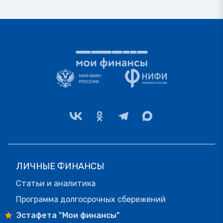
ЛИЧНЫЕ ФИНАНСЫ
Статьи и аналитика
Программа долгосрочных сбережений
Эстафета "Мои финансы"