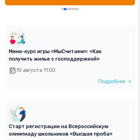
Мини-курс игры «МыСчитаем»: «Как
получить жилье с господдержкой»
10 августа 11:00
Подробнее →
Старт регистрации на Всероссийскую
олимпиаду школьников «Высшая проба»