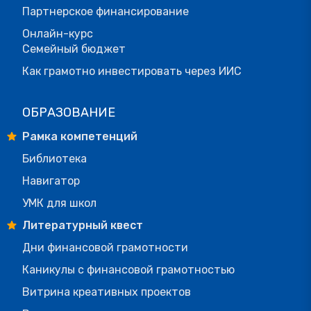
Партнерское финансирование
Онлайн-курс
Семейный бюджет
Как грамотно инвестировать через ИИС
ОБРАЗОВАНИЕ
Рамка компетенций
Библиотека
Навигатор
УМК для школ
Литературный квест
Дни финансовой грамотности
Каникулы с финансовой грамотностью
Витрина креативных проектов