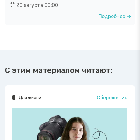
20 августа 00:00
Подробнее →
С этим материалом читают:
Сбережения
Для жизни