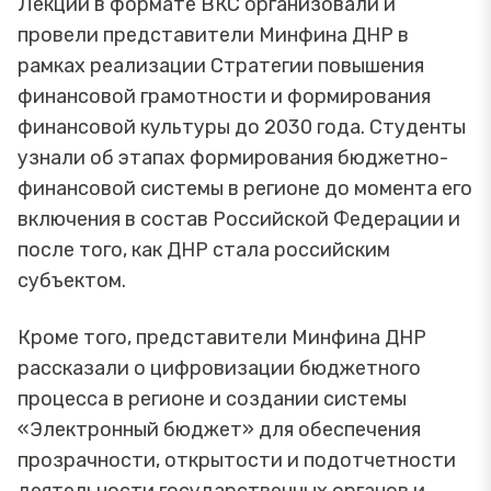
Лекции в формате ВКС организовали и
провели представители Минфина ДНР в
рамках реализации Стратегии повышения
финансовой грамотности и формирования
финансовой культуры до 2030 года. Студенты
узнали об этапах формирования бюджетно-
финансовой системы в регионе до момента его
включения в состав Российской Федерации и
после того, как ДНР стала российским
субъектом.
Кроме того, представители Минфина ДНР
рассказали о цифровизации бюджетного
процесса в регионе и создании системы
«Электронный бюджет» для обеспечения
прозрачности, открытости и подотчетности
деятельности государственных органов и