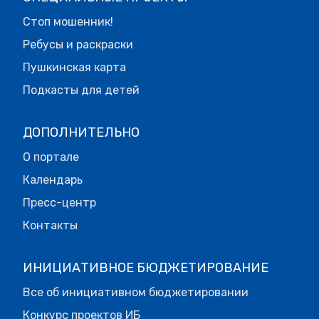
Стоп мошенник!
Ребусы и раскраски
Пушкинская карта
Подкасты для детей
ДОПОЛНИТЕЛЬНО
О портале
Календарь
Пресс-центр
Контакты
ИНИЦИАТИВНОЕ БЮДЖЕТИРОВАНИЕ
Все об инициативном бюджетировании
Конкурс проектов ИБ