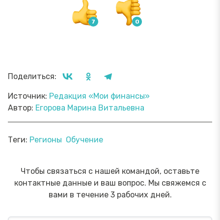
Поделиться:
Источник:
Редакция «Мои финансы»
Автор:
Егорова Марина Витальевна
Теги:
Регионы
Обучение
Чтобы связаться с нашей командой, оставьте
контактные данные и ваш вопрос. Мы свяжемся с
вами в течение 3 рабочих дней.