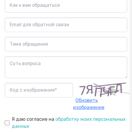
Обновить
изображение
Я даю согласие на
обработку моих персональных
данных