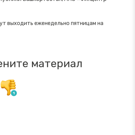
ут выходить еженедельно пятницам на
ените материал