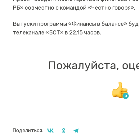
РБ» совместно с командой «Честно говоря».
Выпуски программы «Финансы в балансе» буд
телеканале «БСТ» в 22.15 часов.
Пожалуйста, оц
Поделиться: