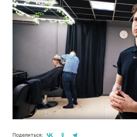
Поделиться: