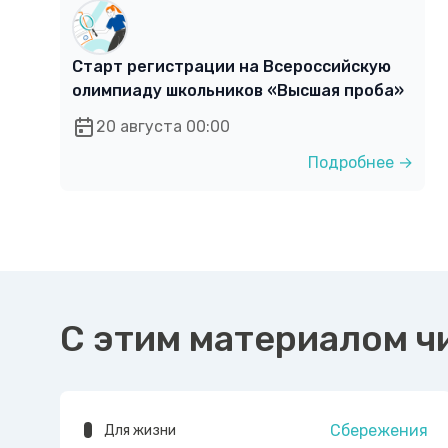
Старт регистрации на Всероссийскую
олимпиаду школьников «Высшая проба»
20 августа 00:00
Подробнее →
С этим материалом ч
Сбережения
Для жизни