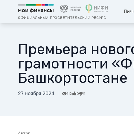
Лич
ОФИЦИАЛЬНЫЙ ПРОСВЕТИТЕЛЬСКИЙ РЕСУРС
Премьера новог
грамотности «Ф
Башкортостане
27 ноября 2024
112
0
1
Автор: