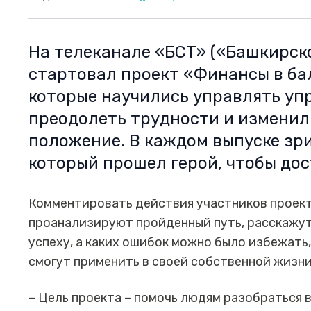
На телеканале «БСТ» («Башкирск
стартовал проект «Финансы в бал
которые научились управлять уп
преодолеть трудности и изменил
положение. В каждом выпуске зри
который прошел герой, чтобы дос
Комментировать действия участников проект
проанализируют пройденный путь, расскажут,
успеху, а каких ошибок можно было избежать
смогут применить в своей собственной жизни
– Цель проекта – помочь людям разобраться 