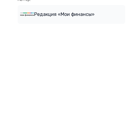
Редакция «Мои финансы»