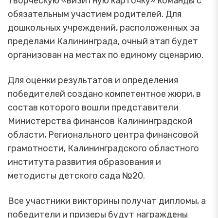
творческую «визитную карточку» команды с
обязательным участием родителей. Для
дошкольных учреждений, расположенных за
пределами Калининграда, очный этап будет
организован на местах по единому сценарию.
Для оценки результатов и определения
победителей создано компетентное жюри, в
состав которого вошли представители
Министерства финансов Калининградской
области, Регионального центра финансовой
грамотности, Калининградского областного
института развития образования и
методисты детского сада №20.
Все участники викторины получат дипломы, а
победители и призеры будут награждены