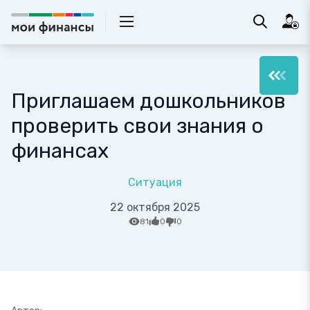
Приглашаем дошкольников
проверить свои знания о
финансах
Ситуация
22 октября 2025
81
0
0