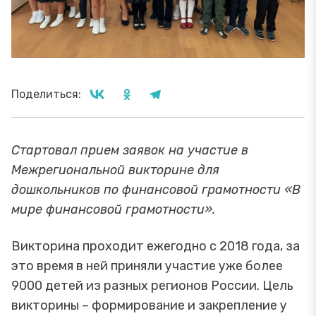
Поделиться:
Стартовал прием заявок на участие в
Межрегиональной викторине для
дошкольников по финансовой грамотности «В
мире финансовой грамотности».
Викторина проходит ежегодно с 2018 года, за
это время в ней приняли участие уже более
9000 детей из разных регионов России. Цель
викторины – формирование и закрепление у