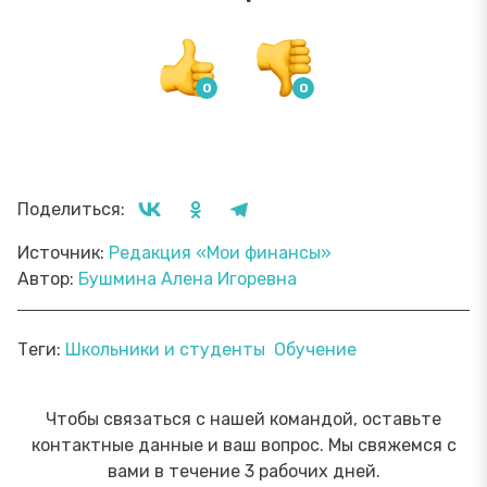
Поделиться:
Источник:
Редакция «Мои финансы»
Автор:
Бушмина Алена Игоревна
Теги:
Школьники и студенты
Обучение
Чтобы связаться с нашей командой, оставьте
контактные данные и ваш вопрос. Мы свяжемся с
вами в течение 3 рабочих дней.