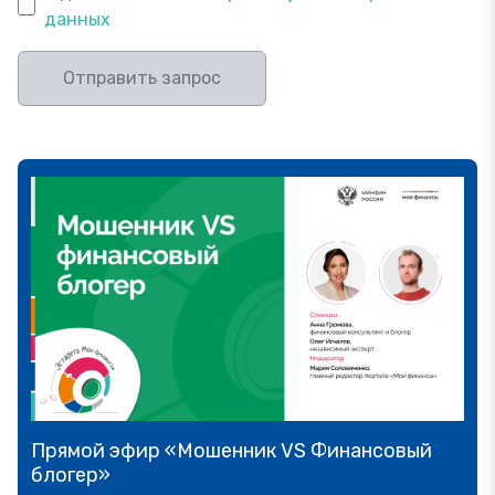
данных
Отправить запрос
Прямой эфир «Мошенник VS Финансовый
блогер»