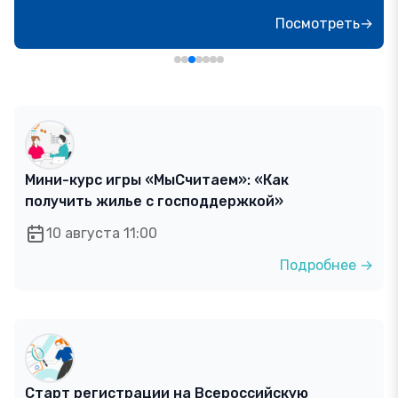
Посмотреть→
Мини-курс игры «МыСчитаем»: «Как
получить жилье с господдержкой»
10 августа 11:00
Подробнее →
Старт регистрации на Всероссийскую