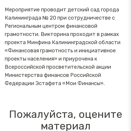
Мероприятие проводит детский сад города
Калининграда № 20 при сотрудничестве с
Региональным центром финансовой
грамотности. Викторина проходит в рамках
проекта Минфина Калининградской области
«Финансовая грамотность и инициативное
проекты населения» и приурочена к
Всероссийской просветительской акции
Министерства финансов Российской
Федерации Эстафета «Мои Финансы».
Пожалуйста, оцените
материал