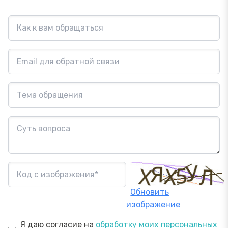
Обновить
изображение
Я даю согласие на
обработку моих персональных