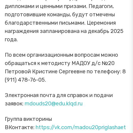
дипломами и ценными призами. Педагоги,
подготовившие команды, будут отмечены
благодарственными письмами. Церемония
награждения запланирована на декабрь 2025
года.
По всем организационным вопросам можно
обращаться к методисту МАДОУ д/с №20
Петровой Кристине Сергеевне по телефону: 8
(911) 478-76-05.
Электронная почта для справок и подачи
заявок:
mdouds20@edu.klqd.ru
Группа викторины
ВКонтакте:
https://vk.com/madou20priglashaet