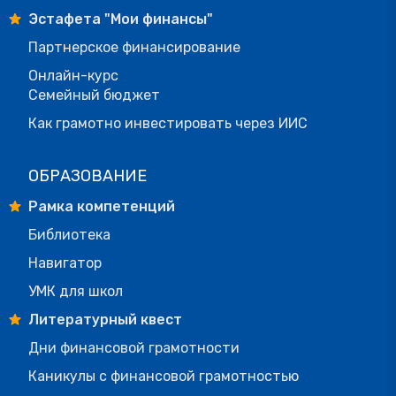
Эстафета "Мои финансы"
Партнерское финансирование
Онлайн-курс
Семейный бюджет
Как грамотно инвестировать через ИИС
ОБРАЗОВАНИЕ
Рамка компетенций
Библиотека
Навигатор
УМК для школ
Литературный квест
Дни финансовой грамотности
Каникулы с финансовой грамотностью