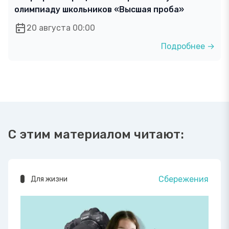
олимпиаду школьников «Высшая проба»
20 августа 00:00
Подробнее →
С этим материалом читают:
Сбережения
Для жизни