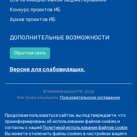
Конкурс проектов ИБ
Архив проектов ИБ
ДОПОЛНИТЕЛЬНЫЕ ВОЗМОЖНОСТИ
Обратная связь
Версия для слабовидящих.
© МОИФИНАНСЫ.РФ, 2026
Все права защищены.
Пользовательское соглашение
Продолжая пользоваться сайтом, вы подтверждаете, что
проинформированы об использовании файлов cookies и
согласны с нашей
Политикой использования файлов cookie
.
Вы можете отключить файлы cookies в настройках вашего