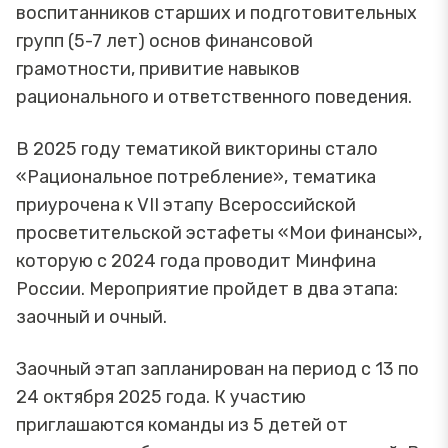
воспитанников старших и подготовительных
групп (5-7 лет) основ финансовой
грамотности, привитие навыков
рационального и ответственного поведения.
В 2025 году тематикой викторины стало
«Рациональное потребление», тематика
приурочена к VII этапу Всероссийской
просветительской эстафеты «Мои финансы»,
которую с 2024 года проводит Минфина
России. Мероприятие пройдет в два этапа:
заочный и очный.
Заочный этап запланирован на период с 13 по
24 октября 2025 года. К участию
приглашаются команды из 5 детей от