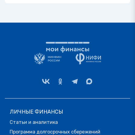
ЛИЧНЫЕ ФИНАНСЫ
Статьи и аналитика
Программа долгосрочных сбережений