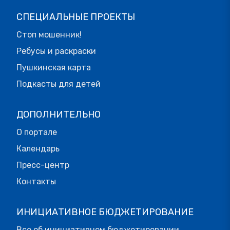
СПЕЦИАЛЬНЫЕ ПРОЕКТЫ
Стоп мошенник!
Ребусы и раскраски
Пушкинская карта
Подкасты для детей
ДОПОЛНИТЕЛЬНО
О портале
Календарь
Пресс-центр
Контакты
ИНИЦИАТИВНОЕ БЮДЖЕТИРОВАНИЕ
Все об инициативном бюджетировании