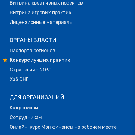
Витрина креативных проектов
Витрина игровых практик
Лицензионные материалы
ОРГАНЫ ВЛАСТИ
Паспорта регионов
Конкурс лучших практик
Стратегия - 2030
Хаб СНГ
ДЛЯ ОРГАНИЗАЦИЙ
Кадровикам
Сотрудникам
Онлайн-курс Мои финансы на рабочем месте