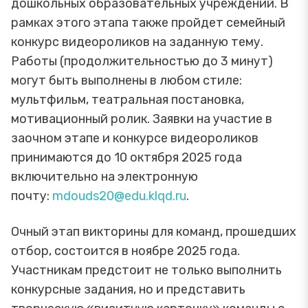
дошкольных образовательных учреждений. В
рамках этого этапа также пройдет семейный
конкурс видеороликов на заданную тему.
Работы (продолжительностью до 3 минут)
могут быть выполнены в любом стиле:
мультфильм, театральная постановка,
мотивационный ролик. Заявки на участие в
заочном этапе и конкурсе видеороликов
принимаются до 10 октября 2025 года
включительно на электронную
почту:
mdouds20@edu.klqd.ru
.
Очный этап викторины для команд, прошедших
отбор, состоится в ноябре 2025 года.
Участникам предстоит не только выполнить
конкурсные задания, но и представить