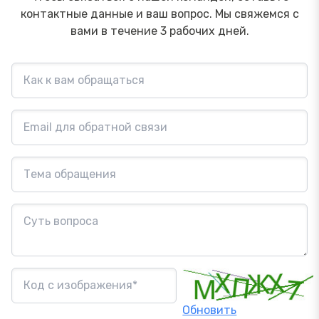
контактные данные и ваш вопрос. Мы свяжемся с
вами в течение 3 рабочих дней.
Обновить