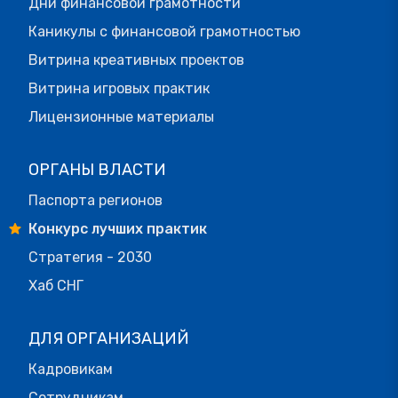
Дни финансовой грамотности
Каникулы с финансовой грамотностью
Витрина креативных проектов
Витрина игровых практик
Лицензионные материалы
ОРГАНЫ ВЛАСТИ
Паспорта регионов
Конкурс лучших практик
Стратегия - 2030
Хаб СНГ
ДЛЯ ОРГАНИЗАЦИЙ
Кадровикам
Сотрудникам