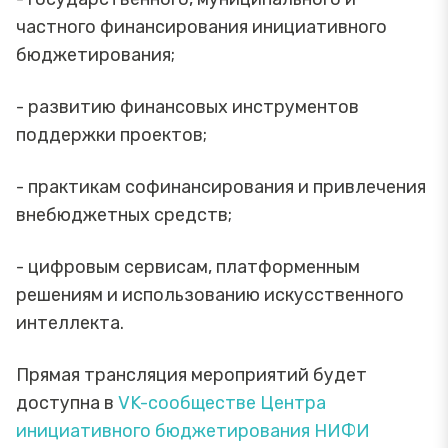
частного финансирования инициативного
бюджетирования;
- развитию финансовых инструментов
поддержки проектов;
- практикам софинансирования и привлечения
внебюджетных средств;
- цифровым сервисам, платформенным
решениям и использованию искусственного
интеллекта.
Прямая трансляция мероприятий будет
доступна в
VK-сообществе Центра
инициативного бюджетирования НИФИ