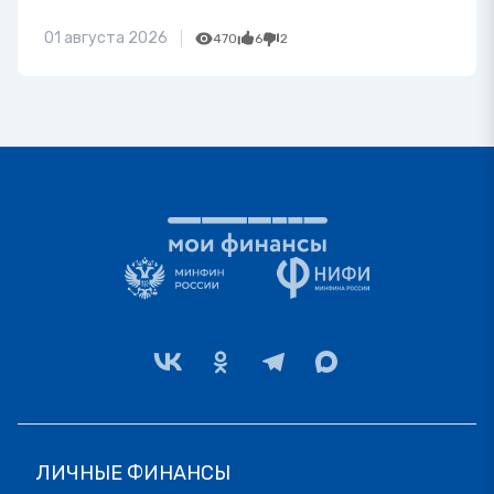
01 августа 2026
470
6
2
ЛИЧНЫЕ ФИНАНСЫ