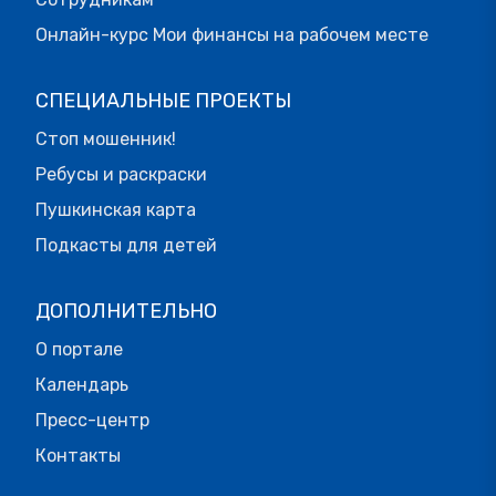
Онлайн-курс Мои финансы на рабочем месте
СПЕЦИАЛЬНЫЕ ПРОЕКТЫ
Стоп мошенник!
Ребусы и раскраски
Пушкинская карта
Подкасты для детей
ДОПОЛНИТЕЛЬНО
О портале
Календарь
Пресс-центр
Контакты