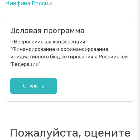
Минфина России.
Деловая программа
II Всероссийская конференция
"Финансирование и софинансирование
инициативного бюджетирования в Российской
Федерации"
Открыть
Пожалуйста, оцените