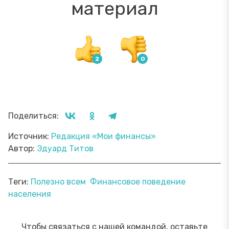
материал
Поделиться:
Источник:
Редакция «Мои финансы»
Автор:
Эдуард Титов
Теги:
Полезно всем
Финансовое поведение
населения
Чтобы связаться с нашей командой, оставьте