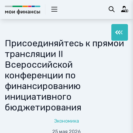
Присоединяйтесь к прямой
трансляции II
Всероссийской
конференции по
финансированию
инициативного
бюджетирования
Экономика
25 мая 2026