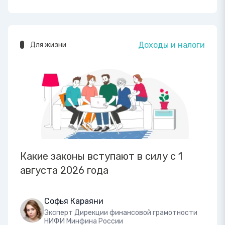
Доходы и налоги
Для жизни
Какие законы вступают в силу с 1
августа 2026 года
Софья Караяни
Эксперт Дирекции финансовой грамотности
НИФИ Минфина России