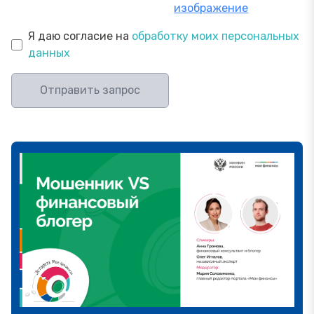
изображение
Я даю согласие на
обработку моих персональных
данных
Отправить запрос