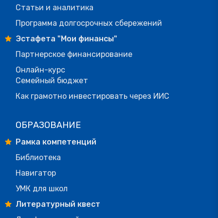
Статьи и аналитика
Программа долгосрочных сбережений
Эстафета "Мои финансы"
Партнерское финансирование
Онлайн-курс
Семейный бюджет
Как грамотно инвестировать через ИИС
ОБРАЗОВАНИЕ
Рамка компетенций
Библиотека
Навигатор
УМК для школ
Литературный квест