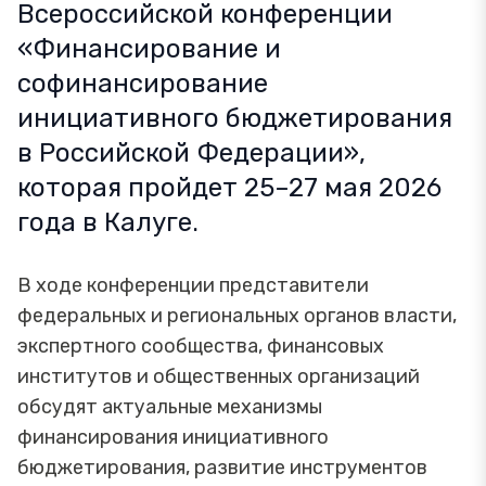
Всероссийской конференции
«Финансирование и
софинансирование
инициативного бюджетирования
в Российской Федерации»,
которая пройдет 25–27 мая 2026
года в Калуге.
В ходе конференции представители
федеральных и региональных органов власти,
экспертного сообщества, финансовых
институтов и общественных организаций
обсудят актуальные механизмы
финансирования инициативного
бюджетирования, развитие инструментов