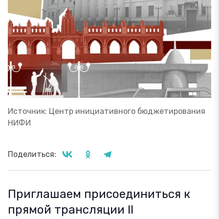
Источник: Центр инициативного бюджетирования
НИФИ
Поделиться:
Приглашаем присоединиться к
прямой трансляции II