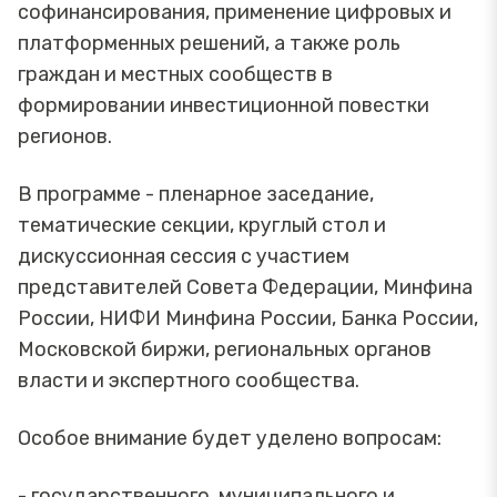
софинансирования, применение цифровых и
платформенных решений, а также роль
граждан и местных сообществ в
формировании инвестиционной повестки
регионов.
В программе - пленарное заседание,
тематические секции, круглый стол и
дискуссионная сессия с участием
представителей Совета Федерации, Минфина
России, НИФИ Минфина России, Банка России,
Московской биржи, региональных органов
власти и экспертного сообщества.
Особое внимание будет уделено вопросам:
- государственного, муниципального и