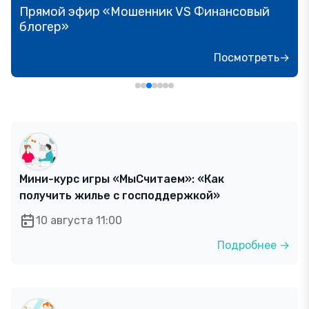
Прямой эфир «Мошенник VS Финансовый
блогер»
Посмотреть→
Мини-курс игры «МыСчитаем»: «Как
получить жилье с господдержкой»
10 августа 11:00
Подробнее →