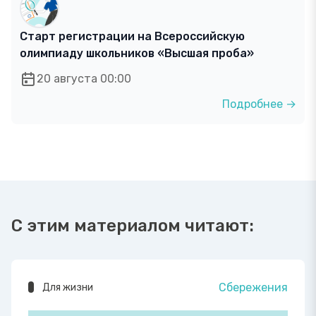
Старт регистрации на Всероссийскую
олимпиаду школьников «Высшая проба»
20 августа 00:00
Подробнее →
С этим материалом читают:
Сбережения
Для жизни