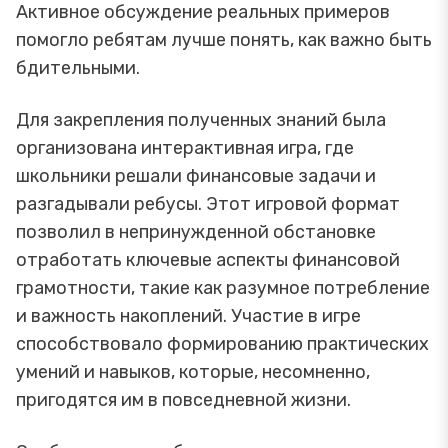
Активное обсуждение реальных примеров
помогло ребятам лучше понять, как важно быть
бдительными.
Для закрепления полученных знаний была
организована интерактивная игра, где
школьники решали финансовые задачи и
разгадывали ребусы. Этот игровой формат
позволил в непринужденной обстановке
отработать ключевые аспекты финансовой
грамотности, такие как разумное потребление
и важность накоплений. Участие в игре
способствовало формированию практических
умений и навыков, которые, несомненно,
пригодятся им в повседневной жизни.