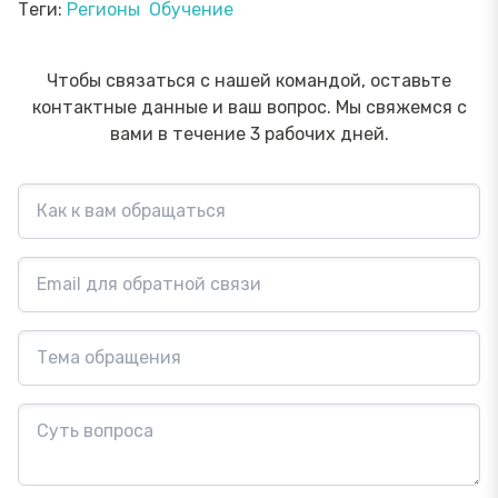
Теги:
Регионы
Обучение
Чтобы связаться с нашей командой, оставьте
контактные данные и ваш вопрос. Мы свяжемся с
вами в течение 3 рабочих дней.