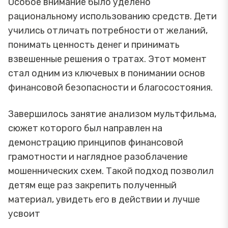
Особое внимание было уделено
рациональному использованию средств. Дети
учились отличать потребности от желаний,
понимать ценность денег и принимать
взвешенные решения о тратах. Этот момент
стал одним из ключевых в понимании основ
финансовой безопасности и благосостояния.
Завершилось занятие анализом мультфильма,
сюжет которого был направлен на
демонстрацию принципов финансовой
грамотности и наглядное разоблачение
мошеннических схем. Такой подход позволил
детям еще раз закрепить полученный
материал, увидеть его в действии и лучше
усвоит