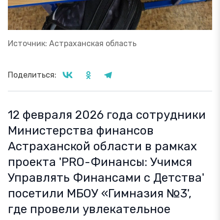
Источник: Астраханская область
Поделиться:
12 февраля 2026 года сотрудники
Министерства финансов
Астраханской области в рамках
проекта 'PRO-Финансы: Учимся
Управлять Финансами с Детства'
посетили МБОУ «Гимназия №3',
где провели увлекательное