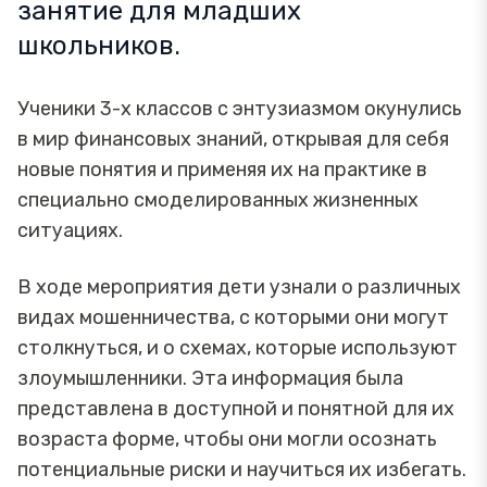
занятие для младших
школьников.
Ученики 3-х классов с энтузиазмом окунулись
в мир финансовых знаний, открывая для себя
новые понятия и применяя их на практике в
специально смоделированных жизненных
ситуациях.
В ходе мероприятия дети узнали о различных
видах мошенничества, с которыми они могут
столкнуться, и о схемах, которые используют
злоумышленники. Эта информация была
представлена в доступной и понятной для их
возраста форме, чтобы они могли осознать
потенциальные риски и научиться их избегать.