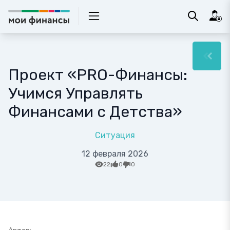
Проект «PRO-Финансы:
Учимся Управлять
Финансами с Детства»
Ситуация
12 февраля 2026
22
0
0