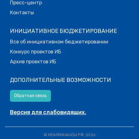
Пресс-центр
Контакты
ИНИЦИАТИВНОЕ БЮДЖЕТИРОВАНИЕ
Все об инициативном бюджетировании
Конкурс проектов ИБ
Архив проектов ИБ
ДОПОЛНИТЕЛЬНЫЕ ВОЗМОЖНОСТИ
Обратная связь
Версия для слабовидящих.
© МОИФИНАНСЫ.РФ, 2026