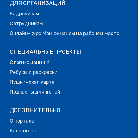
ДЛЯ ОРГАНИЗАЦИЙ
Кадровикам
Сотрудникам
Онлайн-курс Мои финансы на рабочем месте
СПЕЦИАЛЬНЫЕ ПРОЕКТЫ
Стоп мошенник!
Ребусы и раскраски
Пушкинская карта
Подкасты для детей
ДОПОЛНИТЕЛЬНО
О портале
Календарь