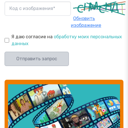
Обновить
изображение
Я даю согласие на
обработку моих персональных
данных
Отправить запрос