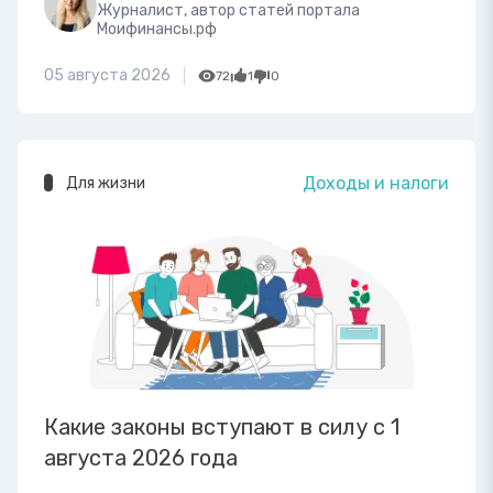
Журналист, автор статей портала
Моифинансы.рф
05 августа 2026
72
1
0
Доходы и налоги
Для жизни
Какие законы вступают в силу с 1
августа 2026 года