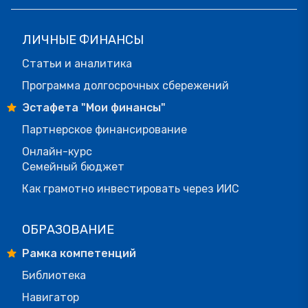
ЛИЧНЫЕ ФИНАНСЫ
Статьи и аналитика
Программа долгосрочных сбережений
Эстафета "Мои финансы"
Партнерское финансирование
Онлайн-курс
Семейный бюджет
Как грамотно инвестировать через ИИС
ОБРАЗОВАНИЕ
Рамка компетенций
Библиотека
Навигатор