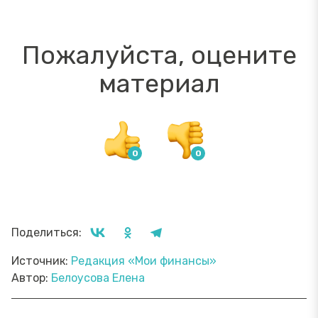
Пожалуйста, оцените
материал
Поделиться:
Источник:
Редакция «Мои финансы»
Автор:
Белоусова Елена