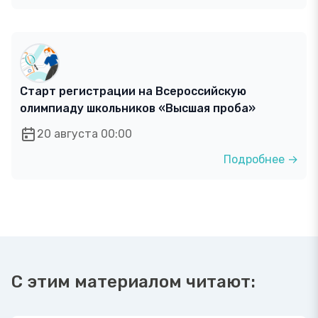
Старт регистрации на Всероссийскую
олимпиаду школьников «Высшая проба»
20 августа 00:00
Подробнее →
С этим материалом читают: