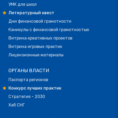
УМК для школ
Литературный квест
Дни финансовой грамотности
Каникулы с финансовой грамотностью
Витрина креативных проектов
Витрина игровых практик
Лицензионные материалы
ОРГАНЫ ВЛАСТИ
Паспорта регионов
Конкурс лучших практик
Стратегия - 2030
Хаб СНГ