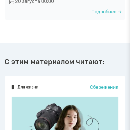
20 августа 00:00
Подробнее →
С этим материалом читают:
Сбережения
Для жизни