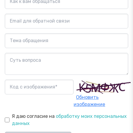
Обновить
изображение
Я даю согласие на
обработку моих персональных
данных