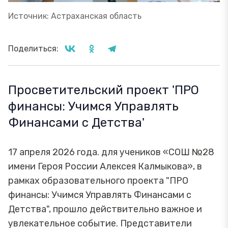
Источник: Астраханская область
Поделиться:
Просветительский проект 'ПРО
финансы: Учимся Управлять
Финансами с Детства'
17 апреля 2026 года. для учеников «СОШ №28
имени Героя России Алексея Калмыкова», в
рамках образовательного проекта "ПРО
финансы: Учимся Управлять Финансами с
Детства", прошло действительно важное и
увлекательное событие. Представители