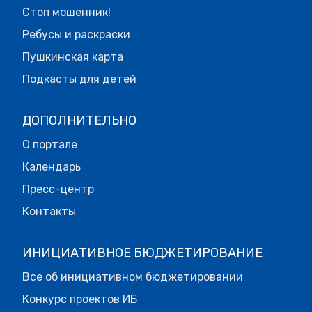
Стоп мошенник!
Ребусы и раскраски
Пушкинская карта
Подкасты для детей
ДОПОЛНИТЕЛЬНО
О портале
Календарь
Пресс-центр
Контакты
ИНИЦИАТИВНОЕ БЮДЖЕТИРОВАНИЕ
Все об инициативном бюджетировании
Конкурс проектов ИБ