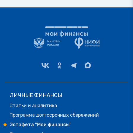
ЛИЧНЫЕ ФИНАНСЫ
Статьи и аналитика
Программа долгосрочных сбережений
Эстафета "Мои финансы"