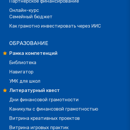
Партнерское финансирование
Онлайн-курс
Семейный бюджет
Как грамотно инвестировать через ИИС
ОБРАЗОВАНИЕ
Рамка компетенций
Библиотека
Навигатор
УМК для школ
Литературный квест
Дни финансовой грамотности
Каникулы с финансовой грамотностью
Витрина креативных проектов
Витрина игровых практик