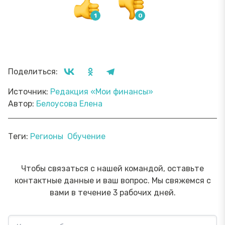
Поделиться:
Источник:
Редакция «Мои финансы»
Автор:
Белоусова Елена
Теги:
Регионы
Обучение
Чтобы связаться с нашей командой, оставьте
контактные данные и ваш вопрос. Мы свяжемся с
вами в течение 3 рабочих дней.