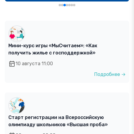
Мини-курс игры «МыСчитаем»: «Как
получить жилье с господдержкой»
10 августа 11:00
Подробнее →
Старт регистрации на Всероссийскую
олимпиаду школьников «Высшая проба»