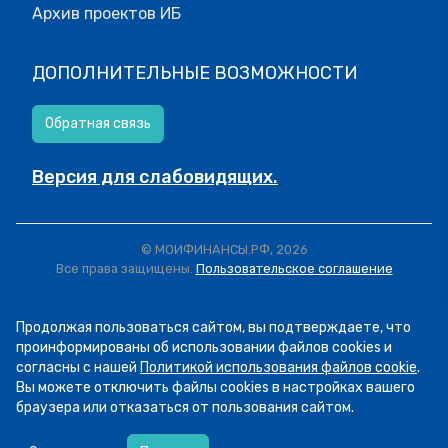
Архив проектов ИБ
ДОПОЛНИТЕЛЬНЫЕ ВОЗМОЖНОСТИ
Обратная связь
Версия для слабовидящих.
© МОИФИНАНСЫ.РФ, 2026
Все права защищены.
Пользовательское соглашение
Продолжая пользоваться сайтом, вы подтверждаете, что
проинформированы об использовании файлов cookies и
согласны с нашей
Политикой использования файлов cookie
.
Вы можете отключить файлы cookies в настройках вашего
браузера или отказаться от пользования сайтом.
06.08
14:16