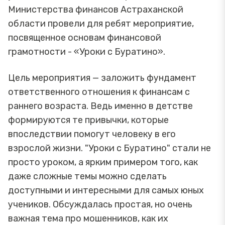
Министерства финансов Астраханской
области провели для ребят мероприятие,
посвященное основам финансовой
грамотности - «Уроки с Буратино».
Цель мероприятия — заложить фундамент
ответственного отношения к финансам с
раннего возраста. Ведь именно в детстве
формируются те привычки, которые
впоследствии помогут человеку в его
взрослой жизни. "Уроки с Буратино" стали не
просто уроком, а ярким примером того, как
даже сложные темы можно сделать
доступными и интересными для самых юных
учеников. Обсуждалась простая, но очень
важная тема про мошенников, как их