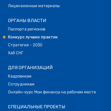
Лицензионные материалы
ОРГАНЫ ВЛАСТИ
Паспорта регионов
Конкурс лучших практик
Стратегия - 2030
Хаб СНГ
ДЛЯ ОРГАНИЗАЦИЙ
Кадровикам
Сотрудникам
Онлайн-курс Мои финансы на рабочем месте
СПЕЦИАЛЬНЫЕ ПРОЕКТЫ