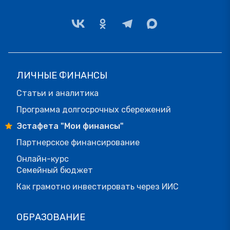
ЛИЧНЫЕ ФИНАНСЫ
Статьи и аналитика
Программа долгосрочных сбережений
Эстафета "Мои финансы"
Партнерское финансирование
Онлайн-курс
Семейный бюджет
Как грамотно инвестировать через ИИС
ОБРАЗОВАНИЕ