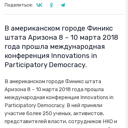
Поделиться:
В американском городе Финикс
штата Аризона 8 – 10 марта 2018
года прошла международная
конференция Innovations in
Participatory Democracy.
В американском городе Финикс штата
Аризона 8 – 10 марта 2018 года прошла
международная конференция Innovations in
Participatory Democracy. В ней приняли
участие более 250 ученых, активистов,
представителей власти, сотрудников НКО и