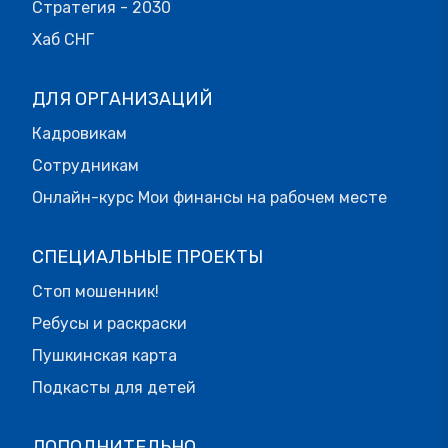
Стратегия - 2030
Хаб СНГ
ДЛЯ ОРГАНИЗАЦИЙ
Кадровикам
Сотрудникам
Онлайн-курс Мои финансы на рабочем месте
СПЕЦИАЛЬНЫЕ ПРОЕКТЫ
Стоп мошенник!
Ребусы и раскраски
Пушкинская карта
Подкасты для детей
ДОПОЛНИТЕЛЬНО