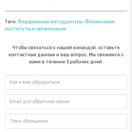
Теги:
Федеральные методцентры
Финансовые
институты и организации
Чтобы связаться с нашей командой, оставьте
контактные данные и ваш вопрос. Мы свяжемся с
вами в течение 3 рабочих дней.