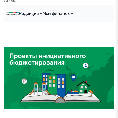
Автор:
Редакция «Мои финансы»