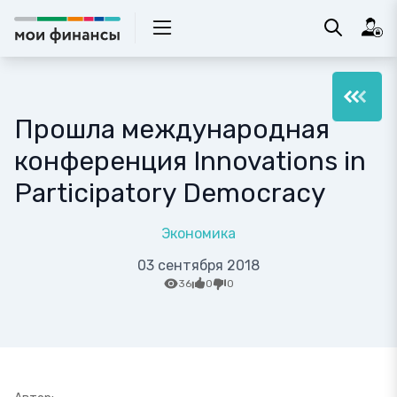
Прошла международная
конференция Innovations in
Participatory Democracy
Экономика
03 сентября 2018
36
0
0