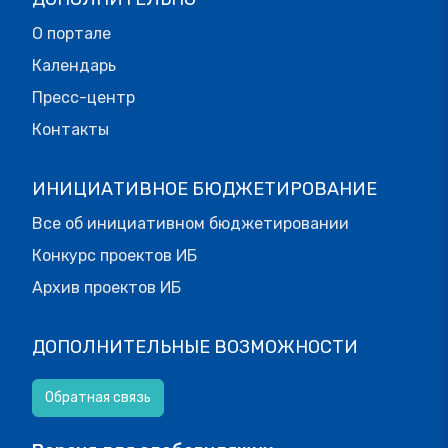
О портале
Календарь
Пресс-центр
Контакты
ИНИЦИАТИВНОЕ БЮДЖЕТИРОВАНИЕ
Все об инициативном бюджетировании
Конкурс проектов ИБ
Архив проектов ИБ
ДОПОЛНИТЕЛЬНЫЕ ВОЗМОЖНОСТИ
Обратная связь