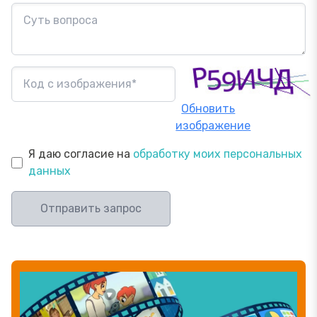
Обновить
изображение
Я даю согласие на
обработку моих персональных
данных
Отправить запрос