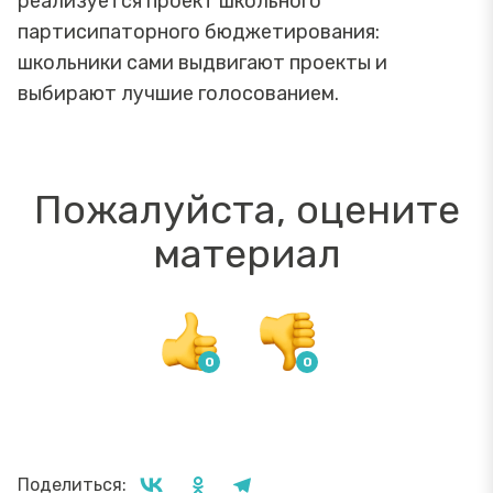
реализуется проект школьного
партисипаторного бюджетирования:
школьники сами выдвигают проекты и
выбирают лучшие голосованием.
Пожалуйста, оцените
материал
Поделиться: