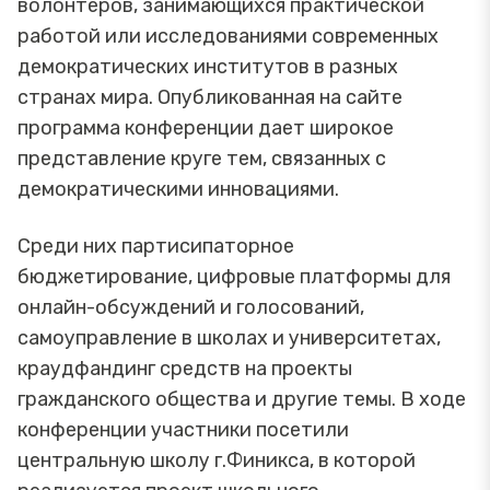
волонтеров, занимающихся практической
работой или исследованиями современных
демократических институтов в разных
странах мира. Опубликованная на сайте
программа конференции дает широкое
представление круге тем, связанных с
демократическими инновациями.
Среди них партисипаторное
бюджетирование, цифровые платформы для
онлайн-обсуждений и голосований,
самоуправление в школах и университетах,
краудфандинг средств на проекты
гражданского общества и другие темы. В ходе
конференции участники посетили
центральную школу г.Финикса, в которой