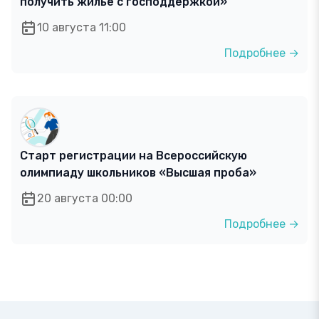
получить жилье с господдержкой»
10 августа 11:00
Подробнее →
Старт регистрации на Всероссийскую
олимпиаду школьников «Высшая проба»
20 августа 00:00
Подробнее →