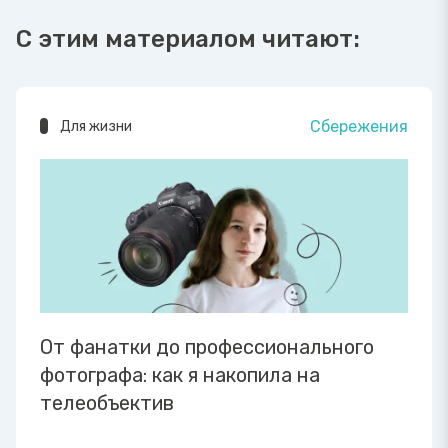
С этим материалом читают:
Сбережения
Для жизни
От фанатки до профессионального
фотографа: как я накопила на
телеобъектив