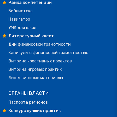
Рамка компетенций
Библиотека
Навигатор
УМК для школ
Литературный квест
Дни финансовой грамотности
Каникулы с финансовой грамотностью
Витрина креативных проектов
Витрина игровых практик
Лицензионные материалы
ОРГАНЫ ВЛАСТИ
Паспорта регионов
Конкурс лучших практик