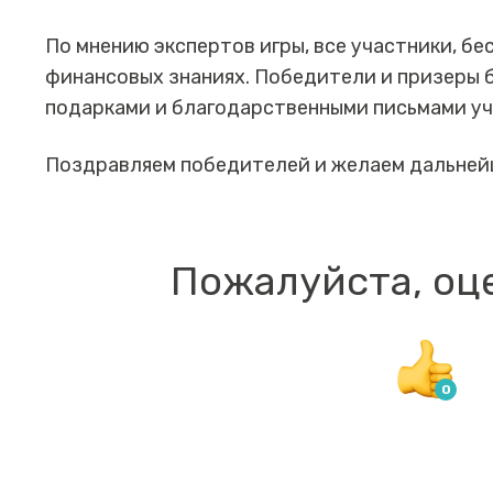
По мнению экспертов игры, все участники, бе
финансовых знаниях. Победители и призеры 
подарками и благодарственными письмами уч
Поздравляем победителей и желаем дальней
Пожалуйста, оц