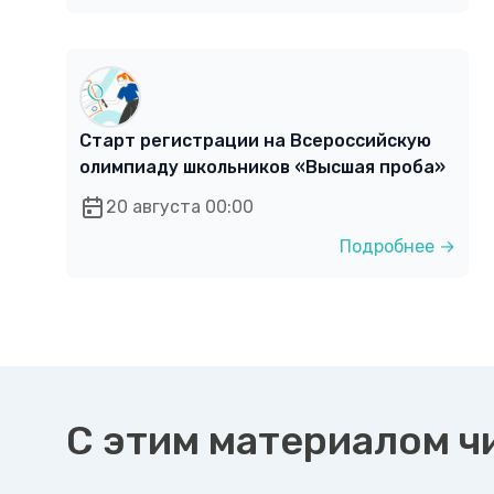
Старт регистрации на Всероссийскую
олимпиаду школьников «Высшая проба»
20 августа 00:00
Подробнее →
С этим материалом ч