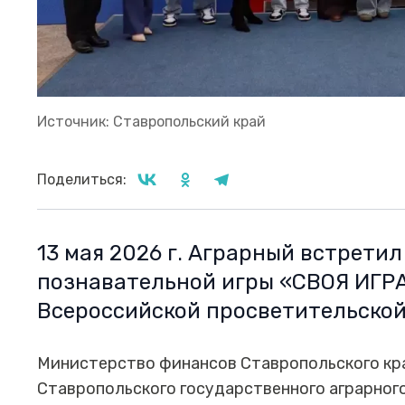
Источник: Ставропольский край
Поделиться:
13 мая 2026 г. Аграрный встрети
познавательной игры «СВОЯ ИГРА
Всероссийской просветительской
Министерство финансов Ставропольского кр
Ставропольского государственного аграрног