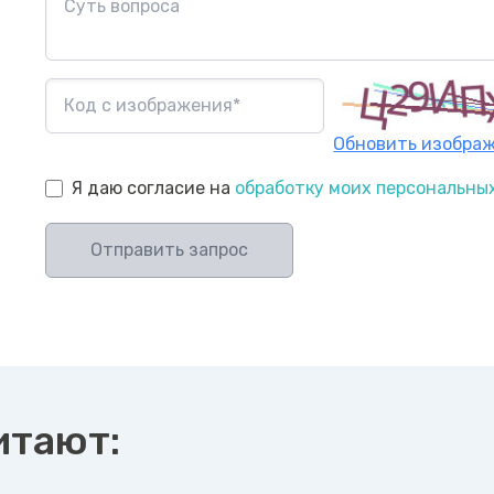
Обновить изобра
Я даю согласие на
обработку моих персональны
Отправить запрос
итают: