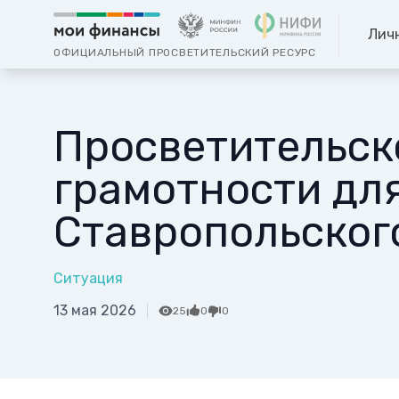
Лич
ОФИЦИАЛЬНЫЙ ПРОСВЕТИТЕЛЬСКИЙ РЕСУРС
Просветительск
грамотности дл
Ставропольског
Ситуация
13 мая 2026
25
0
0