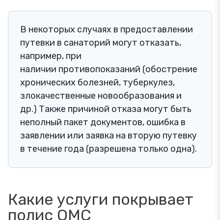
В некоторых случаях в предоставлении
путевки в санаторий могут отказать,
например, при
наличии противопоказаний (обострение
хронических болезней, туберкулез,
злокачественные новообразования и
др.) Также причиной отказа могут быть
неполный пакет документов, ошибка в
заявлении или заявка на вторую путевку
в течение года (разрешена только одна).
Какие услуги покрывает
полис ОМС