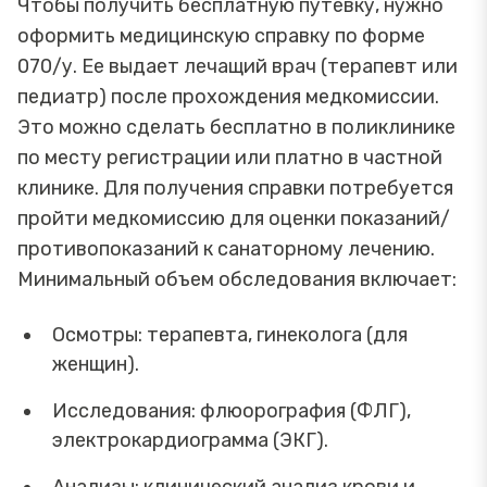
Чтобы получить бесплатную путевку, нужно
оформить медицинскую справку по форме
070/у. Ее выдает лечащий врач (терапевт или
педиатр) после прохождения медкомиссии.
Это можно сделать бесплатно в поликлинике
по месту регистрации или платно в частной
клинике. Для получения справки потребуется
пройти медкомиссию для оценки показаний/
противопоказаний к санаторному лечению.
Минимальный объем обследования включает:
Осмотры: терапевта, гинеколога (для
женщин).
Исследования: флюорография (ФЛГ),
электрокардиограмма (ЭКГ).