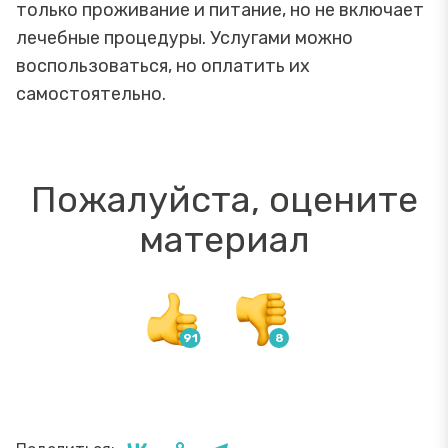
только проживание и питание, но не включает
лечебные процедуры. Услугами можно
воспользоваться, но оплатить их
самостоятельно.
Пожалуйста, оцените
материал