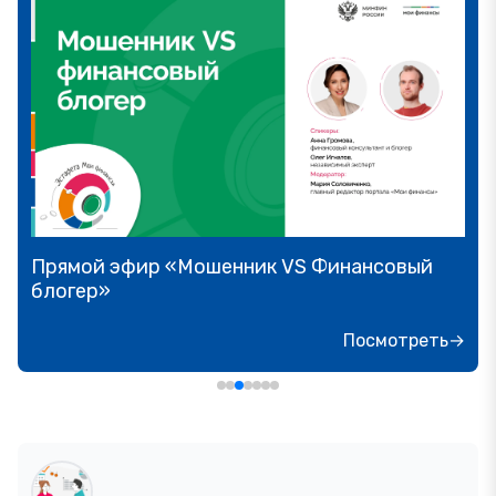
Прямой эфир «Мошенник VS Финансовый
блогер»
Посмотреть→