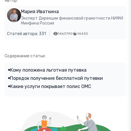
Автор:
Мария Иваткина
Эксперт Дирекции финансовой грамотности НИФИ
Минфина России
Статей автора: 331
1463790
14430
Содержание статьи:
Кому положена льготная путевка
Порядок получения бесплатной путевки
Какие услуги покрывает полис ОМС