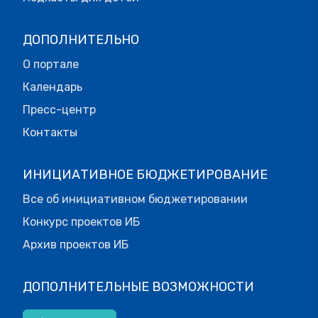
ДОПОЛНИТЕЛЬНО
О портале
Календарь
Пресс-центр
Контакты
ИНИЦИАТИВНОЕ БЮДЖЕТИРОВАНИЕ
Все об инициативном бюджетировании
Конкурс проектов ИБ
Архив проектов ИБ
ДОПОЛНИТЕЛЬНЫЕ ВОЗМОЖНОСТИ