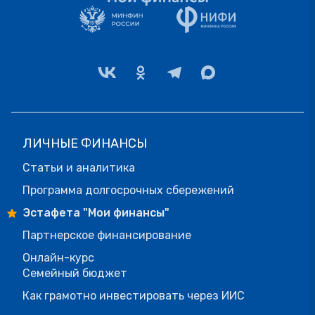
ЛИЧНЫЕ ФИНАНСЫ
Статьи и аналитика
Программа долгосрочных сбережений
Эстафета "Мои финансы"
Партнерское финансирование
Онлайн-курс
Семейный бюджет
Как грамотно инвестировать через ИИС