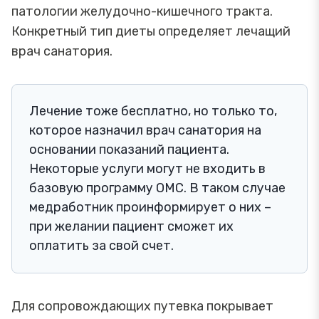
патологии желудочно-кишечного тракта.
Конкретный тип диеты определяет лечащий
врач санатория.
Лечение тоже бесплатно, но только то,
которое назначил врач санатория на
основании показаний пациента.
Некоторые услуги могут не входить в
базовую программу ОМС. В таком случае
медработник проинформирует о них –
при желании пациент сможет их
оплатить за свой счет.
Для сопровождающих путевка покрывает