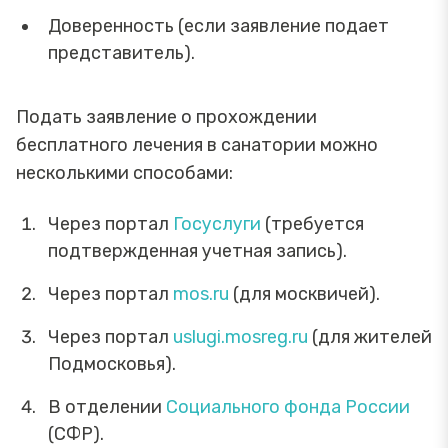
Доверенность (если заявление подает
представитель).
Подать заявление о прохождении
бесплатного лечения в санатории можно
несколькими способами:
Через портал
Госуслуги
(требуется
подтвержденная учетная запись).
Через портал
mos.ru
(для москвичей).
Через портал
uslugi.mosreg.ru
(для жителей
Подмосковья).
В отделении
Социального фонда России
(СФР).