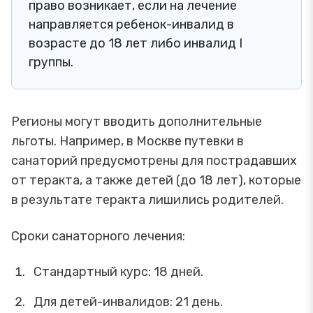
право возникает, если на лечение
направляется ребенок-инвалид в
возрасте до 18 лет либо инвалид I
группы.
Регионы могут вводить дополнительные
льготы. Например, в Москве путевки в
санаторий предусмотрены для пострадавших
от теракта, а также детей (до 18 лет), которые
в результате теракта лишились родителей.
Сроки санаторного лечения:
Стандартный курс: 18 дней.
Для детей-инвалидов: 21 день.