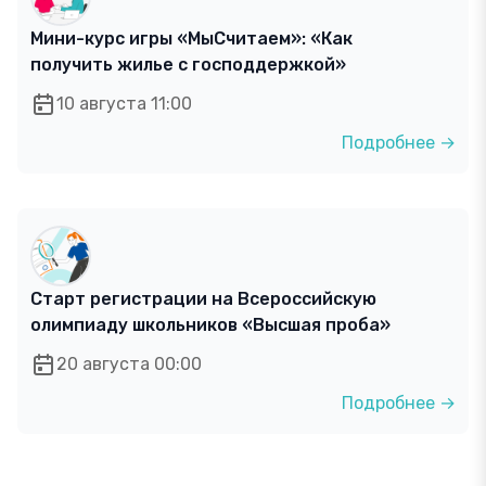
Мини-курс игры «МыСчитаем»: «Как
получить жилье с господдержкой»
10 августа 11:00
Подробнее →
Старт регистрации на Всероссийскую
олимпиаду школьников «Высшая проба»
20 августа 00:00
Подробнее →