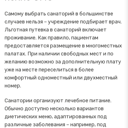
Самому выбрать санаторий в большинстве
случаев нельзя – учреждение подбирает врач.
Льготная путевка в санаторий включает
проживание. Как правило, пациентам
предоставляется размещение в многоместных
палатах. При наличии свободных мест и по
желанию возможно за дополнительную плату
уже на месте переселиться в более
комфортный одноместный или двухместный
номер.
Санатории организуют лечебное питание.
Обычно доступно несколько вариантов
диетических меню, адаптированных под
различные заболевания – например, под