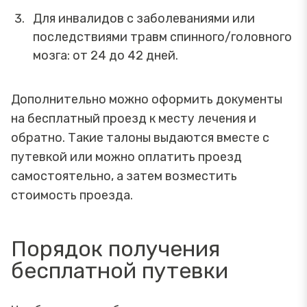
Для инвалидов с заболеваниями или
последствиями травм спинного/головного
мозга: от 24 до 42 дней.
Дополнительно можно оформить документы
на бесплатный проезд к месту лечения и
обратно. Такие талоны выдаются вместе с
путевкой или можно оплатить проезд
самостоятельно, а затем возместить
стоимость проезда.
Порядок получения
бесплатной путевки