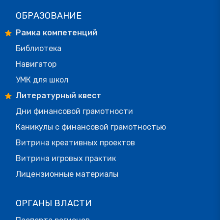
ОБРАЗОВАНИЕ
Рамка компетенций
Библиотека
Навигатор
УМК для школ
Литературный квест
Дни финансовой грамотности
Каникулы с финансовой грамотностью
Витрина креативных проектов
Витрина игровых практик
Лицензионные материалы
ОРГАНЫ ВЛАСТИ