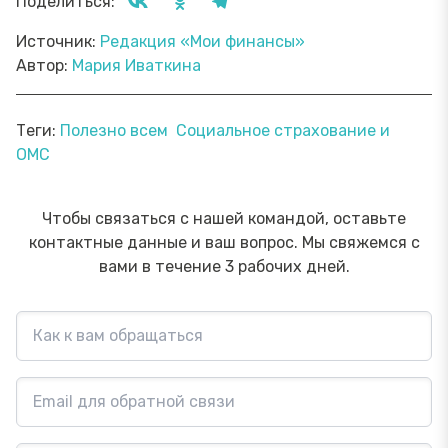
Поделиться:
Источник:
Редакция «Мои финансы»
Автор:
Мария Иваткина
Теги:
Полезно всем
Социальное страхование и
ОМС
Чтобы связаться с нашей командой, оставьте
контактные данные и ваш вопрос. Мы свяжемся с
вами в течение 3 рабочих дней.