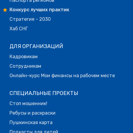
Паспорта регионов
Конкурс лучших практик
Стратегия - 2030
Хаб СНГ
ДЛЯ ОРГАНИЗАЦИЙ
Кадровикам
Сотрудникам
Онлайн-курс Мои финансы на рабочем месте
СПЕЦИАЛЬНЫЕ ПРОЕКТЫ
Стоп мошенник!
Ребусы и раскраски
Пушкинская карта
Подкасты для детей