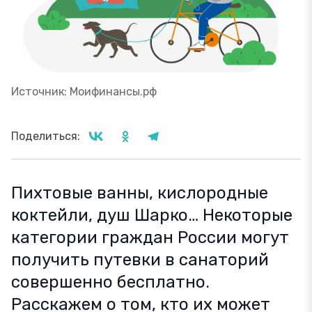
Источник: Моифинансы.рф
Поделиться:
Пихтовые ванны, кислородные
коктейли, душ Шарко… Некоторые
категории граждан России могут
получить путевки в санаторий
совершенно бесплатно.
Расскажем о том, кто их может