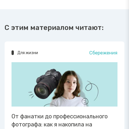
С этим материалом читают:
Сбережения
Для жизни
От фанатки до профессионального
фотографа: как я накопила на