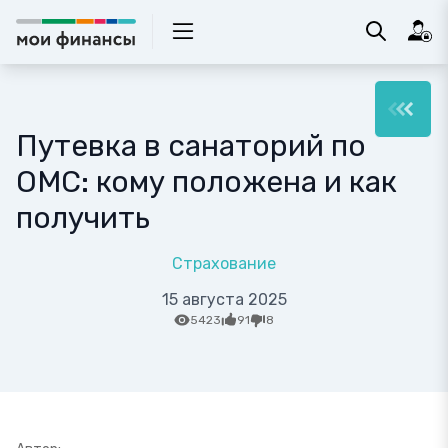
Путевка в санаторий по
ОМС: кому положена и как
получить
Страхование
15 августа 2025
5423
91
8