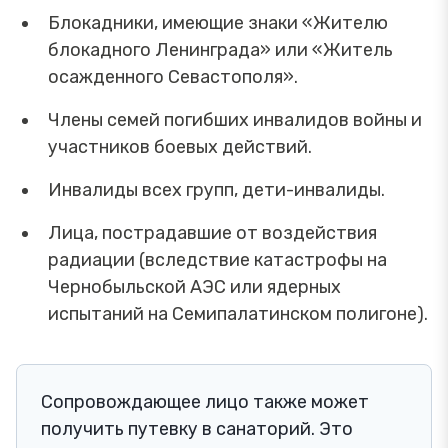
Блокадники, имеющие знаки «Жителю
блокадного Ленинграда» или «Житель
осажденного Севастополя».
Члены семей погибших инвалидов войны и
участников боевых действий.
Инвалиды всех групп, дети-инвалиды.
Лица, пострадавшие от воздействия
радиации (вследствие катастрофы на
Чернобыльской АЭС или ядерных
испытаний на Семипалатинском полигоне).
Сопровождающее лицо также может
получить путевку в санаторий. Это