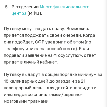
В отделении
Многофункционального
центра
(МФЦ).
Путевку могут не дать сразу. Возможно,
придется подождать своей очереди. Когда
она подойдет, СФР уведомит об этом (по
телефону или электронной почте). Если
подавали заявление на «Госуслугах», ответ
придет в личный кабинет.
Путевку выдадут в общем порядке минимум за
18 календарных дней до заезда и за 21
календарный день – для детей-инвалидов и
инвалидов со спинальными/черепно-
мозговыми травмами.