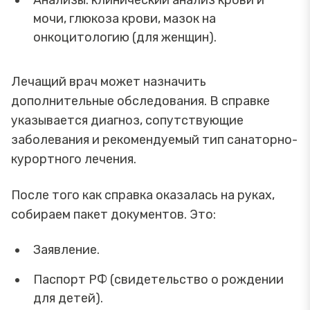
Анализы: клинический анализ крови и
мочи, глюкоза крови, мазок на
онкоцитологию (для женщин).
Лечащий врач может назначить
дополнительные обследования. В справке
указывается диагноз, сопутствующие
заболевания и рекомендуемый тип санаторно-
курортного лечения.
После того как справка оказалась на руках,
собираем пакет документов. Это:
Заявление.
Паспорт РФ (свидетельство о рождении
для детей).