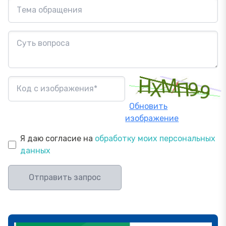
Обновить
изображение
Я даю согласие на
обработку моих персональных
данных
Отправить запрос