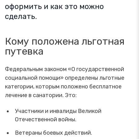
оформить и как это можно
сделать.
Кому положена льготная
путевка
Федеральным законом «О государственной
социальной помощи» определены льготные
категории, которым положено бесплатное
лечение в санатории. Это:
Участники и инвалиды Великой
Отечественной войны.
Ветераны боевых действий.