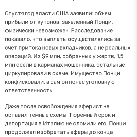
Спустя год власти США заявили: объем
прибыли от купонов, заявленный Понци,
физически невозможен. Расследование
показало, что выплаты осуществлялись за
счет притока новых вкладчиков, а не реальных
операций. Из $9 млн, собранных у жертв, 1,5
млн осели в карманах мошенника, остальные
циркулировали в схеме. Имущество Понци
конфисковали, а сам он понес уголовную
ответственность.
Даже после освобождения аферист не
оставил темные схемы. Тюремный срок и
депортация в Италию не сломили его: Понци
продолжал изобретать аферы до конца