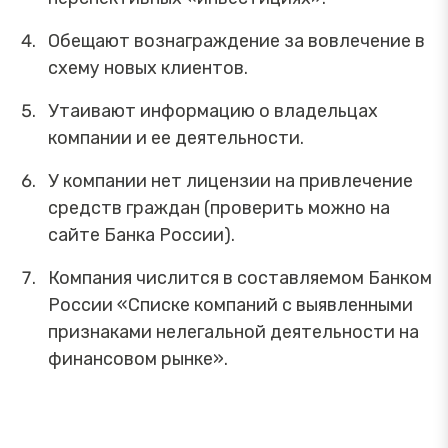
Обещают вознаграждение за вовлечение в
схему новых клиентов.
Утаивают информацию о владельцах
компании и ее деятельности.
У компании нет лицензии на привлечение
средств граждан (проверить можно на
сайте Банка России).
Компания числится в составляемом Банком
России «Списке компаний с выявленными
признаками нелегальной деятельности на
финансовом рынке».