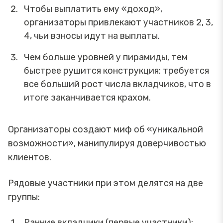
Чтобы выплатить ему «доход»,
организаторы привлекают участников 2, 3,
4, чьи взносы идут на выплаты.
Чем больше уровней у пирамиды, тем
быстрее рушится конструкция: требуется
все больший рост числа вкладчиков, что в
итоге заканчивается крахом.
Организаторы создают миф об «уникальной
возможности», манипулируя доверчивостью
клиентов.
Рядовые участники при этом делятся на две
группы:
Ранние вкладчики (первые участники):