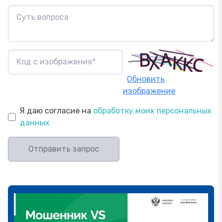
Обновить
изображение
Я даю согласие на
обработку моих персональных
данных
Отправить запрос