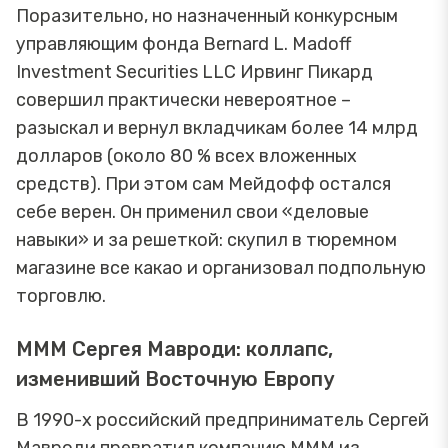
Поразительно, но назначенный конкурсным
управляющим фонда Bernard L. Madoff
Investment Securities LLC Ирвинг Пикард
совершил практически невероятное –
разыскал и вернул вкладчикам более 14 млрд
долларов (около 80 % всех вложенных
средств). При этом сам Мейдофф остался
себе верен. Он применил свои «деловые
навыки» и за решеткой: скупил в тюремном
магазине все какао и организовал подпольную
торговлю.
МММ Сергея Мавроди: коллапс,
изменивший Восточную Европу
В 1990-х российский предприниматель Сергей