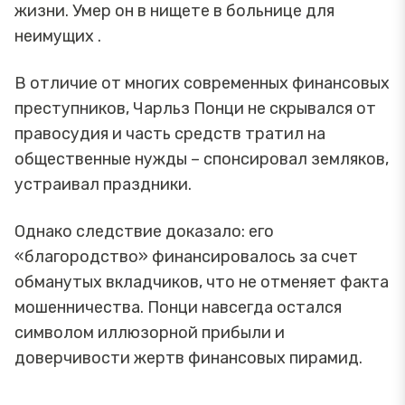
жизни. Умер он в нищете в больнице для
неимущих .
В отличие от многих современных финансовых
преступников, Чарльз Понци не скрывался от
правосудия и часть средств тратил на
общественные нужды – спонсировал земляков,
устраивал праздники.
Однако следствие доказало: его
«благородство» финансировалось за счет
обманутых вкладчиков, что не отменяет факта
мошенничества. Понци навсегда остался
символом иллюзорной прибыли и
доверчивости жертв финансовых пирамид.