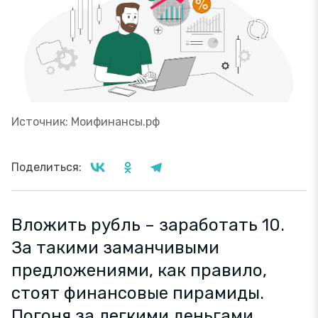
Источник: Моифинансы.рф
Поделиться:
Вложить рубль – заработать 10.
За такими заманчивыми
предложениями, как правило,
стоят финансовые пирамиды.
Погоня за легкими деньгами