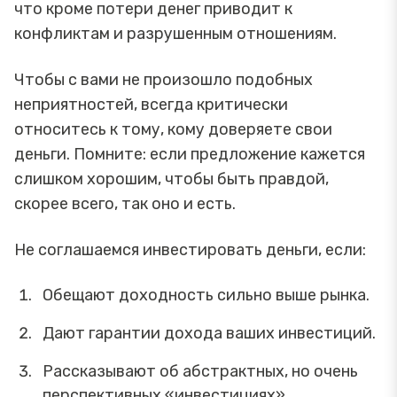
что кроме потери денег приводит к
конфликтам и разрушенным отношениям.
Чтобы с вами не произошло подобных
неприятностей, всегда критически
относитесь к тому, кому доверяете свои
деньги. Помните: если предложение кажется
слишком хорошим, чтобы быть правдой,
скорее всего, так оно и есть.
Не соглашаемся инвестировать деньги, если:
Обещают доходность сильно выше рынка.
Дают гарантии дохода ваших инвестиций.
Рассказывают об абстрактных, но очень
перспективных «инвестициях».