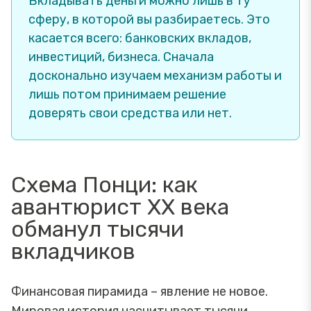
Вкладывать деньги можно лишь в ту
сферу, в которой вы разбираетесь. Это
касается всего: банковских вкладов,
инвестиций, бизнеса. Сначала
досконально изучаем механизм работы и
лишь потом принимаем решение
доверять свои средства или нет.
Схема Понци: как
авантюрист XX века
обманул тысячи
вкладчиков
Финансовая пирамида – явление не новое.