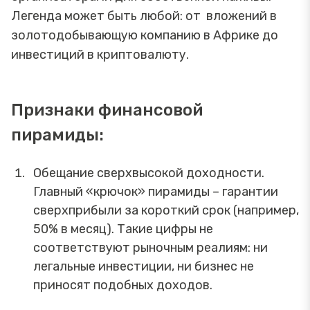
Легенда может быть любой: от вложений в
золотодобывающую компанию в Африке до
инвестиций в криптовалюту.
Признаки финансовой
пирамиды:
Обещание сверхвысокой доходности.
Главный «крючок» пирамиды – гарантии
сверхприбыли за короткий срок (например,
50% в месяц). Такие цифры не
соответствуют рыночным реалиям: ни
легальные инвестиции, ни бизнес не
приносят подобных доходов.