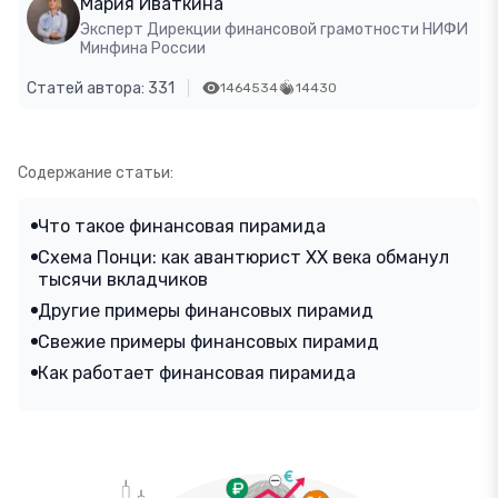
Мария Иваткина
Эксперт Дирекции финансовой грамотности НИФИ
Минфина России
Статей автора: 331
1464534
14430
Содержание статьи:
Что такое финансовая пирамида
Схема Понци: как авантюрист XX века обманул
тысячи вкладчиков
Другие примеры финансовых пирамид
Свежие примеры финансовых пирамид
Как работает финансовая пирамида