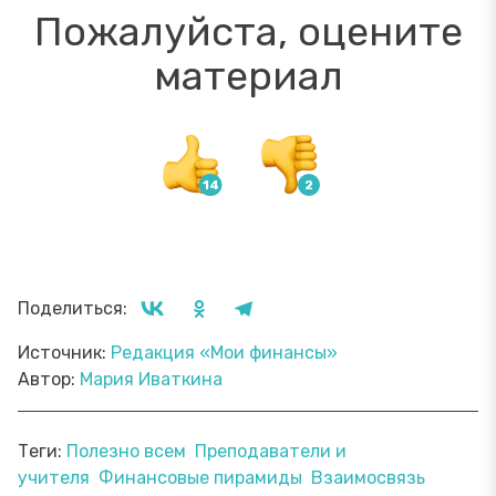
Пожалуйста, оцените
материал
Поделиться:
Источник:
Редакция «Мои финансы»
Автор:
Мария Иваткина
Теги:
Полезно всем
Преподаватели и
учителя
Финансовые пирамиды
Взаимосвязь