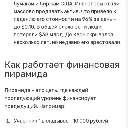
бумагам и биржам США. Инвесторы стали
массово продавать актив, что привело к
падению его стоимости на 96% за день –
до $0,10. В общей сложности люди
потеряли $38 млрд. До Квон скрывался
несколько лет, но недавно его арестовали.
Как работает финансовая
пирамида
Пирамида – это цепь, где каждый
последующий уровень финансирует
предыдущий. Например:
Участник 1 вкладывает 10 000 рублей.