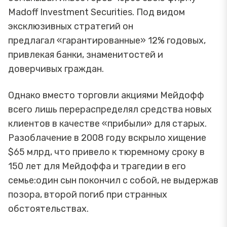
Madoff Investment Securities. Под видом
эксклюзивных стратегий он
предлагал «гарантированные» 12% годовых,
привлекая банки, знаменитостей и
доверчивых граждан.
Однако вместо торговли акциями Мейдофф
всего лишь перераспределял средства новых
клиентов в качестве «прибыли» для старых.
Разоблачение в 2008 году вскрыло хищение
$65 млрд, что привело к тюремному сроку в
150 лет для Мейдоффа и трагедии в его
семье:один сын покончил с собой, не выдержав
позора, второй погиб при странных
обстоятельствах.