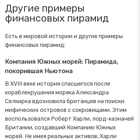
Другие примеры
финансовых пирамид
Есть в мировой истории и другие примеры
финансовых пирамид:
Компания Южных морей: Пирамида,
покорившая Ньютона
В XVIII веке история спасшегося после
кораблекрушения моряка Александра
Селкирка вдохновила британцев на поиски
мифических островов с сокровищами. Этим
воспользовался Роберт Харли, лорд-казначей
Британии, создавший Компанию Южных
морей. Не имея реальных активов, Харли