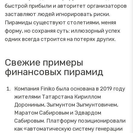
быстрой прибыли и авторитет организаторов
заставляют людей игнорировать риски.
Пирамиды существуют столетиями, меняя
форму, но сохраняя суть: иллюзорный успех
одних всегда строится на потерях других.
Свежие примеры
финансовых пирамид
Компания Finiko была основана в 2019 году
жителями Татарстана Кириллом
Дорониным, Зыгмунтом Зыгмунтовичем,
Маратом Сабировым и Эдвардом
Сабировым. Платформу позиционировали
как «автоматическую систему генерации