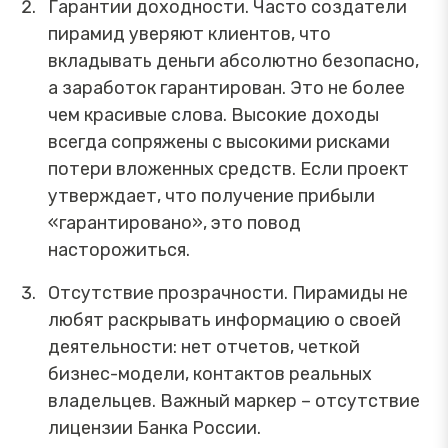
Гарантии доходности. Часто создатели
пирамид уверяют клиентов, что
вкладывать деньги абсолютно безопасно,
а заработок гарантирован. Это не более
чем красивые слова. Высокие доходы
всегда сопряжены с высокими рисками
потери вложенных средств. Если проект
утверждает, что получение прибыли
«гарантировано», это повод
насторожиться.
Отсутствие прозрачности. Пирамиды не
любят раскрывать информацию о своей
деятельности: нет отчетов, четкой
бизнес-модели, контактов реальных
владельцев. Важный маркер – отсутствие
лицензии Банка России.