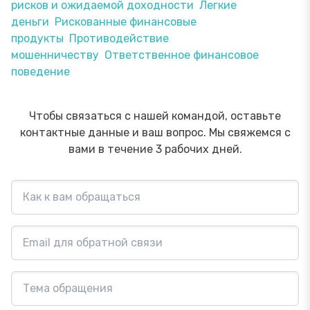
рисков и ожидаемой доходности
Легкие
деньги
Рискованные финансовые
продукты
Противодействие
мошенничеству
Ответственное финансовое
поведение
Чтобы связаться с нашей командой, оставьте
контактные данные и ваш вопрос. Мы свяжемся с
вами в течение 3 рабочих дней.