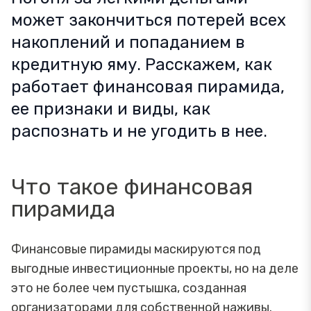
может закончиться потерей всех
накоплений и попаданием в
кредитную яму. Расскажем, как
работает финансовая пирамида,
ее признаки и виды, как
распознать и не угодить в нее.
Что такое финансовая
пирамида
Финансовые пирамиды маскируются под
выгодные инвестиционные проекты, но на деле
это не более чем пустышка, созданная
организаторами для собственной наживы.