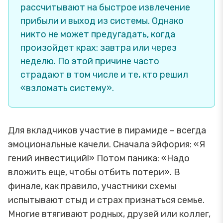
рассчитывают на быстрое извлечение
прибыли и выход из системы. Однако
никто не может предугадать, когда
произойдет крах: завтра или через
неделю. По этой причине часто
страдают в том числе и те, кто решил
«взломать систему».
Для вкладчиков участие в пирамиде – всегда
эмоциональные качели. Сначала эйфория: «Я
гений инвестиций!» Потом паника: «Надо
вложить еще, чтобы отбить потери». В
финале, как правило, участники схемы
испытывают стыд и страх признаться семье.
Многие втягивают родных, друзей или коллег,