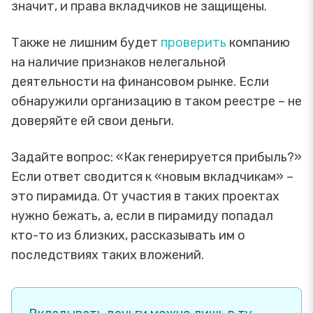
значит, и права вкладчиков не защищены.
Также не лишним будет
проверить
компанию
на наличие признаков нелегальной
деятельности на финансовом рынке. Если
обнаружили организацию в таком реестре – не
доверяйте ей свои деньги.
Задайте вопрос: «Как генерируется прибыль?»
Если ответ сводится к «новым вкладчикам» –
это пирамида. От участия в таких проектах
нужно бежать, а, если в пирамиду попадал
кто-то из близких, рассказывать им о
последствиях таких вложений.