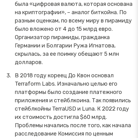
была «цифровая валюта, которая основана
на криптографии», – аналог биткойна. По
разным оценкам, по всему миру в пирамиду
было вложено от 4 до 15 млрд евро.
Организатор пирамиды, гражданка
Германии и Болгарии Ружа Игнатова,
скрылась, за ее поимку обещают 5 млн
долларов.
В 2018 году кореец До Квон основал
Terraform Labs. Изначально целью его
платформы было создание платежного
приложения и стейблкоина. Так появились
стейблкойны TerraUSD и Luna. К 2022 году
их стоимость достигла $60 млрд.
Проблемы начались после того, как начала
расследование Комиссия по ценным