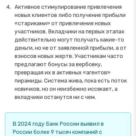
Активное стимулирование привлечения
новых клиентов либо получение прибыли
«стариками» от привлечения новых
участников. Вкладчики на первых этапах
действительно могут получать какие-то
деньги, но не от заявленной прибыли, а от
взносов новых жертв. Участникам часто
предлагают бонусы за вербовку,
превращая их в активных «агентов»
пирамиды. Система жива, пока есть поток
новичков, но он неизбежно иссякает, а
вкладчики останутся ни с чем.
В 2024 году Банк России выявил в
России более 9 тысяч компаний с