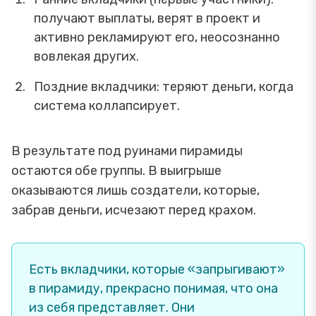
получают выплаты, верят в проект и
активно рекламируют его, неосознанно
вовлекая других.
Поздние вкладчики: теряют деньги, когда
система коллапсирует.
В результате под руинами пирамиды
остаются обе группы. В выигрыше
оказываются лишь создатели, которые,
забрав деньги, исчезают перед крахом.
Есть вкладчики, которые «запрыгивают»
в пирамиду, прекрасно понимая, что она
из себя представляет. Они