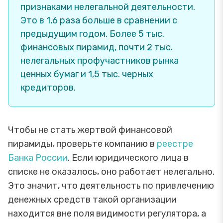
признаками нелегальной деятельности.
Это в 1,6 раза больше в сравнении с
предыдущим годом. Более 5 тыс.
финансовых пирамид, почти 2 тыс.
нелегальных профучастников рынка
ценных бумаг и 1,5 тыс. черных
кредиторов.
Чтобы не стать жертвой финансовой
пирамиды, проверьте компанию в
реестре
Банка России
. Если юридического лица в
списке не оказалось, оно работает нелегально.
Это значит, что деятельность по привлечению
денежных средств такой организации
находится вне поля видимости регулятора, а