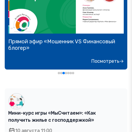
Прямой эфир «Мошенник VS Финансовый
блогер»
Посмотреть→
Мини-курс игры «МыСчитаем»: «Как
получить жилье с господдержкой»
10 августа 11:00