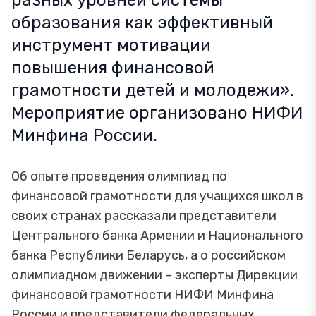
разных уровней системы
образования как эффективный
инструмент мотивации
повышения финансовой
грамотности детей и молодежи».
Мероприятие организовано НИФИ
Минфина России.
Об опыте проведения олимпиад по
финансовой грамотности для учащихся школ в
своих странах рассказали представители
Центрального банка Армении и Национального
банка Республики Беларусь, а о российском
олимпиадном движении – эксперты Дирекции
финансовой грамотности НИФИ Минфина
России и представители федеральных