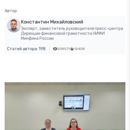
Автор:
Константин Михайловский
Эксперт, заместитель руководителя пресс-центра
Дирекции финансовой грамотности НИФИ
Минфина России
Статей автора: 198
208571
12408