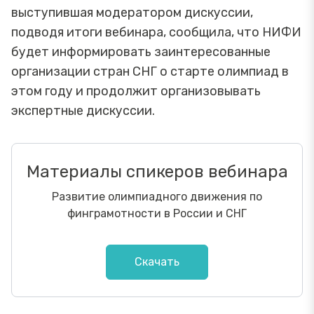
выступившая модератором дискуссии,
подводя итоги вебинара, сообщила, что НИФИ
будет информировать заинтересованные
организации стран СНГ о старте олимпиад в
этом году и продолжит организовывать
экспертные дискуссии.
Материалы спикеров вебинара
Развитие олимпиадного движения по
финграмотности в России и СНГ
Скачать