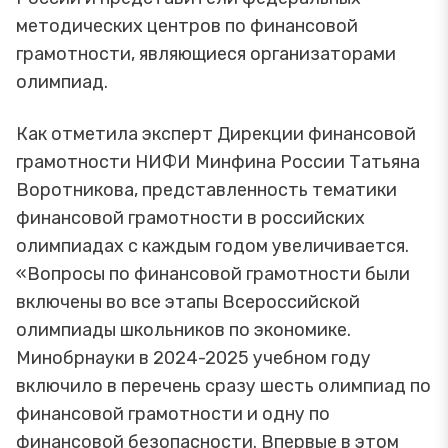
методических центров по финансовой
грамотности, являющиеся организаторами
олимпиад.
Как отметила эксперт Дирекции финансовой
грамотности НИФИ Минфина России Татьяна
Воротникова, представленность тематики
финансовой грамотности в российских
олимпиадах с каждым годом увеличивается.
«Вопросы по финансовой грамотности были
включены во все этапы Всероссийской
олимпиады школьников по экономике.
Минобрнауки в 2024-2025 учебном году
включило в перечень сразу шесть олимпиад по
финансовой грамотности и одну по
финансовой безопасности. Впервые в этом