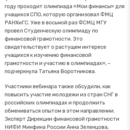
году проходит олимпиада «Мои финансы» для
учащихся СПО, которую организовал ФМЦ
РАНХиГС. Уже в восьмой раз ФСМЦ МГУ
провел Студенческую олимпиаду по
финансовой грамотности. Это
свидетельствует о растущем интересе
учащихся к изучению финансовой
грамотности и участию в олимпиадах», –
подчеркнула Татьяна Воротникова.
Участники вебинара также обсудили, как
повысить участие молодежи из стран СНГ в
российских олимпиадах и продолжить
обмениваться опытом в этом направлении.
Эксперт Дирекции финансовой грамотности
НИФИ Минфина России Анна Зеленцова,