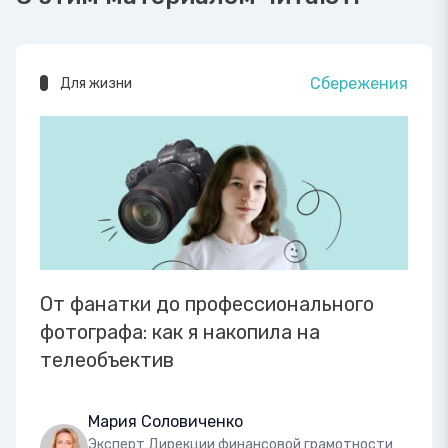
Сбережения
Для жизни
От фанатки до профессионального
фотографа: как я накопила на
телеобъектив
Мария Соловиченко
Эксперт Дирекции финансовой грамотности