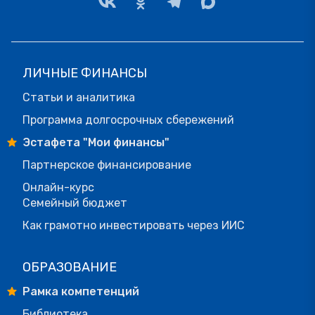
ЛИЧНЫЕ ФИНАНСЫ
Статьи и аналитика
Программа долгосрочных сбережений
Эстафета "Мои финансы"
Партнерское финансирование
Онлайн-курс
Семейный бюджет
Как грамотно инвестировать через ИИС
ОБРАЗОВАНИЕ
Рамка компетенций
Библиотека