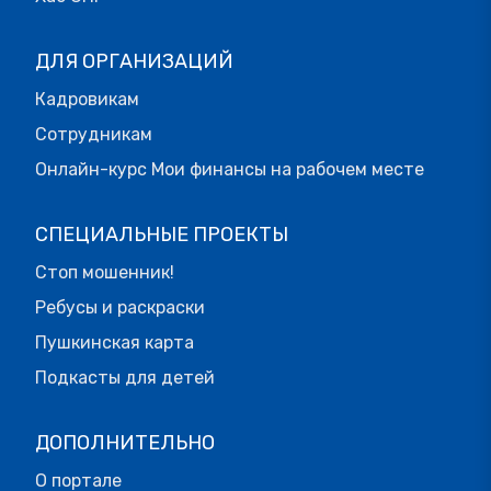
ДЛЯ ОРГАНИЗАЦИЙ
Кадровикам
Сотрудникам
Онлайн-курс Мои финансы на рабочем месте
СПЕЦИАЛЬНЫЕ ПРОЕКТЫ
Стоп мошенник!
Ребусы и раскраски
Пушкинская карта
Подкасты для детей
ДОПОЛНИТЕЛЬНО
О портале