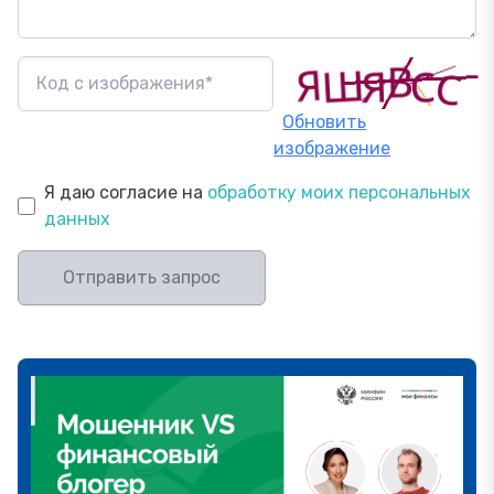
Обновить
изображение
Я даю согласие на
обработку моих персональных
данных
Отправить запрос