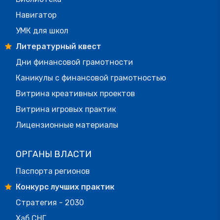
Навигатор
УМК для школ
Литературный квест
Дни финансовой грамотности
Каникулы с финансовой грамотностью
Витрина креативных проектов
Витрина игровых практик
Лицензионные материалы
ОРГАНЫ ВЛАСТИ
Паспорта регионов
Конкурс лучших практик
Стратегия - 2030
Хаб СНГ