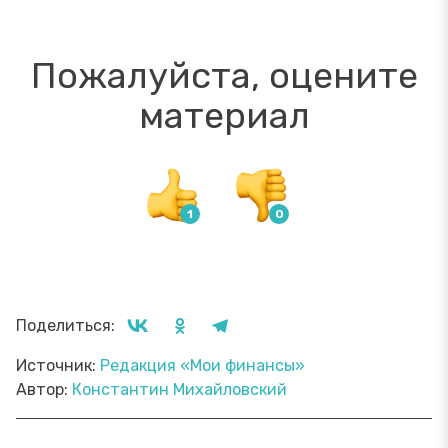
Пожалуйста, оцените
материал
Поделиться:
Источник:
Редакция «Мои финансы»
Автор:
Константин Михайловский