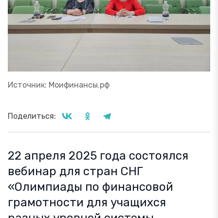
Источник: Моифинансы.рф
Поделиться:
22 апреля 2025 года состоялся
вебинар для стран СНГ
«Олимпиады по финансовой
грамотности для учащихся