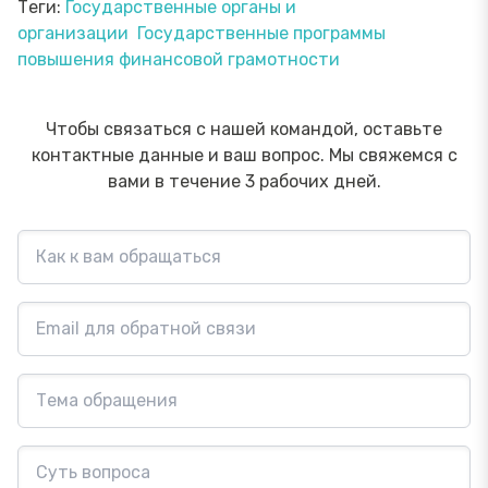
Теги:
Государственные органы и
организации
Государственные программы
повышения финансовой грамотности
Чтобы связаться с нашей командой, оставьте
контактные данные и ваш вопрос. Мы свяжемся с
вами в течение 3 рабочих дней.