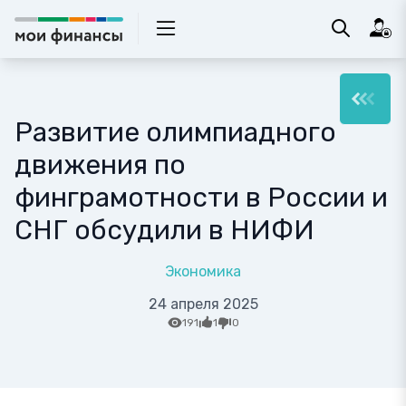
Развитие олимпиадного
движения по
финграмотности в России и
СНГ обсудили в НИФИ
Экономика
24 апреля 2025
191
1
0