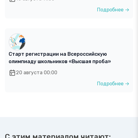
Подробнее →
Старт регистрации на Всероссийскую
олимпиаду школьников «Высшая проба»
20 августа 00:00
Подробнее →
С этим материалом читают: