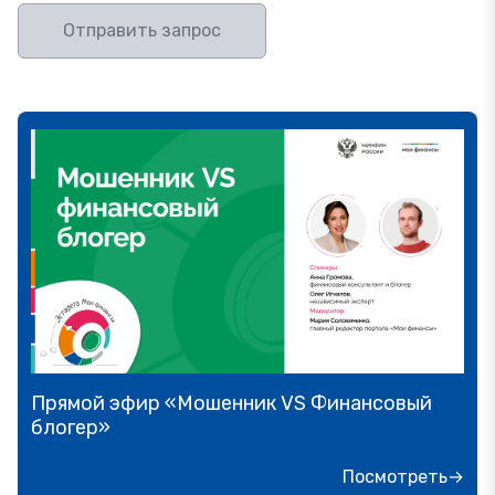
Отправить запрос
Прямой эфир «Мошенник VS Финансовый
блогер»
Посмотреть→