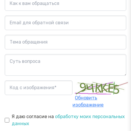
Обновить
изображение
Я даю согласие на
обработку моих персональных
данных