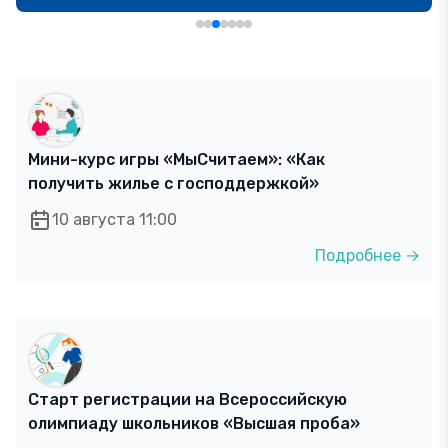
Мини-курс игры «МыСчитаем»: «Как
получить жилье с господдержкой»
10 августа 11:00
Подробнее →
Старт регистрации на Всероссийскую
олимпиаду школьников «Высшая проба»