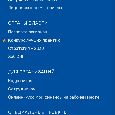
Лицензионные материалы
ОРГАНЫ ВЛАСТИ
Паспорта регионов
Конкурс лучших практик
Стратегия - 2030
Хаб СНГ
ДЛЯ ОРГАНИЗАЦИЙ
Кадровикам
Сотрудникам
Онлайн-курс Мои финансы на рабочем месте
СПЕЦИАЛЬНЫЕ ПРОЕКТЫ