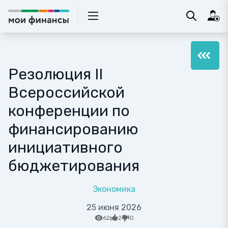
Резолюция II
Всероссийской
конференции по
финансированию
инициативного
бюджетирования
Экономика
25 июня 2026
62
2
0