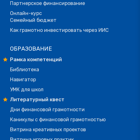
Партнерское финансирование
Онлайн-курс
Семейный бюджет
Как грамотно инвестировать через ИИС
ОБРАЗОВАНИЕ
Рамка компетенций
Библиотека
Навигатор
УМК для школ
Литературный квест
Дни финансовой грамотности
Каникулы с финансовой грамотностью
Витрина креативных проектов
Витрина игровых практик