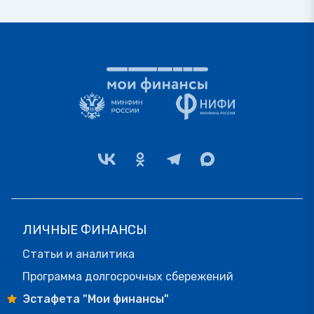
ЛИЧНЫЕ ФИНАНСЫ
Статьи и аналитика
Программа долгосрочных сбережений
Эстафета "Мои финансы"