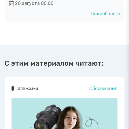
20 августа 00:00
Подробнее →
С этим материалом читают:
Сбережения
Для жизни