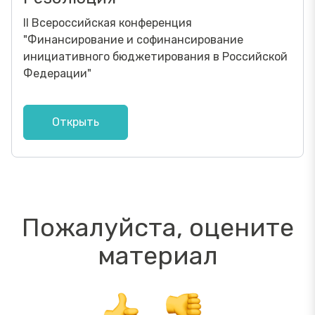
II Всероссийская конференция
"Финансирование и софинансирование
инициативного бюджетирования в Российской
Федерации"
Открыть
Пожалуйста, оцените
материал