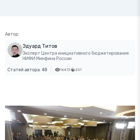
Автор:
Эдуард Титов
Эксперт Центра инициативного бюджетирования
НИФИ Минфина России
Статей автора: 48
16472
251