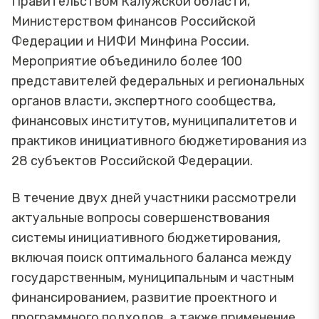
Правительством Калужской области,
Министерством финансов Российской
Федерации и НИФИ Минфина России.
Мероприятие объединило более 100
представителей федеральных и региональных
органов власти, экспертного сообщества,
финансовых институтов, муниципалитетов и
практиков инициативного бюджетирования из
28 субъектов Российской Федерации.
В течение двух дней участники рассмотрели
актуальные вопросы совершенствования
системы инициативного бюджетирования,
включая поиск оптимального баланса между
государственным, муниципальным и частным
финансированием, развитие проектного и
программного подходов, а также применение