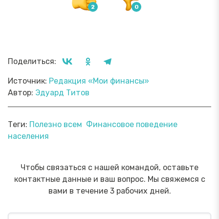
Поделиться:
Источник:
Редакция «Мои финансы»
Автор:
Эдуард Титов
Теги:
Полезно всем
Финансовое поведение
населения
Чтобы связаться с нашей командой, оставьте
контактные данные и ваш вопрос. Мы свяжемся с
вами в течение 3 рабочих дней.