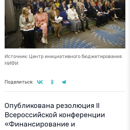
Источник: Центр инициативного бюджетирования
НИФИ
Поделиться:
Опубликована резолюция II
Всероссийской конференции
«Финансирование и