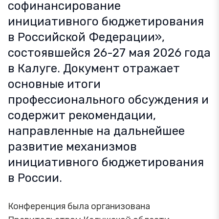
софинансирование
инициативного бюджетирования
в Российской Федерации»,
состоявшейся 26-27 мая 2026 года
в Калуге. Документ отражает
основные итоги
профессионального обсуждения и
содержит рекомендации,
направленные на дальнейшее
развитие механизмов
инициативного бюджетирования
в России.
Конференция была организована