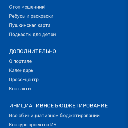
Стоп мошенник!
Ребусы и раскраски
Пушкинская карта
Подкасты для детей
ДОПОЛНИТЕЛЬНО
О портале
Календарь
Пресс-центр
Контакты
ИНИЦИАТИВНОЕ БЮДЖЕТИРОВАНИЕ
Все об инициативном бюджетировании
Конкурс проектов ИБ