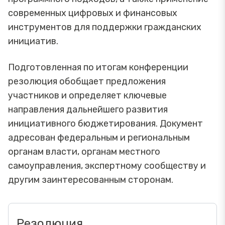
современных цифровых и финансовых
инструментов для поддержки гражданских
инициатив.
Подготовленная по итогам конференции
резолюция обобщает предложения
участников и определяет ключевые
направления дальнейшего развития
инициативного бюджетирования. Документ
адресован федеральным и региональным
органам власти, органам местного
самоуправления, экспертному сообществу и
другим заинтересованным сторонам.
Резолюция