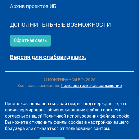
Архив проектов ИБ
ДОПОЛНИТЕЛЬНЫЕ ВОЗМОЖНОСТИ
Обратная связь
Версия для слабовидящих.
© МОИФИНАНСЫ.РФ, 2026
Все права защищены.
Пользовательское соглашение
Продолжая пользоваться сайтом, вы подтверждаете, что
проинформированы об использовании файлов cookies и
согласны с нашей
Политикой использования файлов cookie
.
Вы можете отключить файлы cookies в настройках вашего
браузера или отказаться от пользования сайтом.
07.08
13:34