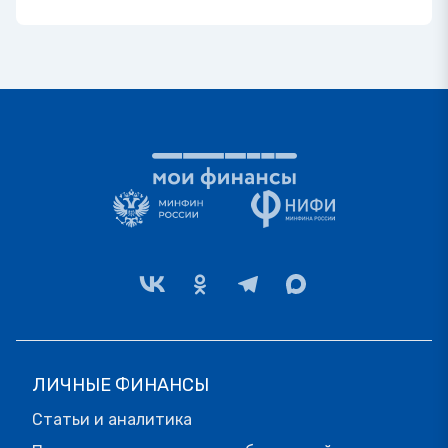
ЛИЧНЫЕ ФИНАНСЫ
Статьи и аналитика