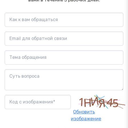
Обновить
изображение