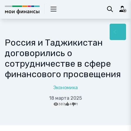
Россия и Таджикистан
договорились о
сотрудничестве в сфере
финансового просвещения
Экономика
18 марта 2025
387
4
1