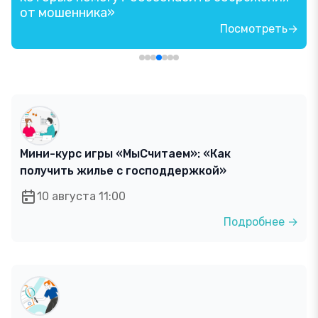
от мошенника»
Посмотреть→
Мини-курс игры «МыСчитаем»: «Как
получить жилье с господдержкой»
10 августа 11:00
Подробнее →