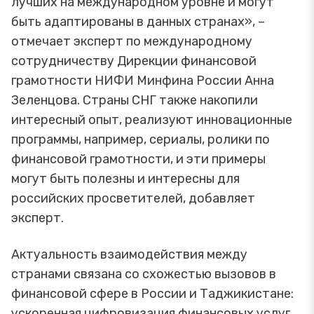
лучших на международном уровне и могут
быть адаптированы в данных странах», –
отмечает эксперт по международному
сотрудничеству Дирекции финансовой
грамотности НИФИ Минфина России Анна
Зеленцова. Страны СНГ также накопили
интересный опыт, реализуют инновационные
программы, например, сериалы, ролики по
финансовой грамотности, и эти примеры
могут быть полезны и интересны для
российских просветителей, добавляет
эксперт.
Актуальность взаимодействия между
странами связана со схожестью вызовов в
финансовой сфере в России и Таджикистане:
ускоренная цифровизация финансовых услуг,