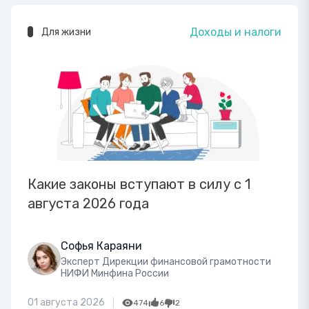
Доходы и налоги
Для жизни
Какие законы вступают в силу с 1
августа 2026 года
Софья Караяни
Эксперт Дирекции финансовой грамотности
НИФИ Минфина России
01 августа 2026
474
6
2