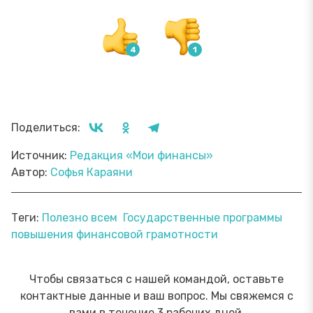
Поделиться:
Источник:
Редакция «Мои финансы»
Автор:
Софья Караяни
Теги:
Полезно всем
Государственные программы
повышения финансовой грамотности
Чтобы связаться с нашей командой, оставьте
контактные данные и ваш вопрос. Мы свяжемся с
вами в течение 3 рабочих дней.