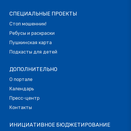
СПЕЦИАЛЬНЫЕ ПРОЕКТЫ
Стоп мошенник!
Ребусы и раскраски
Пушкинская карта
Подкасты для детей
ДОПОЛНИТЕЛЬНО
О портале
Календарь
Пресс-центр
Контакты
ИНИЦИАТИВНОЕ БЮДЖЕТИРОВАНИЕ