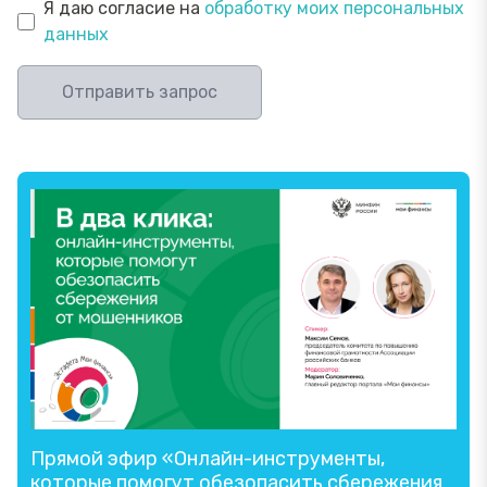
Я даю согласие на
обработку моих персональных
данных
Отправить запрос
Прямой эфир «Онлайн-инструменты,
которые помогут обезопасить сбережения