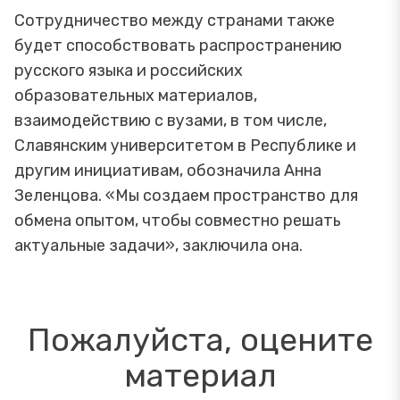
Сотрудничество между странами также
будет способствовать распространению
русского языка и российских
образовательных материалов,
взаимодействию с вузами, в том числе,
Славянским университетом в Республике и
другим инициативам, обозначила Анна
Зеленцова. «Мы создаем пространство для
обмена опытом, чтобы совместно решать
актуальные задачи», заключила она.
Пожалуйста, оцените
материал