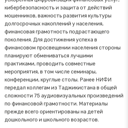
кибербезопасность и защита от действий
мошенников, важность развития культуры
долгосрочных накоплений у населения,
финансовая грамотность подрастающего
поколения. Для достижения успеха в
финансовом просвещении населения стороны
планируют обмениваться лучшими
практиками, проводить совместные
мероприятия, в том числе семинары,
конференции, круглые столы. Ранее НИФИ
передал коллегам из Таджикистана в общей
сложности 75 аудиовизуальных произведений
по финансовой грамотности. Материалы
прежде всего ориентированы на детей
дошкольного и школьного возрастов.