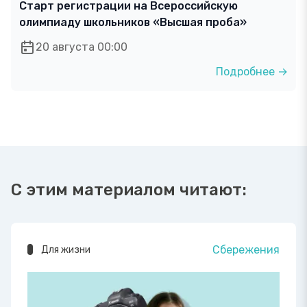
Старт регистрации на Всероссийскую
олимпиаду школьников «Высшая проба»
20 августа 00:00
Подробнее →
С этим материалом читают:
Сбережения
Для жизни