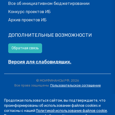
Все об инициативном бюджетировании
Конкурс проектов ИБ
Архив проектов ИБ
ДОПОЛНИТЕЛЬНЫЕ ВОЗМОЖНОСТИ
Обратная связь
Версия для слабовидящих.
© МОИФИНАНСЫ.РФ, 2026
Все права защищены.
Пользовательское соглашение
Продолжая пользоваться сайтом, вы подтверждаете, что
проинформированы об использовании файлов cookies и
согласны с нашей
Политикой использования файлов cookie
.