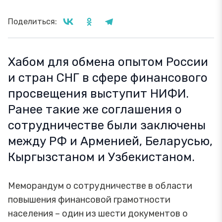
Поделиться:
Хабом для обмена опытом России
и стран СНГ в сфере финансового
просвещения выступит НИФИ.
Ранее такие же соглашения о
сотрудничестве были заключены
между РФ и Арменией, Беларусью,
Кыргызстаном и Узбекистаном.
Меморандум о сотрудничестве в области
повышения финансовой грамотности
населения – один из шести документов о