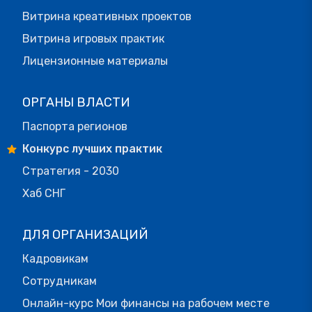
Витрина креативных проектов
Витрина игровых практик
Лицензионные материалы
ОРГАНЫ ВЛАСТИ
Паспорта регионов
Конкурс лучших практик
Стратегия - 2030
Хаб СНГ
ДЛЯ ОРГАНИЗАЦИЙ
Кадровикам
Сотрудникам
Онлайн-курс Мои финансы на рабочем месте