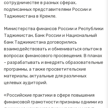
сотрудничестве в разных сферах,
подписанных представителями России и
Таджикистана в Кремле.
Министерства финансов России и Республики
Таджикистан, Банк России и Национальный
банк Таджикистана договорились
взаимодействовать и обмениваться опытом в
вопросах финансового просвещения. В планах
– разрабатывать и внедрять образовательные
программы, а также просветительские
материалы, актуальные для различных
целевых аудиторий.
«Российские практики в сфере повышения
финансовой грамотности признаны одними из