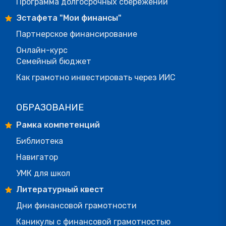
Программа долгосрочных сбережений
Эстафета "Мои финансы"
Партнерское финансирование
Онлайн-курс
Семейный бюджет
Как грамотно инвестировать через ИИС
ОБРАЗОВАНИЕ
Рамка компетенций
Библиотека
Навигатор
УМК для школ
Литературный квест
Дни финансовой грамотности
Каникулы с финансовой грамотностью