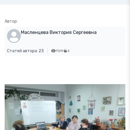
Автор:
Масленцева Виктория Сергеевна
Статей автора: 23
1128
2