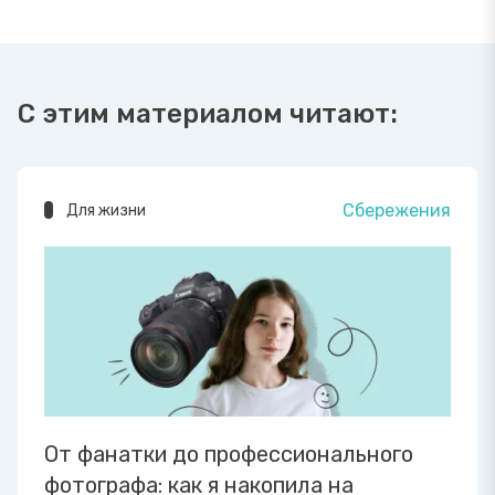
С этим материалом читают:
Сбережения
Для жизни
От фанатки до профессионального
фотографа: как я накопила на