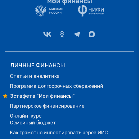
ЛИЧНЫЕ ФИНАНСЫ
Статьи и аналитика
Программа долгосрочных сбережений
Эстафета "Мои финансы"
Партнерское финансирование
Онлайн-курс
Семейный бюджет
Как грамотно инвестировать через ИИС