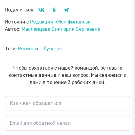
Поделиться:
Источник:
Редакция «Мои финансы»
Автор:
Масленцева Виктория Сергеевна
Теги:
Регионы
Обучение
Чтобы связаться с нашей командой, оставьте
контактные данные и ваш вопрос. Мы свяжемся с
вами в течение 3 рабочих дней.