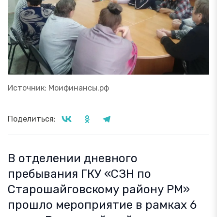
Источник: Моифинансы.рф
Поделиться:
В отделении дневного
пребывания ГКУ «СЗН по
Старошайговскому району РМ»
прошло мероприятие в рамках 6