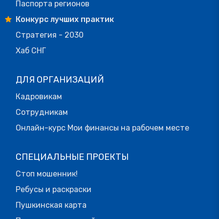
Паспорта регионов
Конкурс лучших практик
Стратегия - 2030
Хаб СНГ
ДЛЯ ОРГАНИЗАЦИЙ
Кадровикам
Сотрудникам
Онлайн-курс Мои финансы на рабочем месте
СПЕЦИАЛЬНЫЕ ПРОЕКТЫ
Стоп мошенник!
Ребусы и раскраски
Пушкинская карта