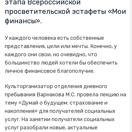
этапа Всероссийской
просветительской эстафеты «Мои
финансы».
У каждого человека есть собственные
представления, цели или мечты. Конечно, у
каждого они свои, но очевидно, что
большинство людей хотели бы обеспечить
личное финансовое благополучие.
Культорганизатор отделения дневного
пребывания Варнакова М.С. провела лекцию на
тему «Думай о будущем: страхование и
накопления» для получателей социальных
услуг. На занятии получатели социальных
услуг разобрали новые, актуальные