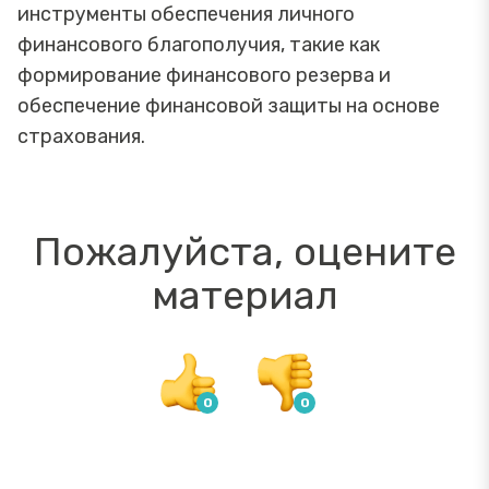
инструменты обеспечения личного
финансового благополучия, такие как
формирование финансового резерва и
обеспечение финансовой защиты на основе
страхования.
Пожалуйста, оцените
материал