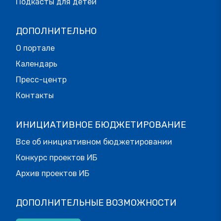
Подкасты для детей
ДОПОЛНИТЕЛЬНО
О портале
Календарь
Пресс-центр
Контакты
ИНИЦИАТИВНОЕ БЮДЖЕТИРОВАНИЕ
Все об инициативном бюджетировании
Конкурс проектов ИБ
Архив проектов ИБ
ДОПОЛНИТЕЛЬНЫЕ ВОЗМОЖНОСТИ