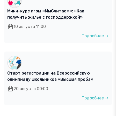
Мини-курс игры «МыСчитаем»: «Как
получить жилье с господдержкой»
10 августа 11:00
Подробнее →
Старт регистрации на Всероссийскую
олимпиаду школьников «Высшая проба»
20 августа 00:00
Подробнее →