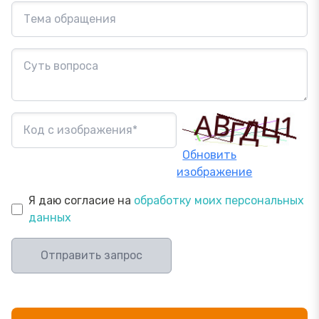
Обновить
изображение
Я даю согласие на
обработку моих персональных
данных
Отправить запрос