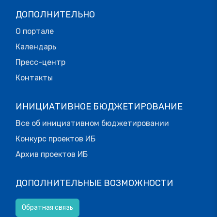
ДОПОЛНИТЕЛЬНО
О портале
Календарь
Пресс-центр
Контакты
ИНИЦИАТИВНОЕ БЮДЖЕТИРОВАНИЕ
Все об инициативном бюджетировании
Конкурс проектов ИБ
Архив проектов ИБ
ДОПОЛНИТЕЛЬНЫЕ ВОЗМОЖНОСТИ
Обратная связь