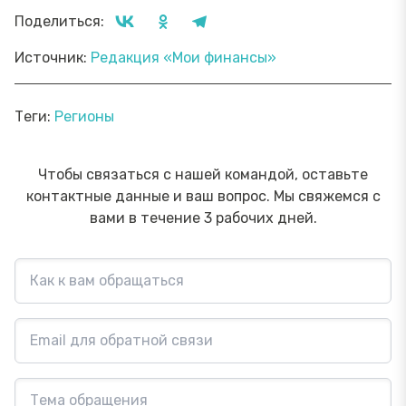
Поделиться:
Источник:
Редакция «Мои финансы»
Теги:
Регионы
Чтобы связаться с нашей командой, оставьте
контактные данные и ваш вопрос. Мы свяжемся с
вами в течение 3 рабочих дней.