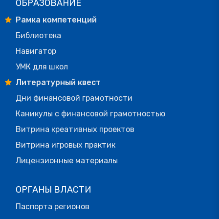
ОБРАЗОВАНИЕ
Рамка компетенций
Библиотека
Навигатор
УМК для школ
Литературный квест
Дни финансовой грамотности
Каникулы с финансовой грамотностью
Витрина креативных проектов
Витрина игровых практик
Лицензионные материалы
ОРГАНЫ ВЛАСТИ
Паспорта регионов