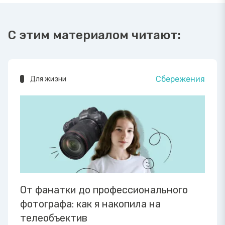
С этим материалом читают:
Сбережения
Для жизни
От фанатки до профессионального
фотографа: как я накопила на
телеобъектив