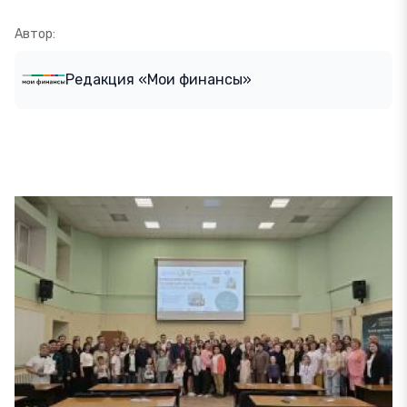
Автор:
Редакция «Мои финансы»