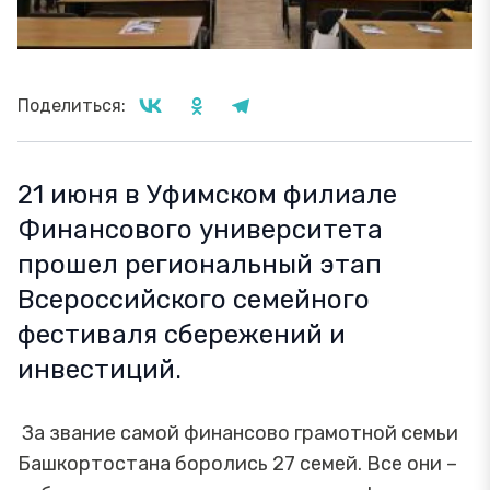
Поделиться:
21 июня в Уфимском филиале
Финансового университета
прошел региональный этап
Всероссийского семейного
фестиваля сбережений и
инвестиций.
За звание самой финансово грамотной семьи
Башкортостана боролись 27 семей. Все они –