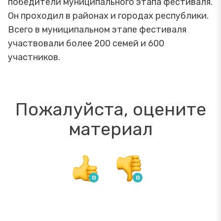
победители муниципального этапа фестиваля.
Он проходил в районах и городах республики.
Всего в муниципальном этапе фестиваля
участвовали более 200 семей и 600
участников.
Пожалуйста, оцените
материал