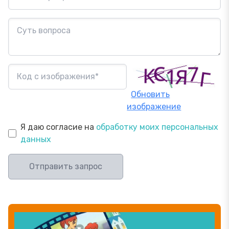
Обновить
изображение
Я даю согласие на
обработку моих персональных
данных
Отправить запрос