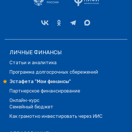
ЛИЧНЫЕ ФИНАНСЫ
Статьи и аналитика
Программа долгосрочных сбережений
Эстафета "Мои финансы"
Партнерское финансирование
Онлайн-курс
Семейный бюджет
Как грамотно инвестировать через ИИС