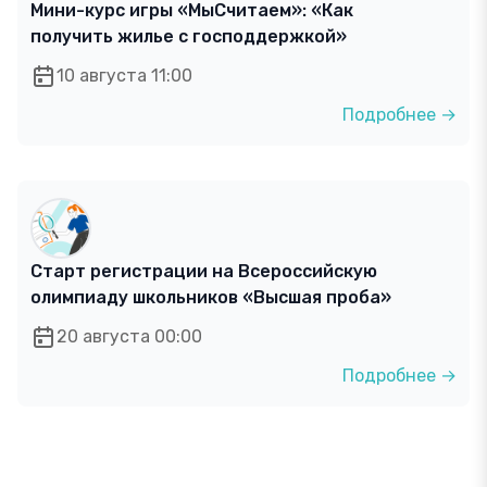
Мини-курс игры «МыСчитаем»: «Как
получить жилье с господдержкой»
10 августа 11:00
Подробнее →
Старт регистрации на Всероссийскую
олимпиаду школьников «Высшая проба»
20 августа 00:00
Подробнее →