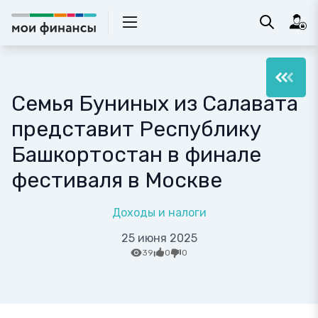
Семья Буниных из Салавата
представит Республику
Башкортостан в финале
фестиваля в Москве
Доходы и налоги
25 июня 2025
39
0
0