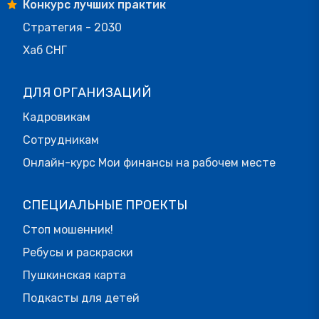
Конкурс лучших практик
Стратегия - 2030
Хаб СНГ
ДЛЯ ОРГАНИЗАЦИЙ
Кадровикам
Сотрудникам
Онлайн-курс Мои финансы на рабочем месте
СПЕЦИАЛЬНЫЕ ПРОЕКТЫ
Стоп мошенник!
Ребусы и раскраски
Пушкинская карта
Подкасты для детей