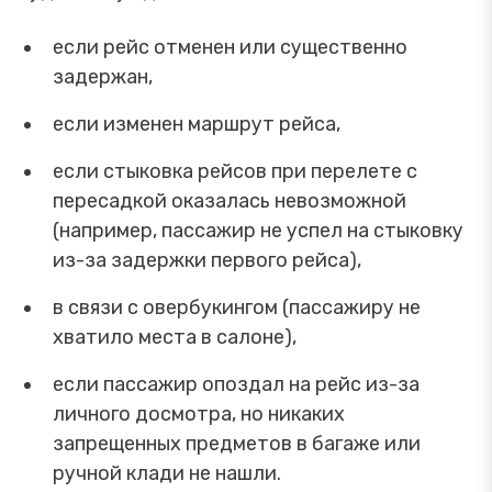
если рейс отменен или существенно
задержан,
если изменен маршрут рейса,
если стыковка рейсов при перелете с
пересадкой оказалась невозможной
(например, пассажир не успел на стыковку
из-за задержки первого рейса),
в связи с овербукингом (пассажиру не
хватило места в салоне),
если пассажир опоздал на рейс из-за
личного досмотра, но никаких
запрещенных предметов в багаже или
ручной клади не нашли.