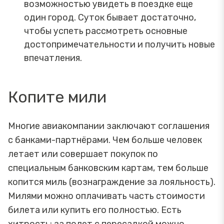
возможностью увидеть в поездке еще
один город. Суток бывает достаточно,
чтобы успеть рассмотреть основные
достопримечательности и получить новые
впечатления.
Копите мили
Многие авиакомпании заключают соглашения
с банками-партнёрами. Чем больше человек
летает или совершает покупок по
специальным банковским картам, тем больше
копится миль (вознаграждение за лояльность).
Милями можно оплачивать часть стоимости
билета или купить его полностью. Есть