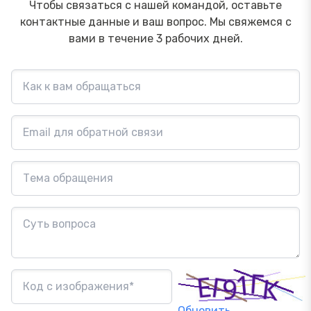
Чтобы связаться с нашей командой, оставьте
контактные данные и ваш вопрос. Мы свяжемся с
вами в течение 3 рабочих дней.
Обновить