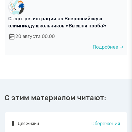
Старт регистрации на Всероссийскую
олимпиаду школьников «Высшая проба»
20 августа 00:00
Подробнее →
С этим материалом читают:
Сбережения
Для жизни