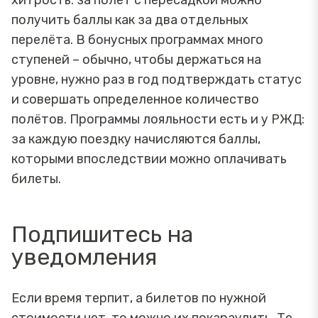
хитрость: за полет с пересадкой можно
получить баллы как за два отдельных
перелёта. В бонусных программах много
ступеней – обычно, чтобы держаться на
уровне, нужно раз в год подтверждать статус
и совершать определенное количество
полётов. Программы лояльности есть и у РЖД:
за каждую поездку начисляются баллы,
которыми впоследствии можно оплачивать
билеты.
Подпишитесь на
уведомления
Если время терпит, а билетов по нужной