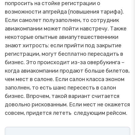
попросить на стойке регистрации о
возможности апгрейда (повышения тарифа).
Если самолет полузаполнен, то сотрудник
авиакомпании может пойти навстречу. Также
некоторые опытные авиапутешественники
знают хитрость: если прийти под закрытие
регистрации, могут бесплатно пересадить в
бизнес. Это происходит из-за овербукинга –
когда авиакомпании продают больше билетов,
чем мест в салоне. Если салон класса эконом
заполнен, то есть шанс пересесть в салон
бизнес. Впрочем, такой вариант считается
довольно рискованным. Если мест не окажется
совсем, придется лететь следующим рейсом.