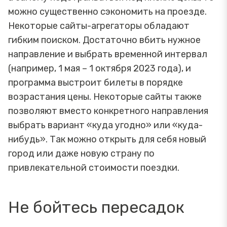
можно существенно сэкономить на проезде.
Некоторые сайты-агрегаторы обладают
гибким поиском. Достаточно вбить нужное
направление и выбрать временной интервал
(например, 1 мая – 1 октября 2023 года), и
программа выстроит билеты в порядке
возрастания цены. Некоторые сайты также
позволяют вместо конкретного направления
выбрать вариант «куда угодно» или «куда-
нибудь». Так можно открыть для себя новый
город или даже новую страну по
привлекательной стоимости поездки.
Не бойтесь пересадок