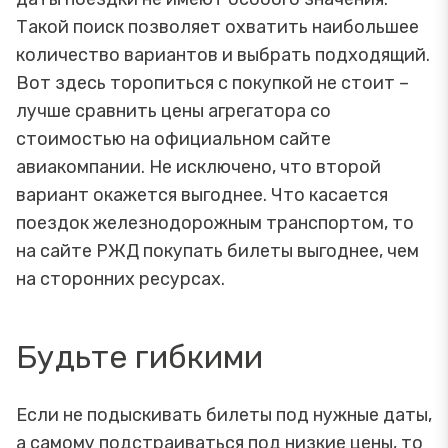
Такой поиск позволяет охватить наибольшее
количество вариантов и выбрать подходящий.
Вот здесь торопиться с покупкой не стоит –
лучше сравнить цены агрегатора со
стоимостью на официальном сайте
авиакомпании. Не исключено, что второй
вариант окажется выгоднее. Что касается
поездок железнодорожным транспортом, то
на сайте РЖД покупать билеты выгоднее, чем
на сторонних ресурсах.
Будьте гибкими
Если не подыскивать билеты под нужные даты,
а самому подстраиваться под низкие цены, то