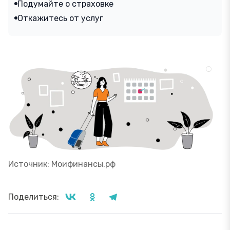
Подумайте о страховке
Откажитесь от услуг
Источник: Моифинансы.рф
Поделиться: