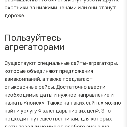
охотники за низкими ценами или они станут
дороже.
Пользуйтесь
агрегаторами
Существуют специальные сайты-агрегаторы,
которые объединяют предложения
авиакомпаний, а также предлагают
стыковочные рейсы. Достаточно ввести
необходимые даты и нужное направление и
нажать «поиск». Также на таких сайтах можно
найти услугу «календарь низких цен». Это
подходит путешественникам, для которых
даты поездки не имеют особого значения.