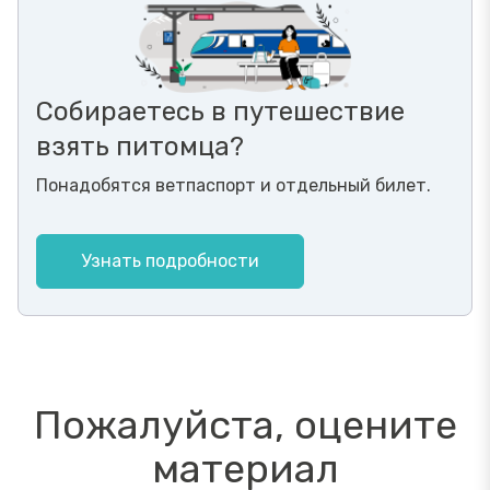
Собираетесь в путешествие
взять питомца?
Понадобятся ветпаспорт и отдельный билет.
Узнать подробности
Пожалуйста, оцените
материал