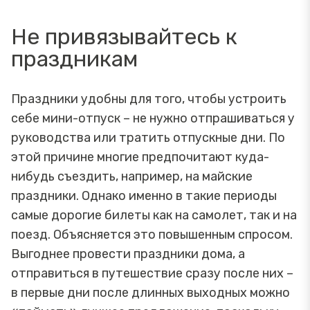
Не привязывайтесь к
праздникам
Праздники удобны для того, чтобы устроить
себе мини-отпуск – не нужно отпрашиваться у
руководства или тратить отпускные дни. По
этой причине многие предпочитают куда-
нибудь съездить, например, на майские
праздники. Однако именно в такие периоды
самые дорогие билеты как на самолет, так и на
поезд. Объясняется это повышенным спросом.
Выгоднее провести праздники дома, а
отправиться в путешествие сразу после них –
в первые дни после длинных выходных можно