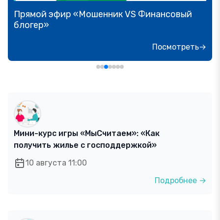
Прямой эфир «Мошенник VS Финансовый
блогер»
Посмотреть→
Мини-курс игры «МыСчитаем»: «Как
получить жилье с господдержкой»
10 августа 11:00
Подробнее →