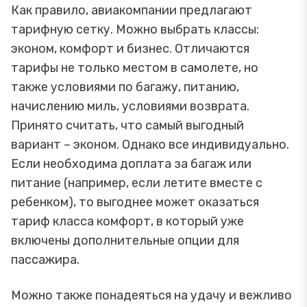
Как правило, авиакомпании предлагают
тарифную сетку. Можно выбрать классы:
эконом, комфорт и бизнес. Отличаются
тарифы не только местом в самолете, но
также условиями по багажу, питанию,
начислению миль, условиями возврата.
Принято считать, что самый выгодный
вариант – эконом. Однако все индивидуально.
Если необходима доплата за багаж или
питание (например, если летите вместе с
ребенком), то выгоднее может оказаться
тариф класса комфорт, в который уже
включены дополнительные опции для
пассажира.
Можно также понадеяться на удачу и вежливо