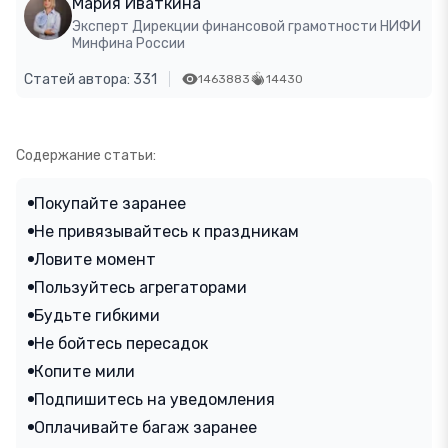
Мария Иваткина
Эксперт Дирекции финансовой грамотности НИФИ
Минфина России
Статей автора: 331
1463883
14430
Содержание статьи:
Покупайте заранее
Не привязывайтесь к праздникам
Ловите момент
Пользуйтесь агрегаторами
Будьте гибкими
Не бойтесь пересадок
Копите мили
Подпишитесь на уведомления
Оплачивайте багаж заранее