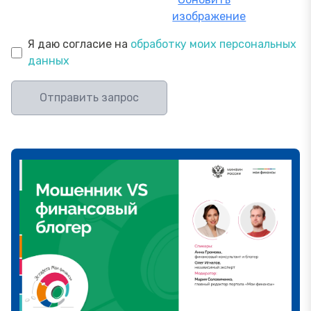
изображение
Я даю согласие на
обработку моих персональных
данных
Отправить запрос