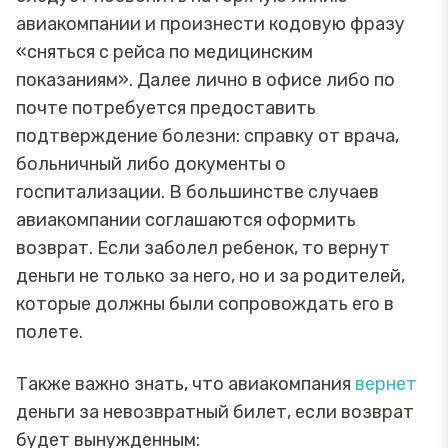
авиакомпании и произнести кодовую фразу
«сняться с рейса по медицинским
показаниям». Далее лично в офисе либо по
почте потребуется предоставить
подтверждение болезни: справку от врача,
больничный либо документы о
госпитализации. В большинстве случаев
авиакомпании соглашаются оформить
возврат. Если заболел ребенок, то вернут
деньги не только за него, но и за родителей,
которые должны были сопровождать его в
полете.
Также важно знать, что авиакомпания
вернет
деньги за невозвратный билет, если возврат
будет вынужденным: