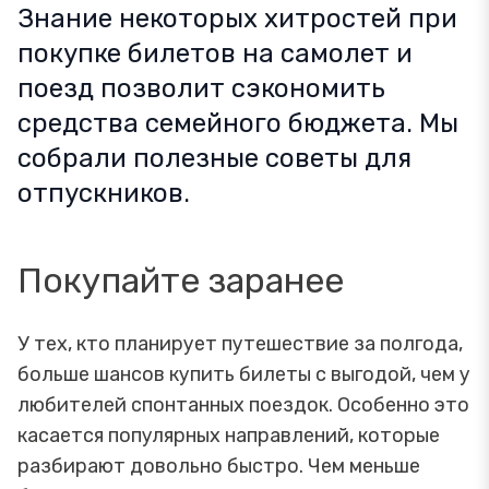
Знание некоторых хитростей при
покупке билетов на самолет и
поезд позволит сэкономить
средства семейного бюджета. Мы
собрали полезные советы для
отпускников.
Покупайте заранее
У тех, кто планирует путешествие за полгода,
больше шансов купить билеты с выгодой, чем у
любителей спонтанных поездок. Особенно это
касается популярных направлений, которые
разбирают довольно быстро. Чем меньше