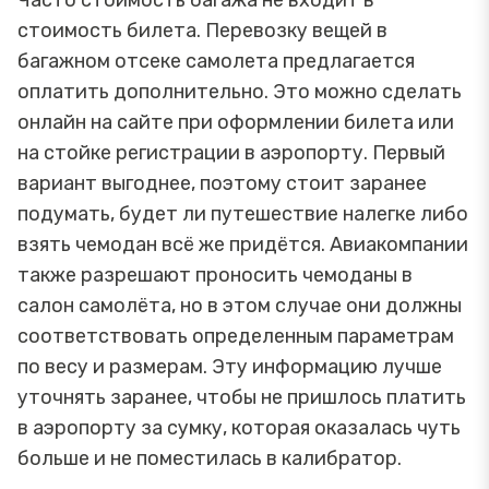
Часто стоимость багажа не входит в
стоимость билета. Перевозку вещей в
багажном отсеке самолета предлагается
оплатить дополнительно. Это можно сделать
онлайн на сайте при оформлении билета или
на стойке регистрации в аэропорту. Первый
вариант выгоднее, поэтому стоит заранее
подумать, будет ли путешествие налегке либо
взять чемодан всё же придётся. Авиакомпании
также разрешают проносить чемоданы в
салон самолёта, но в этом случае они должны
соответствовать определенным параметрам
по весу и размерам. Эту информацию лучше
уточнять заранее, чтобы не пришлось платить
в аэропорту за сумку, которая оказалась чуть
больше и не поместилась в калибратор.