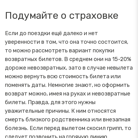
Подумайте о страховке
Если до поездки ещё далеко и нет
уверенности в том, что она точно состоится,
то можно рассмотреть вариант покупки
возвратных билетов. В среднем они на 15-20%
дороже невозвратных, зато в случае невылета
можно вернуть всю стоимость билета или
поменять даты. Немногие знают, но оформить
возврат можно, имея на руках и невозвратные
билеты. Правда, для этого нужны
уважительные причины. К ним относятся
смерть близкого родственника или внезапная
болезнь. Если перед вылетом скосил грипп, то
следует позвонить на горячую линию