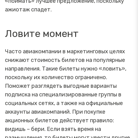
«поймать» лучшее предложение, поскольку
ажиотаж спадет.
Ловите момент
Часто авиакомпании в маркетинговых целях
снижают стоимость билетов на популярные
направления. Такие билеты нужно «ловить»,
поскольку их количество ограничено.
Поможет разглядеть выгодные варианты
подписка на специализированные группы в
социальных сетях, а также на официальные
аккаунты авиакомпаний. При покупке
акционных билетов действует правило:
видишь – бери. Если взять время на
размышления, то билеты могут увести другие