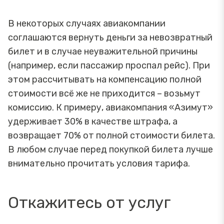
В некоторых случаях авиакомпании
соглашаются вернуть деньги за невозвратный
билет и в случае неуважительной причины
(например, если пассажир проспал рейс). При
этом рассчитывать на компенсацию полной
стоимости всё же не приходится – возьмут
комиссию. К примеру, авиакомпания «Азимут»
удерживает 30% в качестве штрафа, а
возвращает 70% от полной стоимости билета.
В любом случае перед покупкой билета лучше
внимательно прочитать условия тарифа.
Откажитесь от услуг