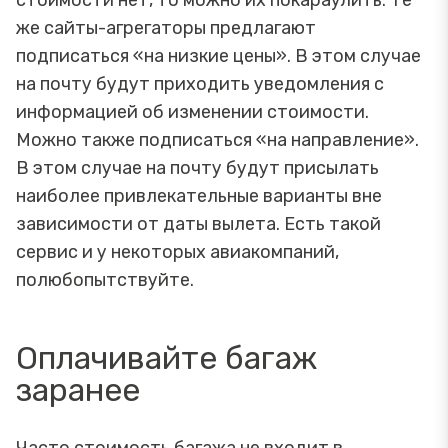
стоимости нет, то можно их покараулить. Те
же сайты-агрегаторы предлагают
подписаться «на низкие цены». В этом случае
на почту будут приходить уведомления с
информацией об изменении стоимости.
Можно также подписаться «на направление».
В этом случае на почту будут присылать
наиболее привлекательные варианты вне
зависимости от даты вылета. Есть такой
сервис и у некоторых авиакомпаний,
полюбопытствуйте.
Оплачивайте багаж
заранее