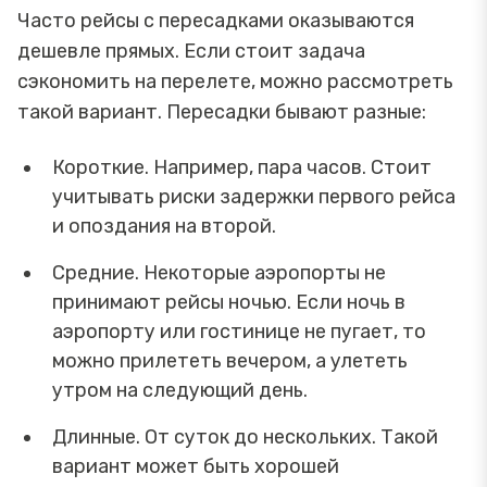
Часто рейсы с пересадками оказываются
дешевле прямых. Если стоит задача
сэкономить на перелете, можно рассмотреть
такой вариант. Пересадки бывают разные:
Короткие. Например, пара часов. Стоит
учитывать риски задержки первого рейса
и опоздания на второй.
Средние. Некоторые аэропорты не
принимают рейсы ночью. Если ночь в
аэропорту или гостинице не пугает, то
можно прилететь вечером, а улететь
утром на следующий день.
Длинные. От суток до нескольких. Такой
вариант может быть хорошей