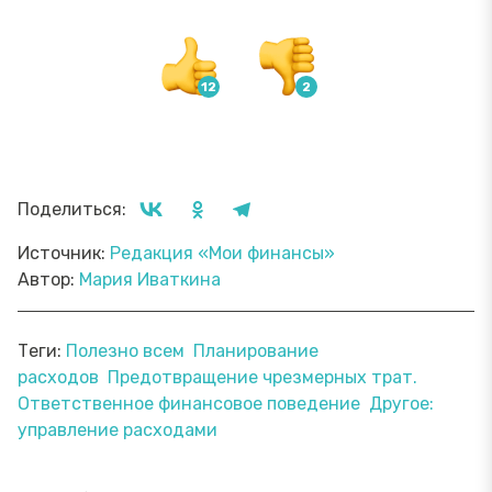
Поделиться:
Источник:
Редакция «Мои финансы»
Автор:
Мария Иваткина
Теги:
Полезно всем
Планирование
расходов
Предотвращение чрезмерных трат.
Ответственное финансовое поведение
Другое:
управление расходами