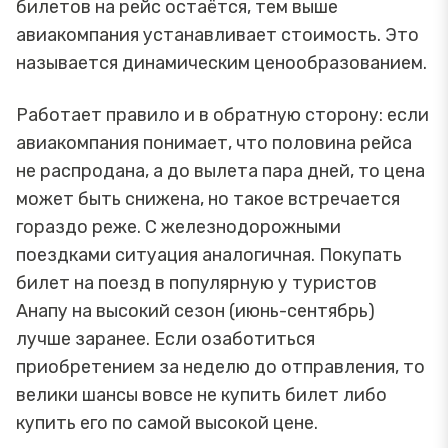
билетов на рейс остаётся, тем выше
авиакомпания устанавливает стоимость. Это
называется динамическим ценообразованием.
Работает правило и в обратную сторону: если
авиакомпания понимает, что половина рейса
не распродана, а до вылета пара дней, то цена
может быть снижена, но такое встречается
гораздо реже. С железнодорожными
поездками ситуация аналогичная. Покупать
билет на поезд в популярную у туристов
Анапу на высокий сезон (июнь-сентябрь)
лучше заранее. Если озаботиться
приобретением за неделю до отправления, то
велики шансы вовсе не купить билет либо
купить его по самой высокой цене.