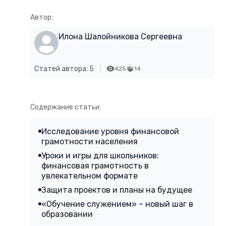
Автор:
Илона Шалойникова Сергеевна
Статей автора: 5
425
14
Содержание статьи:
Исследование уровня финансовой
грамотности населения
Уроки и игры для школьников:
финансовая грамотность в
увлекательном формате
Защита проектов и планы на будущее
«Обучение служением» – новый шаг в
образовании