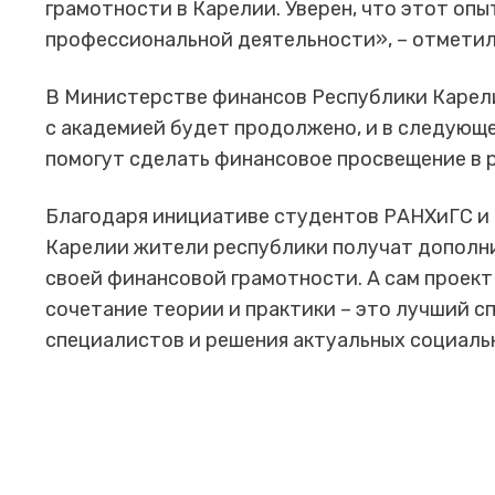
грамотности в Карелии. Уверен, что этот опы
профессиональной деятельности», – отметил
В Министерстве финансов Республики Карел
с академией будет продолжено, и в следующ
помогут сделать финансовое просвещение в 
Благодаря инициативе студентов РАНХиГС и
Карелии жители республики получат дополн
своей финансовой грамотности. А сам проект
сочетание теории и практики – это лучший 
специалистов и решения актуальных социаль