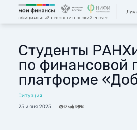
Лич
ОФИЦИАЛЬНЫЙ ПРОСВЕТИТЕЛЬСКИЙ РЕСУРС
Студенты РАНХи
по финансовой 
платформе «Доб
Ситуация
25 июня 2025
136
3
0