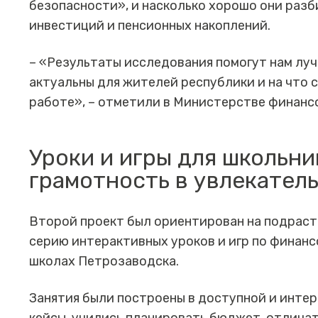
безопасности», и насколько хорошо они разб
инвестиций и пенсионных накоплений.
– «Результаты исследования помогут нам луч
актуальны для жителей республики и на что 
работе», – отметили в Министерстве финанс
Уроки и игры для школьни
грамотность в увлекател
Второй проект был ориентирован на подрас
серию интерактивных уроков и игр по финанс
школах Петрозаводска.
Занятия были построены в доступной и инте