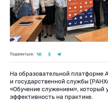
Поделиться:
На образовательной платформе 
и государственной службы (РАНХ
«Обучение служением», который 
эффективность на практике.